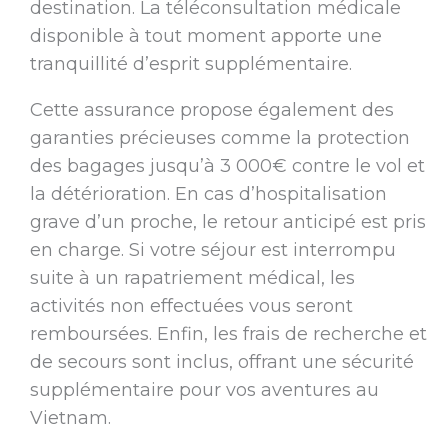
destination. La téléconsultation médicale
disponible à tout moment apporte une
tranquillité d’esprit supplémentaire.
Cette assurance propose également des
garanties précieuses comme la protection
des bagages jusqu’à 3 000€ contre le vol et
la détérioration. En cas d’hospitalisation
grave d’un proche, le retour anticipé est pris
en charge. Si votre séjour est interrompu
suite à un rapatriement médical, les
activités non effectuées vous seront
remboursées. Enfin, les frais de recherche et
de secours sont inclus, offrant une sécurité
supplémentaire pour vos aventures au
Vietnam.