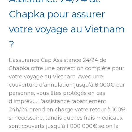
Chapka pour assurer
votre voyage au Vietnam
?
L’assurance Cap Assistance 24/24 de
Chapka offre une protection complète pour
votre voyage au Vietnam. Avec une
couverture d’annulation jusqu’à 8 000€ par
personne, vous êtes protégés en cas
d’imprévu. L’assistance rapatriement
24h/24 prend en charge votre retour à 100%
si nécessaire, tandis que les frais médicaux
sont couverts jusqu’à 1 000 000€ selon la