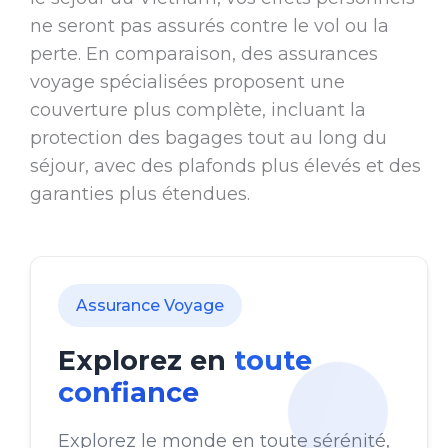
ne seront pas assurés contre le vol ou la
perte. En comparaison, des assurances
voyage spécialisées proposent une
couverture plus complète, incluant la
protection des bagages tout au long du
séjour, avec des plafonds plus élevés et des
garanties plus étendues.
Assurance Voyage
Explorez en
toute
confiance
Explorez le monde en toute sérénité,