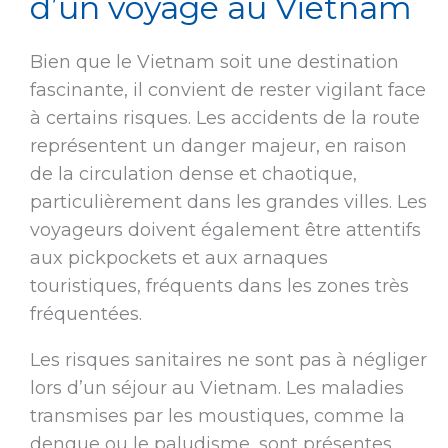
d’un voyage au Vietnam
Bien que le Vietnam soit une destination
fascinante, il convient de rester vigilant face
à certains risques. Les accidents de la route
représentent un danger majeur, en raison
de la circulation dense et chaotique,
particulièrement dans les grandes villes. Les
voyageurs doivent également être attentifs
aux pickpockets et aux arnaques
touristiques, fréquents dans les zones très
fréquentées.
Les risques sanitaires ne sont pas à négliger
lors d’un séjour au Vietnam. Les maladies
transmises par les moustiques, comme la
dengue ou le paludisme, sont présentes