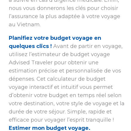
à suivre en cas d’urgence médicale. Enfin,
nous vous donnerons les clés pour choisir
l’assurance la plus adaptée à votre voyage
au Vietnam.
Planifiez votre budget voyage en
quelques clics !
Avant de partir en voyage,
utilisez l’estimateur de budget voyage
Advised Traveler pour obtenir une
estimation précise et personnalisée de vos
dépenses. Cet calculateur de budget
voyage interactif et intuitif vous permet
d’obtenir votre budget en temps réel selon
votre destination, votre style de voyage et la
durée de votre séjour. Simple, rapide et
efficace pour voyager l’esprit tranquille !
Estimer mon budget voyage.