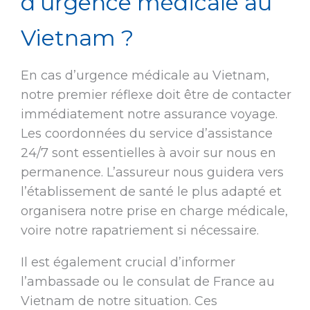
d’urgence médicale au
Vietnam ?
En cas d’urgence médicale au Vietnam,
notre premier réflexe doit être de contacter
immédiatement notre assurance voyage.
Les coordonnées du service d’assistance
24/7 sont essentielles à avoir sur nous en
permanence. L’assureur nous guidera vers
l’établissement de santé le plus adapté et
organisera notre prise en charge médicale,
voire notre rapatriement si nécessaire.
Il est également crucial d’informer
l’ambassade ou le consulat de France au
Vietnam de notre situation. Ces