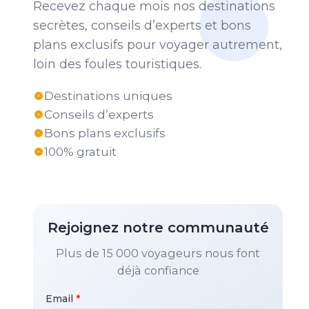
Recevez chaque mois nos destinations
secrètes, conseils d’experts et bons
plans exclusifs pour voyager autrement,
loin des foules touristiques.
Destinations uniques
Conseils d’experts
Bons plans exclusifs
100% gratuit
Rejoignez notre communauté
Plus de 15 000 voyageurs nous font
déjà confiance
Email
*