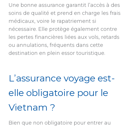
Une bonne assurance garantit l’accès à des
soins de qualité et prend en charge les frais
médicaux, voire le rapatriement si
nécessaire. Elle protège également contre
les pertes financières liées aux vols, retards
ou annulations, fréquents dans cette
destination en plein essor touristique.
L’assurance voyage est-
elle obligatoire pour le
Vietnam ?
Bien que non obligatoire pour entrer au