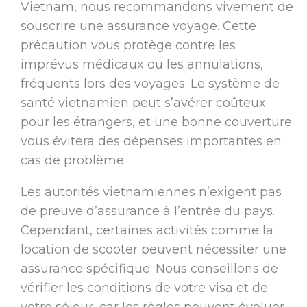
Vietnam, nous recommandons vivement de
souscrire une assurance voyage. Cette
précaution vous protège contre les
imprévus médicaux ou les annulations,
fréquents lors des voyages. Le système de
santé vietnamien peut s’avérer coûteux
pour les étrangers, et une bonne couverture
vous évitera des dépenses importantes en
cas de problème.
Les autorités vietnamiennes n’exigent pas
de preuve d’assurance à l’entrée du pays.
Cependant, certaines activités comme la
location de scooter peuvent nécessiter une
assurance spécifique. Nous conseillons de
vérifier les conditions de votre visa et de