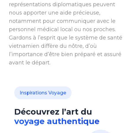
représentations diplomatiques peuvent
nous apporter une aide précieuse,
notamment pour communiquer avec le
personnel médical local ou nos proches.
Gardons à l’esprit que le système de santé
vietnamien diffère du nôtre, d’où
l’importance d’être bien préparé et assuré
avant le départ.
Inspirations Voyage
Découvrez l’art du
voyage authentique