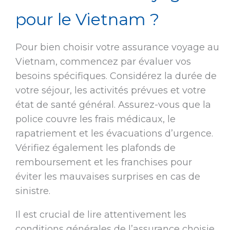
pour le Vietnam ?
Pour bien choisir votre assurance voyage au
Vietnam, commencez par évaluer vos
besoins spécifiques. Considérez la durée de
votre séjour, les activités prévues et votre
état de santé général. Assurez-vous que la
police couvre les frais médicaux, le
rapatriement et les évacuations d’urgence.
Vérifiez également les plafonds de
remboursement et les franchises pour
éviter les mauvaises surprises en cas de
sinistre.
Il est crucial de lire attentivement les
conditions générales de l’assurance choisie.