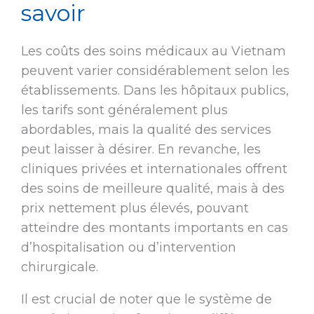
savoir
Les coûts des soins médicaux au Vietnam
peuvent varier considérablement selon les
établissements. Dans les hôpitaux publics,
les tarifs sont généralement plus
abordables, mais la qualité des services
peut laisser à désirer. En revanche, les
cliniques privées et internationales offrent
des soins de meilleure qualité, mais à des
prix nettement plus élevés, pouvant
atteindre des montants importants en cas
d’hospitalisation ou d’intervention
chirurgicale.
Il est crucial de noter que le système de