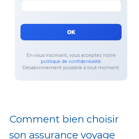
OK
En vous inscrivant, vous acceptez notre
politique de confidentialité
.
Désabonnement possible à tout moment.
Comment bien choisir
son assurance voyage