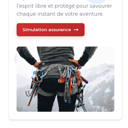
l’esprit libre et protégé pour savourer
chaque instant de votre aventure.
Simulation assurance