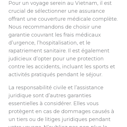
Pour un voyage serein au Vietnam, il est
crucial de sélectionner une assurance
offrant une couverture médicale complète.
Nous recommandons de choisir une
garantie couvrant les frais médicaux
d’urgence, l’hospitalisation, et le
rapatriement sanitaire. Il est également
judicieux d’opter pour une protection
contre les accidents, incluant les sports et
activités pratiqués pendant le séjour.
La responsabilité civile et l’assistance
juridique sont d’autres garanties
essentielles à considérer. Elles vous
protègent en cas de dommages causés à
un tiers ou de litiges juridiques pendant