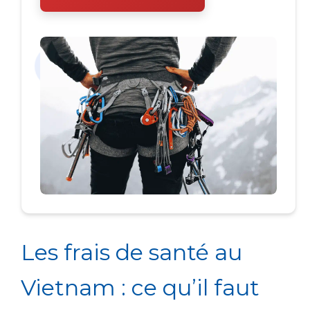
Les frais de santé au
Vietnam : ce qu’il faut