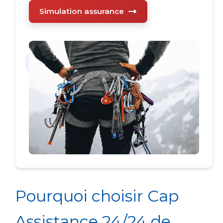
Simulation assurance
Pourquoi choisir Cap
Assistance 24/24 de