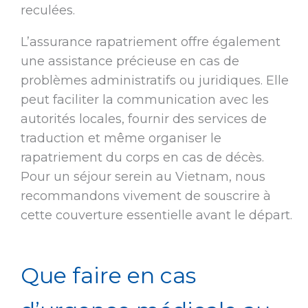
reculées.
L’assurance rapatriement offre également
une assistance précieuse en cas de
problèmes administratifs ou juridiques. Elle
peut faciliter la communication avec les
autorités locales, fournir des services de
traduction et même organiser le
rapatriement du corps en cas de décès.
Pour un séjour serein au Vietnam, nous
recommandons vivement de souscrire à
cette couverture essentielle avant le départ.
Que faire en cas