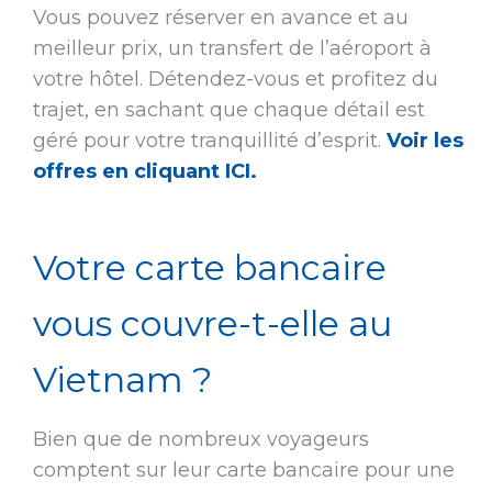
Vous pouvez réserver en avance et au
meilleur prix, un transfert de l’aéroport à
votre hôtel. Détendez-vous et profitez du
trajet, en sachant que chaque détail est
géré pour votre tranquillité d’esprit.
Voir les
offres en cliquant ICI.
Votre carte bancaire
vous couvre-t-elle au
Vietnam ?
Bien que de nombreux voyageurs
comptent sur leur carte bancaire pour une