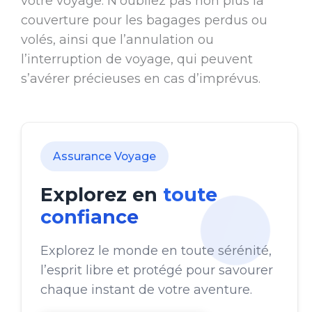
votre voyage. N’oubliez pas non plus la
couverture pour les bagages perdus ou
volés, ainsi que l’annulation ou
l’interruption de voyage, qui peuvent
s’avérer précieuses en cas d’imprévus.
Assurance Voyage
Explorez en
toute
confiance
Explorez le monde en toute sérénité,
l’esprit libre et protégé pour savourer
chaque instant de votre aventure.