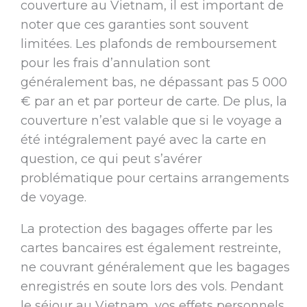
couverture au Vietnam, il est important de
noter que ces garanties sont souvent
limitées. Les plafonds de remboursement
pour les frais d’annulation sont
généralement bas, ne dépassant pas 5 000
€ par an et par porteur de carte. De plus, la
couverture n’est valable que si le voyage a
été intégralement payé avec la carte en
question, ce qui peut s’avérer
problématique pour certains arrangements
de voyage.
La protection des bagages offerte par les
cartes bancaires est également restreinte,
ne couvrant généralement que les bagages
enregistrés en soute lors des vols. Pendant
le séjour au Vietnam, vos effets personnels