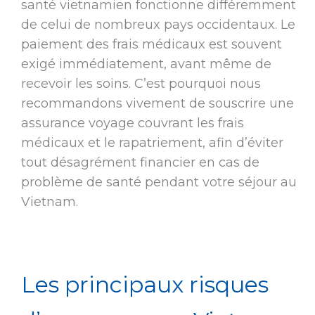
santé vietnamien fonctionne différemment
de celui de nombreux pays occidentaux. Le
paiement des frais médicaux est souvent
exigé immédiatement, avant même de
recevoir les soins. C’est pourquoi nous
recommandons vivement de souscrire une
assurance voyage couvrant les frais
médicaux et le rapatriement, afin d’éviter
tout désagrément financier en cas de
problème de santé pendant votre séjour au
Vietnam.
Les principaux risques