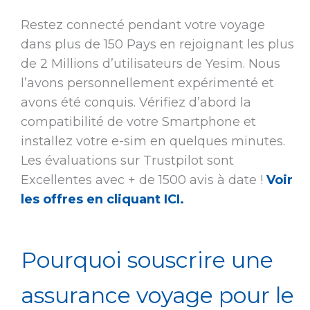
Restez connecté pendant votre voyage
dans plus de 150 Pays en rejoignant les plus
de 2 Millions d’utilisateurs de Yesim. Nous
l’avons personnellement expérimenté et
avons été conquis. Vérifiez d’abord la
compatibilité de votre Smartphone et
installez votre e-sim en quelques minutes.
Les évaluations sur Trustpilot sont
Excellentes avec + de 1500 avis à date !
Voir
les offres en cliquant ICI.
Pourquoi souscrire une
assurance voyage pour le