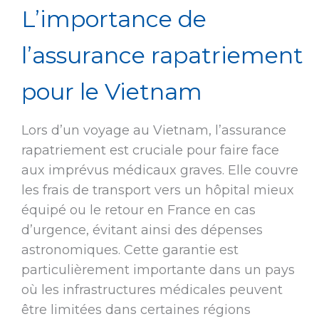
L’importance de
l’assurance rapatriement
pour le Vietnam
Lors d’un voyage au Vietnam, l’assurance
rapatriement est cruciale pour faire face
aux imprévus médicaux graves. Elle couvre
les frais de transport vers un hôpital mieux
équipé ou le retour en France en cas
d’urgence, évitant ainsi des dépenses
astronomiques. Cette garantie est
particulièrement importante dans un pays
où les infrastructures médicales peuvent
être limitées dans certaines régions