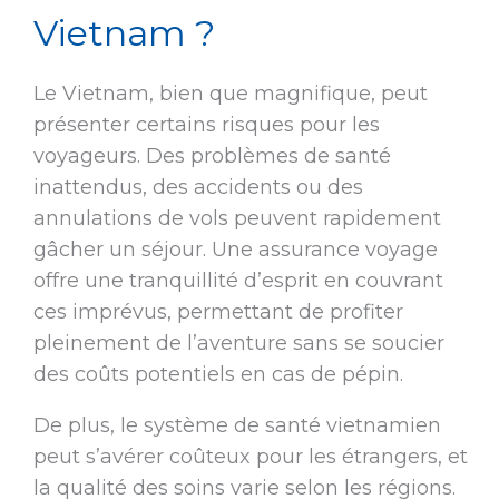
Vietnam ?
Le Vietnam, bien que magnifique, peut
présenter certains risques pour les
voyageurs. Des problèmes de santé
inattendus, des accidents ou des
annulations de vols peuvent rapidement
gâcher un séjour. Une assurance voyage
offre une tranquillité d’esprit en couvrant
ces imprévus, permettant de profiter
pleinement de l’aventure sans se soucier
des coûts potentiels en cas de pépin.
De plus, le système de santé vietnamien
peut s’avérer coûteux pour les étrangers, et
la qualité des soins varie selon les régions.