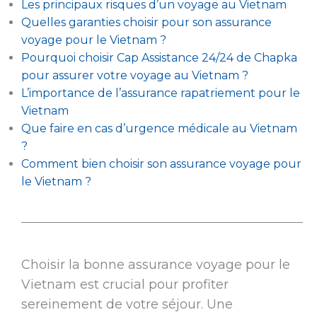
Les principaux risques d’un voyage au Vietnam
Quelles garanties choisir pour son assurance
voyage pour le Vietnam ?
Pourquoi choisir Cap Assistance 24/24 de Chapka
pour assurer votre voyage au Vietnam ?
L’importance de l’assurance rapatriement pour le
Vietnam
Que faire en cas d’urgence médicale au Vietnam
?
Comment bien choisir son assurance voyage pour
le Vietnam ?
Choisir la bonne assurance voyage pour le
Vietnam est crucial pour profiter
sereinement de votre séjour. Une