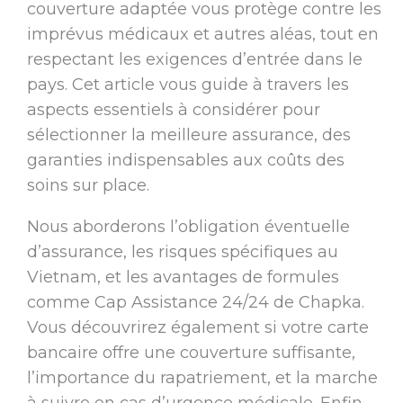
couverture adaptée vous protège contre les
imprévus médicaux et autres aléas, tout en
respectant les exigences d’entrée dans le
pays. Cet article vous guide à travers les
aspects essentiels à considérer pour
sélectionner la meilleure assurance, des
garanties indispensables aux coûts des
soins sur place.
Nous aborderons l’obligation éventuelle
d’assurance, les risques spécifiques au
Vietnam, et les avantages de formules
comme Cap Assistance 24/24 de Chapka.
Vous découvrirez également si votre carte
bancaire offre une couverture suffisante,
l’importance du rapatriement, et la marche