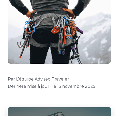
Par L’équipe Advised Traveler
Dernière mise à jour : le 15 novembre 2025