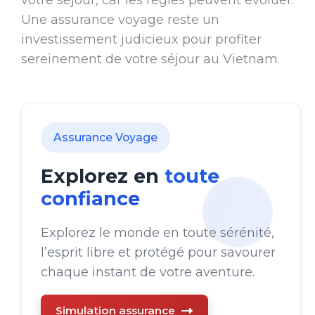
votre séjour, car les règles peuvent évoluer.
Une assurance voyage reste un
investissement judicieux pour profiter
sereinement de votre séjour au Vietnam.
Assurance Voyage
Explorez en
toute
confiance
Explorez le monde en toute sérénité,
l’esprit libre et protégé pour savourer
chaque instant de votre aventure.
Simulation assurance