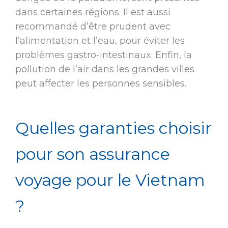
dans certaines régions. Il est aussi
recommandé d’être prudent avec
l’alimentation et l’eau, pour éviter les
problèmes gastro-intestinaux. Enfin, la
pollution de l’air dans les grandes villes
peut affecter les personnes sensibles.
Quelles garanties choisir
pour son assurance
voyage pour le Vietnam
?