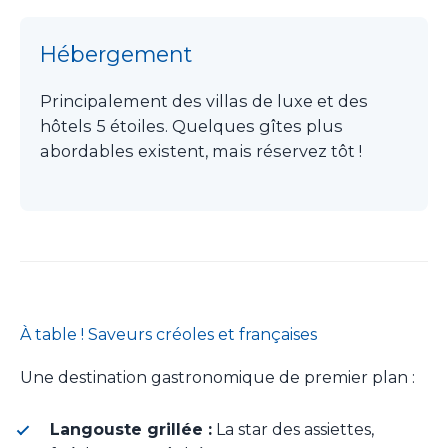
Hébergement
Principalement des villas de luxe et des
hôtels 5 étoiles. Quelques gîtes plus
abordables existent, mais réservez tôt !
À table ! Saveurs créoles et françaises
Une destination gastronomique de premier plan :
Langouste grillée :
La star des assiettes,