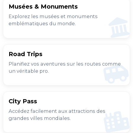
Musées & Monuments
Explorez les musées et monuments
emblématiques du monde.
Road Trips
Planifiez vos aventures sur les routes comme
un véritable pro.
City Pass
Accédez facilement aux attractions des
grandes villes mondiales.