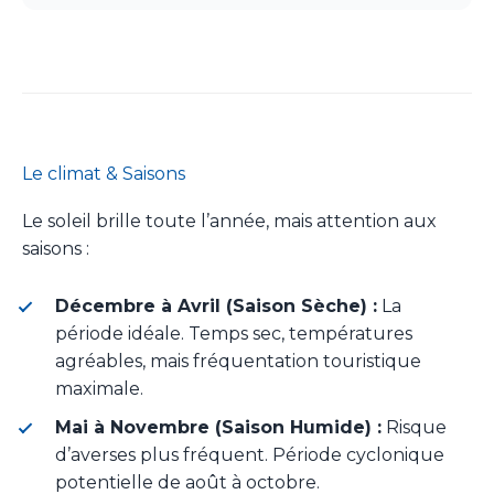
Le climat & Saisons
Le soleil brille toute l’année, mais attention aux
saisons :
Décembre à Avril (Saison Sèche) :
La
période idéale. Temps sec, températures
agréables, mais fréquentation touristique
maximale.
Mai à Novembre (Saison Humide) :
Risque
d’averses plus fréquent. Période cyclonique
potentielle de août à octobre.