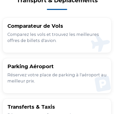
Transport & Déplacements
Comparateur de Vols
Comparez les vols et trouvez les meilleures
offres de billets d'avion.
Parking Aéroport
Réservez votre place de parking à l'aéroport au
meilleur prix.
Transferts & Taxis