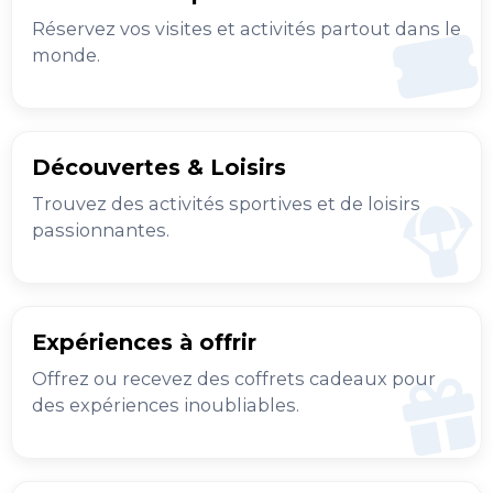
Réservez vos visites et activités partout dans le
monde.
Découvertes & Loisirs
Trouvez des activités sportives et de loisirs
passionnantes.
Expériences à offrir
Offrez ou recevez des coffrets cadeaux pour
des expériences inoubliables.