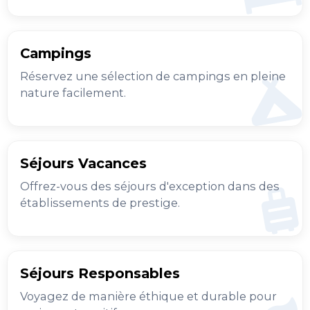
Campings
Réservez une sélection de campings en pleine
nature facilement.
Séjours Vacances
Offrez-vous des séjours d'exception dans des
établissements de prestige.
Séjours Responsables
Voyagez de manière éthique et durable pour