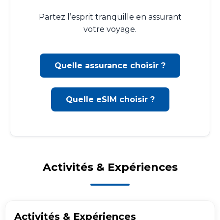
Partez l’esprit tranquille en assurant
votre voyage.
Quelle assurance choisir ?
Quelle eSIM choisir ?
Activités & Expériences
Activités & Expériences