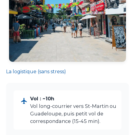
La logistique (sans stress)
Vol : ~10h
Vol long-courrier vers St-Martin ou
Guadeloupe, puis petit vol de
correspondance (15-45 min).