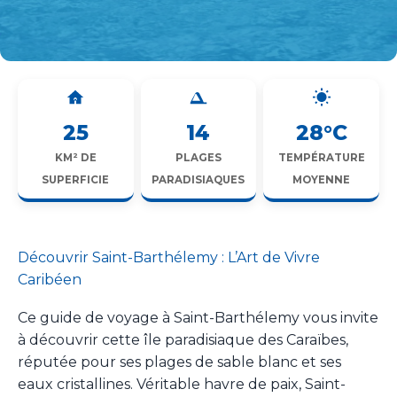
25
14
28°C
KM² DE
PLAGES
TEMPÉRATURE
SUPERFICIE
PARADISIAQUES
MOYENNE
Découvrir Saint-Barthélemy : L’Art de Vivre
Caribéen
Ce guide de voyage à Saint-Barthélemy vous invite
à découvrir cette île paradisiaque des Caraïbes,
réputée pour ses plages de sable blanc et ses
eaux cristallines. Véritable havre de paix, Saint-