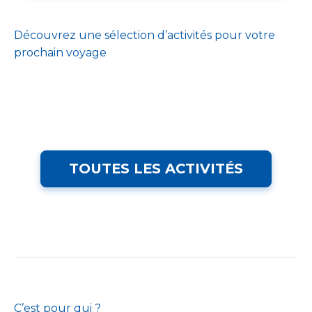
Découvrez une sélection d’activités pour votre
prochain voyage
TOUTES LES ACTIVITÉS
C’est pour qui ?