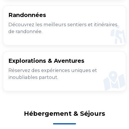
Randonnées
Découvrez les meilleurs sentiers et itinéraires
de randonnée.
Explorations & Aventures
Réservez des expériences uniques et
inoubliables partout.
Hébergement & Séjours