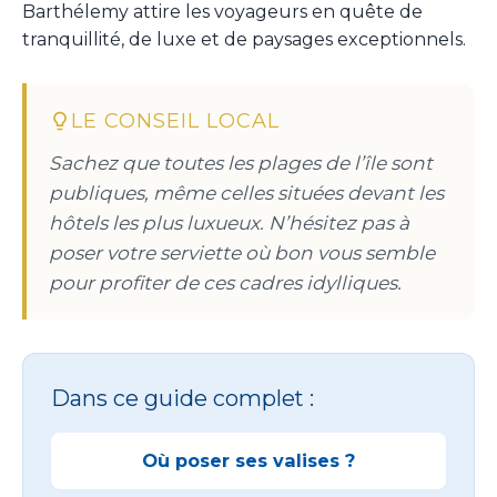
Barthélemy attire les voyageurs en quête de
tranquillité, de luxe et de paysages exceptionnels.
LE CONSEIL LOCAL
Sachez que toutes les plages de l’île sont
publiques, même celles situées devant les
hôtels les plus luxueux. N’hésitez pas à
poser votre serviette où bon vous semble
pour profiter de ces cadres idylliques.
Dans ce guide complet :
Où poser ses valises ?