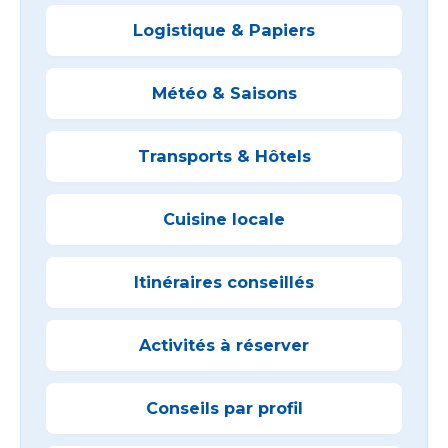
Logistique & Papiers
Météo & Saisons
Transports & Hôtels
Cuisine locale
Itinéraires conseillés
Activités à réserver
Conseils par profil