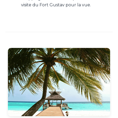
visite du Fort Gustav pour la vue.