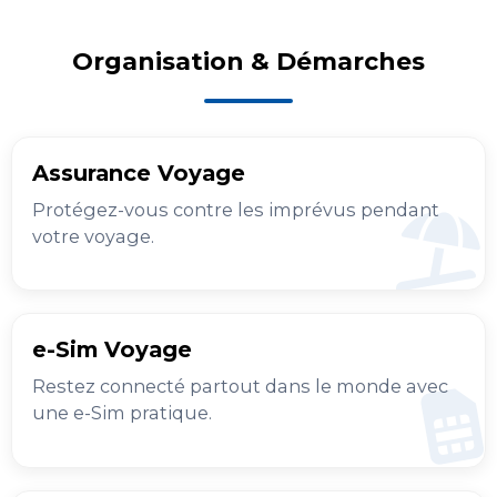
Organisation & Démarches
Assurance Voyage
Protégez-vous contre les imprévus pendant
votre voyage.
e-Sim Voyage
Restez connecté partout dans le monde avec
une e-Sim pratique.