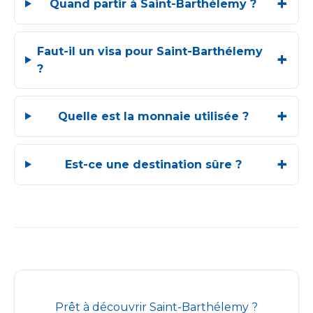
Quand partir à Saint-Barthélemy ?
Faut-il un visa pour Saint-Barthélemy
?
Quelle est la monnaie utilisée ?
Est-ce une destination sûre ?
Prêt à découvrir Saint-Barthélemy ?