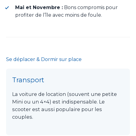
Mai et Novembre :
Bons compromis pour
profiter de l’île avec moins de foule.
Se déplacer & Dormir sur place
Transport
La voiture de location (souvent une petite
Mini ou un 4×4) est indispensable. Le
scooter est aussi populaire pour les
couples.