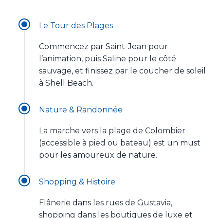
Le Tour des Plages
Commencez par Saint-Jean pour
l’animation, puis Saline pour le côté
sauvage, et finissez par le coucher de soleil
à Shell Beach.
Nature & Randonnée
La marche vers la plage de Colombier
(accessible à pied ou bateau) est un must
pour les amoureux de nature.
Shopping & Histoire
Flânerie dans les rues de Gustavia,
shopping dans les boutiques de luxe et