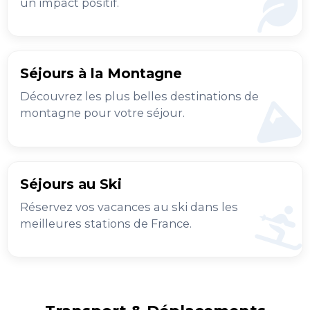
un impact positif.
Séjours à la Montagne
Découvrez les plus belles destinations de
montagne pour votre séjour.
Séjours au Ski
Réservez vos vacances au ski dans les
meilleures stations de France.