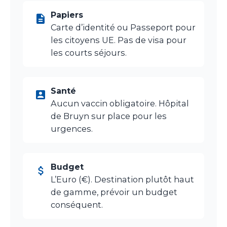
Papiers
Carte d’identité ou Passeport pour
les citoyens UE. Pas de visa pour
les courts séjours.
Santé
Aucun vaccin obligatoire. Hôpital
de Bruyn sur place pour les
urgences.
Budget
L’Euro (€). Destination plutôt haut
de gamme, prévoir un budget
conséquent.