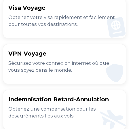
Visa Voyage
Obtenez votre visa rapidement et facilement
pour toutes vos destinations.
VPN Voyage
Sécurisez votre connexion internet où que
vous soyez dans le monde.
Indemnisation Retard-Annulation
Obtenez une compensation pour les
désagréments liés aux vols.