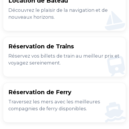
Location de Bateau
Découvrez le plaisir de la navigation et de
nouveaux horizons.
Réservation de Trains
Réservez vos billets de train au meilleur prix et
voyagez sereinement.
Réservation de Ferry
Traversez les mers avec les meilleures
compagnies de ferry disponibles.