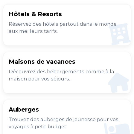
Hôtels & Resorts
Réservez des hôtels partout dans le monde
aux meilleurs tarifs.
Maisons de vacances
Découvrez des hébergements comme à la
maison pour vos séjours.
Auberges
Trouvez des auberges de jeunesse pour vos
voyages à petit budget.