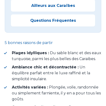
Ailleurs aux Caraïbes
Questions Fréquentes
5 bonnes raisons de partir
Plages idylliques :
Du sable blanc et des eaux
turquoise, parmi les plus belles des Caraïbes.
Ambiance chic et décontractée :
Un
équilibre parfait entre le luxe raffiné et la
simplicité insulaire.
Activités variées :
Plongée, voile, randonnée
ou simplement farniente, il y en a pour tous les
goûts.