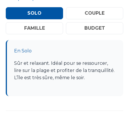
SOLO
COUPLE
FAMILLE
BUDGET
En Solo
Sûr et relaxant. Idéal pour se ressourcer,
lire sur la plage et profiter de la tranquillité.
L’île est très sûre, même le soir.