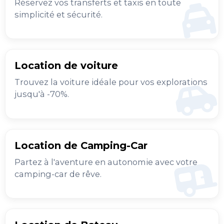
Réservez vos transferts et taxis en toute
simplicité et sécurité.
Location de voiture
Trouvez la voiture idéale pour vos explorations
jusqu'à -70%.
Location de Camping-Car
Partez à l'aventure en autonomie avec votre
camping-car de rêve.