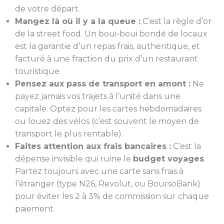
de votre départ.
Mangez là où il y a la queue :
C’est la règle d’or
de la street food. Un boui-boui bondé de locaux
est la garantie d’un repas frais, authentique, et
facturé à une fraction du prix d’un restaurant
touristique.
Pensez aux pass de transport en amont :
Ne
payez jamais vos trajets à l’unité dans une
capitale. Optez pour les cartes hebdomadaires
ou louez des vélos (c’est souvent le moyen de
transport le plus rentable).
Faites attention aux frais bancaires :
C’est la
dépense invisible qui ruine le
budget voyages
.
Partez toujours avec une carte sans frais à
l’étranger (type N26, Revolut, ou BoursoBank)
pour éviter les 2 à 3% de commission sur chaque
paiement.