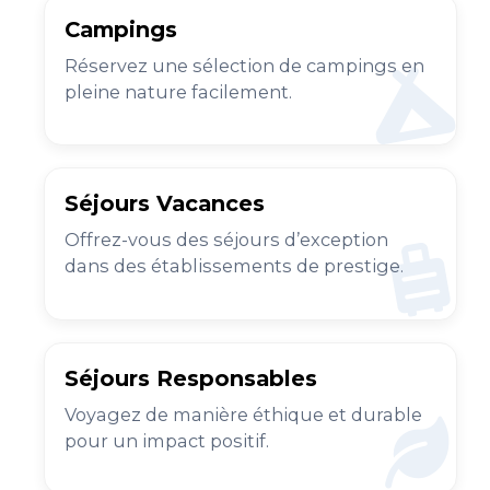
Campings
Réservez une sélection de campings en
pleine nature facilement.
Séjours Vacances
Offrez-vous des séjours d’exception
dans des établissements de prestige.
Séjours Responsables
Voyagez de manière éthique et durable
pour un impact positif.