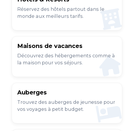
Réservez des hôtels partout dans le
monde aux meilleurs tarifs.
Maisons de vacances
Découvrez des hébergements comme à
la maison pour vos séjours.
Auberges
Trouvez des auberges de jeunesse pour
vos voyages à petit budget.