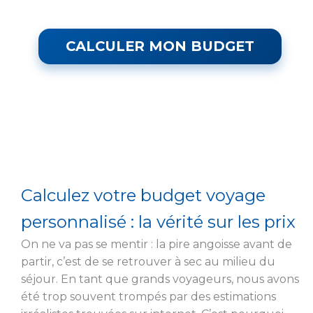
CALCULER MON BUDGET
Calculez votre budget voyage
personnalisé : la vérité sur les prix
On ne va pas se mentir : la pire angoisse avant de
partir, c’est de se retrouver à sec au milieu du
séjour. En tant que grands voyageurs, nous avons
été trop souvent trompés par des estimations