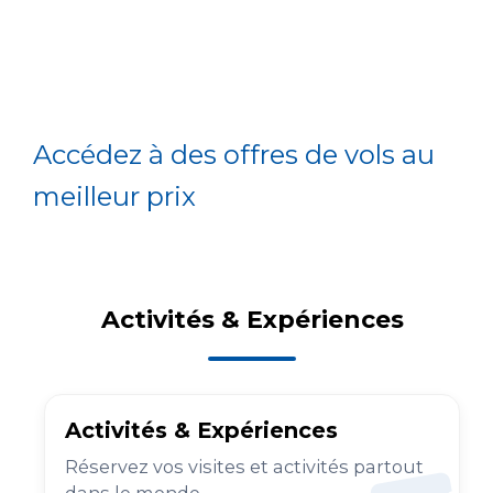
Accédez à des offres de vols au
meilleur prix
Activités & Expériences
Activités & Expériences
Réservez vos visites et activités partout