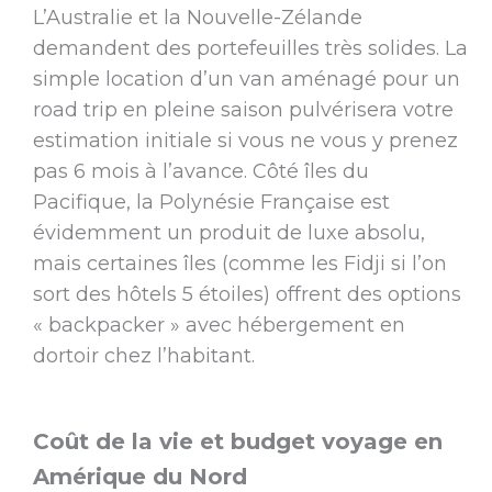
L’Australie et la Nouvelle-Zélande
demandent des portefeuilles très solides. La
simple location d’un van aménagé pour un
road trip en pleine saison pulvérisera votre
estimation initiale si vous ne vous y prenez
pas 6 mois à l’avance. Côté îles du
Pacifique, la Polynésie Française est
évidemment un produit de luxe absolu,
mais certaines îles (comme les Fidji si l’on
sort des hôtels 5 étoiles) offrent des options
« backpacker » avec hébergement en
dortoir chez l’habitant.
Coût de la vie et budget voyage en
Amérique du Nord