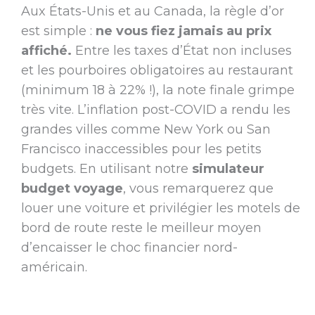
Aux États-Unis et au Canada, la règle d’or
est simple :
ne vous fiez jamais au prix
affiché.
Entre les taxes d’État non incluses
et les pourboires obligatoires au restaurant
(minimum 18 à 22% !), la note finale grimpe
très vite. L’inflation post-COVID a rendu les
grandes villes comme New York ou San
Francisco inaccessibles pour les petits
budgets. En utilisant notre
simulateur
budget voyage
, vous remarquerez que
louer une voiture et privilégier les motels de
bord de route reste le meilleur moyen
d’encaisser le choc financier nord-
américain.