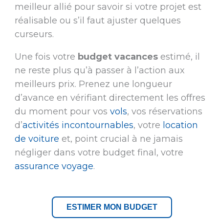
meilleur allié pour savoir si votre projet est
réalisable ou s’il faut ajuster quelques
curseurs.
Une fois votre
budget vacances
estimé, il
ne reste plus qu’à passer à l’action aux
meilleurs prix. Prenez une longueur
d’avance en vérifiant directement les offres
du moment pour vos
vols
, vos réservations
d’
activités incontournables
, votre
location
de voiture
et, point crucial à ne jamais
négliger dans votre budget final, votre
assurance voyage
.
ESTIMER MON BUDGET