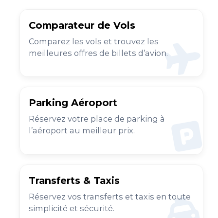
Comparateur de Vols
Comparez les vols et trouvez les
meilleures offres de billets d’avion.
Parking Aéroport
Réservez votre place de parking à
l’aéroport au meilleur prix.
Transferts & Taxis
Réservez vos transferts et taxis en toute
simplicité et sécurité.