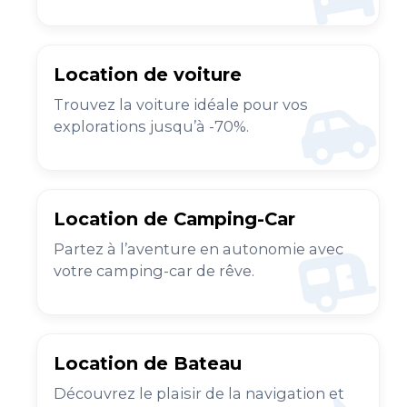
Location de voiture
Trouvez la voiture idéale pour vos
explorations jusqu’à -70%.
Location de Camping-Car
Partez à l’aventure en autonomie avec
votre camping-car de rêve.
Location de Bateau
Découvrez le plaisir de la navigation et