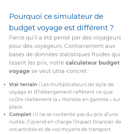
Pourquoi ce simulateur de
budget voyage est différent ?
Parce qu’il a été pensé par des voyageurs
pour des voyageurs. Contrairement aux
bases de données statistiques froides qui
lissent les prix, notre
calculateur budget
voyage
se veut ultra-concret :
Vrai terrain :
Les multiplicateurs de style de
voyage et d’hébergement reflètent ce que
coûte réellement la « montée en gamme » sur
place.
Complet :
Il ne se contente pas du prix d’une
nuitée. Il prend en charge l’impact financier de
vos activités et de vos moyens de transport.