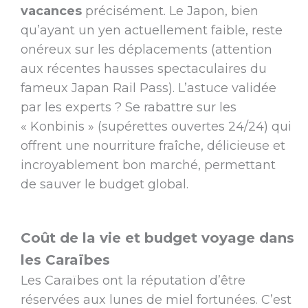
vacances
précisément. Le Japon, bien
qu’ayant un yen actuellement faible, reste
onéreux sur les déplacements (attention
aux récentes hausses spectaculaires du
fameux Japan Rail Pass). L’astuce validée
par les experts ? Se rabattre sur les
« Konbinis » (supérettes ouvertes 24/24) qui
offrent une nourriture fraîche, délicieuse et
incroyablement bon marché, permettant
de sauver le budget global.
Coût de la vie et budget voyage dans
les Caraïbes
Les Caraïbes ont la réputation d’être
réservées aux lunes de miel fortunées. C’est