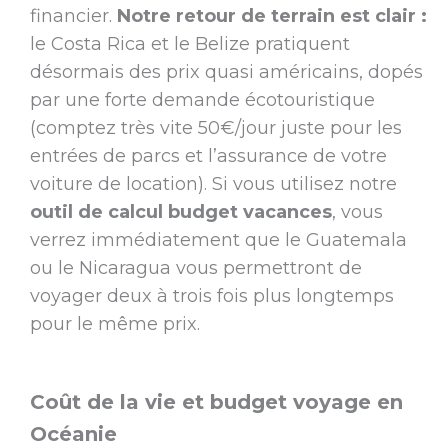
financier.
Notre retour de terrain est clair :
le Costa Rica et le Belize pratiquent
désormais des prix quasi américains, dopés
par une forte demande écotouristique
(comptez très vite 50€/jour juste pour les
entrées de parcs et l’assurance de votre
voiture de location). Si vous utilisez notre
outil de calcul budget vacances
, vous
verrez immédiatement que le Guatemala
ou le Nicaragua vous permettront de
voyager deux à trois fois plus longtemps
pour le même prix.
Coût de la vie et budget voyage en
Océanie