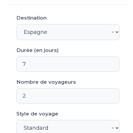
Destination
Durée (en jours)
Nombre de voyageurs
Style de voyage