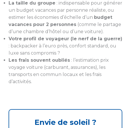
La taille du groupe
: indispensable pour générer
un budget vacances par personne réaliste, ou
estimer les économies d’échelle d’un
budget
vacances pour 2 personnes
(comme le partage
d’une chambre d’hôtel ou d’une voiture).
Votre profil de voyageur (le nerf de la guerre)
: backpacker à l’euro près, confort standard, ou
luxe sans compromis ?
Les frais souvent oubliés
: l’estimation prix
voyage voiture (carburant, assurances), les
transports en commun locaux et les frais
d’activités.
Envie de soleil ?