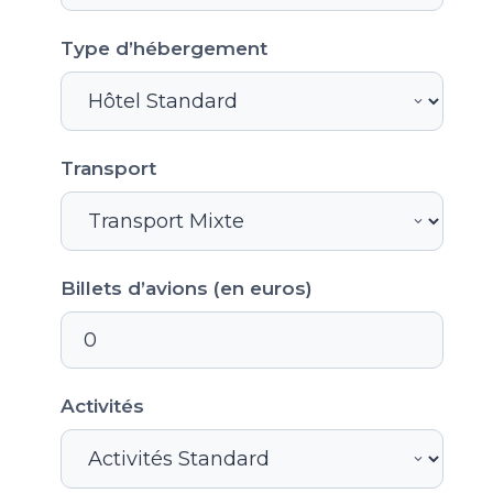
Type d’hébergement
Transport
Billets d’avions (en euros)
Activités