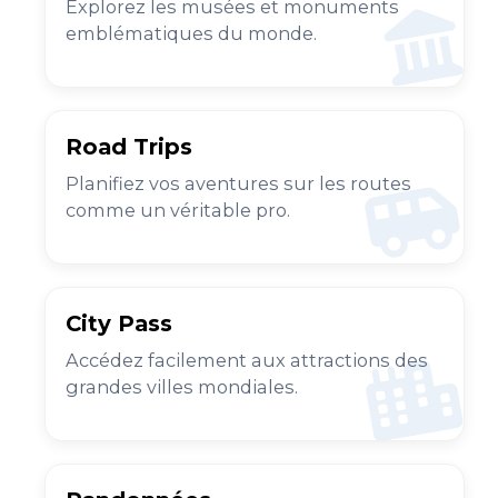
Explorez les musées et monuments
emblématiques du monde.
Road Trips
Planifiez vos aventures sur les routes
comme un véritable pro.
City Pass
Accédez facilement aux attractions des
grandes villes mondiales.