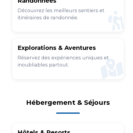
Randonnées
Découvrez les meilleurs sentiers et
itinéraires de randonnée.
Explorations & Aventures
Réservez des expériences uniques et
inoubliables partout.
Hébergement & Séjours
Hôtels & Resorts