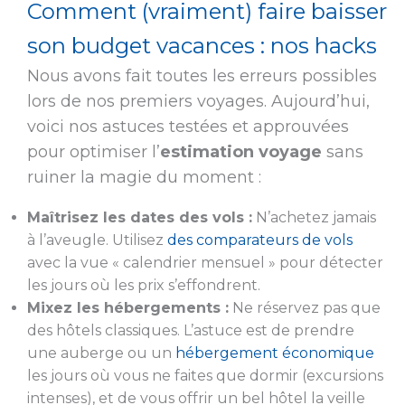
Comment (vraiment) faire baisser
son budget vacances : nos hacks
Nous avons fait toutes les erreurs possibles
lors de nos premiers voyages. Aujourd’hui,
voici nos astuces testées et approuvées
pour optimiser l’
estimation voyage
sans
ruiner la magie du moment :
Maîtrisez les dates des vols :
N’achetez jamais
à l’aveugle. Utilisez
des comparateurs de vols
avec la vue « calendrier mensuel » pour détecter
les jours où les prix s’effondrent.
Mixez les hébergements :
Ne réservez pas que
des hôtels classiques. L’astuce est de prendre
une auberge ou un
hébergement économique
les jours où vous ne faites que dormir (excursions
intenses), et de vous offrir un bel hôtel la veille