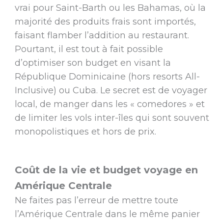
vrai pour Saint-Barth ou les Bahamas, où la
majorité des produits frais sont importés,
faisant flamber l’addition au restaurant.
Pourtant, il est tout à fait possible
d’optimiser son budget en visant la
République Dominicaine (hors resorts All-
Inclusive) ou Cuba. Le secret est de voyager
local, de manger dans les « comedores » et
de limiter les vols inter-îles qui sont souvent
monopolistiques et hors de prix.
Coût de la vie et budget voyage en
Amérique Centrale
Ne faites pas l’erreur de mettre toute
l’Amérique Centrale dans le même panier