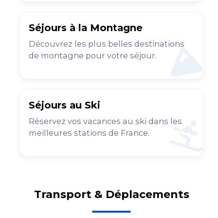
Séjours à la Montagne
Découvrez les plus belles destinations
de montagne pour votre séjour.
Séjours au Ski
Réservez vos vacances au ski dans les
meilleures stations de France.
Transport & Déplacements