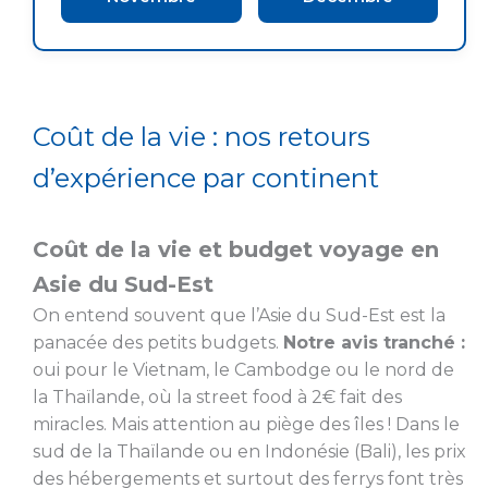
Coût de la vie : nos retours
d’expérience par continent
Coût de la vie et budget voyage en
Asie du Sud-Est
On entend souvent que l’Asie du Sud-Est est la
panacée des petits budgets.
Notre avis tranché :
oui pour le Vietnam, le Cambodge ou le nord de
la Thaïlande, où la street food à 2€ fait des
miracles. Mais attention au piège des îles ! Dans le
sud de la Thaïlande ou en Indonésie (Bali), les prix
des hébergements et surtout des ferrys font très