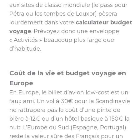
aux sites de classe mondiale (le pass pour
Pétra ou les tombes de Louxor) pèsera
lourdement dans votre
calculateur budget
voyage
. Prévoyez donc une enveloppe
« Activités » beaucoup plus large que
d’habitude.
Coût de la vie et budget voyage en
Europe
En Europe, le billet d’avion low-cost est un
faux ami. Un vol à 30€ pour la Scandinavie
ne rattrapera pas le coût d’une pinte de
bière à 12€ ou d’un hôtel basique à 150€ la
nuit. L’Europe du Sud (Espagne, Portugal)
reste la valeur sûre des Français pour un