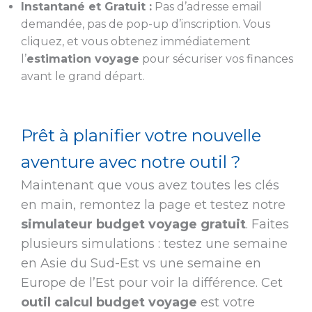
Instantané et Gratuit :
Pas d’adresse email
demandée, pas de pop-up d’inscription. Vous
cliquez, et vous obtenez immédiatement
l’
estimation voyage
pour sécuriser vos finances
avant le grand départ.
Prêt à planifier votre nouvelle
aventure avec notre outil ?
Maintenant que vous avez toutes les clés
en main, remontez la page et testez notre
simulateur budget voyage gratuit
. Faites
plusieurs simulations : testez une semaine
en Asie du Sud-Est vs une semaine en
Europe de l’Est pour voir la différence. Cet
outil calcul budget voyage
est votre