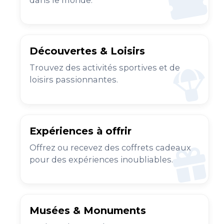
dans le monde.
Découvertes & Loisirs
Trouvez des activités sportives et de
loisirs passionnantes.
Expériences à offrir
Offrez ou recevez des coffrets cadeaux
pour des expériences inoubliables.
Musées & Monuments