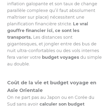
inflation galopante et son taux de change
parallèle complexe qu’il faut absolument
maîtriser sur place) nécessitent une
planification financière stricte.
Le vrai
gouffre financier ici, ce sont les
transports.
Les distances sont
gigantesques, et jongler entre des bus de
nuit ultra-confortables ou des vols internes
fera varier votre
budget voyages
du simple
au double.
Coût de la vie et budget voyage en
Asie Orientale
On ne part pas au Japon ou en Corée du
Sud sans avoir
calculer son budget