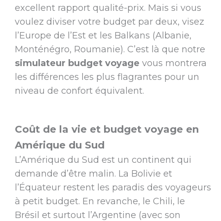
excellent rapport qualité-prix. Mais si vous
voulez diviser votre budget par deux, visez
l’Europe de l’Est et les Balkans (Albanie,
Monténégro, Roumanie). C’est là que notre
simulateur budget voyage
vous montrera
les différences les plus flagrantes pour un
niveau de confort équivalent.
Coût de la vie et budget voyage en
Amérique du Sud
L’Amérique du Sud est un continent qui
demande d’être malin. La Bolivie et
l’Équateur restent les paradis des voyageurs
à petit budget. En revanche, le Chili, le
Brésil et surtout l’Argentine (avec son