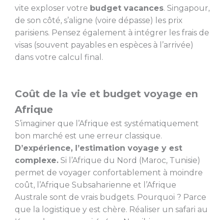
vite exploser votre
budget vacances
. Singapour,
de son côté, s’aligne (voire dépasse) les prix
parisiens. Pensez également à intégrer les frais de
visas (souvent payables en espèces à l’arrivée)
dans votre calcul final.
Coût de la vie et budget voyage en
Afrique
S’imaginer que l’Afrique est systématiquement
bon marché est une erreur classique.
D’expérience, l’estimation voyage y est
complexe.
Si l’Afrique du Nord (Maroc, Tunisie)
permet de voyager confortablement à moindre
coût, l’Afrique Subsaharienne et l’Afrique
Australe sont de vrais budgets. Pourquoi ? Parce
que la logistique y est chère. Réaliser un safari au