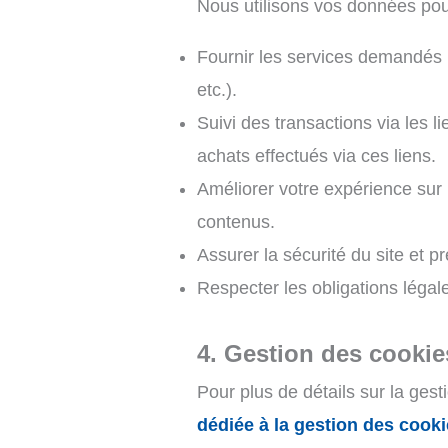
Nous utilisons vos données pour 
Fournir les services demandés 
etc.).
Suivi des transactions via les 
achats effectués via ces liens.
Améliorer votre expérience sur 
contenus.
Assurer la sécurité du site et pr
Respecter les obligations légal
4. Gestion des cookie
Pour plus de détails sur la gesti
dédiée à la gestion des cook