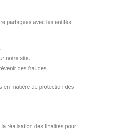
re partagées avec les entités
.
ur notre site.
prévenir des fraudes.
s en matière de protection des
 réalisation des finalités pour