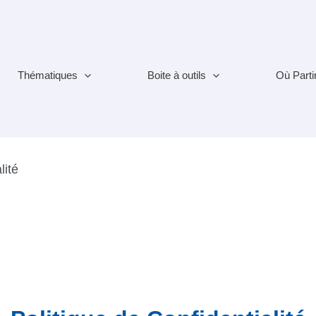
Thématiques
Boite à outils
Où Parti
lité