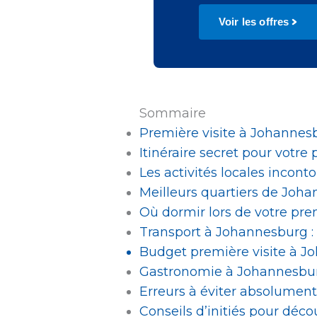
Voir les offres
Sommaire
Première visite à Johannesb
Itinéraire secret pour votre
Les activités locales inco
Meilleurs quartiers de Joha
Où dormir lors de votre pre
Transport à Johannesburg : 
Budget première visite à Jo
Gastronomie à Johannesburg
Erreurs à éviter absolument
Conseils d’initiés pour dé