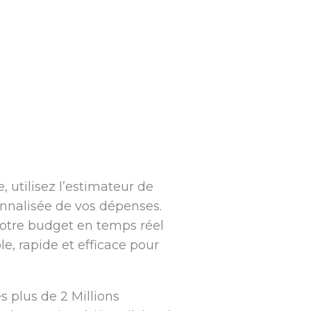
 utilisez l’estimateur de
onnalisée de vos dépenses.
 votre budget en temps réel
le, rapide et efficace pour
 plus de 2 Millions