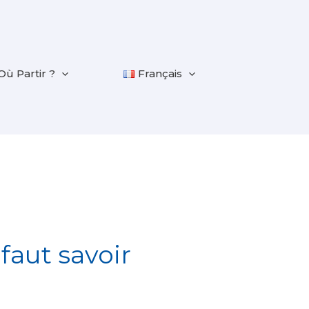
Où Partir ?
Français
faut savoir