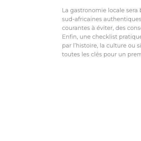
La gastronomie locale sera
sud-africaines authentiques
courantes à éviter, des cons
Enfin, une checklist pratiqu
par l’histoire, la culture 
toutes les clés pour un prem