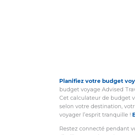
Planifiez votre budget voy
budget voyage Advised Trav
Cet calculateur de budget v
selon votre destination, vot
voyager l’esprit tranquille !
Restez connecté pendant vot