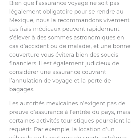
Bien que l’assurance voyage ne soit pas
légalement obligatoire pour se rendre au
Mexique, nous la recommandons vivement.
Les frais médicaux peuvent rapidement
s’élever à des sommes astronomiques en
cas d’accident ou de maladie, et une bonne
couverture vous évitera bien des soucis
financiers. Il est également judicieux de
considérer une assurance couvrant
l’annulation de voyage et la perte de
bagages.
Les autorités mexicaines n’exigent pas de
preuve d’assurance à l’entrée du pays, mais
certaines activités touristiques pourraient la
requérir. Par exemple, la location d’un