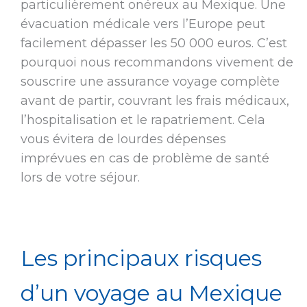
particulièrement onéreux au Mexique. Une
évacuation médicale vers l’Europe peut
facilement dépasser les 50 000 euros. C’est
pourquoi nous recommandons vivement de
souscrire une assurance voyage complète
avant de partir, couvrant les frais médicaux,
l’hospitalisation et le rapatriement. Cela
vous évitera de lourdes dépenses
imprévues en cas de problème de santé
lors de votre séjour.
Les principaux risques
d’un voyage au Mexique