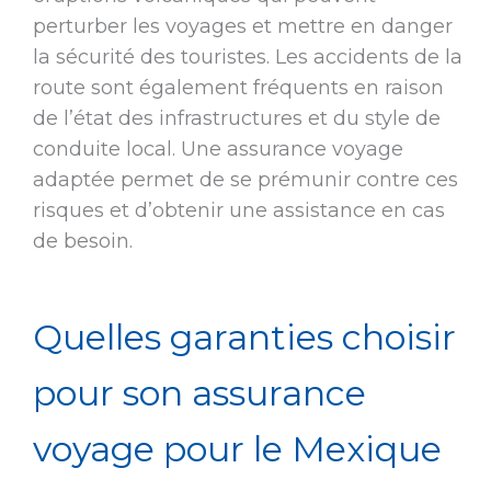
perturber les voyages et mettre en danger
la sécurité des touristes. Les accidents de la
route sont également fréquents en raison
de l’état des infrastructures et du style de
conduite local. Une assurance voyage
adaptée permet de se prémunir contre ces
risques et d’obtenir une assistance en cas
de besoin.
Quelles garanties choisir
pour son assurance
voyage pour le Mexique