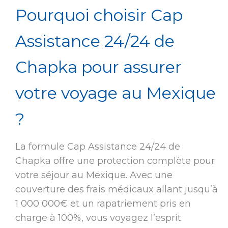
Pourquoi choisir Cap
Assistance 24/24 de
Chapka pour assurer
votre voyage au Mexique
?
La formule Cap Assistance 24/24 de
Chapka offre une protection complète pour
votre séjour au Mexique. Avec une
couverture des frais médicaux allant jusqu’à
1 000 000€ et un rapatriement pris en
charge à 100%, vous voyagez l’esprit