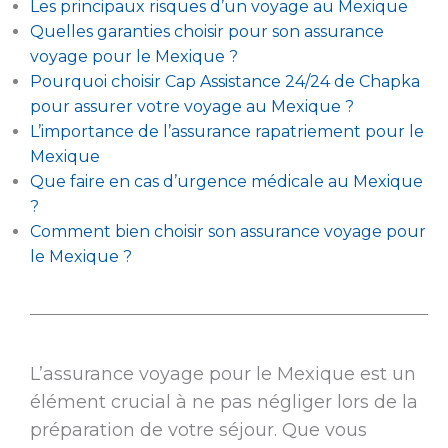
Les principaux risques d’un voyage au Mexique
Quelles garanties choisir pour son assurance
voyage pour le Mexique ?
Pourquoi choisir Cap Assistance 24/24 de Chapka
pour assurer votre voyage au Mexique ?
L’importance de l’assurance rapatriement pour le
Mexique
Que faire en cas d’urgence médicale au Mexique
?
Comment bien choisir son assurance voyage pour
le Mexique ?
L’assurance voyage pour le Mexique est un
élément crucial à ne pas négliger lors de la
préparation de votre séjour. Que vous