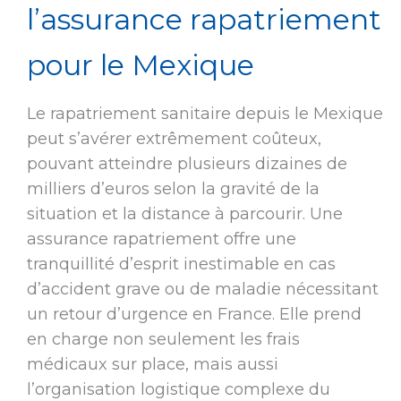
l’assurance rapatriement
pour le Mexique
Le rapatriement sanitaire depuis le Mexique
peut s’avérer extrêmement coûteux,
pouvant atteindre plusieurs dizaines de
milliers d’euros selon la gravité de la
situation et la distance à parcourir. Une
assurance rapatriement offre une
tranquillité d’esprit inestimable en cas
d’accident grave ou de maladie nécessitant
un retour d’urgence en France. Elle prend
en charge non seulement les frais
médicaux sur place, mais aussi
l’organisation logistique complexe du