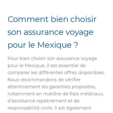
Comment bien choisir
son assurance voyage
pour le Mexique ?
Pour bien choisir son assurance voyage
pour le Mexique, il est essentiel de
comparer les différentes offres disponibles.
Nous recommandons de vérifier
attentivement les garanties proposées,
notamment en matière de frais médicaux,
d’assistance rapatriement et de
responsabilité civile. Il est également