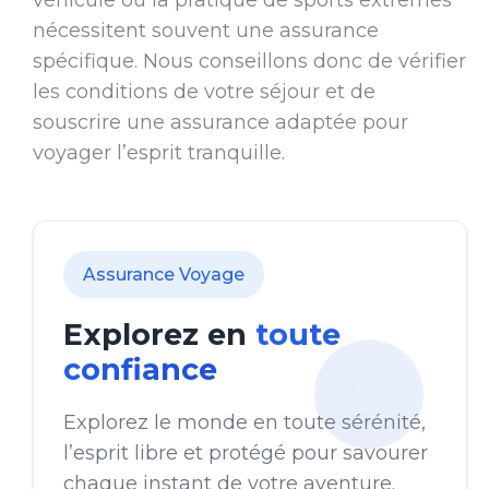
véhicule ou la pratique de sports extrêmes
nécessitent souvent une assurance
spécifique. Nous conseillons donc de vérifier
les conditions de votre séjour et de
souscrire une assurance adaptée pour
voyager l’esprit tranquille.
Assurance Voyage
Explorez en
toute
confiance
Explorez le monde en toute sérénité,
l’esprit libre et protégé pour savourer
chaque instant de votre aventure.