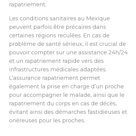
rapatriement.
Les conditions sanitaires au Mexique
peuvent parfois être précaires dans
certaines régions reculées. En cas de
problème de santé sérieux, il est crucial de
pouvoir compter sur une assistance 24h/24
et un rapatriement rapide vers des
infrastructures médicales adaptées.
L’assurance rapatriement permet
également la prise en charge d’un proche
pour accompagner le malade, ainsi que le
rapatriement du corps en cas de décès,
évitant ainsi des démarches fastidieuses et
onéreuses pour les proches.