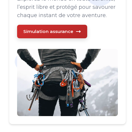
l’esprit libre et protégé pour savourer
chaque instant de votre aventure.
Simulation assurance