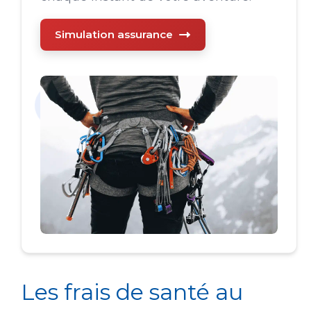
Simulation assurance
Les frais de santé au