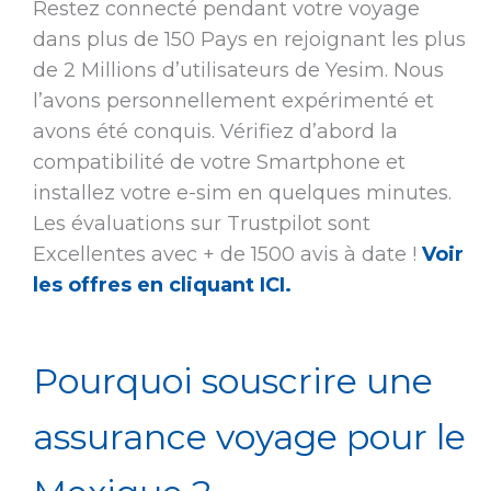
Restez connecté pendant votre voyage
dans plus de 150 Pays en rejoignant les plus
de 2 Millions d’utilisateurs de Yesim. Nous
l’avons personnellement expérimenté et
avons été conquis. Vérifiez d’abord la
compatibilité de votre Smartphone et
installez votre e-sim en quelques minutes.
Les évaluations sur Trustpilot sont
Excellentes avec + de 1500 avis à date !
Voir
les offres en cliquant ICI.
Pourquoi souscrire une
assurance voyage pour le