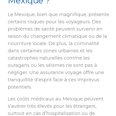
Mexique ?
Le Mexique, bien que magnifique, présente
certains risques pour les voyageurs. Des
problèmes de santé peuvent survenir en
raison du changement climatique ou de la
nourriture locale. De plus, la criminalité
dans certaines zones urbaines et les
catastrophes naturelles comme les
ouragans ou les séismes ne sont pas à
négliger. Une assurance voyage offre une
tranquillité d’esprit face à ces imprévus
potentiels.
Les coûts médicaux au Mexique peuvent
s’avérer très élevés pour les étrangers,
surtout en cas d’hospitalisation ou de