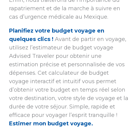
Enfin, nous traiterons de l’importance du
rapatriement et de la marche à suivre en
cas d’urgence médicale au Mexique.
Planifiez votre budget voyage en
quelques clics !
Avant de partir en voyage,
utilisez l’estimateur de budget voyage
Advised Traveler pour obtenir une
estimation précise et personnalisée de vos
dépenses. Cet calculateur de budget
voyage interactif et intuitif vous permet
d’obtenir votre budget en temps réel selon
votre destination, votre style de voyage et la
durée de votre séjour. Simple, rapide et
efficace pour voyager l’esprit tranquille !
Estimer mon budget voyage.