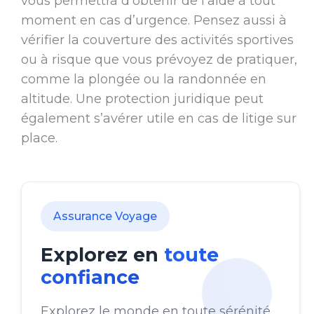
vous permettra d’obtenir de l’aide à tout
moment en cas d’urgence. Pensez aussi à
vérifier la couverture des activités sportives
ou à risque que vous prévoyez de pratiquer,
comme la plongée ou la randonnée en
altitude. Une protection juridique peut
également s’avérer utile en cas de litige sur
place.
Assurance Voyage
Explorez en
toute
confiance
Explorez le monde en toute sérénité,