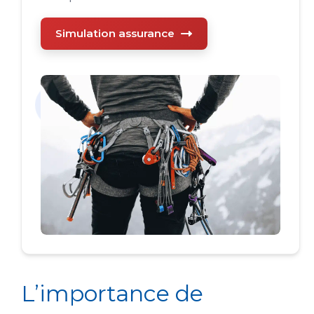
Simulation assurance
L’importance de