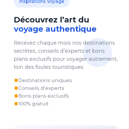
Inspirations Voyage
Découvrez l’art du
voyage authentique
Recevez chaque mois nos destinations
secrètes, conseils d’experts et bons
plans exclusifs pour voyager autrement,
loin des foules touristiques.
Destinations uniques
Conseils d’experts
Bons plans exclusifs
100% gratuit