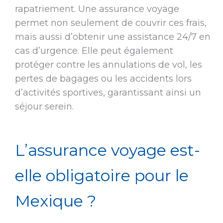
rapatriement. Une assurance voyage
permet non seulement de couvrir ces frais,
mais aussi d’obtenir une assistance 24/7 en
cas d’urgence. Elle peut également
protéger contre les annulations de vol, les
pertes de bagages ou les accidents lors
d’activités sportives, garantissant ainsi un
séjour serein.
L’assurance voyage est-
elle obligatoire pour le
Mexique ?