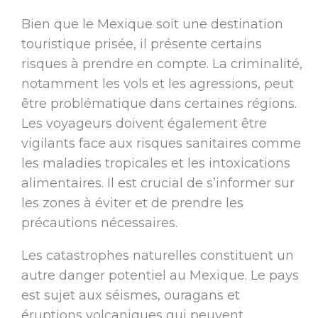
Bien que le Mexique soit une destination
touristique prisée, il présente certains
risques à prendre en compte. La criminalité,
notamment les vols et les agressions, peut
être problématique dans certaines régions.
Les voyageurs doivent également être
vigilants face aux risques sanitaires comme
les maladies tropicales et les intoxications
alimentaires. Il est crucial de s’informer sur
les zones à éviter et de prendre les
précautions nécessaires.
Les catastrophes naturelles constituent un
autre danger potentiel au Mexique. Le pays
est sujet aux séismes, ouragans et
éruptions volcaniques qui peuvent