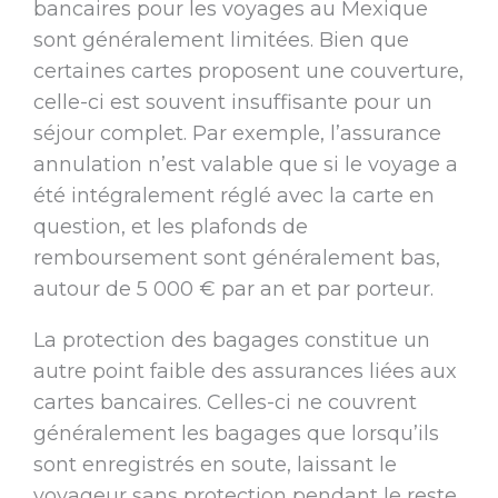
bancaires pour les voyages au Mexique
sont généralement limitées. Bien que
certaines cartes proposent une couverture,
celle-ci est souvent insuffisante pour un
séjour complet. Par exemple, l’assurance
annulation n’est valable que si le voyage a
été intégralement réglé avec la carte en
question, et les plafonds de
remboursement sont généralement bas,
autour de 5 000 € par an et par porteur.
La protection des bagages constitue un
autre point faible des assurances liées aux
cartes bancaires. Celles-ci ne couvrent
généralement les bagages que lorsqu’ils
sont enregistrés en soute, laissant le
voyageur sans protection pendant le reste