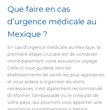
Que faire en cas
d’urgence médicale au
Mexique ?
En cas d’urgence médicale au Mexique, la
première étape cruciale est de contacter
immédiatement votre assurance voyage.
Celle-ci vous guidera vers les
établissements de santé les plus appropriés
et vous aidera à organiser les soins
nécessaires. Il est également recommandé
d’informer l’ambassade ou le consulat de
votre pays, qui pourront vous apporter une
assistance supplémentaire si besoin.