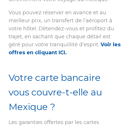
Vous pouvez réserver en avance et au
meilleur prix, un transfert de l’aéroport à
votre hôtel. Détendez-vous et profitez du
trajet, en sachant que chaque détail est
géré pour votre tranquillité d’esprit.
Voir les
offres en cliquant ICI.
Votre carte bancaire
vous couvre-t-elle au
Mexique ?
Les garanties offertes par les cartes