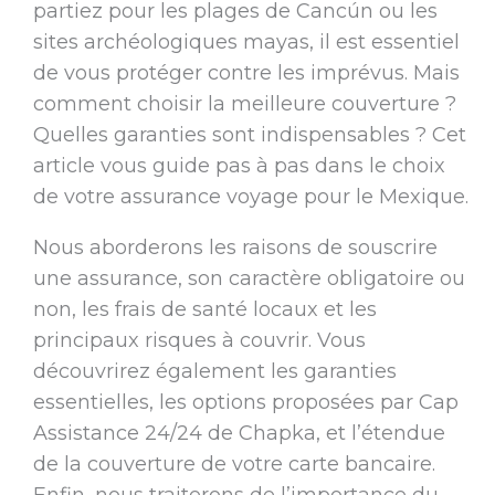
partiez pour les plages de Cancún ou les
sites archéologiques mayas, il est essentiel
de vous protéger contre les imprévus. Mais
comment choisir la meilleure couverture ?
Quelles garanties sont indispensables ? Cet
article vous guide pas à pas dans le choix
de votre assurance voyage pour le Mexique.
Nous aborderons les raisons de souscrire
une assurance, son caractère obligatoire ou
non, les frais de santé locaux et les
principaux risques à couvrir. Vous
découvrirez également les garanties
essentielles, les options proposées par Cap
Assistance 24/24 de Chapka, et l’étendue
de la couverture de votre carte bancaire.