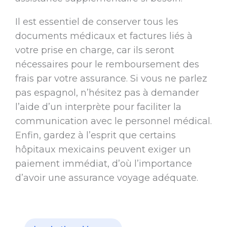
Il est essentiel de conserver tous les
documents médicaux et factures liés à
votre prise en charge, car ils seront
nécessaires pour le remboursement des
frais par votre assurance. Si vous ne parlez
pas espagnol, n’hésitez pas à demander
l’aide d’un interprète pour faciliter la
communication avec le personnel médical.
Enfin, gardez à l’esprit que certains
hôpitaux mexicains peuvent exiger un
paiement immédiat, d’où l’importance
d’avoir une assurance voyage adéquate.