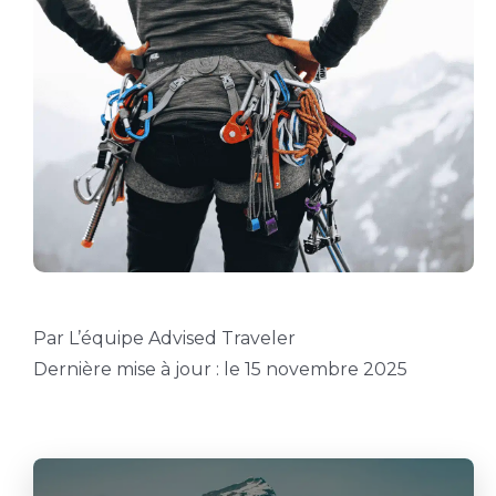
Par L’équipe Advised Traveler
Dernière mise à jour : le 15 novembre 2025