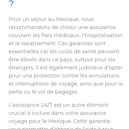
?
Pour un séjour au Mexique, nous
recommandons de choisir une assurance
couvrant les frais médicaux, l’hospitalisation
et le rapatriement. Ces garanties sont
essentielles car les coûts de santé peuvent
être élevés dans ce pays, surtout pour les
étrangers. Il est également judicieux d’opter
pour une protection contre les annulations
et interruptions de voyage, ainsi que pour la
perte ou le vol de bagages.
L’assistance 24/7 est un autre élément
crucial à inclure dans votre assurance
voyage pour le Mexique. Cette garantie