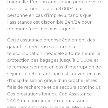
tranquille. L’option annulation protège votre
investissement jusqu’à 8 000€ par
personne en cas d’imprévu, tandis que
l’assistance est disponible 24h/24 pour
répondre à vos besoins urgents.
Cette assurance propose également des
garanties précieuses comme la
téléconsultation médicale à toute heure, la
protection des bagages jusqu’à 3 000€ et
le remboursement en cas d’interruption de
séjour. Le retour anticipé est couvert en cas
d’hospitalisation grave d’un proche, et les
frais de recherche et de secours sont inclus.
Ces prestations font du Cap Assistance
24/24 un choix judicieux pour assurer
sereinement votre voyage au Mexique.