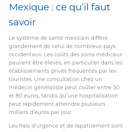
Mexique : ce qu’il faut
savoir
Le système de santé mexicain diffère
grandement de celui de nombreux pays
occidentaux. Les coûts des soins médicaux
peuvent être élevés, en particulier dans les
établissements privés fréquentés par les
touristes. Une consultation chez un
médecin généraliste peut coûter entre 30
et 80 euros, tandis qu’une hospitalisation
peut rapidement atteindre plusieurs
milliers d’euros par jour.
Les frais d’urgence et de rapatriement sont