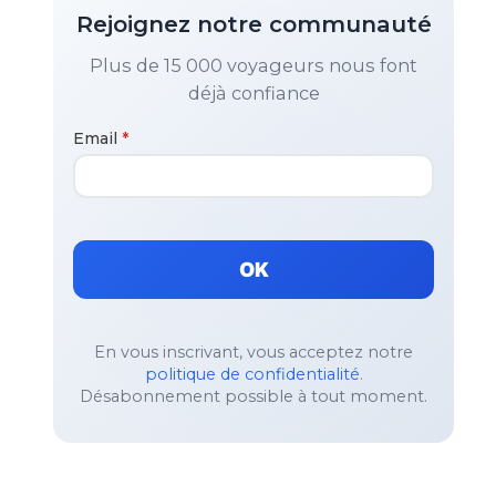
Rejoignez notre communauté
Plus de 15 000 voyageurs nous font
déjà confiance
Email
*
OK
En vous inscrivant, vous acceptez notre
politique de confidentialité
.
Désabonnement possible à tout moment.