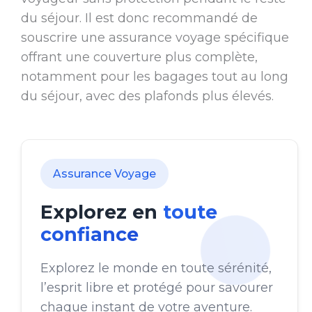
du séjour. Il est donc recommandé de
souscrire une assurance voyage spécifique
offrant une couverture plus complète,
notamment pour les bagages tout au long
du séjour, avec des plafonds plus élevés.
Assurance Voyage
Explorez en
toute
confiance
Explorez le monde en toute sérénité,
l’esprit libre et protégé pour savourer
chaque instant de votre aventure.