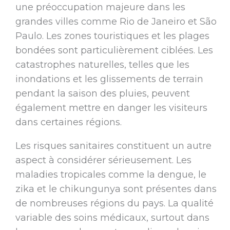
une préoccupation majeure dans les
grandes villes comme Rio de Janeiro et São
Paulo. Les zones touristiques et les plages
bondées sont particulièrement ciblées. Les
catastrophes naturelles, telles que les
inondations et les glissements de terrain
pendant la saison des pluies, peuvent
également mettre en danger les visiteurs
dans certaines régions.
Les risques sanitaires constituent un autre
aspect à considérer sérieusement. Les
maladies tropicales comme la dengue, le
zika et le chikungunya sont présentes dans
de nombreuses régions du pays. La qualité
variable des soins médicaux, surtout dans