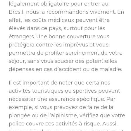
légalement obligatoire pour entrer au
Brésil, nous la recommandons vivement. En
effet, les coûts médicaux peuvent être
élevés dans ce pays, surtout pour les
étrangers. Une bonne couverture vous
protégera contre les imprévus et vous
permettra de profiter sereinement de votre
séjour, sans vous soucier des potentielles
dépenses en cas d’accident ou de maladie.
Il est important de noter que certaines
activités touristiques ou sportives peuvent
nécessiter une assurance spécifique. Par
exemple, si vous prévoyez de faire de la
plongée ou de l’alpinisme, vérifiez que votre
police couvre ces activités à risque. Aussi,