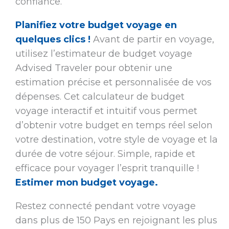
confiance.
Planifiez votre budget voyage en
quelques clics !
Avant de partir en voyage,
utilisez l’estimateur de budget voyage
Advised Traveler pour obtenir une
estimation précise et personnalisée de vos
dépenses. Cet calculateur de budget
voyage interactif et intuitif vous permet
d’obtenir votre budget en temps réel selon
votre destination, votre style de voyage et la
durée de votre séjour. Simple, rapide et
efficace pour voyager l’esprit tranquille !
Estimer mon budget voyage.
Restez connecté pendant votre voyage
dans plus de 150 Pays en rejoignant les plus