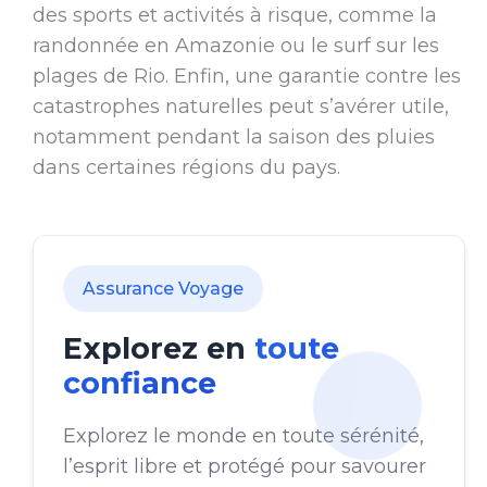
des sports et activités à risque, comme la
randonnée en Amazonie ou le surf sur les
plages de Rio. Enfin, une garantie contre les
catastrophes naturelles peut s’avérer utile,
notamment pendant la saison des pluies
dans certaines régions du pays.
Assurance Voyage
Explorez en
toute
confiance
Explorez le monde en toute sérénité,
l’esprit libre et protégé pour savourer