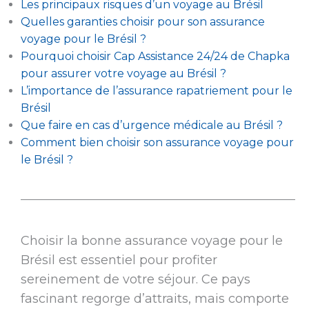
Les principaux risques d’un voyage au Brésil
Quelles garanties choisir pour son assurance
voyage pour le Brésil ?
Pourquoi choisir Cap Assistance 24/24 de Chapka
pour assurer votre voyage au Brésil ?
L’importance de l’assurance rapatriement pour le
Brésil
Que faire en cas d’urgence médicale au Brésil ?
Comment bien choisir son assurance voyage pour
le Brésil ?
Choisir la bonne assurance voyage pour le
Brésil est essentiel pour profiter
sereinement de votre séjour. Ce pays
fascinant regorge d’attraits, mais comporte