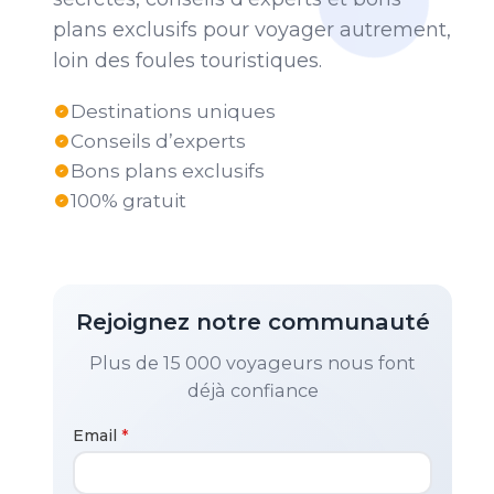
plans exclusifs pour voyager autrement,
loin des foules touristiques.
Destinations uniques
Conseils d’experts
Bons plans exclusifs
100% gratuit
Rejoignez notre communauté
Plus de 15 000 voyageurs nous font
déjà confiance
Email
*