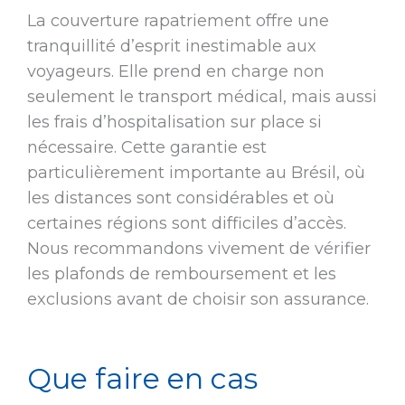
La couverture rapatriement offre une
tranquillité d’esprit inestimable aux
voyageurs. Elle prend en charge non
seulement le transport médical, mais aussi
les frais d’hospitalisation sur place si
nécessaire. Cette garantie est
particulièrement importante au Brésil, où
les distances sont considérables et où
certaines régions sont difficiles d’accès.
Nous recommandons vivement de vérifier
les plafonds de remboursement et les
exclusions avant de choisir son assurance.
Que faire en cas