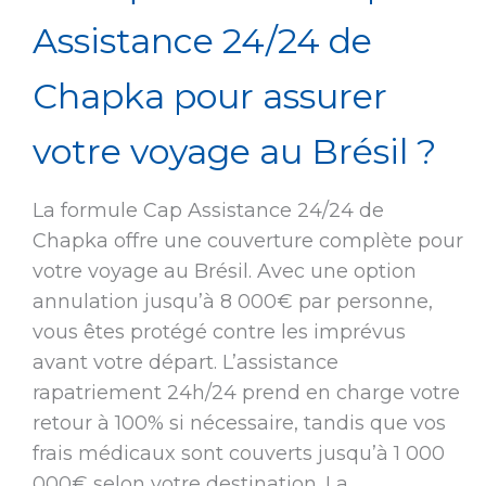
Assistance 24/24 de
Chapka pour assurer
votre voyage au Brésil ?
La formule Cap Assistance 24/24 de
Chapka offre une couverture complète pour
votre voyage au Brésil. Avec une option
annulation jusqu’à 8 000€ par personne,
vous êtes protégé contre les imprévus
avant votre départ. L’assistance
rapatriement 24h/24 prend en charge votre
retour à 100% si nécessaire, tandis que vos
frais médicaux sont couverts jusqu’à 1 000
000€ selon votre destination. La