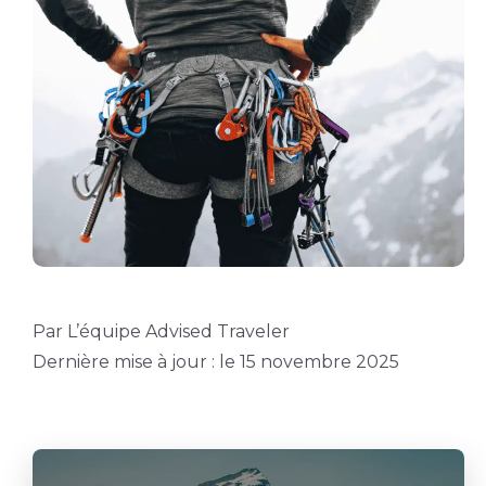
Par L’équipe Advised Traveler
Dernière mise à jour : le 15 novembre 2025