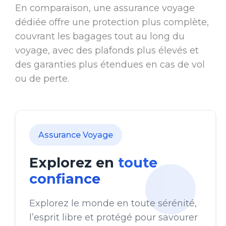
En comparaison, une assurance voyage
dédiée offre une protection plus complète,
couvrant les bagages tout au long du
voyage, avec des plafonds plus élevés et
des garanties plus étendues en cas de vol
ou de perte.
Assurance Voyage
Explorez en
toute
confiance
Explorez le monde en toute sérénité,
l’esprit libre et protégé pour savourer