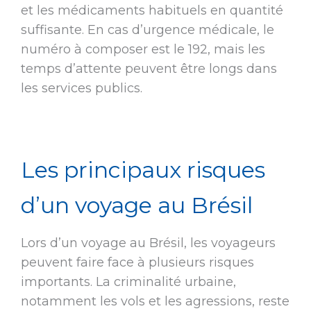
et les médicaments habituels en quantité
suffisante. En cas d’urgence médicale, le
numéro à composer est le 192, mais les
temps d’attente peuvent être longs dans
les services publics.
Les principaux risques
d’un voyage au Brésil
Lors d’un voyage au Brésil, les voyageurs
peuvent faire face à plusieurs risques
importants. La criminalité urbaine,
notamment les vols et les agressions, reste