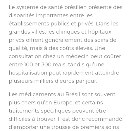
Le système de santé brésilien présente des
disparités importantes entre les
établissements publics et privés. Dans les
grandes villes, les cliniques et hôpitaux
privés offrent généralement des soins de
qualité, mais à des coûts élevés. Une
consultation chez un médecin peut coûter
entre 100 et 300 reais, tandis qu’une
hospitalisation peut rapidement atteindre
plusieurs milliers d’euros par jour.
Les médicaments au Brésil sont souvent
plus chers qu’en Europe, et certains
traitements spécifiques peuvent être
difficiles à trouver. Il est donc recommandé
d’emporter une trousse de premiers soins