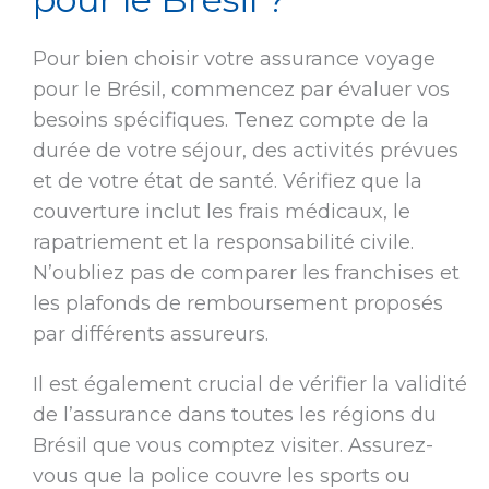
Pour bien choisir votre assurance voyage
pour le Brésil, commencez par évaluer vos
besoins spécifiques. Tenez compte de la
durée de votre séjour, des activités prévues
et de votre état de santé. Vérifiez que la
couverture inclut les frais médicaux, le
rapatriement et la responsabilité civile.
N’oubliez pas de comparer les franchises et
les plafonds de remboursement proposés
par différents assureurs.
Il est également crucial de vérifier la validité
de l’assurance dans toutes les régions du
Brésil que vous comptez visiter. Assurez-
vous que la police couvre les sports ou