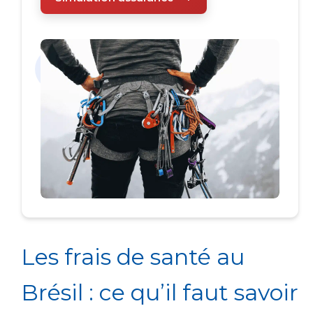
Les frais de santé au
Brésil : ce qu’il faut savoir