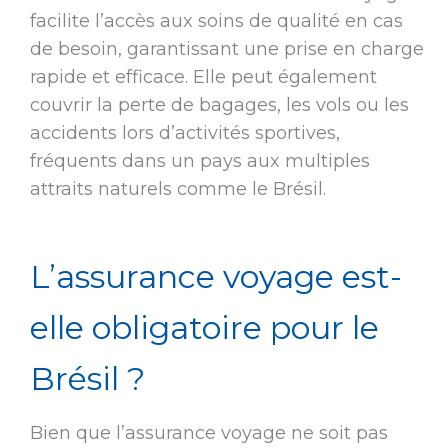
facilite l’accès aux soins de qualité en cas
de besoin, garantissant une prise en charge
rapide et efficace. Elle peut également
couvrir la perte de bagages, les vols ou les
accidents lors d’activités sportives,
fréquents dans un pays aux multiples
attraits naturels comme le Brésil.
L’assurance voyage est-
elle obligatoire pour le
Brésil ?
Bien que l’assurance voyage ne soit pas