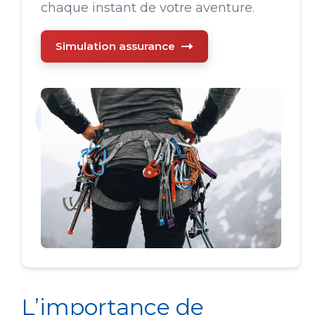
chaque instant de votre aventure.
Simulation assurance
L’importance de