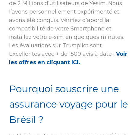
de 2 Millions d’utilisateurs de Yesim. Nous
l’avons personnellement expérimenté et
avons été conquis. Vérifiez d’abord la
compatibilité de votre Smartphone et
installez votre e-sim en quelques minutes.
Les évaluations sur Trustpilot sont
Excellentes avec + de 1500 avis à date !
Voir
les offres en cliquant ICI.
Pourquoi souscrire une
assurance voyage pour le
Brésil ?