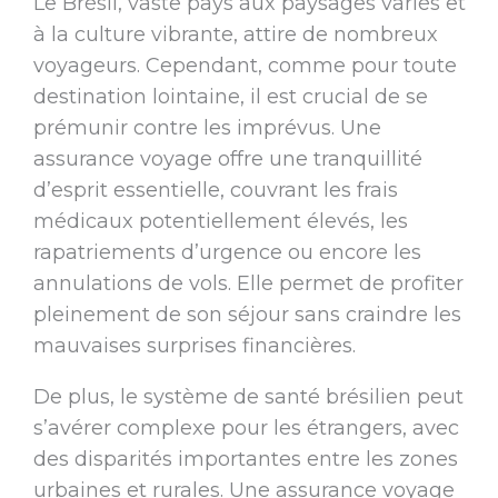
Le Brésil, vaste pays aux paysages variés et
à la culture vibrante, attire de nombreux
voyageurs. Cependant, comme pour toute
destination lointaine, il est crucial de se
prémunir contre les imprévus. Une
assurance voyage offre une tranquillité
d’esprit essentielle, couvrant les frais
médicaux potentiellement élevés, les
rapatriements d’urgence ou encore les
annulations de vols. Elle permet de profiter
pleinement de son séjour sans craindre les
mauvaises surprises financières.
De plus, le système de santé brésilien peut
s’avérer complexe pour les étrangers, avec
des disparités importantes entre les zones
urbaines et rurales. Une assurance voyage