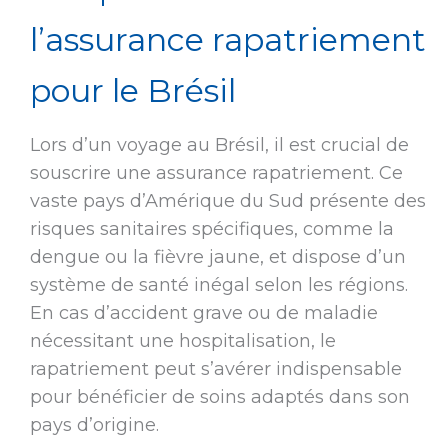
l’assurance rapatriement
pour le Brésil
Lors d’un voyage au Brésil, il est crucial de
souscrire une assurance rapatriement. Ce
vaste pays d’Amérique du Sud présente des
risques sanitaires spécifiques, comme la
dengue ou la fièvre jaune, et dispose d’un
système de santé inégal selon les régions.
En cas d’accident grave ou de maladie
nécessitant une hospitalisation, le
rapatriement peut s’avérer indispensable
pour bénéficier de soins adaptés dans son
pays d’origine.