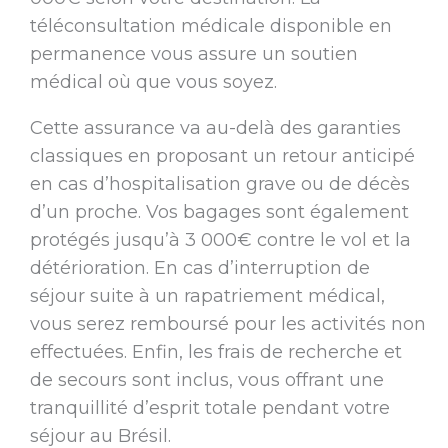
téléconsultation médicale disponible en
permanence vous assure un soutien
médical où que vous soyez.
Cette assurance va au-delà des garanties
classiques en proposant un retour anticipé
en cas d’hospitalisation grave ou de décès
d’un proche. Vos bagages sont également
protégés jusqu’à 3 000€ contre le vol et la
détérioration. En cas d’interruption de
séjour suite à un rapatriement médical,
vous serez remboursé pour les activités non
effectuées. Enfin, les frais de recherche et
de secours sont inclus, vous offrant une
tranquillité d’esprit totale pendant votre
séjour au Brésil.