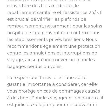
couverture des frais médicaux, le
rapatriement sanitaire et l’assistance 24/7. Il
est crucial de vérifier les plafonds de
remboursement, notamment pour les soins
hospitaliers qui peuvent être coûteux dans
les établissements privés brésiliens. Nous
recommandons également une protection
contre les annulations et interruptions de
voyage, ainsi qu’une couverture pour les
bagages perdus ou volés.
La responsabilité civile est une autre
garantie importante à considérer, car elle
vous protège en cas de dommages causés
à des tiers. Pour les voyageurs aventureux, il
est judicieux d’opter pour une couverture