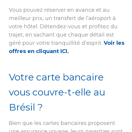
Vous pouvez réserver en avance et au
meilleur prix, un transfert de l’aéroport à
votre hôtel. Détendez-vous et profitez du
trajet, en sachant que chaque détail est
géré pour votre tranquillité d’esprit.
Voir les
offres en cliquant ICI.
Votre carte bancaire
vous couvre-t-elle au
Brésil ?
Bien que les cartes bancaires proposent
une assurance voyage, leurs garanties sont