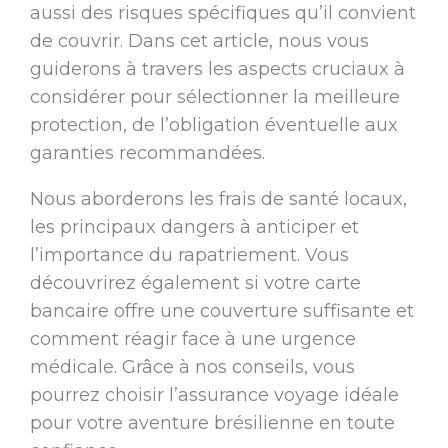
aussi des risques spécifiques qu’il convient
de couvrir. Dans cet article, nous vous
guiderons à travers les aspects cruciaux à
considérer pour sélectionner la meilleure
protection, de l’obligation éventuelle aux
garanties recommandées.
Nous aborderons les frais de santé locaux,
les principaux dangers à anticiper et
l’importance du rapatriement. Vous
découvrirez également si votre carte
bancaire offre une couverture suffisante et
comment réagir face à une urgence
médicale. Grâce à nos conseils, vous
pourrez choisir l’assurance voyage idéale
pour votre aventure brésilienne en toute