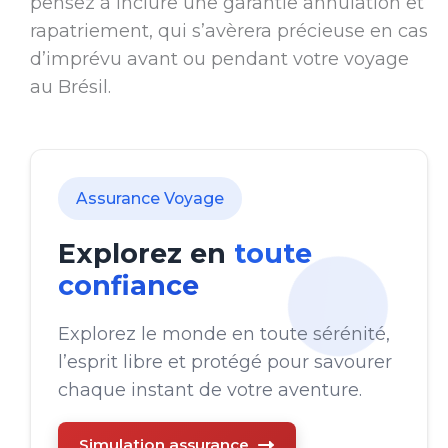
pensez à inclure une garantie annulation et
rapatriement, qui s’avèrera précieuse en cas
d’imprévu avant ou pendant votre voyage
au Brésil.
Assurance Voyage
Explorez en
toute
confiance
Explorez le monde en toute sérénité,
l’esprit libre et protégé pour savourer
chaque instant de votre aventure.
Simulation assurance