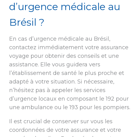
d’urgence médicale au
Brésil ?
En cas d’urgence médicale au Brésil,
contactez immédiatement votre assurance
voyage pour obtenir des conseils et une
assistance. Elle vous guidera vers
l’établissement de santé le plus proche et
adapté à votre situation. Si nécessaire,
n’hésitez pas à appeler les services
d’urgence locaux en composant le 192 pour
une ambulance ou le 193 pour les pompiers.
Il est crucial de conserver sur vous les
coordonnées de votre assurance et votre