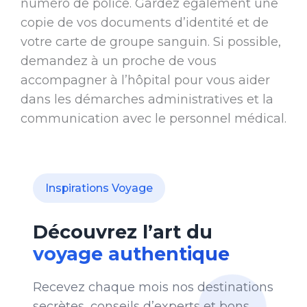
numéro de police. Gardez également une
copie de vos documents d’identité et de
votre carte de groupe sanguin. Si possible,
demandez à un proche de vous
accompagner à l’hôpital pour vous aider
dans les démarches administratives et la
communication avec le personnel médical.
Inspirations Voyage
Découvrez l’art du
voyage authentique
Recevez chaque mois nos destinations
secrètes, conseils d’experts et bons