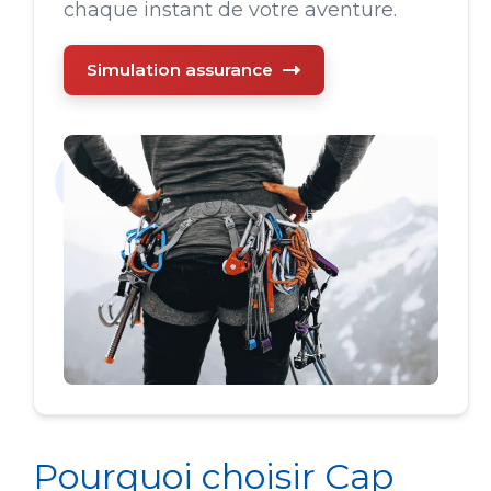
chaque instant de votre aventure.
Simulation assurance
Pourquoi choisir Cap