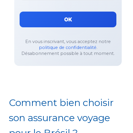
OK
En vous inscrivant, vous acceptez notre
politique de confidentialité
.
Désabonnement possible à tout moment.
Comment bien choisir
son assurance voyage
pour le Brésil ?