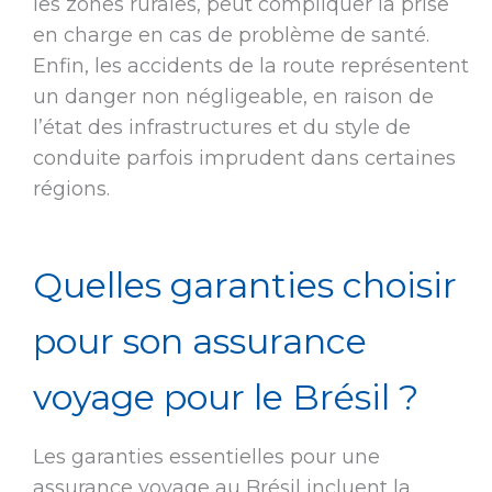
les zones rurales, peut compliquer la prise
en charge en cas de problème de santé.
Enfin, les accidents de la route représentent
un danger non négligeable, en raison de
l’état des infrastructures et du style de
conduite parfois imprudent dans certaines
régions.
Quelles garanties choisir
pour son assurance
voyage pour le Brésil ?
Les garanties essentielles pour une
assurance voyage au Brésil incluent la