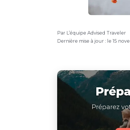
Par L’équipe Advised Traveler
Dernière mise à jour : le 15 no
Prépa
Préparez vo