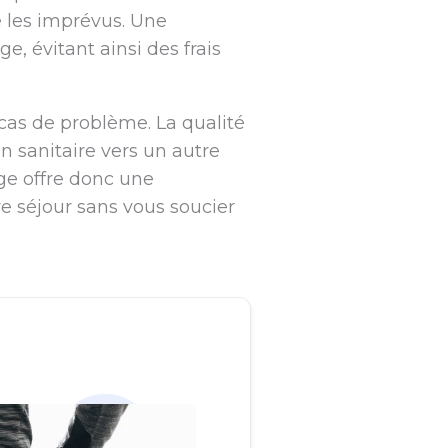
re les imprévus. Une
, évitant ainsi des frais
cas de problème. La qualité
 sanitaire vers un autre
ge offre donc une
re séjour sans vous soucier