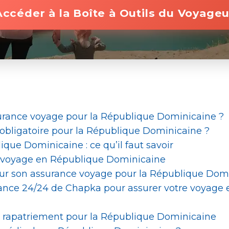
Accéder à la Boîte à Outils du Voyageu
urance voyage pour la République Dominicaine ?
 obligatoire pour la République Dominicaine ?
ique Dominicaine : ce qu’il faut savoir
n voyage en République Dominicaine
pour son assurance voyage pour la République Dom
tance 24/24 de Chapka pour assurer votre voyage
e rapatriement pour la République Dominicaine