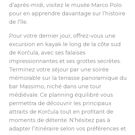
d’après-midi, visitez le musée Marco Polo
pour en apprendre davantage sur l’histoire
de l’île.
Pour votre dernier jour, offrez-vous une
excursion en kayak le long de la côte sud
de Korčula, avec ses falaises
impressionnantes et ses grottes secrètes.
Terminez votre séjour par une soirée
mémorable sur la terrasse panoramique du
bar Massimo, niché dans une tour
médiévale. Ce planning équilibré vous
permettra de découvrir les principaux
attraits de Korčula tout en profitant de
moments de détente. N’hésitez pas à
adapter l’itinéraire selon vos préférences et