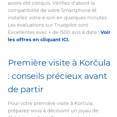
avons été conquis. Vérifiez d’abord la
compatibilité de votre Smartphone et
installez votre e-sim en quelques minutes.
Les évaluations sur Trustpilot sont
Excellentes avec + de 1500 avis à date !
Voir
les offres en cliquant ICI.
Première visite à Korčula
: conseils précieux avant
de partir
Pour votre première visite à Korčula,
préparez-vous à découvrir un joyau de