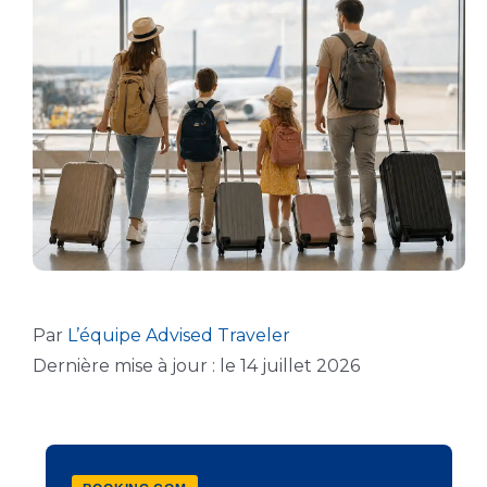
Par
L’équipe Advised Traveler
Dernière mise à jour : le 14 juillet 2026