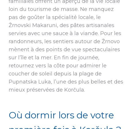
familiales offrent un aperçu de la vie locale
loin du tourisme de masse. Ne manquez
pas de goûter la spécialité locale, le
Žrnovski Makaruni, des pâtes artisanales
servies avec une sauce à la viande. Pour les
randonneurs, les sentiers autour de Žrnovo
mènent à des points de vue spectaculaires
sur l’île et la mer. En fin de journée,
retournez vers la côte pour admirer le
coucher de soleil depuis la plage de
Pupnatska Luka, l’une des plus belles et des
mieux préservées de Korčula.
Où dormir lors de votre