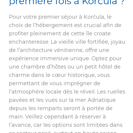
première fois à Korčula ?
Pour votre premier séjour à Korčula, le
choix de l’hébergement est crucial afin de
profiter pleinement de cette île croate
enchanteresse. La vieille ville fortifiée, joyau
de l’architecture vénitienne, offre une
expérience immersive unique. Optez pour
une chambre d’hôtes ou un petit hôtel de
charme dans le cœur historique, vous
permettant de vous imprégner de
l’atmosphère locale dès le réveil. Les ruelles
pavées et les vues sur la mer Adriatique
depuis les remparts seront à portée de
main. Veillez cependant à réserver à
l’avance, car les options sont limitées dans