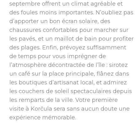
septembre offrent un climat agréable et
des foules moins importantes. N’oubliez pas
d’apporter un bon écran solaire, des
chaussures confortables pour marcher sur
les pavés, et un maillot de bain pour profiter
des plages. Enfin, prévoyez suffisamment
de temps pour vous imprégner de
l’atmosphère décontractée de l’île : sirotez
un café sur la place principale, flânez dans
les boutiques d’artisanat local, et admirez
les couchers de soleil spectaculaires depuis
les remparts de la ville. Votre première
visite à Korčula sera sans aucun doute une
expérience mémorable.