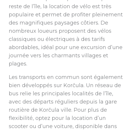
reste de l’île, la location de vélo est très
populaire et permet de profiter pleinement
des magnifiques paysages côtiers. De
nombreux loueurs proposent des vélos
classiques ou électriques à des tarifs
abordables, idéal pour une excursion d’une
journée vers les charmants villages et
plages.
Les transports en commun sont également
bien développés sur Korčula. Un réseau de
bus relie les principales localités de l’île,
avec des départs réguliers depuis la gare
routière de Korčula ville. Pour plus de
flexibilité, optez pour la location d’un
scooter ou d’une voiture, disponible dans