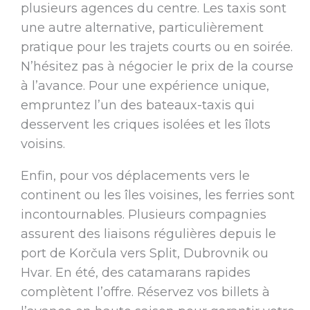
plusieurs agences du centre. Les taxis sont
une autre alternative, particulièrement
pratique pour les trajets courts ou en soirée.
N’hésitez pas à négocier le prix de la course
à l’avance. Pour une expérience unique,
empruntez l’un des bateaux-taxis qui
desservent les criques isolées et les îlots
voisins.
Enfin, pour vos déplacements vers le
continent ou les îles voisines, les ferries sont
incontournables. Plusieurs compagnies
assurent des liaisons régulières depuis le
port de Korčula vers Split, Dubrovnik ou
Hvar. En été, des catamarans rapides
complètent l’offre. Réservez vos billets à