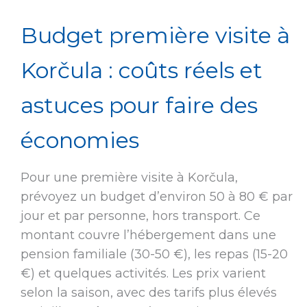
Budget première visite à
Korčula : coûts réels et
astuces pour faire des
économies
Pour une première visite à Korčula,
prévoyez un budget d’environ 50 à 80 € par
jour et par personne, hors transport. Ce
montant couvre l’hébergement dans une
pension familiale (30-50 €), les repas (15-20
€) et quelques activités. Les prix varient
selon la saison, avec des tarifs plus élevés