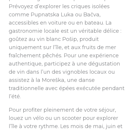
Prévoyez d’explorer les criques isolées
comme Pupnatska Luka ou Bačva,
accessibles en voiture ou en bateau. La
gastronomie locale est un véritable délice :
goûtez au vin blanc Pošip, produit
uniquement sur l’île, et aux fruits de mer
fraîchement pêchés. Pour une expérience
authentique, participez à une dégustation
de vin dans l’un des vignobles locaux ou
assistez à la Moreška, une danse
traditionnelle avec épées exécutée pendant
l’été.
Pour profiter pleinement de votre séjour,
louez un vélo ou un scooter pour explorer
l’île à votre rythme. Les mois de mai, juin et