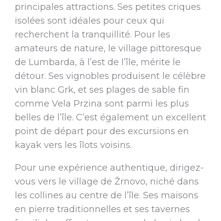
principales attractions. Ses petites criques
isolées sont idéales pour ceux qui
recherchent la tranquillité. Pour les
amateurs de nature, le village pittoresque
de Lumbarda, à l’est de l’île, mérite le
détour. Ses vignobles produisent le célèbre
vin blanc Grk, et ses plages de sable fin
comme Vela Przina sont parmi les plus
belles de l’île. C’est également un excellent
point de départ pour des excursions en
kayak vers les îlots voisins.
Pour une expérience authentique, dirigez-
vous vers le village de Žrnovo, niché dans
les collines au centre de l’île. Ses maisons
en pierre traditionnelles et ses tavernes