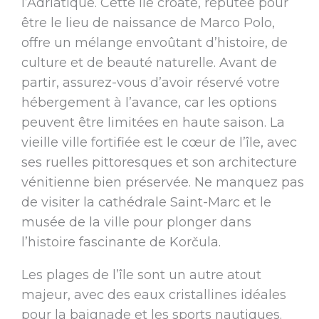
l’Adriatique. Cette île croate, réputée pour
être le lieu de naissance de Marco Polo,
offre un mélange envoûtant d’histoire, de
culture et de beauté naturelle. Avant de
partir, assurez-vous d’avoir réservé votre
hébergement à l’avance, car les options
peuvent être limitées en haute saison. La
vieille ville fortifiée est le cœur de l’île, avec
ses ruelles pittoresques et son architecture
vénitienne bien préservée. Ne manquez pas
de visiter la cathédrale Saint-Marc et le
musée de la ville pour plonger dans
l’histoire fascinante de Korčula.
Les plages de l’île sont un autre atout
majeur, avec des eaux cristallines idéales
pour la baignade et les sports nautiques.