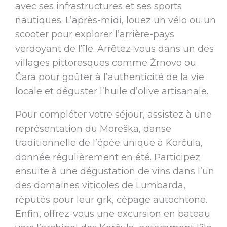
avec ses infrastructures et ses sports
nautiques. L’après-midi, louez un vélo ou un
scooter pour explorer l’arrière-pays
verdoyant de l’île. Arrêtez-vous dans un des
villages pittoresques comme Žrnovo ou
Čara pour goûter à l’authenticité de la vie
locale et déguster l’huile d’olive artisanale.
Pour compléter votre séjour, assistez à une
représentation du Moreška, danse
traditionnelle de l’épée unique à Korčula,
donnée régulièrement en été. Participez
ensuite à une dégustation de vins dans l’un
des domaines viticoles de Lumbarda,
réputés pour leur grk, cépage autochtone.
Enfin, offrez-vous une excursion en bateau