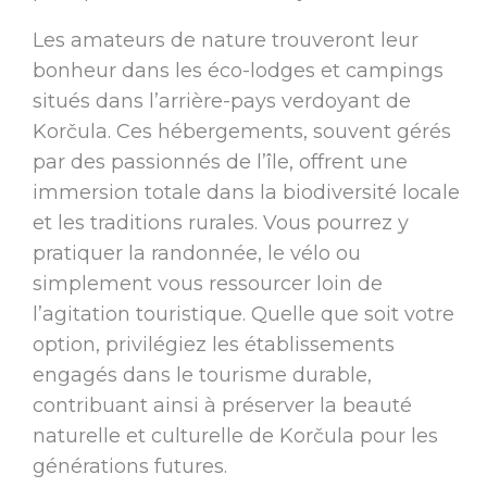
Les amateurs de nature trouveront leur
bonheur dans les éco-lodges et campings
situés dans l’arrière-pays verdoyant de
Korčula. Ces hébergements, souvent gérés
par des passionnés de l’île, offrent une
immersion totale dans la biodiversité locale
et les traditions rurales. Vous pourrez y
pratiquer la randonnée, le vélo ou
simplement vous ressourcer loin de
l’agitation touristique. Quelle que soit votre
option, privilégiez les établissements
engagés dans le tourisme durable,
contribuant ainsi à préserver la beauté
naturelle et culturelle de Korčula pour les
générations futures.