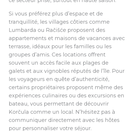
ce secteur prisé, surtout en haute saison.
Si vous préférez plus d’espace et de
tranquillité, les villages côtiers comme
Lumbarda ou Račišće proposent des
appartements et maisons de vacances avec
terrasse, idéaux pour les familles ou les
groupes d’amis. Ces locations offrent
souvent un accès facile aux plages de
galets et aux vignobles réputés de l’île. Pour
les voyageurs en quête d’authenticité,
certains propriétaires proposent même des
expériences culinaires ou des excursions en
bateau, vous permettant de découvrir
Korčula comme un local. N’hésitez pas à
communiquer directement avec les hôtes
pour personnaliser votre séjour.