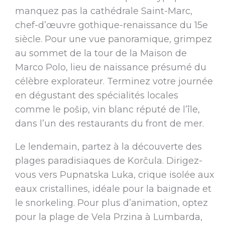
manquez pas la cathédrale Saint-Marc,
chef-d’œuvre gothique-renaissance du 15e
siècle. Pour une vue panoramique, grimpez
au sommet de la tour de la Maison de
Marco Polo, lieu de naissance présumé du
célèbre explorateur. Terminez votre journée
en dégustant des spécialités locales
comme le pošip, vin blanc réputé de l’île,
dans l’un des restaurants du front de mer.
Le lendemain, partez à la découverte des
plages paradisiaques de Korčula. Dirigez-
vous vers Pupnatska Luka, crique isolée aux
eaux cristallines, idéale pour la baignade et
le snorkeling. Pour plus d’animation, optez
pour la plage de Vela Przina à Lumbarda,