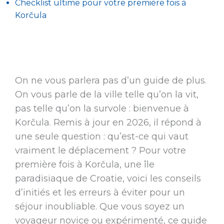
Checklist ultime pour votre première fois à
Korčula
On ne vous parlera pas d’un guide de plus.
On vous parle de la ville telle qu’on la vit,
pas telle qu’on la survole : bienvenue à
Korčula. Remis à jour en 2026, il répond à
une seule question : qu’est-ce qui vaut
vraiment le déplacement ? Pour votre
première fois à Korčula, une île
paradisiaque de Croatie, voici les conseils
d’initiés et les erreurs à éviter pour un
séjour inoubliable. Que vous soyez un
voyageur novice ou expérimenté, ce guide