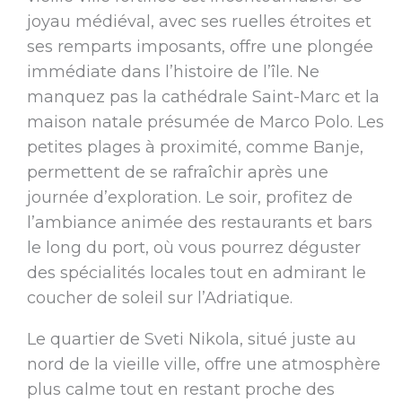
joyau médiéval, avec ses ruelles étroites et
ses remparts imposants, offre une plongée
immédiate dans l’histoire de l’île. Ne
manquez pas la cathédrale Saint-Marc et la
maison natale présumée de Marco Polo. Les
petites plages à proximité, comme Banje,
permettent de se rafraîchir après une
journée d’exploration. Le soir, profitez de
l’ambiance animée des restaurants et bars
le long du port, où vous pourrez déguster
des spécialités locales tout en admirant le
coucher de soleil sur l’Adriatique.
Le quartier de Sveti Nikola, situé juste au
nord de la vieille ville, offre une atmosphère
plus calme tout en restant proche des