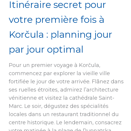
Itinéraire secret pour
votre première fois à
Korčula : planning jour
par jour optimal
Pour un premier voyage à Korčula,
commencez par explorer la vieille ville
fortifiée le jour de votre arrivée. Flânez dans
ses ruelles étroites, admirez l’architecture
vénitienne et visitez la cathédrale Saint-
Marc. Le soir, dégustez des spécialités
locales dans un restaurant traditionnel du
centre historique. Le lendemain, consacrez
votre matinée à la plage de Pupnatska