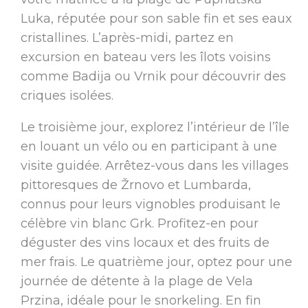
Luka, réputée pour son sable fin et ses eaux
cristallines. L’après-midi, partez en
excursion en bateau vers les îlots voisins
comme Badija ou Vrnik pour découvrir des
criques isolées.
Le troisième jour, explorez l’intérieur de l’île
en louant un vélo ou en participant à une
visite guidée. Arrêtez-vous dans les villages
pittoresques de Žrnovo et Lumbarda,
connus pour leurs vignobles produisant le
célèbre vin blanc Grk. Profitez-en pour
déguster des vins locaux et des fruits de
mer frais. Le quatrième jour, optez pour une
journée de détente à la plage de Vela
Przina, idéale pour le snorkeling. En fin