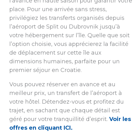
l’avance en haute saison pour garantir votre
place. Pour une arrivée sans stress,
privilégiez les transferts organisés depuis
l’aéroport de Split ou Dubrovnik jusqu’à
votre hébergement sur l’île. Quelle que soit
l’option choisie, vous apprécierez la facilité
de déplacement sur cette île aux
dimensions humaines, parfaite pour un
premier séjour en Croatie.
Vous pouvez réserver en avance et au
meilleur prix, un transfert de l’aéroport à
votre hôtel. Détendez-vous et profitez du
trajet, en sachant que chaque détail est
géré pour votre tranquillité d’esprit.
Voir les
offres en cliquant ICI.