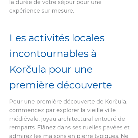
la durée de votre séjour pour une
expérience sur mesure.
Les activités locales
incontournables à
Korčula pour une
première découverte
Pour une première découverte de Korčula,
commencez par explorer la vieille ville
médiévale, joyau architectural entouré de
remparts. Flânez dans ses ruelles pavées et
admirez les maisons en pierre typiques. Ne