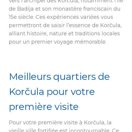
vers l’archipel des Korčula, notamment l’île
de Badija et son monastère franciscain du
15e siècle. Ces expériences variées vous
permettront de saisir l’essence de Korčula,
alliant histoire, nature et traditions locales
pour un premier voyage mémorable.
Meilleurs quartiers de
Korčula pour votre
première visite
Pour votre première visite à Korčula, la
vieille ville fortifiée est incontournable. Ce