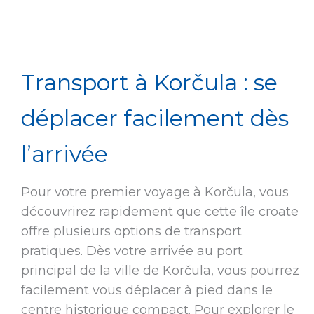
Transport à Korčula : se
déplacer facilement dès
l’arrivée
Pour votre premier voyage à Korčula, vous
découvrirez rapidement que cette île croate
offre plusieurs options de transport
pratiques. Dès votre arrivée au port
principal de la ville de Korčula, vous pourrez
facilement vous déplacer à pied dans le
centre historique compact. Pour explorer le