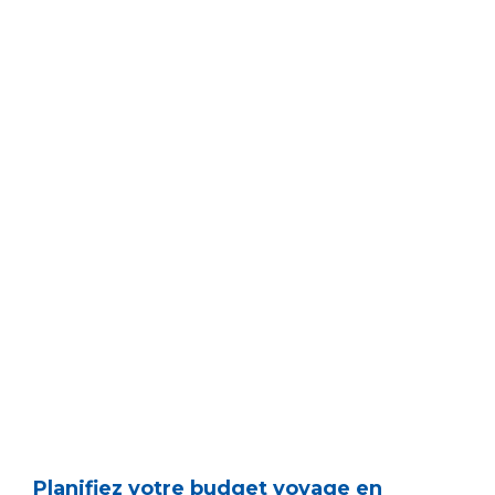
Planifiez votre budget voyage en