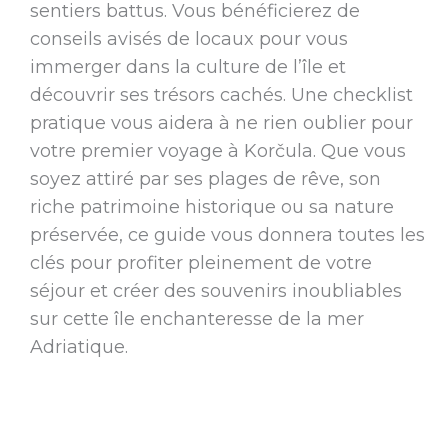
sentiers battus. Vous bénéficierez de
conseils avisés de locaux pour vous
immerger dans la culture de l’île et
découvrir ses trésors cachés. Une checklist
pratique vous aidera à ne rien oublier pour
votre premier voyage à Korčula. Que vous
soyez attiré par ses plages de rêve, son
riche patrimoine historique ou sa nature
préservée, ce guide vous donnera toutes les
clés pour profiter pleinement de votre
séjour et créer des souvenirs inoubliables
sur cette île enchanteresse de la mer
Adriatique.