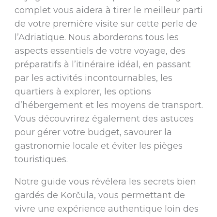
complet vous aidera à tirer le meilleur parti
de votre première visite sur cette perle de
l’Adriatique. Nous aborderons tous les
aspects essentiels de votre voyage, des
préparatifs à l’itinéraire idéal, en passant
par les activités incontournables, les
quartiers à explorer, les options
d’hébergement et les moyens de transport.
Vous découvrirez également des astuces
pour gérer votre budget, savourer la
gastronomie locale et éviter les pièges
touristiques.
Notre guide vous révélera les secrets bien
gardés de Korčula, vous permettant de
vivre une expérience authentique loin des