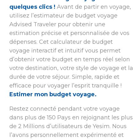
quelques clics !
Avant de partir en voyage,
utilisez l’estimateur de budget voyage
Advised Traveler pour obtenir une
estimation précise et personnalisée de vos
dépenses. Cet calculateur de budget
voyage interactif et intuitif vous permet
d’obtenir votre budget en temps réel selon
votre destination, votre style de voyage et la
durée de votre séjour. Simple, rapide et
efficace pour voyager l’esprit tranquille !
Estimer mon budget voyage.
Restez connecté pendant votre voyage
dans plus de 150 Pays en rejoignant les plus
de 2 Millions d’utilisateurs de Yesim. Nous
l’avons personnellement expérimenté et