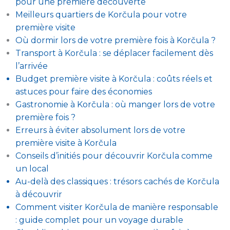
pour une première découverte
Meilleurs quartiers de Korčula pour votre
première visite
Où dormir lors de votre première fois à Korčula ?
Transport à Korčula : se déplacer facilement dès
l’arrivée
Budget première visite à Korčula : coûts réels et
astuces pour faire des économies
Gastronomie à Korčula : où manger lors de votre
première fois ?
Erreurs à éviter absolument lors de votre
première visite à Korčula
Conseils d’initiés pour découvrir Korčula comme
un local
Au-delà des classiques : trésors cachés de Korčula
à découvrir
Comment visiter Korčula de manière responsable
: guide complet pour un voyage durable