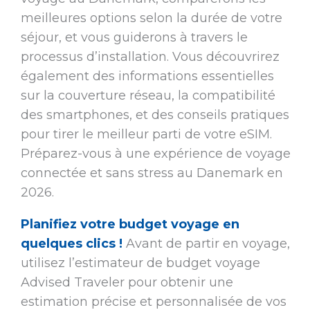
meilleures options selon la durée de votre
séjour, et vous guiderons à travers le
processus d’installation. Vous découvrirez
également des informations essentielles
sur la couverture réseau, la compatibilité
des smartphones, et des conseils pratiques
pour tirer le meilleur parti de votre eSIM.
Préparez-vous à une expérience de voyage
connectée et sans stress au Danemark en
2026.
Planifiez votre budget voyage en
quelques clics !
Avant de partir en voyage,
utilisez l’estimateur de budget voyage
Advised Traveler pour obtenir une
estimation précise et personnalisée de vos