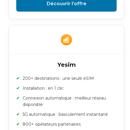
Découvrir l’offre
Yesim
200+ destinations : une seule eSIM
Installation : en 1 clic
Connexion automatique : meilleur réseau
disponible
5G automatique : basculement instantané
800+ opérateurs partenaires