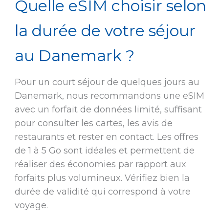
Quelle eSIM choisir selon
la durée de votre séjour
au Danemark ?
Pour un court séjour de quelques jours au
Danemark, nous recommandons une eSIM
avec un forfait de données limité, suffisant
pour consulter les cartes, les avis de
restaurants et rester en contact. Les offres
de 1 à 5 Go sont idéales et permettent de
réaliser des économies par rapport aux
forfaits plus volumineux. Vérifiez bien la
durée de validité qui correspond à votre
voyage.