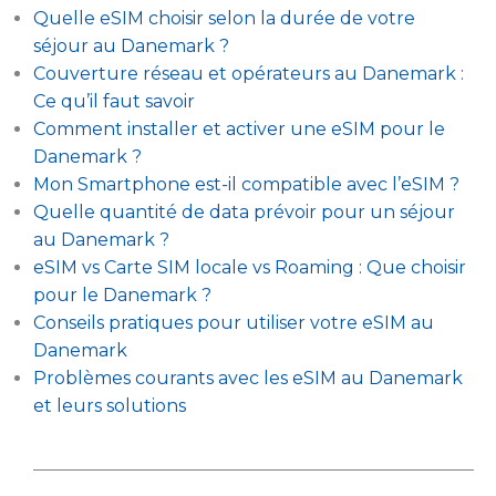
Quelle eSIM choisir selon la durée de votre
séjour au Danemark ?
Couverture réseau et opérateurs au Danemark :
Ce qu’il faut savoir
Comment installer et activer une eSIM pour le
Danemark ?
Mon Smartphone est-il compatible avec l’eSIM ?
Quelle quantité de data prévoir pour un séjour
au Danemark ?
eSIM vs Carte SIM locale vs Roaming : Que choisir
pour le Danemark ?
Conseils pratiques pour utiliser votre eSIM au
Danemark
Problèmes courants avec les eSIM au Danemark
et leurs solutions