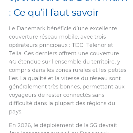
: Ce qu’il faut savoir
Le Danemark bénéficie d’une excellente
couverture réseau mobile, avec trois
opérateurs principaux : TDC, Telenor et
Telia. Ces derniers offrent une couverture
4G étendue sur l’ensemble du territoire, y
compris dans les zones rurales et les petites
îles. La qualité et la vitesse du réseau sont
généralement très bonnes, permettant aux
voyageurs de rester connectés sans
difficulté dans la plupart des régions du
pays.
En 2026, le déploiement de la 5G devrait