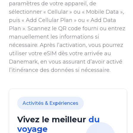
paramètres de votre appareil, de
sélectionner « Cellular » ou « Mobile Data »,
puis « Add Cellular Plan » ou « Add Data
Plan ». Scannez le QR code fourni ou entrez
manuellement les informations si
nécessaire. Après l’activation, vous pourrez
utiliser votre eSIM dès votre arrivée au
Danemark, en vous assurant d’avoir activé
l’itinérance des données si nécessaire.
Activités & Expériences
Vivez le meilleur
du
voyage