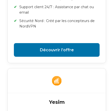
Support client 24/7 : Assistance par chat ou
email
Sécurité Nord : Créé par les concepteurs de
NordVPN
Découvrir l’offre
Yesim