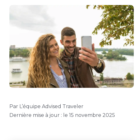
Par L’équipe Advised Traveler
Dernière mise à jour : le 15 novembre 2025