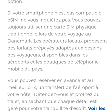
option.
Si votre smartphone n’est pas compatible
eSIM, ne vous inquiétez pas. Vous pouvez
toujours utiliser une carte SIM physique
traditionnelle lors de votre voyage au
Danemark. Les opérateurs locaux proposent
des forfaits prépayés adaptés aux besoins
des voyageurs, disponibles dans les
aéroports et les boutiques de téléphonie
mobile du pays.
Vous pouvez réserver en avance et au
meilleur prix, un transfert de l’aéroport à
votre hôtel. Détendez-vous et profitez du
trajet, en sachant que chaque détail est
géré pour votre tranquillité d’esprit.
Voir les