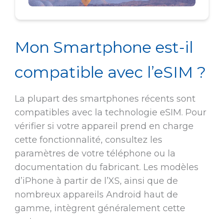
Mon Smartphone est-il
compatible avec l’eSIM ?
La plupart des smartphones récents sont
compatibles avec la technologie eSIM. Pour
vérifier si votre appareil prend en charge
cette fonctionnalité, consultez les
paramètres de votre téléphone ou la
documentation du fabricant. Les modèles
d’iPhone à partir de l’XS, ainsi que de
nombreux appareils Android haut de
gamme, intègrent généralement cette