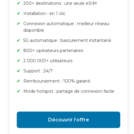
200+ destinations : une seule eSIM
Installation : en 1 clic
Connexion automatique : meilleur réseau
disponible
5G automatique : basculement instantané
800+ opérateurs partenaires
2 000 000+ utilisateurs
Support : 24/7
Remboursement : 100% garanti
Mode hotspot : partage de connexion facile
Découvrir l’offre