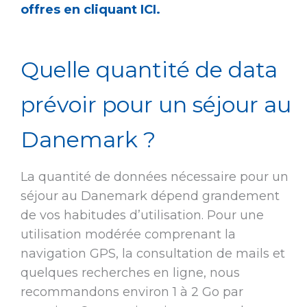
offres en cliquant ICI.
Quelle quantité de data
prévoir pour un séjour au
Danemark ?
La quantité de données nécessaire pour un
séjour au Danemark dépend grandement
de vos habitudes d’utilisation. Pour une
utilisation modérée comprenant la
navigation GPS, la consultation de mails et
quelques recherches en ligne, nous
recommandons environ 1 à 2 Go par