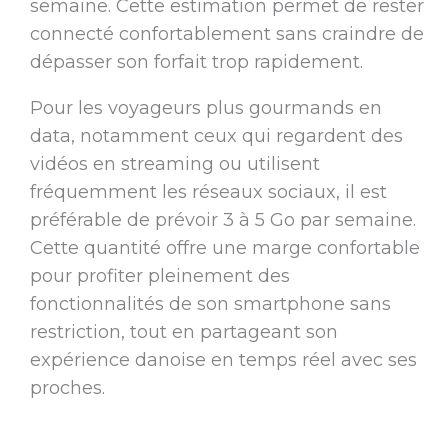
semaine. Cette estimation permet de rester
connecté confortablement sans craindre de
dépasser son forfait trop rapidement.
Pour les voyageurs plus gourmands en
data, notamment ceux qui regardent des
vidéos en streaming ou utilisent
fréquemment les réseaux sociaux, il est
préférable de prévoir 3 à 5 Go par semaine.
Cette quantité offre une marge confortable
pour profiter pleinement des
fonctionnalités de son smartphone sans
restriction, tout en partageant son
expérience danoise en temps réel avec ses
proches.