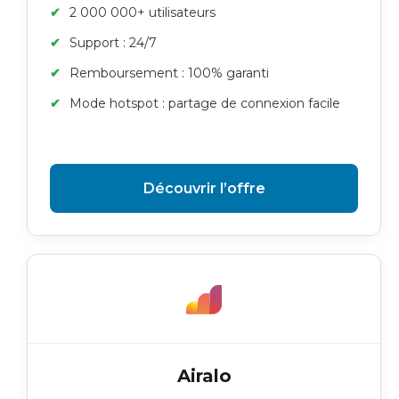
2 000 000+ utilisateurs
Support : 24/7
Remboursement : 100% garanti
Mode hotspot : partage de connexion facile
Découvrir l’offre
Airalo