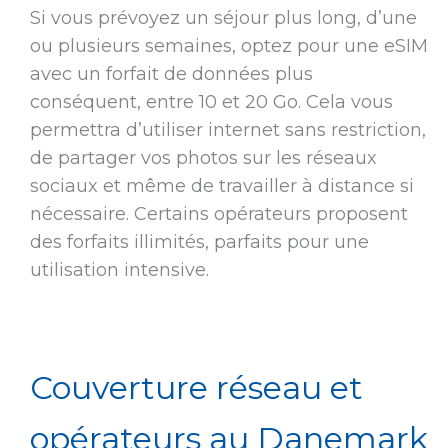
Si vous prévoyez un séjour plus long, d’une
ou plusieurs semaines, optez pour une eSIM
avec un forfait de données plus
conséquent, entre 10 et 20 Go. Cela vous
permettra d’utiliser internet sans restriction,
de partager vos photos sur les réseaux
sociaux et même de travailler à distance si
nécessaire. Certains opérateurs proposent
des forfaits illimités, parfaits pour une
utilisation intensive.
Couverture réseau et
opérateurs au Danemark