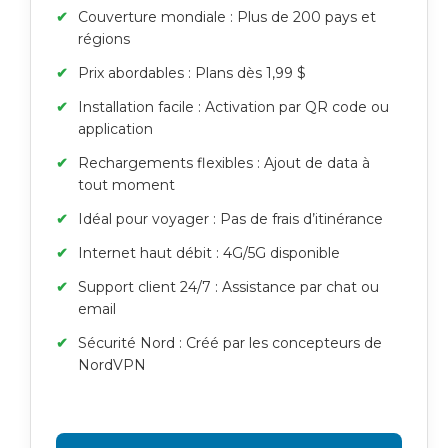
Couverture mondiale : Plus de 200 pays et
régions
Prix abordables : Plans dès 1,99 $
Installation facile : Activation par QR code ou
application
Rechargements flexibles : Ajout de data à
tout moment
Idéal pour voyager : Pas de frais d’itinérance
Internet haut débit : 4G/5G disponible
Support client 24/7 : Assistance par chat ou
email
Sécurité Nord : Créé par les concepteurs de
NordVPN