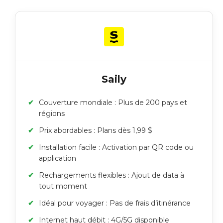
Saily
Couverture mondiale : Plus de 200 pays et
régions
Prix abordables : Plans dès 1,99 $
Installation facile : Activation par QR code ou
application
Rechargements flexibles : Ajout de data à
tout moment
Idéal pour voyager : Pas de frais d’itinérance
Internet haut débit : 4G/5G disponible