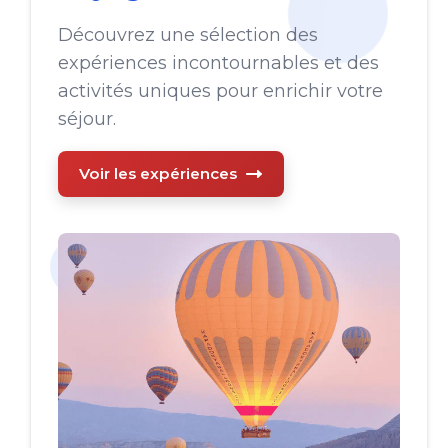
Découvrez une sélection des
expériences incontournables et des
activités uniques pour enrichir votre
séjour.
Voir les expériences