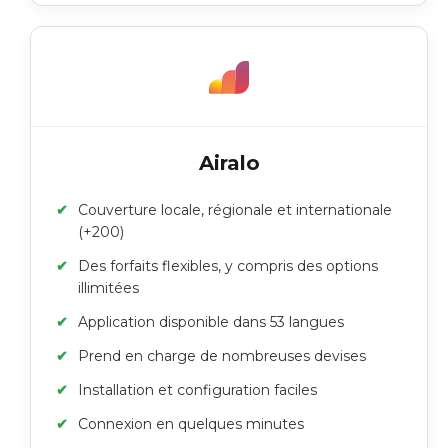
Airalo
Couverture locale, régionale et internationale
(+200)
Des forfaits flexibles, y compris des options
illimitées
Application disponible dans 53 langues
Prend en charge de nombreuses devises
Installation et configuration faciles
Connexion en quelques minutes