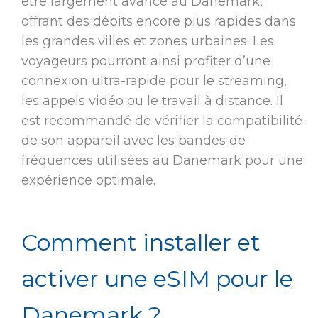
être largement avancé au Danemark,
offrant des débits encore plus rapides dans
les grandes villes et zones urbaines. Les
voyageurs pourront ainsi profiter d’une
connexion ultra-rapide pour le streaming,
les appels vidéo ou le travail à distance. Il
est recommandé de vérifier la compatibilité
de son appareil avec les bandes de
fréquences utilisées au Danemark pour une
expérience optimale.
Comment installer et
activer une eSIM pour le
Danemark ?