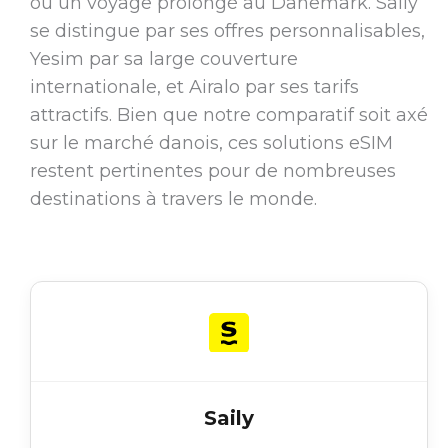
ou un voyage prolongé au Danemark. Saily
se distingue par ses offres personnalisables,
Yesim par sa large couverture
internationale, et Airalo par ses tarifs
attractifs. Bien que notre comparatif soit axé
sur le marché danois, ces solutions eSIM
restent pertinentes pour de nombreuses
destinations à travers le monde.
Saily