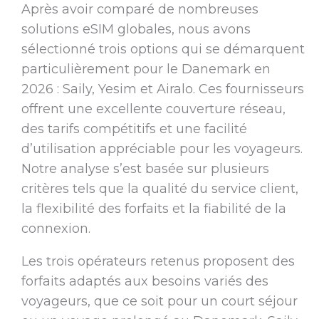
Après avoir comparé de nombreuses
solutions eSIM globales, nous avons
sélectionné trois options qui se démarquent
particulièrement pour le Danemark en
2026 : Saily, Yesim et Airalo. Ces fournisseurs
offrent une excellente couverture réseau,
des tarifs compétitifs et une facilité
d’utilisation appréciable pour les voyageurs.
Notre analyse s’est basée sur plusieurs
critères tels que la qualité du service client,
la flexibilité des forfaits et la fiabilité de la
connexion.
Les trois opérateurs retenus proposent des
forfaits adaptés aux besoins variés des
voyageurs, que ce soit pour un court séjour