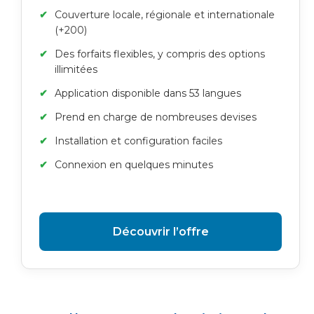
Couverture locale, régionale et internationale
(+200)
Des forfaits flexibles, y compris des options
illimitées
Application disponible dans 53 langues
Prend en charge de nombreuses devises
Installation et configuration faciles
Connexion en quelques minutes
Découvrir l’offre