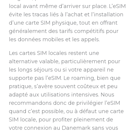
local avant même d’arriver sur place. L’eSIM
évite les tracas liés à l’achat et l’installation
d’une carte SIM physique, tout en offrant
généralement des tarifs compétitifs pour
les données mobiles et les appels.
Les cartes SIM locales restent une
alternative valable, particulièrement pour
les longs séjours ou si votre appareil ne
supporte pas l’eSIM. Le roaming, bien que
pratique, s’avère souvent coûteux et peu
adapté aux utilisations intensives. Nous
recommandons donc de privilégier l’eSIM
quand c’est possible, ou à défaut une carte
SIM locale, pour profiter pleinement de
votre connexion au Danemark sans vous