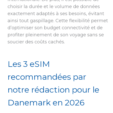
choisir la durée et le volume de données
exactement adaptés à ses besoins, évitant
ainsi tout gaspillage. Cette flexibilité permet
d’optimiser son budget connectivité et de
profiter pleinement de son voyage sans se
soucier des coûts cachés.
Les 3 eSIM
recommandées par
notre rédaction pour le
Danemark en 2026