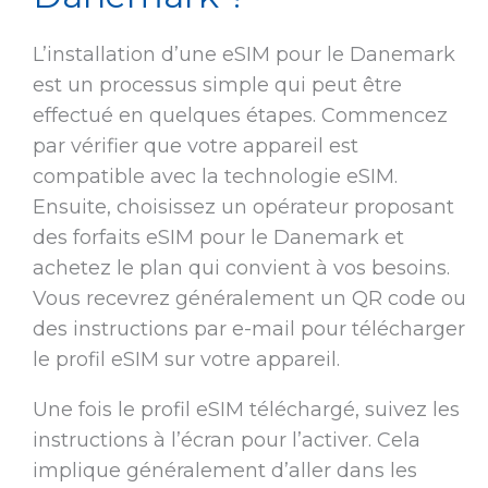
L’installation d’une eSIM pour le Danemark
est un processus simple qui peut être
effectué en quelques étapes. Commencez
par vérifier que votre appareil est
compatible avec la technologie eSIM.
Ensuite, choisissez un opérateur proposant
des forfaits eSIM pour le Danemark et
achetez le plan qui convient à vos besoins.
Vous recevrez généralement un QR code ou
des instructions par e-mail pour télécharger
le profil eSIM sur votre appareil.
Une fois le profil eSIM téléchargé, suivez les
instructions à l’écran pour l’activer. Cela
implique généralement d’aller dans les