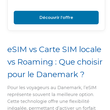
Découvrir l’offre
eSIM vs Carte SIM locale
vs Roaming : Que choisir
pour le Danemark ?
Pour les voyageurs au Danemark, l’eSIM
représente souvent la meilleure option.
Cette technologie offre une flexibilité
inégalée, permettant d’activer un forfait