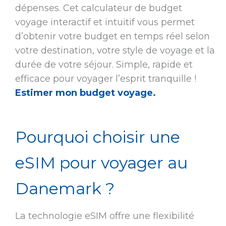
dépenses. Cet calculateur de budget
voyage interactif et intuitif vous permet
d’obtenir votre budget en temps réel selon
votre destination, votre style de voyage et la
durée de votre séjour. Simple, rapide et
efficace pour voyager l’esprit tranquille !
Estimer mon budget voyage.
Pourquoi choisir une
eSIM pour voyager au
Danemark ?
La technologie eSIM offre une flexibilité