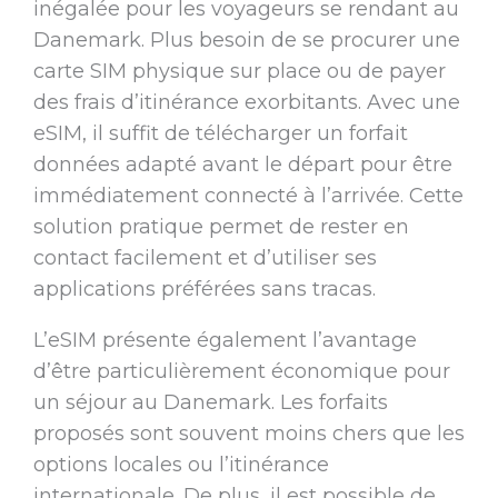
inégalée pour les voyageurs se rendant au
Danemark. Plus besoin de se procurer une
carte SIM physique sur place ou de payer
des frais d’itinérance exorbitants. Avec une
eSIM, il suffit de télécharger un forfait
données adapté avant le départ pour être
immédiatement connecté à l’arrivée. Cette
solution pratique permet de rester en
contact facilement et d’utiliser ses
applications préférées sans tracas.
L’eSIM présente également l’avantage
d’être particulièrement économique pour
un séjour au Danemark. Les forfaits
proposés sont souvent moins chers que les
options locales ou l’itinérance
internationale. De plus, il est possible de