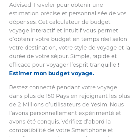
Advised Traveler pour obtenir une
estimation précise et personnalisée de vos
dépenses. Cet calculateur de budget
voyage interactif et intuitif vous permet
d’obtenir votre budget en temps réel selon
votre destination, votre style de voyage et la
durée de votre séjour. Simple, rapide et
efficace pour voyager l’esprit tranquille !
Estimer mon budget voyage.
Restez connecté pendant votre voyage
dans plus de 150 Pays en rejoignant les plus
de 2 Millions d’utilisateurs de Yesim. Nous
l’avons personnellement expérimenté et
avons été conquis. Vérifiez d’abord la
compatibilité de votre Smartphone et