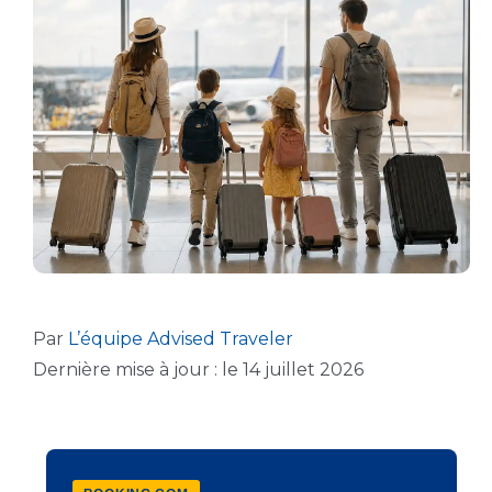
Par
L’équipe Advised Traveler
Dernière mise à jour : le 14 juillet 2026