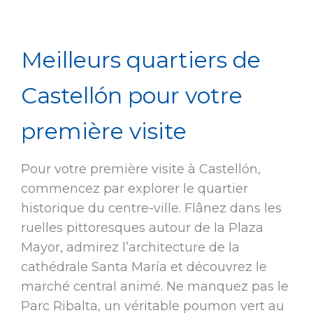
Meilleurs quartiers de
Castellón pour votre
première visite
Pour votre première visite à Castellón,
commencez par explorer le quartier
historique du centre-ville. Flânez dans les
ruelles pittoresques autour de la Plaza
Mayor, admirez l’architecture de la
cathédrale Santa María et découvrez le
marché central animé. Ne manquez pas le
Parc Ribalta, un véritable poumon vert au