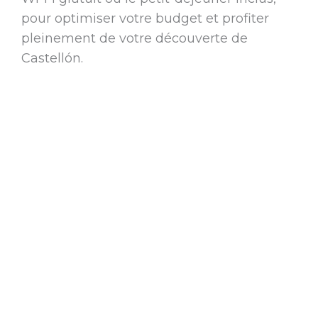
pour optimiser votre budget et profiter
pleinement de votre découverte de
Castellón.