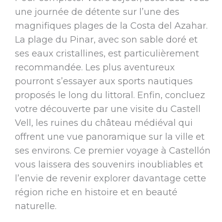
une journée de détente sur l’une des
magnifiques plages de la Costa del Azahar.
La plage du Pinar, avec son sable doré et
ses eaux cristallines, est particulièrement
recommandée. Les plus aventureux
pourront s’essayer aux sports nautiques
proposés le long du littoral. Enfin, concluez
votre découverte par une visite du Castell
Vell, les ruines du château médiéval qui
offrent une vue panoramique sur la ville et
ses environs. Ce premier voyage à Castellón
vous laissera des souvenirs inoubliables et
l’envie de revenir explorer davantage cette
région riche en histoire et en beauté
naturelle.