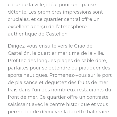
cœur de la ville, idéal pour une pause
détente. Les premières impressions sont
cruciales, et ce quartier central offre un
excellent aperçu de l’atmosphère
authentique de Castellón.
Dirigez-vous ensuite vers le Grao de
Castellón, le quartier maritime de la ville.
Profitez des longues plages de sable doré,
parfaites pour se détendre ou pratiquer des
sports nautiques. Promenez-vous sur le port
de plaisance et dégustez des fruits de mer
frais dans l’un des nombreux restaurants du
front de mer. Ce quartier offre un contraste
saisissant avec le centre historique et vous
permettra de découvrir la facette balnéaire