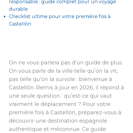
responsable : guide complet pour un voyage
durable
Checklist ultime pour votre première fois à
Castellón
On ne vous parlera pas d’un guide de plus.
On vous parle de la ville telle qu’on la vit,
pas telle qu’on la survole : bienvenue à
Castellón. Remis à jour en 2026, il répond à
une seule question : qu’est-ce qui vaut
vraiment le déplacement ? Pour votre
première fois à Castellón, préparez-vous à
découvrir une destination espagnole
authentique et méconnue. Ce guide