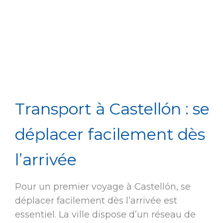
Transport à Castellón : se
déplacer facilement dès
l’arrivée
Pour un premier voyage à Castellón, se
déplacer facilement dès l’arrivée est
essentiel. La ville dispose d’un réseau de