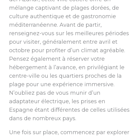
mélange captivant de plages dorées, de
culture authentique et de gastronomie
méditerranéenne. Avant de partir,
renseignez-vous sur les meilleures périodes
pour visiter, généralement entre avril et
octobre pour profiter d’un climat agréable.
Pensez également à réserver votre
hébergement à l’avance, en privilégiant le
centre-ville ou les quartiers proches de la
plage pour une expérience immersive.
N’oubliez pas de vous munir d’un
adaptateur électrique, les prises en
Espagne étant différentes de celles utilisées
dans de nombreux pays.
Une fois sur place, commencez par explorer