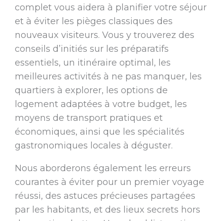
complet vous aidera à planifier votre séjour
et à éviter les pièges classiques des
nouveaux visiteurs. Vous y trouverez des
conseils d’initiés sur les préparatifs
essentiels, un itinéraire optimal, les
meilleures activités à ne pas manquer, les
quartiers à explorer, les options de
logement adaptées à votre budget, les
moyens de transport pratiques et
économiques, ainsi que les spécialités
gastronomiques locales à déguster.
Nous aborderons également les erreurs
courantes à éviter pour un premier voyage
réussi, des astuces précieuses partagées
par les habitants, et des lieux secrets hors