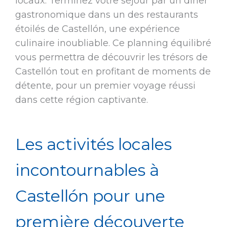
locaux. Terminez votre séjour par un dîner
gastronomique dans un des restaurants
étoilés de Castellón, une expérience
culinaire inoubliable. Ce planning équilibré
vous permettra de découvrir les trésors de
Castellón tout en profitant de moments de
détente, pour un premier voyage réussi
dans cette région captivante.
Les activités locales
incontournables à
Castellón pour une
première découverte