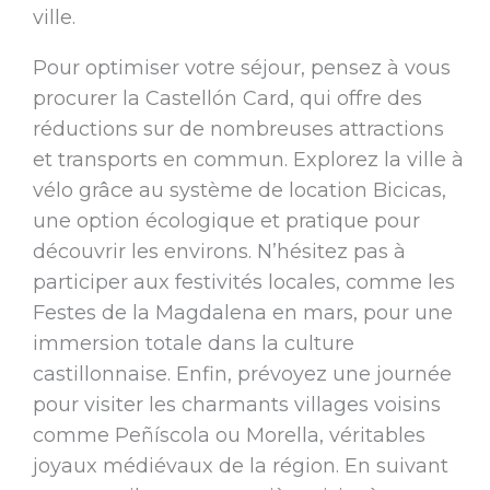
ville.
Pour optimiser votre séjour, pensez à vous
procurer la Castellón Card, qui offre des
réductions sur de nombreuses attractions
et transports en commun. Explorez la ville à
vélo grâce au système de location Bicicas,
une option écologique et pratique pour
découvrir les environs. N’hésitez pas à
participer aux festivités locales, comme les
Festes de la Magdalena en mars, pour une
immersion totale dans la culture
castillonnaise. Enfin, prévoyez une journée
pour visiter les charmants villages voisins
comme Peñíscola ou Morella, véritables
joyaux médiévaux de la région. En suivant