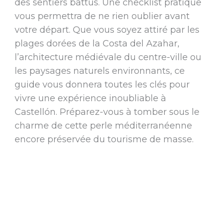
des sentiers battus. Une checklist pratique
vous permettra de ne rien oublier avant
votre départ. Que vous soyez attiré par les
plages dorées de la Costa del Azahar,
l’architecture médiévale du centre-ville ou
les paysages naturels environnants, ce
guide vous donnera toutes les clés pour
vivre une expérience inoubliable à
Castellón. Préparez-vous à tomber sous le
charme de cette perle méditerranéenne
encore préservée du tourisme de masse.