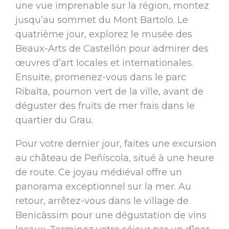
une vue imprenable sur la région, montez
jusqu’au sommet du Mont Bartolo. Le
quatrième jour, explorez le musée des
Beaux-Arts de Castellón pour admirer des
œuvres d’art locales et internationales.
Ensuite, promenez-vous dans le parc
Ribalta, poumon vert de la ville, avant de
déguster des fruits de mer frais dans le
quartier du Grau.
Pour votre dernier jour, faites une excursion
au château de Peñíscola, situé à une heure
de route. Ce joyau médiéval offre un
panorama exceptionnel sur la mer. Au
retour, arrêtez-vous dans le village de
Benicàssim pour une dégustation de vins