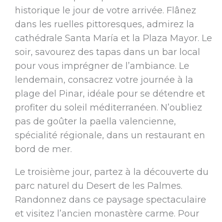
historique le jour de votre arrivée. Flânez
dans les ruelles pittoresques, admirez la
cathédrale Santa María et la Plaza Mayor. Le
soir, savourez des tapas dans un bar local
pour vous imprégner de l’ambiance. Le
lendemain, consacrez votre journée à la
plage del Pinar, idéale pour se détendre et
profiter du soleil méditerranéen. N’oubliez
pas de goûter la paella valencienne,
spécialité régionale, dans un restaurant en
bord de mer.
Le troisième jour, partez à la découverte du
parc naturel du Desert de les Palmes.
Randonnez dans ce paysage spectaculaire
et visitez l’ancien monastère carme. Pour