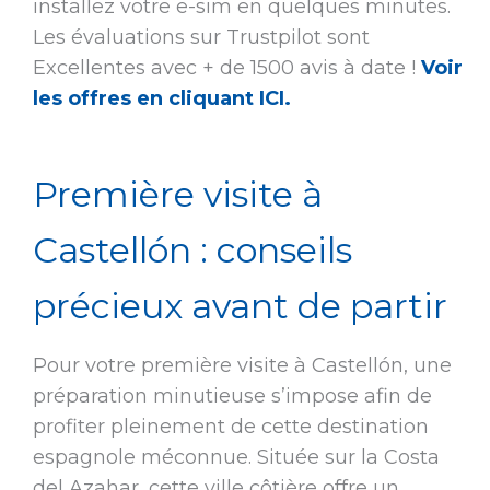
installez votre e-sim en quelques minutes.
Les évaluations sur Trustpilot sont
Excellentes avec + de 1500 avis à date !
Voir
les offres en cliquant ICI.
Première visite à
Castellón : conseils
précieux avant de partir
Pour votre première visite à Castellón, une
préparation minutieuse s’impose afin de
profiter pleinement de cette destination
espagnole méconnue. Située sur la Costa
del Azahar, cette ville côtière offre un