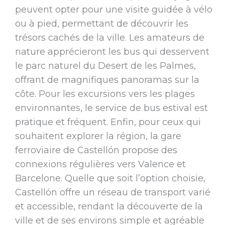
peuvent opter pour une visite guidée à vélo
ou à pied, permettant de découvrir les
trésors cachés de la ville. Les amateurs de
nature apprécieront les bus qui desservent
le parc naturel du Desert de les Palmes,
offrant de magnifiques panoramas sur la
côte. Pour les excursions vers les plages
environnantes, le service de bus estival est
pratique et fréquent. Enfin, pour ceux qui
souhaitent explorer la région, la gare
ferroviaire de Castellón propose des
connexions régulières vers Valence et
Barcelone. Quelle que soit l’option choisie,
Castellón offre un réseau de transport varié
et accessible, rendant la découverte de la
ville et de ses environs simple et agréable