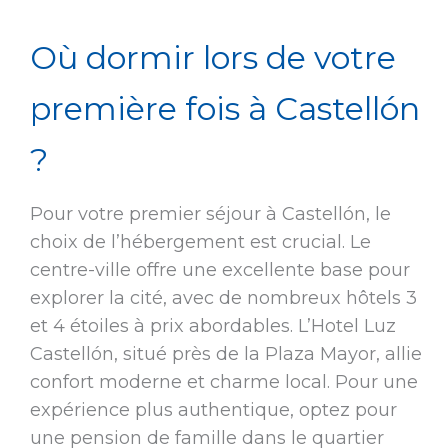
Où dormir lors de votre
première fois à Castellón
?
Pour votre premier séjour à Castellón, le
choix de l’hébergement est crucial. Le
centre-ville offre une excellente base pour
explorer la cité, avec de nombreux hôtels 3
et 4 étoiles à prix abordables. L’Hotel Luz
Castellón, situé près de la Plaza Mayor, allie
confort moderne et charme local. Pour une
expérience plus authentique, optez pour
une pension de famille dans le quartier