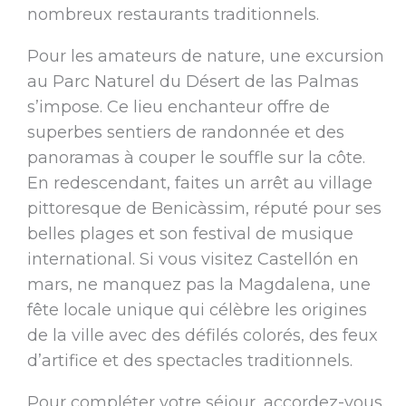
nombreux restaurants traditionnels.
Pour les amateurs de nature, une excursion
au Parc Naturel du Désert de las Palmas
s’impose. Ce lieu enchanteur offre de
superbes sentiers de randonnée et des
panoramas à couper le souffle sur la côte.
En redescendant, faites un arrêt au village
pittoresque de Benicàssim, réputé pour ses
belles plages et son festival de musique
international. Si vous visitez Castellón en
mars, ne manquez pas la Magdalena, une
fête locale unique qui célèbre les origines
de la ville avec des défilés colorés, des feux
d’artifice et des spectacles traditionnels.
Pour compléter votre séjour, accordez-vous