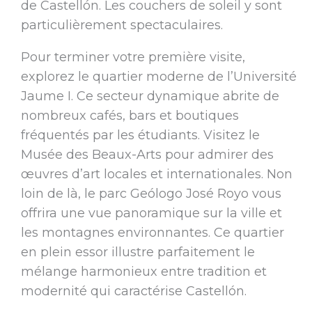
de Castellón. Les couchers de soleil y sont
particulièrement spectaculaires.
Pour terminer votre première visite,
explorez le quartier moderne de l’Université
Jaume I. Ce secteur dynamique abrite de
nombreux cafés, bars et boutiques
fréquentés par les étudiants. Visitez le
Musée des Beaux-Arts pour admirer des
œuvres d’art locales et internationales. Non
loin de là, le parc Geólogo José Royo vous
offrira une vue panoramique sur la ville et
les montagnes environnantes. Ce quartier
en plein essor illustre parfaitement le
mélange harmonieux entre tradition et
modernité qui caractérise Castellón.