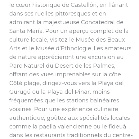
le cœur historique de Castellón, en flânant
dans ses ruelles pittoresques et en
admirant la majestueuse Concatedral de
Santa María. Pour un aperçu complet de la
culture locale, visitez le Musée des Beaux-
Arts et le Musée d’Ethnologie. Les amateurs
de nature apprécieront une excursion au
Parc Naturel du Desert de les Palmes,
offrant des vues imprenables sur la côte.
Côté plage, dirigez-vous vers la Playa del
Gurugú ou la Playa del Pinar, moins
fréquentées que les stations balnéaires
voisines. Pour une expérience culinaire
authentique, goûtez aux spécialités locales
comme la paella valencienne ou le fideuà
dans les restaurants traditionnels du centre-