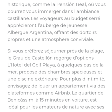
historique, comme la Pensión Real, où vous
pourrez vous immerger dans l’ambiance
castillane. Les voyageurs au budget serré
apprécieront l’auberge de jeunesse
Albergue Argentina, offrant des dortoirs
propres et une atmosphère conviviale.
Si vous préférez séjourner près de la plage,
le Grau de Castellón regorge d’options.
L’Hotel del Golf Playa, à quelques pas de la
mer, propose des chambres spacieuses et
une piscine extérieure. Pour plus d’intimité,
envisagez de louer un appartement via des
plateformes comme Airbnb. Le quartier de
Benicàssim, à 15 minutes en voiture, est
idéal pour les amateurs de nature avec ses