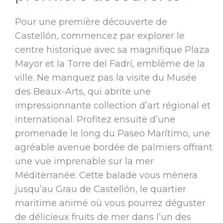
Pour une première découverte de
Castellón, commencez par explorer le
centre historique avec sa magnifique Plaza
Mayor et la Torre del Fadrí, emblème de la
ville. Ne manquez pas la visite du Musée
des Beaux-Arts, qui abrite une
impressionnante collection d’art régional et
international. Profitez ensuite d’une
promenade le long du Paseo Marítimo, une
agréable avenue bordée de palmiers offrant
une vue imprenable sur la mer
Méditerranée. Cette balade vous mènera
jusqu’au Grau de Castellón, le quartier
maritime animé où vous pourrez déguster
de délicieux fruits de mer dans l’un des