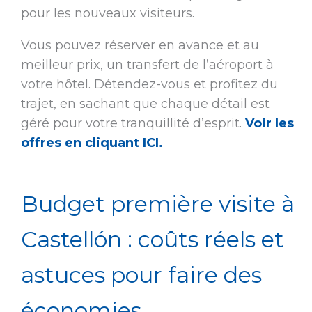
pour les nouveaux visiteurs.
Vous pouvez réserver en avance et au
meilleur prix, un transfert de l’aéroport à
votre hôtel. Détendez-vous et profitez du
trajet, en sachant que chaque détail est
géré pour votre tranquillité d’esprit.
Voir les
offres en cliquant ICI.
Budget première visite à
Castellón : coûts réels et
astuces pour faire des
économies