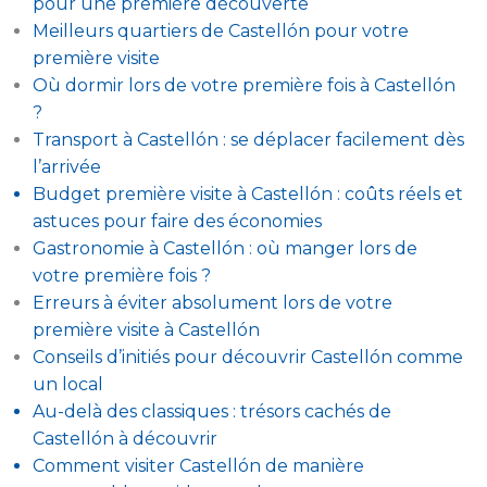
pour une première découverte
Meilleurs quartiers de Castellón pour votre
première visite
Où dormir lors de votre première fois à Castellón
?
Transport à Castellón : se déplacer facilement dès
l’arrivée
Budget première visite à Castellón : coûts réels et
astuces pour faire des économies
Gastronomie à Castellón : où manger lors de
votre première fois ?
Erreurs à éviter absolument lors de votre
première visite à Castellón
Conseils d’initiés pour découvrir Castellón comme
un local
Au-delà des classiques : trésors cachés de
Castellón à découvrir
Comment visiter Castellón de manière