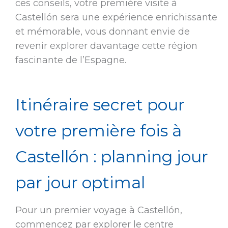
ces conseils, votre première visite à
Castellón sera une expérience enrichissante
et mémorable, vous donnant envie de
revenir explorer davantage cette région
fascinante de l’Espagne.
Itinéraire secret pour
votre première fois à
Castellón : planning jour
par jour optimal
Pour un premier voyage à Castellón,
commencez par explorer le centre