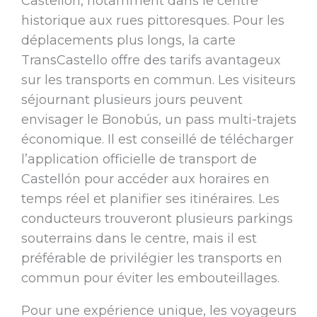
Castellón, notamment dans le centre
historique aux rues pittoresques. Pour les
déplacements plus longs, la carte
TransCastello offre des tarifs avantageux
sur les transports en commun. Les visiteurs
séjournant plusieurs jours peuvent
envisager le Bonobús, un pass multi-trajets
économique. Il est conseillé de télécharger
l’application officielle de transport de
Castellón pour accéder aux horaires en
temps réel et planifier ses itinéraires. Les
conducteurs trouveront plusieurs parkings
souterrains dans le centre, mais il est
préférable de privilégier les transports en
commun pour éviter les embouteillages.
Pour une expérience unique, les voyageurs