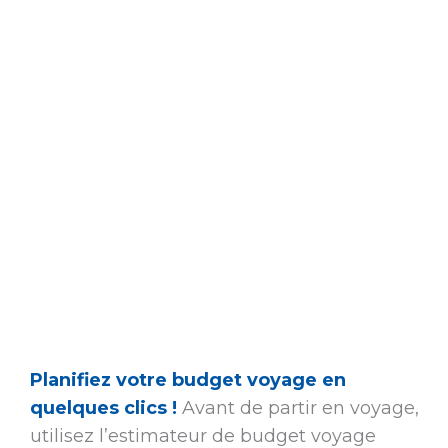
Planifiez votre budget voyage en
quelques clics !
Avant de partir en voyage,
utilisez l’estimateur de budget voyage