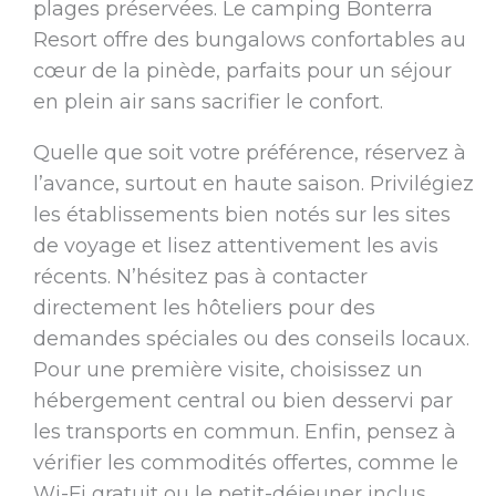
plages préservées. Le camping Bonterra
Resort offre des bungalows confortables au
cœur de la pinède, parfaits pour un séjour
en plein air sans sacrifier le confort.
Quelle que soit votre préférence, réservez à
l’avance, surtout en haute saison. Privilégiez
les établissements bien notés sur les sites
de voyage et lisez attentivement les avis
récents. N’hésitez pas à contacter
directement les hôteliers pour des
demandes spéciales ou des conseils locaux.
Pour une première visite, choisissez un
hébergement central ou bien desservi par
les transports en commun. Enfin, pensez à
vérifier les commodités offertes, comme le
Wi-Fi gratuit ou le petit-déjeuner inclus,