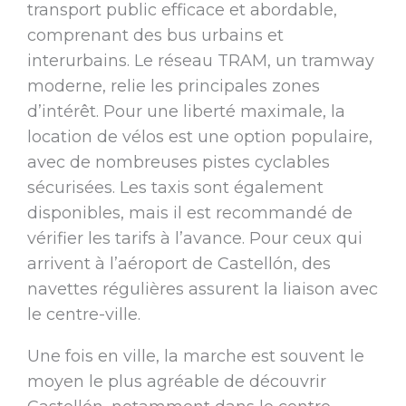
transport public efficace et abordable,
comprenant des bus urbains et
interurbains. Le réseau TRAM, un tramway
moderne, relie les principales zones
d’intérêt. Pour une liberté maximale, la
location de vélos est une option populaire,
avec de nombreuses pistes cyclables
sécurisées. Les taxis sont également
disponibles, mais il est recommandé de
vérifier les tarifs à l’avance. Pour ceux qui
arrivent à l’aéroport de Castellón, des
navettes régulières assurent la liaison avec
le centre-ville.
Une fois en ville, la marche est souvent le
moyen le plus agréable de découvrir