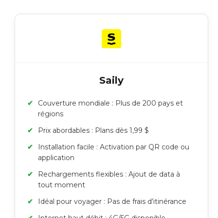
Saily
Couverture mondiale : Plus de 200 pays et
régions
Prix abordables : Plans dès 1,99 $
Installation facile : Activation par QR code ou
application
Rechargements flexibles : Ajout de data à
tout moment
Idéal pour voyager : Pas de frais d’itinérance