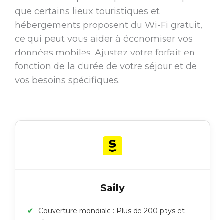
que certains lieux touristiques et
hébergements proposent du Wi-Fi gratuit,
ce qui peut vous aider à économiser vos
données mobiles. Ajustez votre forfait en
fonction de la durée de votre séjour et de
vos besoins spécifiques.
Saily
Couverture mondiale : Plus de 200 pays et