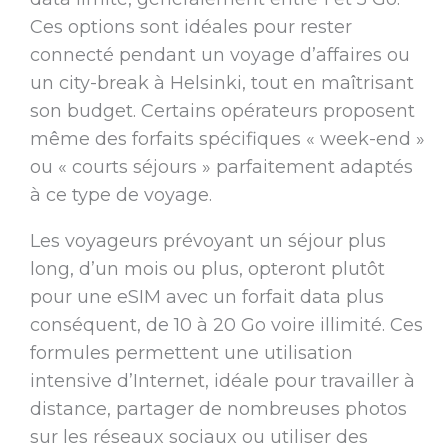
Ces options sont idéales pour rester
connecté pendant un voyage d’affaires ou
un city-break à Helsinki, tout en maîtrisant
son budget. Certains opérateurs proposent
même des forfaits spécifiques « week-end »
ou « courts séjours » parfaitement adaptés
à ce type de voyage.
Les voyageurs prévoyant un séjour plus
long, d’un mois ou plus, opteront plutôt
pour une eSIM avec un forfait data plus
conséquent, de 10 à 20 Go voire illimité. Ces
formules permettent une utilisation
intensive d’Internet, idéale pour travailler à
distance, partager de nombreuses photos
sur les réseaux sociaux ou utiliser des