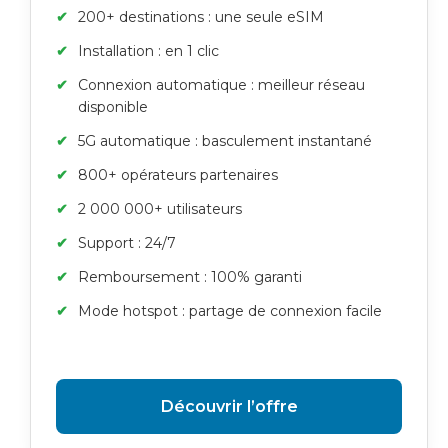
200+ destinations : une seule eSIM
Installation : en 1 clic
Connexion automatique : meilleur réseau
disponible
5G automatique : basculement instantané
800+ opérateurs partenaires
2 000 000+ utilisateurs
Support : 24/7
Remboursement : 100% garanti
Mode hotspot : partage de connexion facile
Découvrir l’offre