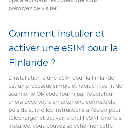
opérateur dans les zones que vous
prévoyez de visiter.
Comment installer et
activer une eSIM pour la
Finlande ?
L’installation d’une eSIM pour la Finlande
est un processus simple et rapide. Il suffit de
scanner le QR code fourni par l’opérateur
choisi avec votre smartphone compatible,
puis de suivre les instructions à l’écran pour
télécharger et activer le profil eSIM. Une fois
installée, vous pouvez sélectionner cette