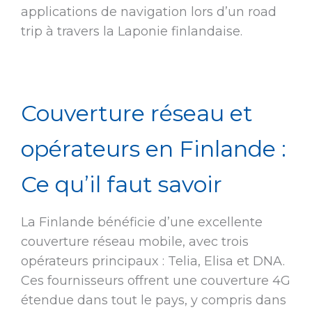
applications de navigation lors d’un road
trip à travers la Laponie finlandaise.
Couverture réseau et
opérateurs en Finlande :
Ce qu’il faut savoir
La Finlande bénéficie d’une excellente
couverture réseau mobile, avec trois
opérateurs principaux : Telia, Elisa et DNA.
Ces fournisseurs offrent une couverture 4G
étendue dans tout le pays, y compris dans