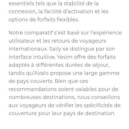
essentiels tels que la stabilité de la
connexion, la facilité d’activation et les
options de forfaits flexibles.
Notre comparatif s’est basé sur l’expérience
utilisateur et les retours de voyageurs
internationaux. Saily se distingue par son
interface intuitive, Yesim offre des forfaits
adaptés à différentes durées de séjour,
tandis qu’Airalo propose une large gamme
de pays couverts. Bien que ces
recommandations soient valables pour de
nombreuses destinations, nous conseillons
aux voyageurs de vérifier les spécificités de
couverture pour leur pays de destination.