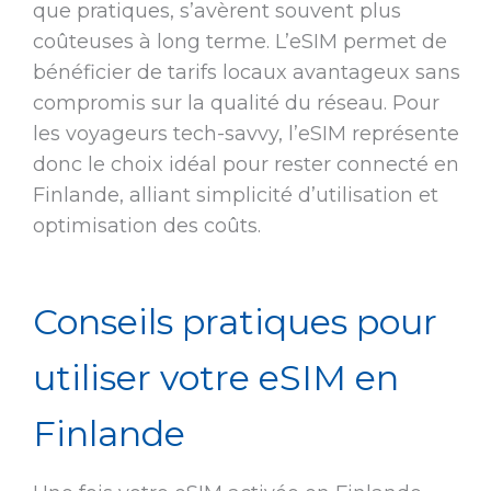
que pratiques, s’avèrent souvent plus
coûteuses à long terme. L’eSIM permet de
bénéficier de tarifs locaux avantageux sans
compromis sur la qualité du réseau. Pour
les voyageurs tech-savvy, l’eSIM représente
donc le choix idéal pour rester connecté en
Finlande, alliant simplicité d’utilisation et
optimisation des coûts.
Conseils pratiques pour
utiliser votre eSIM en
Finlande