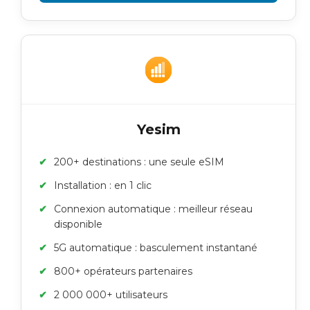
Yesim
200+ destinations : une seule eSIM
Installation : en 1 clic
Connexion automatique : meilleur réseau
disponible
5G automatique : basculement instantané
800+ opérateurs partenaires
2 000 000+ utilisateurs