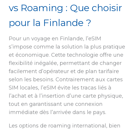
vs Roaming : Que choisir
pour la Finlande ?
Pour un voyage en Finlande, l’eSIM
s’impose comme la solution la plus pratique
et économique. Cette technologie offre une
flexibilité inégalée, permettant de changer
facilement d’opérateur et de plan tarifaire
selon les besoins. Contrairement aux cartes
SIM locales, l’eSIM évite les tracas liés à
l’achat et à l’insertion d’une carte physique,
tout en garantissant une connexion
immédiate dès l’arrivée dans le pays.
Les options de roaming international, bien