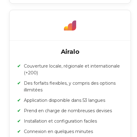
Airalo
Couverture locale, régionale et internationale
(+200)
Des forfaits flexibles, y compris des options
illimitées
Application disponible dans 53 langues
Prend en charge de nombreuses devises
Installation et configuration faciles
Connexion en quelques minutes