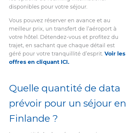
disponibles pour votre séjour.
Vous pouvez réserver en avance et au
meilleur prix, un transfert de l’aéroport à
votre hôtel. Détendez-vous et profitez du
trajet, en sachant que chaque détail est
géré pour votre tranquillité d’esprit.
Voir les
offres en cliquant ICI.
Quelle quantité de data
prévoir pour un séjour en
Finlande ?