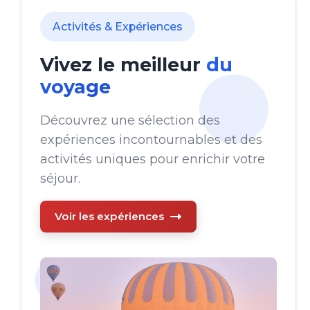
Activités & Expériences
Vivez le meilleur
du
voyage
Découvrez une sélection des
expériences incontournables et des
activités uniques pour enrichir votre
séjour.
Voir les expériences