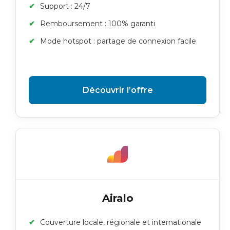
Support : 24/7
Remboursement : 100% garanti
Mode hotspot : partage de connexion facile
Découvrir l’offre
Airalo
Couverture locale, régionale et internationale