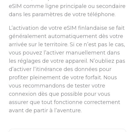
eSIM comme ligne principale ou secondaire
dans les paramètres de votre téléphone.
L’activation de votre eSIM finlandaise se fait
généralement automatiquement dès votre
arrivée sur le territoire. Si ce n’est pas le cas,
vous pouvez l’activer manuellement dans
les réglages de votre appareil. N’oubliez pas
d’activer l’itinérance des données pour
profiter pleinement de votre forfait. Nous
vous recommandons de tester votre
connexion dès que possible pour vous
assurer que tout fonctionne correctement
avant de partir à l’aventure.