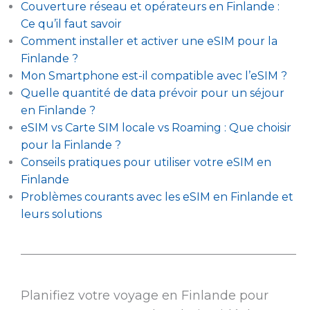
Couverture réseau et opérateurs en Finlande :
Ce qu’il faut savoir
Comment installer et activer une eSIM pour la
Finlande ?
Mon Smartphone est-il compatible avec l’eSIM ?
Quelle quantité de data prévoir pour un séjour
en Finlande ?
eSIM vs Carte SIM locale vs Roaming : Que choisir
pour la Finlande ?
Conseils pratiques pour utiliser votre eSIM en
Finlande
Problèmes courants avec les eSIM en Finlande et
leurs solutions
Planifiez votre voyage en Finlande pour