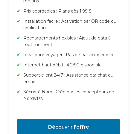
régions
Prix abordables : Plans dès 1,99 $
Installation facile : Activation par QR code ou
application
Rechargements flexibles : Ajout de data à
tout moment
Idéal pour voyager : Pas de frais d’itinérance
Internet haut débit : 4G/5G disponible
Support client 24/7 : Assistance par chat ou
email
Sécurité Nord : Créé par les concepteurs de
NordVPN
Découvrir l’offre