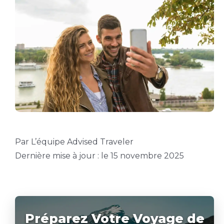
Par L’équipe Advised Traveler
Dernière mise à jour : le 15 novembre 2025
Préparez Votre Voyage de