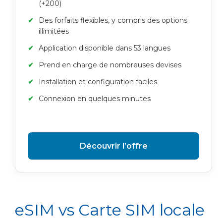
(+200)
Des forfaits flexibles, y compris des options
illimitées
Application disponible dans 53 langues
Prend en charge de nombreuses devises
Installation et configuration faciles
Connexion en quelques minutes
Découvrir l’offre
eSIM vs Carte SIM locale