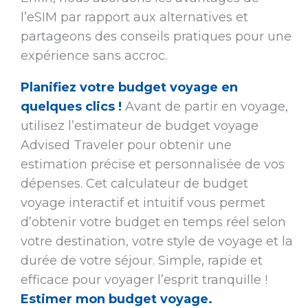
l’eSIM par rapport aux alternatives et
partageons des conseils pratiques pour une
expérience sans accroc.
Planifiez votre budget voyage en
quelques clics !
Avant de partir en voyage,
utilisez l’estimateur de budget voyage
Advised Traveler pour obtenir une
estimation précise et personnalisée de vos
dépenses. Cet calculateur de budget
voyage interactif et intuitif vous permet
d’obtenir votre budget en temps réel selon
votre destination, votre style de voyage et la
durée de votre séjour. Simple, rapide et
efficace pour voyager l’esprit tranquille !
Estimer mon budget voyage.