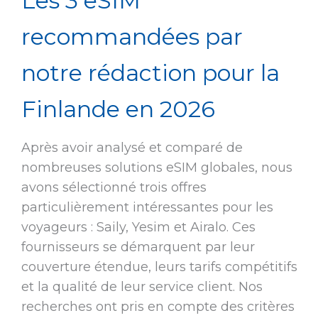
Les 3 eSIM
recommandées par
notre rédaction pour la
Finlande en 2026
Après avoir analysé et comparé de
nombreuses solutions eSIM globales, nous
avons sélectionné trois offres
particulièrement intéressantes pour les
voyageurs : Saily, Yesim et Airalo. Ces
fournisseurs se démarquent par leur
couverture étendue, leurs tarifs compétitifs
et la qualité de leur service client. Nos
recherches ont pris en compte des critères