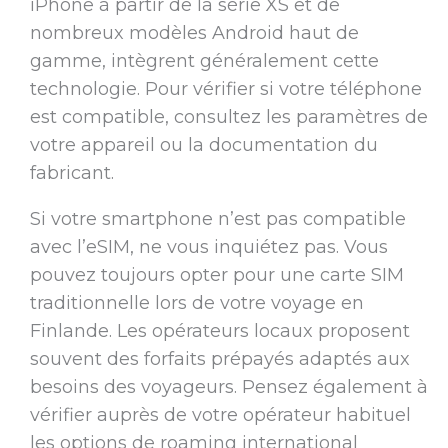
iPhone à partir de la série XS et de
nombreux modèles Android haut de
gamme, intègrent généralement cette
technologie. Pour vérifier si votre téléphone
est compatible, consultez les paramètres de
votre appareil ou la documentation du
fabricant.
Si votre smartphone n’est pas compatible
avec l’eSIM, ne vous inquiétez pas. Vous
pouvez toujours opter pour une carte SIM
traditionnelle lors de votre voyage en
Finlande. Les opérateurs locaux proposent
souvent des forfaits prépayés adaptés aux
besoins des voyageurs. Pensez également à
vérifier auprès de votre opérateur habituel
les options de roaming international