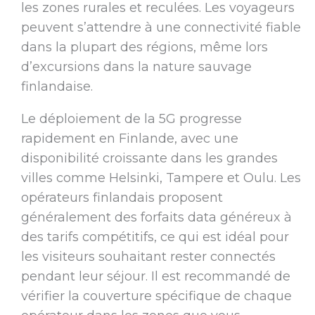
les zones rurales et reculées. Les voyageurs
peuvent s’attendre à une connectivité fiable
dans la plupart des régions, même lors
d’excursions dans la nature sauvage
finlandaise.
Le déploiement de la 5G progresse
rapidement en Finlande, avec une
disponibilité croissante dans les grandes
villes comme Helsinki, Tampere et Oulu. Les
opérateurs finlandais proposent
généralement des forfaits data généreux à
des tarifs compétitifs, ce qui est idéal pour
les visiteurs souhaitant rester connectés
pendant leur séjour. Il est recommandé de
vérifier la couverture spécifique de chaque