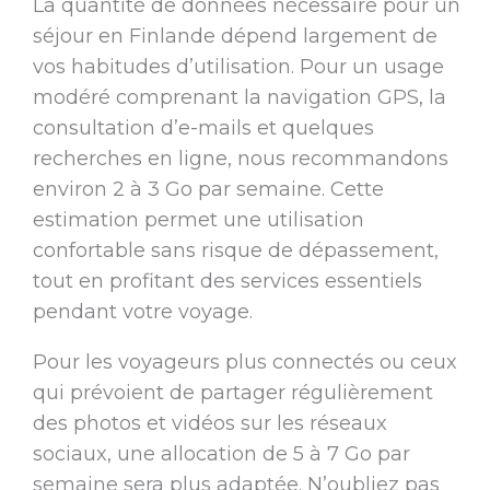
La quantité de données nécessaire pour un
séjour en Finlande dépend largement de
vos habitudes d’utilisation. Pour un usage
modéré comprenant la navigation GPS, la
consultation d’e-mails et quelques
recherches en ligne, nous recommandons
environ 2 à 3 Go par semaine. Cette
estimation permet une utilisation
confortable sans risque de dépassement,
tout en profitant des services essentiels
pendant votre voyage.
Pour les voyageurs plus connectés ou ceux
qui prévoient de partager régulièrement
des photos et vidéos sur les réseaux
sociaux, une allocation de 5 à 7 Go par
semaine sera plus adaptée. N’oubliez pas