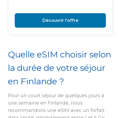
Découvrir l’offre
Quelle eSIM choisir selon
la durée de votre séjour
en Finlande ?
Pour un court séjour de quelques jours à
une semaine en Finlande, nous
recommandons une eSIM avec un forfait
data limité, généralement entre 1 et 5 Go.