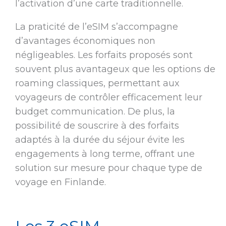
l’activation d’une carte traditionnelle.
La praticité de l’eSIM s’accompagne
d’avantages économiques non
négligeables. Les forfaits proposés sont
souvent plus avantageux que les options de
roaming classiques, permettant aux
voyageurs de contrôler efficacement leur
budget communication. De plus, la
possibilité de souscrire à des forfaits
adaptés à la durée du séjour évite les
engagements à long terme, offrant une
solution sur mesure pour chaque type de
voyage en Finlande.