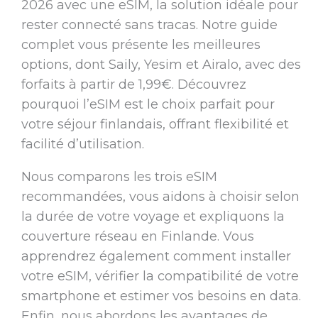
2026 avec une eSIM, la solution idéale pour
rester connecté sans tracas. Notre guide
complet vous présente les meilleures
options, dont Saily, Yesim et Airalo, avec des
forfaits à partir de 1,99€. Découvrez
pourquoi l’eSIM est le choix parfait pour
votre séjour finlandais, offrant flexibilité et
facilité d’utilisation.
Nous comparons les trois eSIM
recommandées, vous aidons à choisir selon
la durée de votre voyage et expliquons la
couverture réseau en Finlande. Vous
apprendrez également comment installer
votre eSIM, vérifier la compatibilité de votre
smartphone et estimer vos besoins en data.
Enfin, nous abordons les avantages de