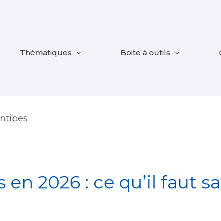
Thématiques
Boite à outils
ntibes
s en 2026 : ce qu’il faut s