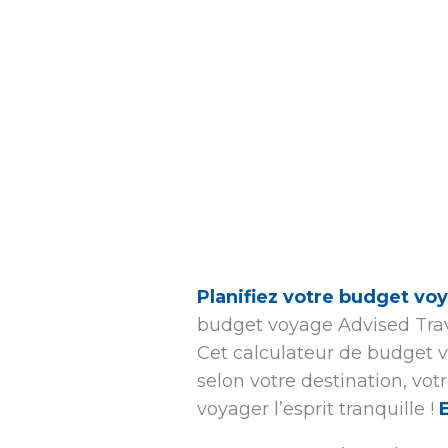
Planifiez votre budget voy
budget voyage Advised Trav
Cet calculateur de budget v
selon votre destination, vot
voyager l’esprit tranquille !