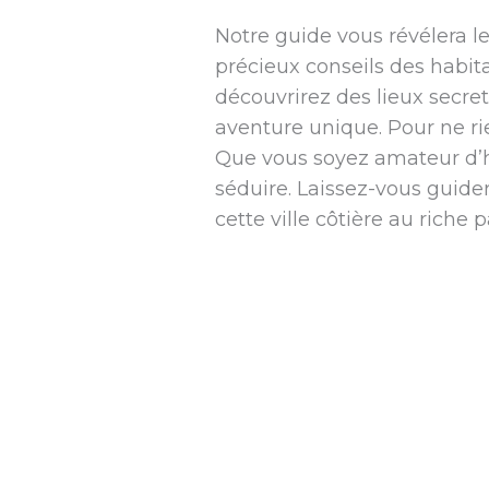
Notre guide vous révélera le
précieux conseils des habi
découvrirez des lieux secret
aventure unique. Pour ne ri
Que vous soyez amateur d’hi
séduire. Laissez-vous guid
cette ville côtière au riche