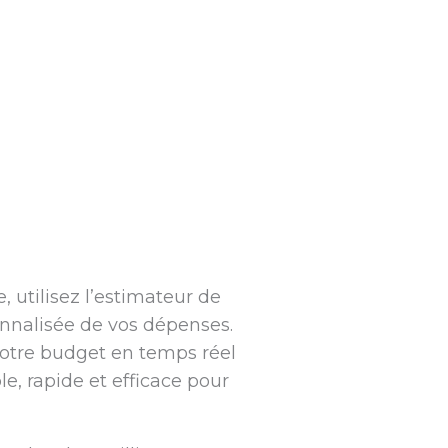
 utilisez l’estimateur de
onnalisée de vos dépenses.
 votre budget en temps réel
le, rapide et efficace pour