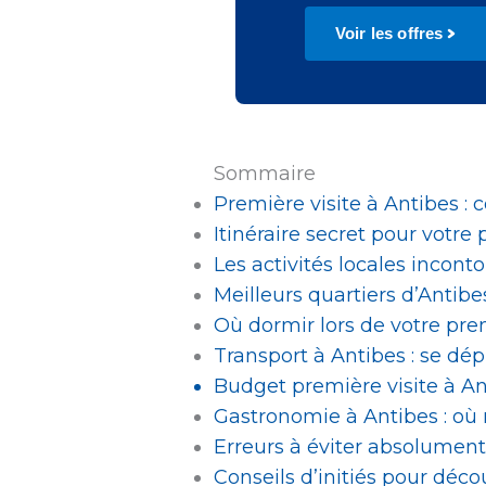
Voir les offres
Sommaire
Première visite à Antibes : 
Itinéraire secret pour votre
Les activités locales incon
Meilleurs quartiers d’Antibe
Où dormir lors de votre prem
Transport à Antibes : se dép
Budget première visite à An
Gastronomie à Antibes : où 
Erreurs à éviter absolument 
Conseils d’initiés pour déc