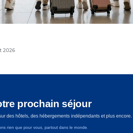
et 2026
tre prochain séjour
sur des hôtels, des hébergements indépendants et plus encore.
ons rien que pour vous, partout dans le monde.