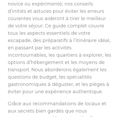
novice ou expérimenté, nos conseils
d’initiés et astuces pour éviter les erreurs
courantes vous aideront à tirer le meilleur
de votre séjour. Ce guide complet couvre
tous les aspects essentiels de votre
escapade, des préparatifs à l’itinéraire idéal,
en passant par les activités
incontournables, les quartiers à explorer, les
options d’hébergement et les moyens de
transport. Nous aborderons également les
questions de budget, les spécialités
gastronomiques à déguster, et les pièges à
éviter pour une expérience authentique.
Grâce aux recommandations de locaux et
aux secrets bien gardés que nous