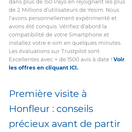
dans plus de 150 Pays en rejoignant les plus
de 2 Millions d’utilisateurs de Yesim. Nous
l’avons personnellement expérimenté et
avons été conquis. Vérifiez d’abord la
compatibilité de votre Smartphone et
installez votre e-sim en quelques minutes.
Les évaluations sur Trustpilot sont
Excellentes avec + de 1500 avis à date !
Voir
les offres en cliquant ICI.
Première visite à
Honfleur : conseils
précieux avant de partir