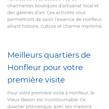
charmantes boutiques d’artisanat local et
des galeries d’art. Ces activités vous
permettront de saisir l’essence de Honfleur,
alliant histoire, culture et charme maritime.
Meilleurs quartiers de
Honfleur pour votre
première visite
Pour votre première visite à Honfleur, le
Vieux Bassin est incontournable. Ce
quartier pittoresque, avec ses maisons