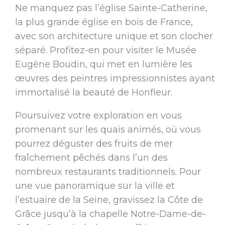
Ne manquez pas l’église Sainte-Catherine,
la plus grande église en bois de France,
avec son architecture unique et son clocher
séparé. Profitez-en pour visiter le Musée
Eugène Boudin, qui met en lumière les
œuvres des peintres impressionnistes ayant
immortalisé la beauté de Honfleur.
Poursuivez votre exploration en vous
promenant sur les quais animés, où vous
pourrez déguster des fruits de mer
fraîchement pêchés dans l’un des
nombreux restaurants traditionnels. Pour
une vue panoramique sur la ville et
l’estuaire de la Seine, gravissez la Côte de
Grâce jusqu’à la chapelle Notre-Dame-de-