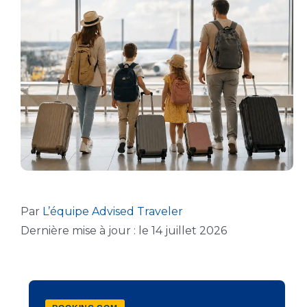
Par
L’équipe Advised Traveler
Dernière mise à jour : le 14 juillet 2026