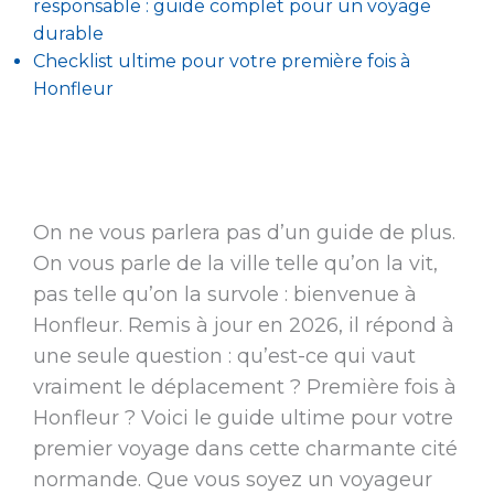
responsable : guide complet pour un voyage
durable
Checklist ultime pour votre première fois à
Honfleur
On ne vous parlera pas d’un guide de plus.
On vous parle de la ville telle qu’on la vit,
pas telle qu’on la survole : bienvenue à
Honfleur. Remis à jour en 2026, il répond à
une seule question : qu’est-ce qui vaut
vraiment le déplacement ? Première fois à
Honfleur ? Voici le guide ultime pour votre
premier voyage dans cette charmante cité
normande. Que vous soyez un voyageur