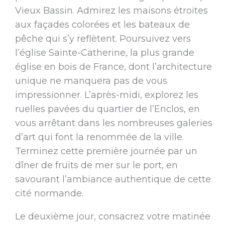
Vieux Bassin. Admirez les maisons étroites
aux façades colorées et les bateaux de
pêche qui s’y reflètent. Poursuivez vers
l’église Sainte-Catherine, la plus grande
église en bois de France, dont l’architecture
unique ne manquera pas de vous
impressionner. L’après-midi, explorez les
ruelles pavées du quartier de l’Enclos, en
vous arrêtant dans les nombreuses galeries
d’art qui font la renommée de la ville.
Terminez cette première journée par un
dîner de fruits de mer sur le port, en
savourant l’ambiance authentique de cette
cité normande.
Le deuxième jour, consacrez votre matinée