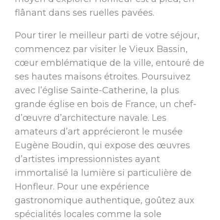
flânant dans ses ruelles pavées.
Pour tirer le meilleur parti de votre séjour,
commencez par visiter le Vieux Bassin,
cœur emblématique de la ville, entouré de
ses hautes maisons étroites. Poursuivez
avec l’église Sainte-Catherine, la plus
grande église en bois de France, un chef-
d’œuvre d’architecture navale. Les
amateurs d’art apprécieront le musée
Eugène Boudin, qui expose des œuvres
d’artistes impressionnistes ayant
immortalisé la lumière si particulière de
Honfleur. Pour une expérience
gastronomique authentique, goûtez aux
spécialités locales comme la sole