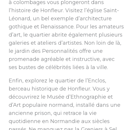
à colombages vous plongeront dans
l’histoire de Honfleur. Visitez l’église Saint-
Léonard, un bel exemple d’architecture
gothique et Renaissance. Pour les amateurs
d’art, le quartier abrite également plusieurs
galeries et ateliers d’artistes. Non loin de là,
le jardin des Personnalités offre une
promenade agréable et instructive, avec
ses bustes de célébrités liées à la ville.
Enfin, explorez le quartier de l’Enclos,
berceau historique de Honfleur. Vous y
découvrirez le Musée d’Ethnographie et
d’Art populaire normand, installé dans une
ancienne prison, qui retrace la vie
quotidienne en Normandie aux siècles
passés. Ne manquez pas la Greniers à Sel,