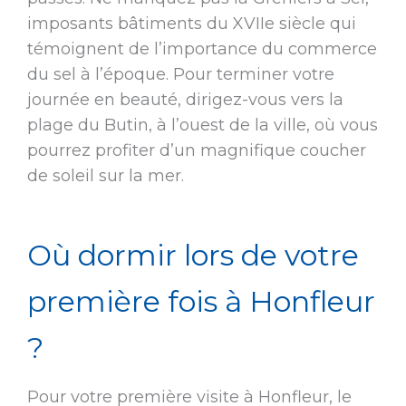
imposants bâtiments du XVIIe siècle qui
témoignent de l’importance du commerce
du sel à l’époque. Pour terminer votre
journée en beauté, dirigez-vous vers la
plage du Butin, à l’ouest de la ville, où vous
pourrez profiter d’un magnifique coucher
de soleil sur la mer.
Où dormir lors de votre
première fois à Honfleur
?
Pour votre première visite à Honfleur, le