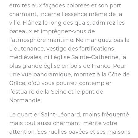
étroites aux façades colorées et son port
charmant, incarne l’essence même de la
ville. Flânez le long des quais, admirez les
bateaux et imprégnez-vous de
l’atmosphère maritime. Ne manquez pas la
Lieutenance, vestige des fortifications
médiévales, ni l’église Sainte-Catherine, la
plus grande église en bois de France. Pour
une vue panoramique, montez à la Côte de
Grâce, d’où vous pourrez contempler
l’estuaire de la Seine et le pont de
Normandie.
Le quartier Saint-Léonard, moins fréquenté
mais tout aussi charmant, mérite votre
attention. Ses ruelles pavées et ses maisons