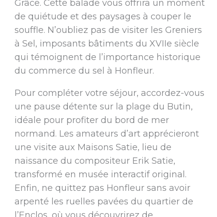
Grâce. Cette balade vous offrira un moment
de quiétude et des paysages à couper le
souffle. N’oubliez pas de visiter les Greniers
à Sel, imposants bâtiments du XVIIe siècle
qui témoignent de l’importance historique
du commerce du sel à Honfleur.
Pour compléter votre séjour, accordez-vous
une pause détente sur la plage du Butin,
idéale pour profiter du bord de mer
normand. Les amateurs d’art apprécieront
une visite aux Maisons Satie, lieu de
naissance du compositeur Erik Satie,
transformé en musée interactif original.
Enfin, ne quittez pas Honfleur sans avoir
arpenté les ruelles pavées du quartier de
l’Enclos, où vous découvrirez de