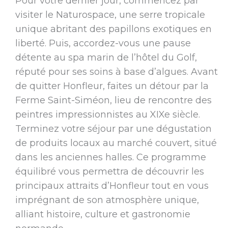
Pour votre dernier jour, commencez par
visiter le Naturospace, une serre tropicale
unique abritant des papillons exotiques en
liberté. Puis, accordez-vous une pause
détente au spa marin de l’hôtel du Golf,
réputé pour ses soins à base d’algues. Avant
de quitter Honfleur, faites un détour par la
Ferme Saint-Siméon, lieu de rencontre des
peintres impressionnistes au XIXe siècle.
Terminez votre séjour par une dégustation
de produits locaux au marché couvert, situé
dans les anciennes halles. Ce programme
équilibré vous permettra de découvrir les
principaux attraits d’Honfleur tout en vous
imprégnant de son atmosphère unique,
alliant histoire, culture et gastronomie