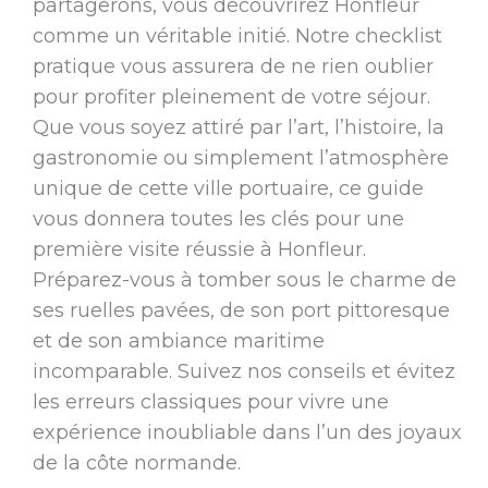
partagerons, vous découvrirez Honfleur
comme un véritable initié. Notre checklist
pratique vous assurera de ne rien oublier
pour profiter pleinement de votre séjour.
Que vous soyez attiré par l’art, l’histoire, la
gastronomie ou simplement l’atmosphère
unique de cette ville portuaire, ce guide
vous donnera toutes les clés pour une
première visite réussie à Honfleur.
Préparez-vous à tomber sous le charme de
ses ruelles pavées, de son port pittoresque
et de son ambiance maritime
incomparable. Suivez nos conseils et évitez
les erreurs classiques pour vivre une
expérience inoubliable dans l’un des joyaux
de la côte normande.