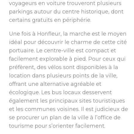
voyageurs en voiture trouveront plusieurs
parkings autour du centre historique, dont
certains gratuits en périphérie.
Une fois à Honfleur, la marche est le moyen
idéal pour découvrir le charme de cette cité
portuaire. Le centre-ville est compact et
facilement explorable à pied. Pour ceux qui
préfèrent, des vélos sont disponibles à la
location dans plusieurs points de la ville,
offrant une alternative agréable et
écologique. Les bus locaux desservent
également les principaux sites touristiques
et les communes voisines. Il est judicieux de
se procurer un plan de la ville à l’office de
tourisme pour s’orienter facilement.