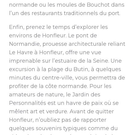
normande ou les moules de Bouchot dans
l’un des restaurants traditionnels du port.
Enfin, prenez le temps d’explorer les
environs de Honfleur. Le pont de
Normandie, prouesse architecturale reliant
Le Havre à Honfleur, offre une vue
imprenable sur l’estuaire de la Seine. Une
excursion à la plage du Butin, à quelques
minutes du centre-ville, vous permettra de
profiter de la côte normande. Pour les
amateurs de nature, le Jardin des
Personnalités est un havre de paix où se
mêlent art et verdure. Avant de quitter
Honfleur, n’oubliez pas de rapporter
quelques souvenirs typiques comme du