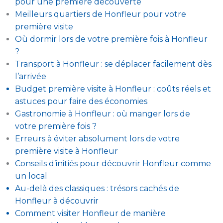
pour une première découverte
Meilleurs quartiers de Honfleur pour votre
première visite
Où dormir lors de votre première fois à Honfleur
?
Transport à Honfleur : se déplacer facilement dès
l’arrivée
Budget première visite à Honfleur : coûts réels et
astuces pour faire des économies
Gastronomie à Honfleur : où manger lors de
votre première fois ?
Erreurs à éviter absolument lors de votre
première visite à Honfleur
Conseils d’initiés pour découvrir Honfleur comme
un local
Au-delà des classiques : trésors cachés de
Honfleur à découvrir
Comment visiter Honfleur de manière