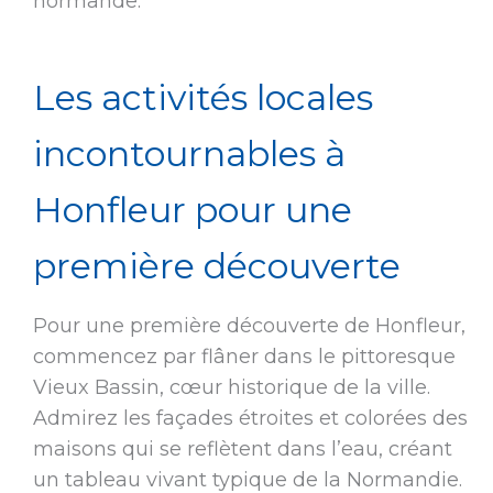
normande.
Les activités locales
incontournables à
Honfleur pour une
première découverte
Pour une première découverte de Honfleur,
commencez par flâner dans le pittoresque
Vieux Bassin, cœur historique de la ville.
Admirez les façades étroites et colorées des
maisons qui se reflètent dans l’eau, créant
un tableau vivant typique de la Normandie.