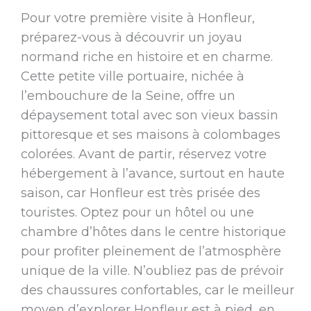
Pour votre première visite à Honfleur,
préparez-vous à découvrir un joyau
normand riche en histoire et en charme.
Cette petite ville portuaire, nichée à
l’embouchure de la Seine, offre un
dépaysement total avec son vieux bassin
pittoresque et ses maisons à colombages
colorées. Avant de partir, réservez votre
hébergement à l’avance, surtout en haute
saison, car Honfleur est très prisée des
touristes. Optez pour un hôtel ou une
chambre d’hôtes dans le centre historique
pour profiter pleinement de l’atmosphère
unique de la ville. N’oubliez pas de prévoir
des chaussures confortables, car le meilleur
moyen d’explorer Honfleur est à pied, en