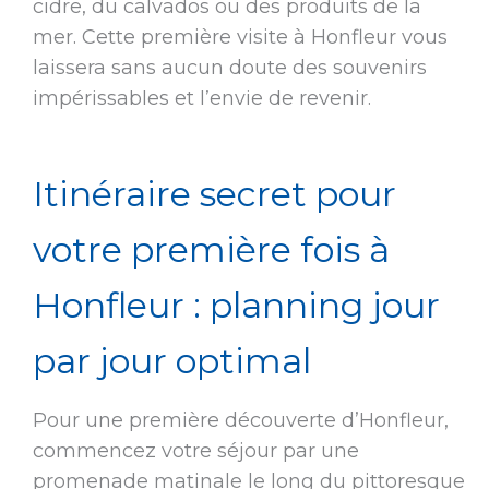
cidre, du calvados ou des produits de la
mer. Cette première visite à Honfleur vous
laissera sans aucun doute des souvenirs
impérissables et l’envie de revenir.
Itinéraire secret pour
votre première fois à
Honfleur : planning jour
par jour optimal
Pour une première découverte d’Honfleur,
commencez votre séjour par une
promenade matinale le long du pittoresque