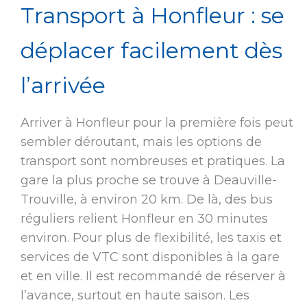
Transport à Honfleur : se
déplacer facilement dès
l’arrivée
Arriver à Honfleur pour la première fois peut
sembler déroutant, mais les options de
transport sont nombreuses et pratiques. La
gare la plus proche se trouve à Deauville-
Trouville, à environ 20 km. De là, des bus
réguliers relient Honfleur en 30 minutes
environ. Pour plus de flexibilité, les taxis et
services de VTC sont disponibles à la gare
et en ville. Il est recommandé de réserver à
l’avance, surtout en haute saison. Les