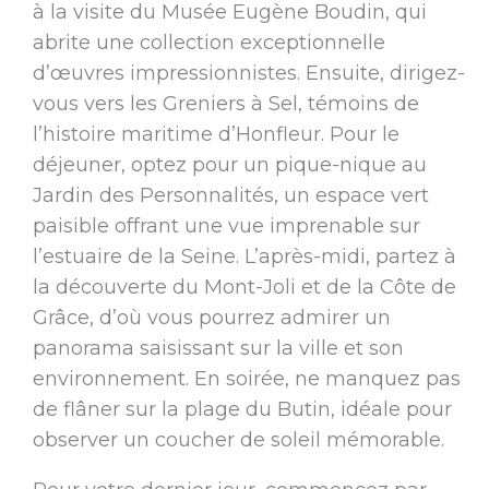
à la visite du Musée Eugène Boudin, qui
abrite une collection exceptionnelle
d’œuvres impressionnistes. Ensuite, dirigez-
vous vers les Greniers à Sel, témoins de
l’histoire maritime d’Honfleur. Pour le
déjeuner, optez pour un pique-nique au
Jardin des Personnalités, un espace vert
paisible offrant une vue imprenable sur
l’estuaire de la Seine. L’après-midi, partez à
la découverte du Mont-Joli et de la Côte de
Grâce, d’où vous pourrez admirer un
panorama saisissant sur la ville et son
environnement. En soirée, ne manquez pas
de flâner sur la plage du Butin, idéale pour
observer un coucher de soleil mémorable.