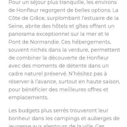
Pour un séjour plus tranquille, les environs
de Honfleur regorgent de belles options. La
Côte de Grâce, surplombant l’estuaire de la
Seine, abrite des hôtels et gîtes offrant un
panorama exceptionnel sur la mer et le
Pont de Normandie. Ces hébergements,
souvent nichés dans la verdure, permettent
de combiner la découverte de Honfleur
avec des moments de détente dans un
cadre naturel préservé. N’hésitez pas à
réserver à l’avance, surtout en haute saison,
pour bénéficier des meilleures offres et
emplacements.
Les budgets plus serrés trouveront leur
bonheur dans les campings et auberges de
jeunesse aux alentours de la ville. Ces