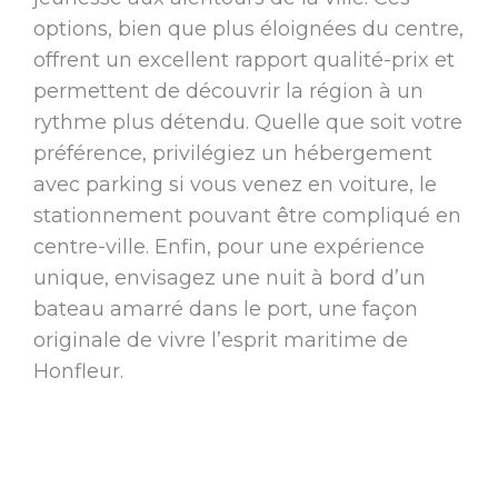
options, bien que plus éloignées du centre,
offrent un excellent rapport qualité-prix et
permettent de découvrir la région à un
rythme plus détendu. Quelle que soit votre
préférence, privilégiez un hébergement
avec parking si vous venez en voiture, le
stationnement pouvant être compliqué en
centre-ville. Enfin, pour une expérience
unique, envisagez une nuit à bord d’un
bateau amarré dans le port, une façon
originale de vivre l’esprit maritime de
Honfleur.