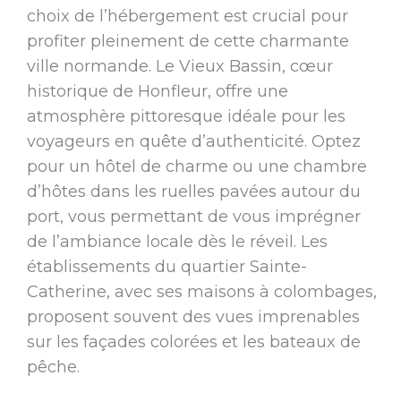
choix de l’hébergement est crucial pour
profiter pleinement de cette charmante
ville normande. Le Vieux Bassin, cœur
historique de Honfleur, offre une
atmosphère pittoresque idéale pour les
voyageurs en quête d’authenticité. Optez
pour un hôtel de charme ou une chambre
d’hôtes dans les ruelles pavées autour du
port, vous permettant de vous imprégner
de l’ambiance locale dès le réveil. Les
établissements du quartier Sainte-
Catherine, avec ses maisons à colombages,
proposent souvent des vues imprenables
sur les façades colorées et les bateaux de
pêche.