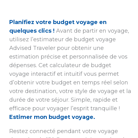
Planifiez votre budget voyage en
quelques clics !
Avant de partir en voyage,
utilisez l’estimateur de budget voyage
Advised Traveler pour obtenir une
estimation précise et personnalisée de vos
dépenses. Cet calculateur de budget
voyage interactif et intuitif vous permet
d’obtenir votre budget en temps réel selon
votre destination, votre style de voyage et la
durée de votre séjour. Simple, rapide et
efficace pour voyager l’esprit tranquille !
Estimer mon budget voyage.
Restez connecté pendant votre voyage