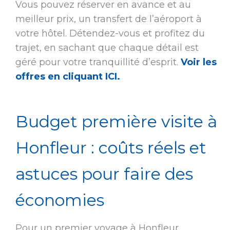
Vous pouvez réserver en avance et au
meilleur prix, un transfert de l’aéroport à
votre hôtel. Détendez-vous et profitez du
trajet, en sachant que chaque détail est
géré pour votre tranquillité d’esprit.
Voir les
offres en cliquant ICI.
Budget première visite à
Honfleur : coûts réels et
astuces pour faire des
économies
Pour un premier voyage à Honfleur,