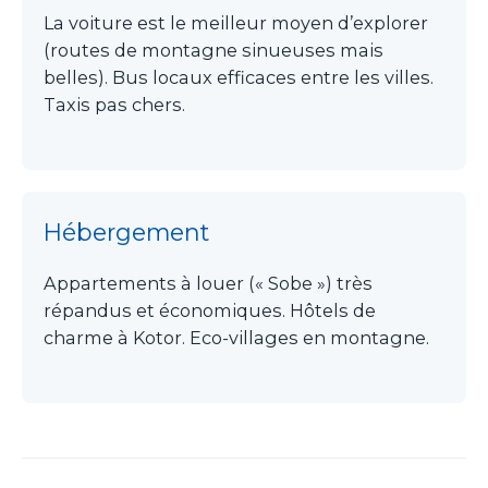
La voiture est le meilleur moyen d’explorer
(routes de montagne sinueuses mais
belles). Bus locaux efficaces entre les villes.
Taxis pas chers.
Hébergement
Appartements à louer (« Sobe ») très
répandus et économiques. Hôtels de
charme à Kotor. Eco-villages en montagne.