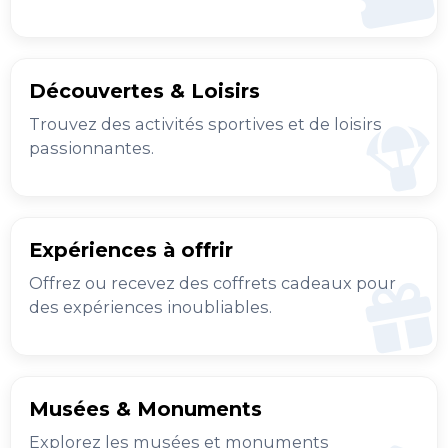
Découvertes & Loisirs
Trouvez des activités sportives et de loisirs
passionnantes.
Expériences à offrir
Offrez ou recevez des coffrets cadeaux pour
des expériences inoubliables.
Musées & Monuments
Explorez les musées et monuments