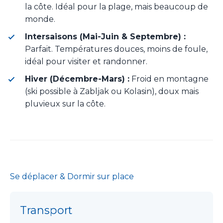
la côte. Idéal pour la plage, mais beaucoup de
monde.
Intersaisons (Mai-Juin & Septembre) :
Parfait. Températures douces, moins de foule,
idéal pour visiter et randonner.
Hiver (Décembre-Mars) :
Froid en montagne
(ski possible à Zabljak ou Kolasin), doux mais
pluvieux sur la côte.
Se déplacer & Dormir sur place
Transport