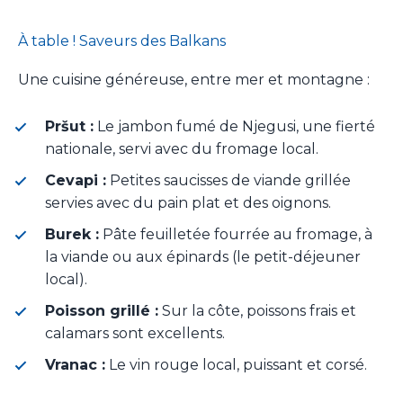
À table ! Saveurs des Balkans
Une cuisine généreuse, entre mer et montagne :
Pršut :
Le jambon fumé de Njegusi, une fierté
nationale, servi avec du fromage local.
Cevapi :
Petites saucisses de viande grillée
servies avec du pain plat et des oignons.
Burek :
Pâte feuilletée fourrée au fromage, à
la viande ou aux épinards (le petit-déjeuner
local).
Poisson grillé :
Sur la côte, poissons frais et
calamars sont excellents.
Vranac :
Le vin rouge local, puissant et corsé.