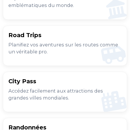
emblématiques du monde.
Road Trips
Planifiez vos aventures sur les routes comme
un véritable pro.
City Pass
Accédez facilement aux attractions des
grandes villes mondiales.
Randonnées