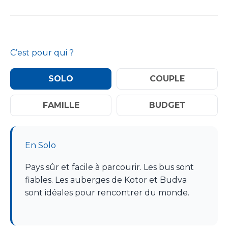
C’est pour qui ?
SOLO
COUPLE
FAMILLE
BUDGET
En Solo
Pays sûr et facile à parcourir. Les bus sont
fiables. Les auberges de Kotor et Budva
sont idéales pour rencontrer du monde.