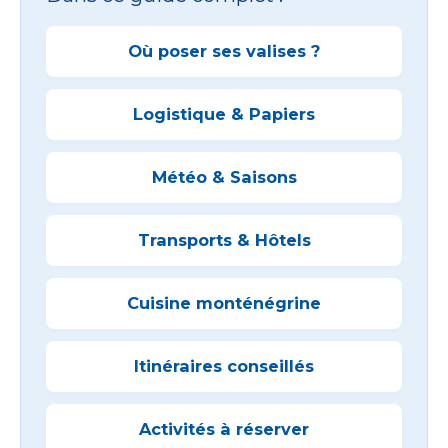
Où poser ses valises ?
Logistique & Papiers
Météo & Saisons
Transports & Hôtels
Cuisine monténégrine
Itinéraires conseillés
Activités à réserver