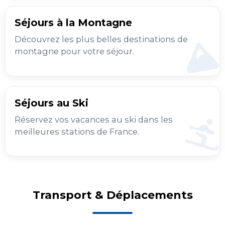
Séjours à la Montagne
Découvrez les plus belles destinations de
montagne pour votre séjour.
Séjours au Ski
Réservez vos vacances au ski dans les
meilleures stations de France.
Transport & Déplacements