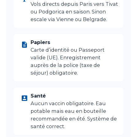
Vols directs depuis Paris vers Tivat
ou Podgorica en saison. Sinon
escale via Vienne ou Belgrade.
Papiers
Carte d’identité ou Passeport
valide (UE). Enregistrement
auprès de la police (taxe de
séjour) obligatoire.
Santé
Aucun vaccin obligatoire. Eau
potable mais eau en bouteille
recommandée en été. Système de
santé correct.