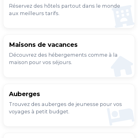
Réservez des hôtels partout dans le monde
aux meilleurs tarifs.
Maisons de vacances
Découvrez des hébergements comme à la
maison pour vos séjours.
Auberges
Trouvez des auberges de jeunesse pour vos
voyages à petit budget.