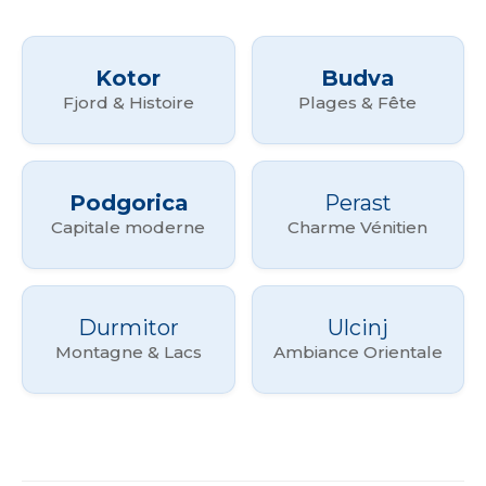
Kotor
Budva
Fjord & Histoire
Plages & Fête
Podgorica
Perast
Capitale moderne
Charme Vénitien
Durmitor
Ulcinj
Montagne & Lacs
Ambiance Orientale