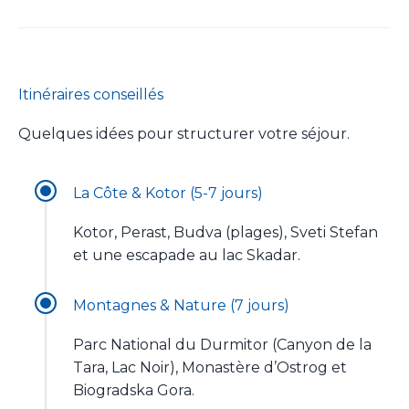
Itinéraires conseillés
Quelques idées pour structurer votre séjour.
La Côte & Kotor (5-7 jours)
Kotor, Perast, Budva (plages), Sveti Stefan
et une escapade au lac Skadar.
Montagnes & Nature (7 jours)
Parc National du Durmitor (Canyon de la
Tara, Lac Noir), Monastère d’Ostrog et
Biogradska Gora.