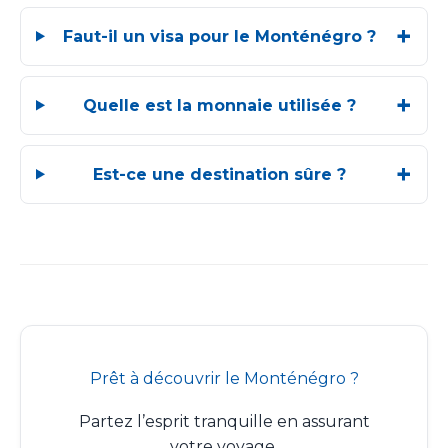
Faut-il un visa pour le Monténégro ?
Quelle est la monnaie utilisée ?
Est-ce une destination sûre ?
Prêt à découvrir le Monténégro ?
Partez l’esprit tranquille en assurant
votre voyage.