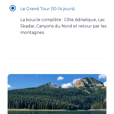
Le Grand Tour (10-14 jours)
La boucle complète : Côte Adriatique, Lac
Skadar, Canyons du Nord et retour par les
montagnes.