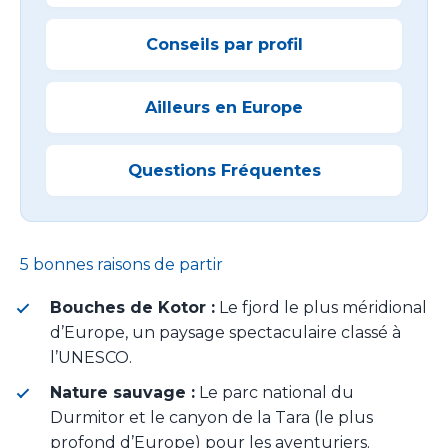
Conseils par profil
Ailleurs en Europe
Questions Fréquentes
5 bonnes raisons de partir
Bouches de Kotor :
Le fjord le plus méridional
d’Europe, un paysage spectaculaire classé à
l’UNESCO.
Nature sauvage :
Le parc national du
Durmitor et le canyon de la Tara (le plus
profond d’Europe) pour les aventuriers.