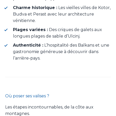
Charme historique :
Les vieilles villes de Kotor,
Budva et Perast avec leur architecture
vénitienne.
Plages variées :
Des criques de galets aux
longues plages de sable d’Ulcinj.
Authenticité :
L’hospitalité des Balkans et une
gastronomie généreuse à découvrir dans
l’arrière-pays.
Où poser ses valises ?
Les étapes incontournables, de la côte aux
montagnes.