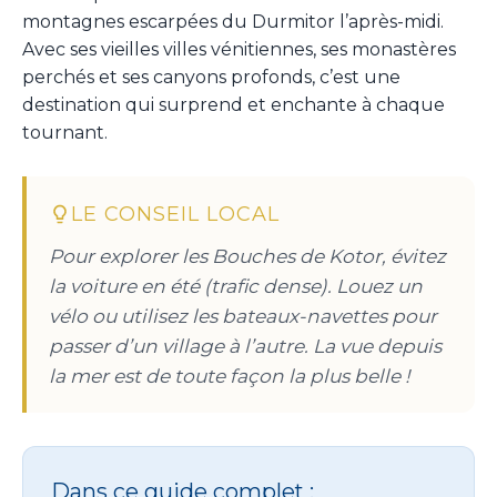
montagnes escarpées du Durmitor l’après-midi.
Avec ses vieilles villes vénitiennes, ses monastères
perchés et ses canyons profonds, c’est une
destination qui surprend et enchante à chaque
tournant.
LE CONSEIL LOCAL
Pour explorer les Bouches de Kotor, évitez
la voiture en été (trafic dense). Louez un
vélo ou utilisez les bateaux-navettes pour
passer d’un village à l’autre. La vue depuis
la mer est de toute façon la plus belle !
Dans ce guide complet :