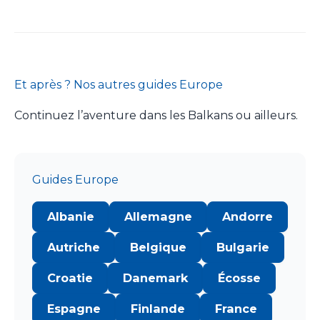
Et après ? Nos autres guides Europe
Continuez l’aventure dans les Balkans ou ailleurs.
Guides Europe
Albanie
Allemagne
Andorre
Autriche
Belgique
Bulgarie
Croatie
Danemark
Écosse
Espagne
Finlande
France