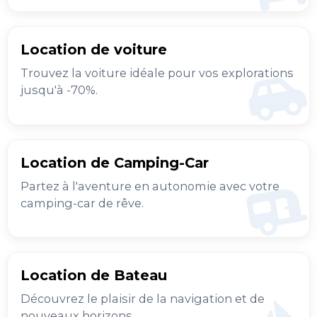
Location de voiture
Trouvez la voiture idéale pour vos explorations
jusqu'à -70%.
Location de Camping-Car
Partez à l'aventure en autonomie avec votre
camping-car de rêve.
Location de Bateau
Découvrez le plaisir de la navigation et de
nouveaux horizons.