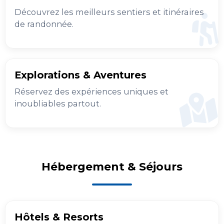
Découvrez les meilleurs sentiers et itinéraires
de randonnée.
Explorations & Aventures
Réservez des expériences uniques et
inoubliables partout.
Hébergement & Séjours
Hôtels & Resorts