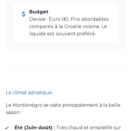
Budget
Devise : Euro (€). Prix abordables
comparés à la Croatie voisine. Le
liquide est souvent préféré.
Le climat adriatique
Le Monténégro se visite principalement à la belle
saison :
Été (Juin-Août) :
Très chaud et ensoleillé sur