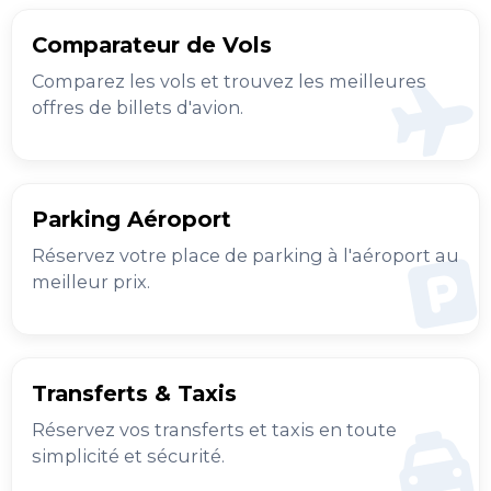
Comparateur de Vols
Comparez les vols et trouvez les meilleures
offres de billets d'avion.
Parking Aéroport
Réservez votre place de parking à l'aéroport au
meilleur prix.
Transferts & Taxis
Réservez vos transferts et taxis en toute
simplicité et sécurité.