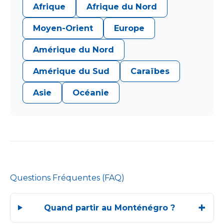
Afrique
Afrique du Nord
Moyen-Orient
Europe
Amérique du Nord
Amérique du Sud
Caraïbes
Asie
Océanie
Questions Fréquentes (FAQ)
Quand partir au Monténégro ?