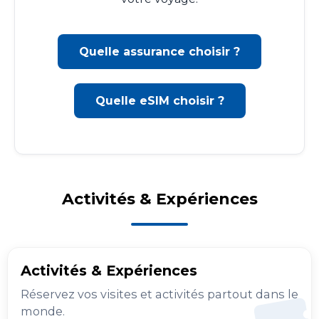
Quelle assurance choisir ?
Quelle eSIM choisir ?
Activités & Expériences
Activités & Expériences
Réservez vos visites et activités partout dans le
monde.