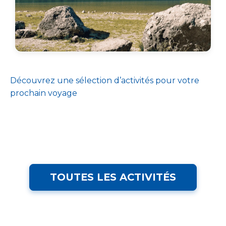
Découvrez une sélection d’activités pour votre
prochain voyage
TOUTES LES ACTIVITÉS