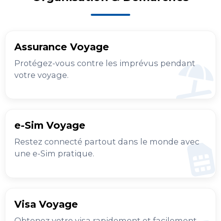
Assurance Voyage
Protégez-vous contre les imprévus pendant
votre voyage.
e-Sim Voyage
Restez connecté partout dans le monde avec
une e-Sim pratique.
Visa Voyage
Obtenez votre visa rapidement et facilement