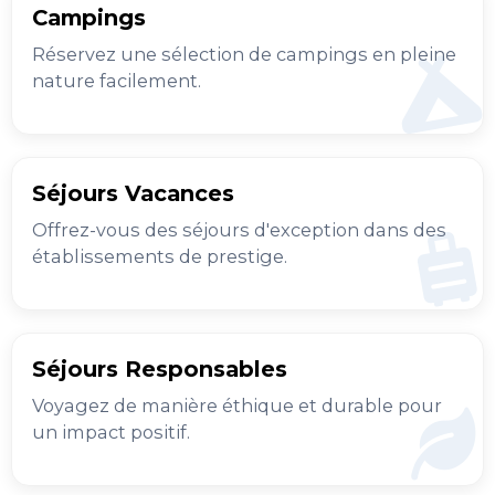
Campings
Réservez une sélection de campings en pleine
nature facilement.
Séjours Vacances
Offrez-vous des séjours d'exception dans des
établissements de prestige.
Séjours Responsables
Voyagez de manière éthique et durable pour
un impact positif.