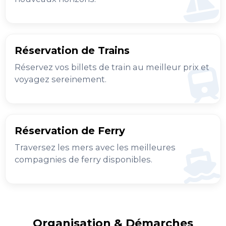
Réservation de Trains
Réservez vos billets de train au meilleur prix et
voyagez sereinement.
Réservation de Ferry
Traversez les mers avec les meilleures
compagnies de ferry disponibles.
Organisation & Démarches