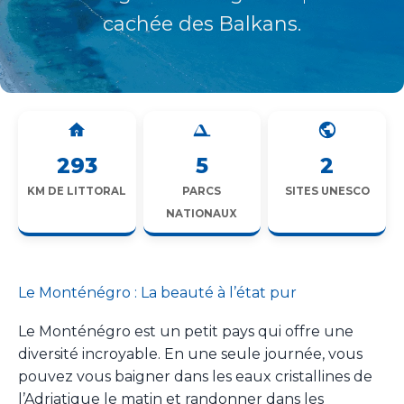
cachée des Balkans.
293
5
2
KM DE LITTORAL
PARCS
SITES UNESCO
NATIONAUX
Le Monténégro : La beauté à l’état pur
Le Monténégro est un petit pays qui offre une
diversité incroyable. En une seule journée, vous
pouvez vous baigner dans les eaux cristallines de
l’Adriatique le matin et randonner dans les