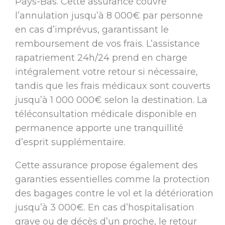
Pays-Bas. Cette assurance couvre
l’annulation jusqu’à 8 000€ par personne
en cas d’imprévus, garantissant le
remboursement de vos frais. L’assistance
rapatriement 24h/24 prend en charge
intégralement votre retour si nécessaire,
tandis que les frais médicaux sont couverts
jusqu’à 1 000 000€ selon la destination. La
téléconsultation médicale disponible en
permanence apporte une tranquillité
d’esprit supplémentaire.
Cette assurance propose également des
garanties essentielles comme la protection
des bagages contre le vol et la détérioration
jusqu’à 3 000€. En cas d’hospitalisation
grave ou de décès d’un proche, le retour