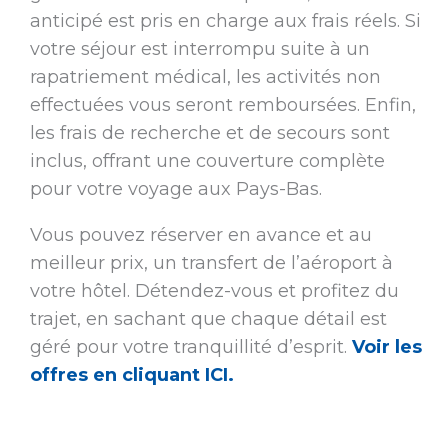
anticipé est pris en charge aux frais réels. Si
votre séjour est interrompu suite à un
rapatriement médical, les activités non
effectuées vous seront remboursées. Enfin,
les frais de recherche et de secours sont
inclus, offrant une couverture complète
pour votre voyage aux Pays-Bas.
Vous pouvez réserver en avance et au
meilleur prix, un transfert de l’aéroport à
votre hôtel. Détendez-vous et profitez du
trajet, en sachant que chaque détail est
géré pour votre tranquillité d’esprit.
Voir les
offres en cliquant ICI.