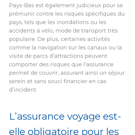
Pays-Bas est également judicieux pour se
prémunir contre les risques spécifiques du
pays, tels que les inondations ou les
accidents à vélo, mode de transport très
populaire. De plus, certaines activités
comme la navigation sur les canaux ou la
visite de parcs d’attractions peuvent
comporter des risques que l’assurance
permet de couvrir, assurant ainsi un séjour
serein et sans souci financier en cas
d’incident.
L’assurance voyage est-
elle obligatoire pour les