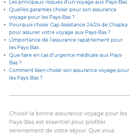
Les principaux risques d’un voyage aux Pays-Bas
Quelles garanties choisir pour son assurance
voyage pour les Pays-Bas ?
Pourquoi choisir Cap Assistance 24/24 de Chapka
pour assurer votre voyage aux Pays-Bas ?
L’importance de l’assurance rapatriement pour
les Pays-Bas
Que faire en cas d’urgence médicale aux Pays-
Bas ?
Comment bien choisir son assurance voyage pour
les Pays-Bas ?
Choisir la bonne assurance voyage pour les
Pays-Bas est essentiel pour profiter
sereinement de votre séjour. Que vous