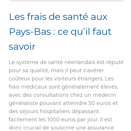
Les frais de santé aux
Pays-Bas : ce qu’il faut
savoir
Le système de santé néerlandais est réputé
pour sa qualité, mais il peut s’avérer
coûteux pour les visiteurs étrangers. Les
frais médicaux sont généralement élevés,
avec des consultations chez un médecin
généraliste pouvant atteindre 50 euros et
des séjours hospitaliers dépassant
facilement les 1000 euros par jour. Il est
donc crucial de souscrire une assurance