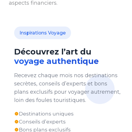
aspects financiers.
Inspirations Voyage
Découvrez l’art du
voyage authentique
Recevez chaque mois nos destinations
secrètes, conseils d’experts et bons
plans exclusifs pour voyager autrement,
loin des foules touristiques.
Destinations uniques
Conseils d’experts
Bons plans exclusifs