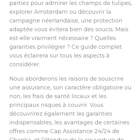
partiez pour admirer les champs de tulipes,
explorer Amsterdam ou découvrir la
campagne néerlandaise, une protection
adaptée vous évitera bien des soucis. Mais
est-elle vraiment nécessaire ? Quelles
garanties privilégier ? Ce guide complet
vous éclairera sur tous les aspects à
considérer.
Nous aborderons les raisons de souscrire
une assurance, son caractère obligatoire ou
non, les frais de santé locaux et les
principaux risques à couvrir. Vous
découvrirez également les garanties
indispensables, les avantages de certaines
offres comme Cap Assistance 24/24 de