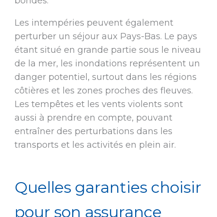
bondés.
Les intempéries peuvent également
perturber un séjour aux Pays-Bas. Le pays
étant situé en grande partie sous le niveau
de la mer, les inondations représentent un
danger potentiel, surtout dans les régions
côtières et les zones proches des fleuves.
Les tempêtes et les vents violents sont
aussi à prendre en compte, pouvant
entraîner des perturbations dans les
transports et les activités en plein air.
Quelles garanties choisir
pour son assurance