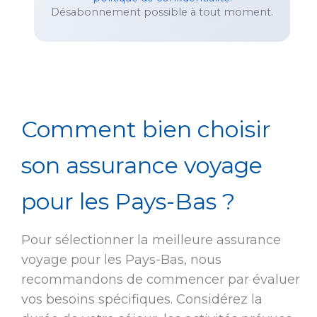
Désabonnement possible à tout moment.
Comment bien choisir
son assurance voyage
pour les Pays-Bas ?
Pour sélectionner la meilleure assurance
voyage pour les Pays-Bas, nous
recommandons de commencer par évaluer
vos besoins spécifiques. Considérez la