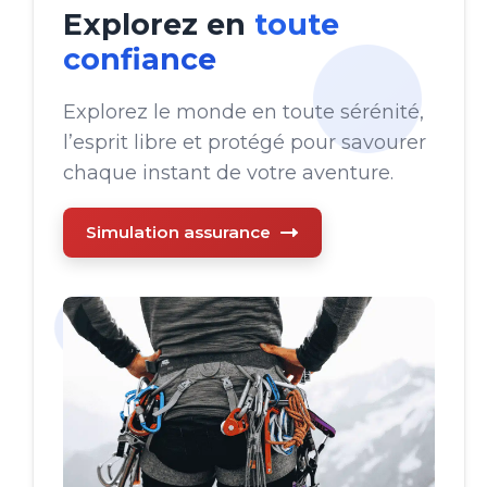
Explorez en
toute
confiance
Explorez le monde en toute sérénité,
l’esprit libre et protégé pour savourer
chaque instant de votre aventure.
Simulation assurance