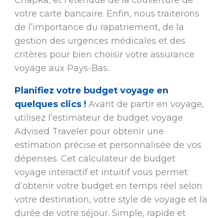
Chapka, et l’étendue de la couverture de
votre carte bancaire. Enfin, nous traiterons
de l’importance du rapatriement, de la
gestion des urgences médicales et des
critères pour bien choisir votre assurance
voyage aux Pays-Bas.
Planifiez votre budget voyage en
quelques clics !
Avant de partir en voyage,
utilisez l’estimateur de budget voyage
Advised Traveler pour obtenir une
estimation précise et personnalisée de vos
dépenses. Cet calculateur de budget
voyage interactif et intuitif vous permet
d’obtenir votre budget en temps réel selon
votre destination, votre style de voyage et la
durée de votre séjour. Simple, rapide et