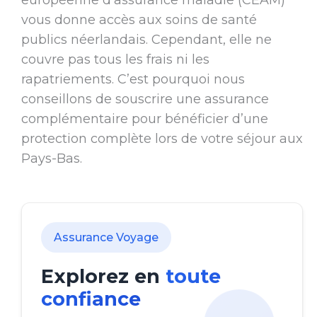
européenne d’assurance maladie (CEAM)
vous donne accès aux soins de santé
publics néerlandais. Cependant, elle ne
couvre pas tous les frais ni les
rapatriements. C’est pourquoi nous
conseillons de souscrire une assurance
complémentaire pour bénéficier d’une
protection complète lors de votre séjour aux
Pays-Bas.
Assurance Voyage
Explorez en
toute
confiance