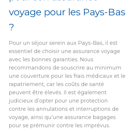
voyage pour les Pays-Bas
?
Pour un séjour serein aux Pays-Bas, il est
essentiel de choisir une assurance voyage
avec les bonnes garanties. Nous
recommandons de souscrire au minimum
une couverture pour les frais médicaux et le
rapatriement, car les coûts de santé
peuvent être élevés. Il est également
judicieux d’opter pour une protection
contre les annulations et interruptions de
voyage, ainsi qu’une assurance bagages
pour se prémunir contre les imprévus.