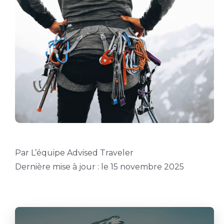
Par L’équipe Advised Traveler
Dernière mise à jour : le 15 novembre 2025