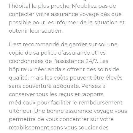
l’hôpital le plus proche. N’oubliez pas de
contacter votre assurance voyage dès que
possible pour les informer de la situation et
obtenir leur soutien.
Il est recommandé de garder sur soi une
copie de sa police d’assurance et les
coordonnées de l’assistance 24/7. Les
hôpitaux néerlandais offrent des soins de
qualité, mais les coûts peuvent être élevés
sans couverture adéquate. Pensez à
conserver tous les reçus et rapports
médicaux pour faciliter le remboursement
ultérieur. Une bonne assurance voyage vous
permettra de vous concentrer sur votre
rétablissement sans vous soucier des