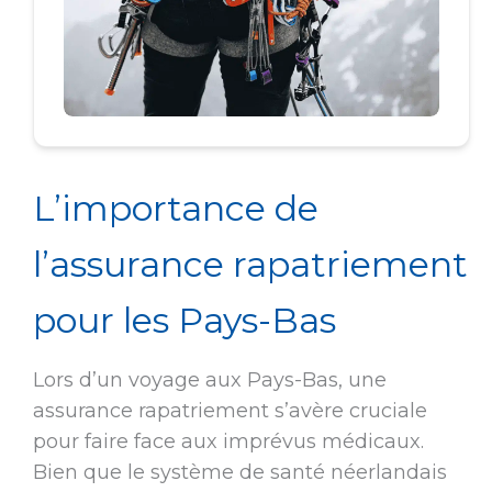
L’importance de
l’assurance rapatriement
pour les Pays-Bas
Lors d’un voyage aux Pays-Bas, une
assurance rapatriement s’avère cruciale
pour faire face aux imprévus médicaux.
Bien que le système de santé néerlandais