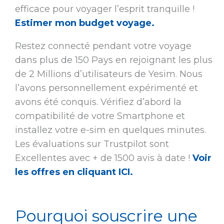
efficace pour voyager l’esprit tranquille !
Estimer mon budget voyage.
Restez connecté pendant votre voyage
dans plus de 150 Pays en rejoignant les plus
de 2 Millions d’utilisateurs de Yesim. Nous
l’avons personnellement expérimenté et
avons été conquis. Vérifiez d’abord la
compatibilité de votre Smartphone et
installez votre e-sim en quelques minutes.
Les évaluations sur Trustpilot sont
Excellentes avec + de 1500 avis à date !
Voir
les offres en cliquant ICI.
Pourquoi souscrire une