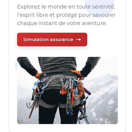
Explorez le monde en toute sérénité,
l’esprit libre et protégé pour savourer
chaque instant de votre aventure.
Simulation assurance