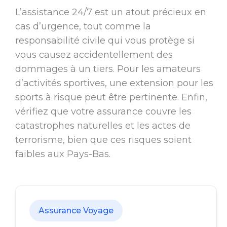
L’assistance 24/7 est un atout précieux en
cas d’urgence, tout comme la
responsabilité civile qui vous protège si
vous causez accidentellement des
dommages à un tiers. Pour les amateurs
d’activités sportives, une extension pour les
sports à risque peut être pertinente. Enfin,
vérifiez que votre assurance couvre les
catastrophes naturelles et les actes de
terrorisme, bien que ces risques soient
faibles aux Pays-Bas.
Assurance Voyage