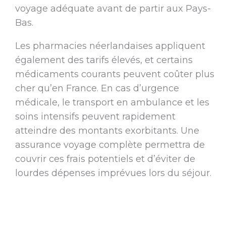
voyage adéquate avant de partir aux Pays-
Bas.
Les pharmacies néerlandaises appliquent
également des tarifs élevés, et certains
médicaments courants peuvent coûter plus
cher qu’en France. En cas d’urgence
médicale, le transport en ambulance et les
soins intensifs peuvent rapidement
atteindre des montants exorbitants. Une
assurance voyage complète permettra de
couvrir ces frais potentiels et d’éviter de
lourdes dépenses imprévues lors du séjour.