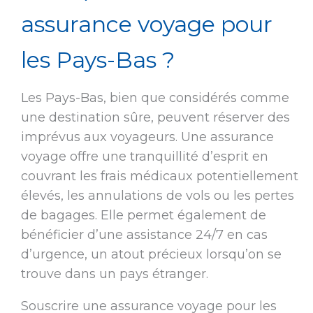
assurance voyage pour
les Pays-Bas ?
Les Pays-Bas, bien que considérés comme
une destination sûre, peuvent réserver des
imprévus aux voyageurs. Une assurance
voyage offre une tranquillité d’esprit en
couvrant les frais médicaux potentiellement
élevés, les annulations de vols ou les pertes
de bagages. Elle permet également de
bénéficier d’une assistance 24/7 en cas
d’urgence, un atout précieux lorsqu’on se
trouve dans un pays étranger.
Souscrire une assurance voyage pour les