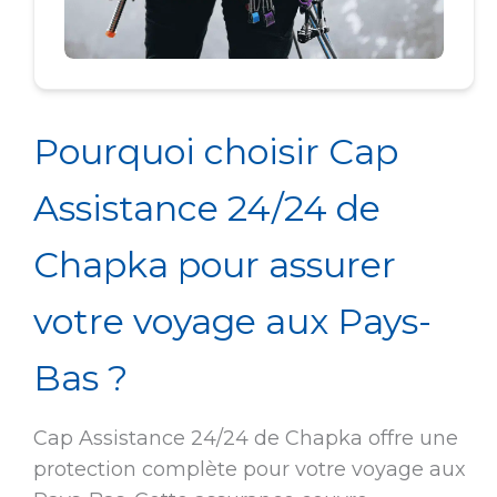
Pourquoi choisir Cap
Assistance 24/24 de
Chapka pour assurer
votre voyage aux Pays-
Bas ?
Cap Assistance 24/24 de Chapka offre une
protection complète pour votre voyage aux