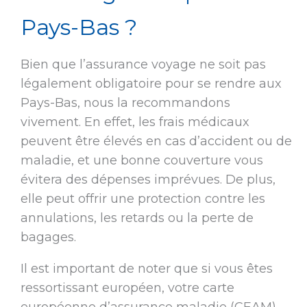
Pays-Bas ?
Bien que l’assurance voyage ne soit pas
légalement obligatoire pour se rendre aux
Pays-Bas, nous la recommandons
vivement. En effet, les frais médicaux
peuvent être élevés en cas d’accident ou de
maladie, et une bonne couverture vous
évitera des dépenses imprévues. De plus,
elle peut offrir une protection contre les
annulations, les retards ou la perte de
bagages.
Il est important de noter que si vous êtes
ressortissant européen, votre carte