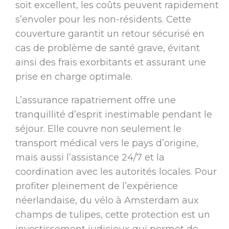
soit excellent, les coûts peuvent rapidement
s’envoler pour les non-résidents. Cette
couverture garantit un retour sécurisé en
cas de problème de santé grave, évitant
ainsi des frais exorbitants et assurant une
prise en charge optimale.
L’assurance rapatriement offre une
tranquillité d’esprit inestimable pendant le
séjour. Elle couvre non seulement le
transport médical vers le pays d’origine,
mais aussi l’assistance 24/7 et la
coordination avec les autorités locales. Pour
profiter pleinement de l’expérience
néerlandaise, du vélo à Amsterdam aux
champs de tulipes, cette protection est un