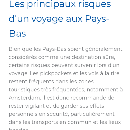
Les principaux risques
d’un voyage aux Pays-
Bas
Bien que les Pays-Bas soient généralement
considérés comme une destination sûre,
certains risques peuvent survenir lors d’un
voyage. Les pickpockets et les vols à la tire
restent fréquents dans les zones
touristiques très fréquentées, notamment à
Amsterdam. Il est donc recommandé de
rester vigilant et de garder ses effets
personnels en sécurité, particulièrement
dans les transports en commun et les lieux