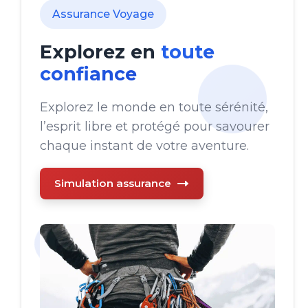
Assurance Voyage
Explorez en
toute
confiance
Explorez le monde en toute sérénité,
l’esprit libre et protégé pour savourer
chaque instant de votre aventure.
Simulation assurance