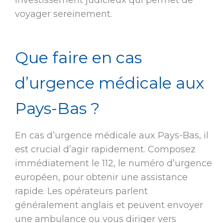
investissement judicieux qui permet de
voyager sereinement.
Que faire en cas
d’urgence médicale aux
Pays-Bas ?
En cas d’urgence médicale aux Pays-Bas, il
est crucial d’agir rapidement. Composez
immédiatement le 112, le numéro d’urgence
européen, pour obtenir une assistance
rapide. Les opérateurs parlent
généralement anglais et peuvent envoyer
une ambulance ou vous diriger vers