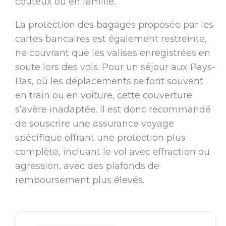
coûteux ou en famille.
La protection des bagages proposée par les
cartes bancaires est également restreinte,
ne couvrant que les valises enregistrées en
soute lors des vols. Pour un séjour aux Pays-
Bas, où les déplacements se font souvent
en train ou en voiture, cette couverture
s’avère inadaptée. Il est donc recommandé
de souscrire une assurance voyage
spécifique offrant une protection plus
complète, incluant le vol avec effraction ou
agression, avec des plafonds de
remboursement plus élevés.