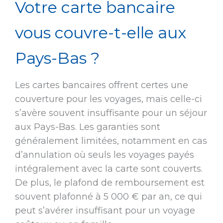
Votre carte bancaire
vous couvre-t-elle aux
Pays-Bas ?
Les cartes bancaires offrent certes une
couverture pour les voyages, mais celle-ci
s’avère souvent insuffisante pour un séjour
aux Pays-Bas. Les garanties sont
généralement limitées, notamment en cas
d’annulation où seuls les voyages payés
intégralement avec la carte sont couverts.
De plus, le plafond de remboursement est
souvent plafonné à 5 000 € par an, ce qui
peut s’avérer insuffisant pour un voyage