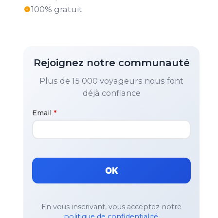
100% gratuit
Rejoignez notre communauté
Plus de 15 000 voyageurs nous font
déjà confiance
Email
*
OK
En vous inscrivant, vous acceptez notre
politique de confidentialité
.