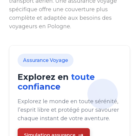
transport aérien. Une assurance voyage
spécifique offre une couverture plus
complète et adaptée aux besoins des
voyageurs en Pologne.
Assurance Voyage
Explorez en
toute
confiance
Explorez le monde en toute sérénité,
l’esprit libre et protégé pour savourer
chaque instant de votre aventure.
Simulation assurance