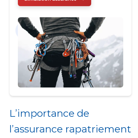
L’importance de
l’assurance rapatriement