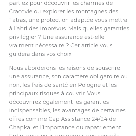
partiez pour découvrir les charmes de
Cracovie ou explorer les montagnes des
Tatras, une protection adaptée vous mettra
à l’abri des imprévus. Mais quelles garanties
privilégier ? Une assurance est-elle
vraiment nécessaire ? Cet article vous
guidera dans vos choix.
Nous aborderons les raisons de souscrire
une assurance, son caractère obligatoire ou
non, les frais de santé en Pologne et les
principaux risques à couvrir. Vous
découvrirez également les garanties
indispensables, les avantages de certaines
offres comme Cap Assistance 24/24 de
Chapka, et l’importance du rapatriement.