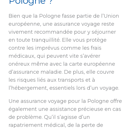
Pologne ?
Bien que la Pologne fasse partie de l’Union
européenne, une assurance voyage reste
vivement recommandée pour y séjourner
en toute tranquillité. Elle vous protège
contre les imprévus comme les frais
médicaux, qui peuvent vite s’avérer
onéreux même avec la carte européenne
d’assurance maladie. De plus, elle couvre
les risques liés aux transports et à
l’hébergement, essentiels lors d’un voyage.
Une assurance voyage pour la Pologne offre
également une assistance précieuse en cas
de problème. Qu’il s’agisse d’un
rapatriement médical, de la perte de