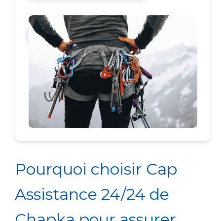
Pourquoi choisir Cap
Assistance 24/24 de
Chapka pour assurer