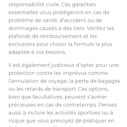
responsabilité civile. Ces garanties
essentielles vous protégeront en cas de
problème de santé, d’accident ou de
dommages causés à des tiers. Vérifiez les
plafonds de remboursement et les
exclusions pour choisir la formule la plus
adaptée à vos besoins.
Il est également judicieux d’opter pour une
protection contre les imprévus comme
l’annulation de voyage, la perte de bagages
ou les retards de transport. Ces options,
bien que facultatives, peuvent s’avérer
précieuses en cas de contretemps. Pensez
aussi à inclure les activités sportives ou à
risque que vous prévoyez de pratiquer en