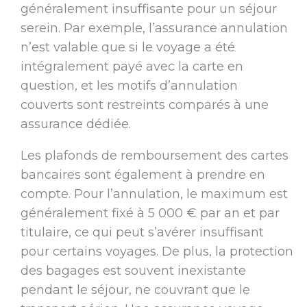
généralement insuffisante pour un séjour
serein. Par exemple, l’assurance annulation
n’est valable que si le voyage a été
intégralement payé avec la carte en
question, et les motifs d’annulation
couverts sont restreints comparés à une
assurance dédiée.
Les plafonds de remboursement des cartes
bancaires sont également à prendre en
compte. Pour l’annulation, le maximum est
généralement fixé à 5 000 € par an et par
titulaire, ce qui peut s’avérer insuffisant
pour certains voyages. De plus, la protection
des bagages est souvent inexistante
pendant le séjour, ne couvrant que le