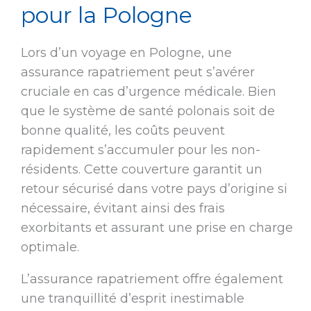
pour la Pologne
Lors d’un voyage en Pologne, une
assurance rapatriement peut s’avérer
cruciale en cas d’urgence médicale. Bien
que le système de santé polonais soit de
bonne qualité, les coûts peuvent
rapidement s’accumuler pour les non-
résidents. Cette couverture garantit un
retour sécurisé dans votre pays d’origine si
nécessaire, évitant ainsi des frais
exorbitants et assurant une prise en charge
optimale.
L’assurance rapatriement offre également
une tranquillité d’esprit inestimable