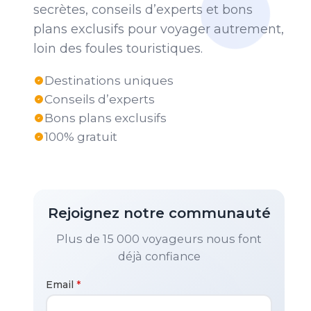
secrètes, conseils d’experts et bons
plans exclusifs pour voyager autrement,
loin des foules touristiques.
Destinations uniques
Conseils d’experts
Bons plans exclusifs
100% gratuit
Rejoignez notre communauté
Plus de 15 000 voyageurs nous font
déjà confiance
Email
*