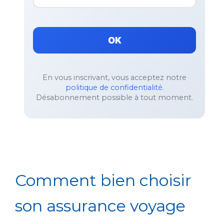
OK
En vous inscrivant, vous acceptez notre
politique de confidentialité
.
Désabonnement possible à tout moment.
Comment bien choisir
son assurance voyage