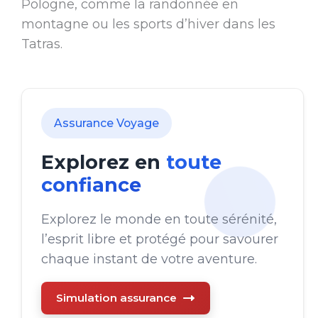
Pologne, comme la randonnée en
montagne ou les sports d’hiver dans les
Tatras.
Assurance Voyage
Explorez en
toute
confiance
Explorez le monde en toute sérénité,
l’esprit libre et protégé pour savourer
chaque instant de votre aventure.
Simulation assurance