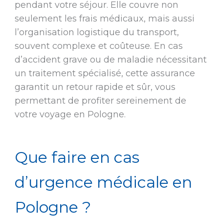
pendant votre séjour. Elle couvre non
seulement les frais médicaux, mais aussi
l’organisation logistique du transport,
souvent complexe et coûteuse. En cas
d’accident grave ou de maladie nécessitant
un traitement spécialisé, cette assurance
garantit un retour rapide et sûr, vous
permettant de profiter sereinement de
votre voyage en Pologne.
Que faire en cas
d’urgence médicale en
Pologne ?