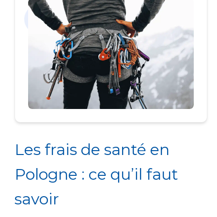
Les frais de santé en
Pologne : ce qu’il faut
savoir