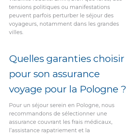
tensions politiques ou manifestations
peuvent parfois perturber le séjour des
voyageurs, notamment dans les grandes
villes.
Quelles garanties choisir
pour son assurance
voyage pour la Pologne ?
Pour un séjour serein en Pologne, nous
recommandons de sélectionner une
assurance couvrant les frais médicaux,
l’assistance rapatriement et la