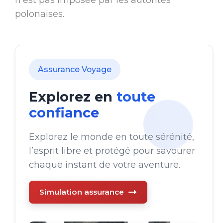
n’est pas imposée par les autorités
polonaises.
Assurance Voyage
Explorez en
toute
confiance
Explorez le monde en toute sérénité,
l’esprit libre et protégé pour savourer
chaque instant de votre aventure.
Simulation assurance