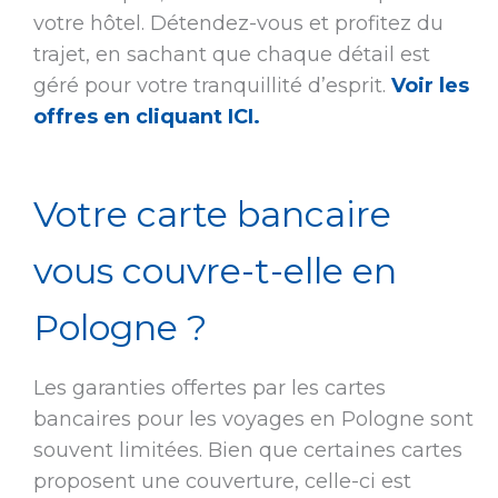
votre hôtel. Détendez-vous et profitez du
trajet, en sachant que chaque détail est
géré pour votre tranquillité d’esprit.
Voir les
offres en cliquant ICI.
Votre carte bancaire
vous couvre-t-elle en
Pologne ?
Les garanties offertes par les cartes
bancaires pour les voyages en Pologne sont
souvent limitées. Bien que certaines cartes
proposent une couverture, celle-ci est