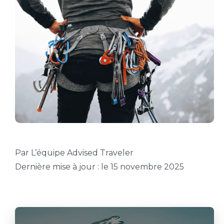
Par L’équipe Advised Traveler
Dernière mise à jour : le 15 novembre 2025