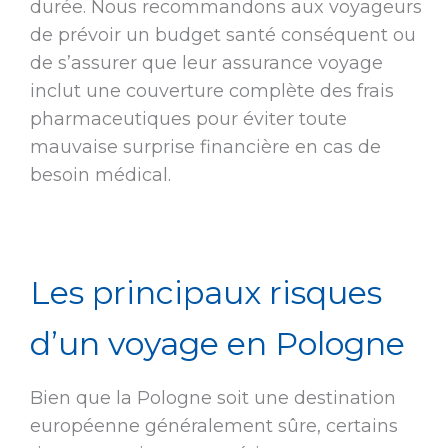
durée. Nous recommandons aux voyageurs
de prévoir un budget santé conséquent ou
de s’assurer que leur assurance voyage
inclut une couverture complète des frais
pharmaceutiques pour éviter toute
mauvaise surprise financière en cas de
besoin médical.
Les principaux risques
d’un voyage en Pologne
Bien que la Pologne soit une destination
européenne généralement sûre, certains