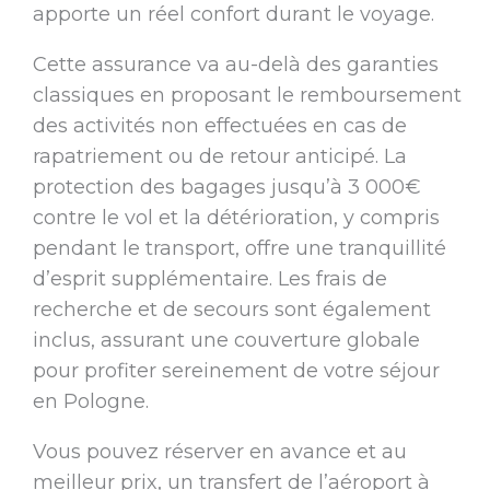
apporte un réel confort durant le voyage.
Cette assurance va au-delà des garanties
classiques en proposant le remboursement
des activités non effectuées en cas de
rapatriement ou de retour anticipé. La
protection des bagages jusqu’à 3 000€
contre le vol et la détérioration, y compris
pendant le transport, offre une tranquillité
d’esprit supplémentaire. Les frais de
recherche et de secours sont également
inclus, assurant une couverture globale
pour profiter sereinement de votre séjour
en Pologne.
Vous pouvez réserver en avance et au
meilleur prix, un transfert de l’aéroport à