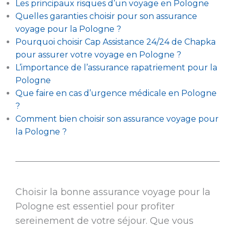
Les principaux risques d’un voyage en Pologne
Quelles garanties choisir pour son assurance
voyage pour la Pologne ?
Pourquoi choisir Cap Assistance 24/24 de Chapka
pour assurer votre voyage en Pologne ?
L’importance de l’assurance rapatriement pour la
Pologne
Que faire en cas d’urgence médicale en Pologne
?
Comment bien choisir son assurance voyage pour
la Pologne ?
Choisir la bonne assurance voyage pour la
Pologne est essentiel pour profiter
sereinement de votre séjour. Que vous