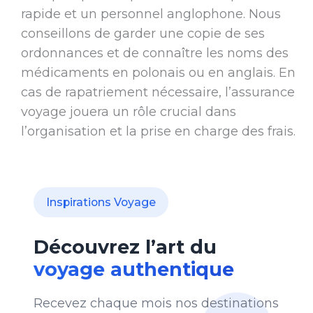
rapide et un personnel anglophone. Nous
conseillons de garder une copie de ses
ordonnances et de connaître les noms des
médicaments en polonais ou en anglais. En
cas de rapatriement nécessaire, l’assurance
voyage jouera un rôle crucial dans
l’organisation et la prise en charge des frais.
Inspirations Voyage
Découvrez l’art du
voyage authentique
Recevez chaque mois nos destinations