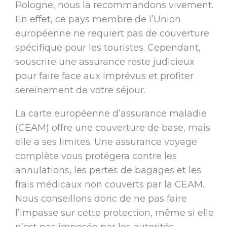
Pologne, nous la recommandons vivement.
En effet, ce pays membre de l’Union
européenne ne requiert pas de couverture
spécifique pour les touristes. Cependant,
souscrire une assurance reste judicieux
pour faire face aux imprévus et profiter
sereinement de votre séjour.
La carte européenne d’assurance maladie
(CEAM) offre une couverture de base, mais
elle a ses limites. Une assurance voyage
complète vous protégera contre les
annulations, les pertes de bagages et les
frais médicaux non couverts par la CEAM.
Nous conseillons donc de ne pas faire
l’impasse sur cette protection, même si elle