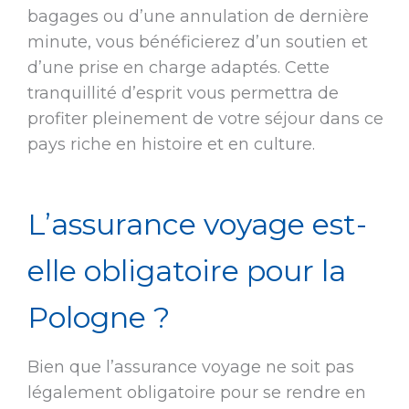
bagages ou d’une annulation de dernière
minute, vous bénéficierez d’un soutien et
d’une prise en charge adaptés. Cette
tranquillité d’esprit vous permettra de
profiter pleinement de votre séjour dans ce
pays riche en histoire et en culture.
L’assurance voyage est-
elle obligatoire pour la
Pologne ?
Bien que l’assurance voyage ne soit pas
légalement obligatoire pour se rendre en