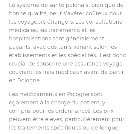
Le système de santé polonais, bien que de
bonne qualité, peut s’avérer coûteux pour
les voyageurs étrangers. Les consultations
médicales, les traitements et les
hospitalisations sont généralement
payants, avec des tarifs variant selon les
établissements et les spécialités. Il est donc
crucial de souscrire une assurance voyage
couvrant les frais médicaux avant de partir
en Pologne.
Les médicaments en Pologne sont
également à la charge du patient, y
compris pour les ordonnances. Les prix
peuvent être élevés, particulièrement pour
les traitements spécifiques ou de longue