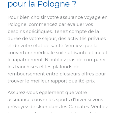
pour la Pologne ?
Pour bien choisir votre assurance voyage en
Pologne, commencez par évaluer vos
besoins spécifiques. Tenez compte de la
durée de votre séjour, des activités prévues
et de votre état de santé. Vérifiez que la
couverture médicale soit suffisante et inclut
le rapatriement. N’oubliez pas de comparer
les franchises et les plafonds de
remboursement entre plusieurs offres pour
trouver le meilleur rapport qualité-prix.
Assurez-vous également que votre
assurance couvre les sports d’hiver si vous
prévoyez de skier dans les Carpates. Vérifiez