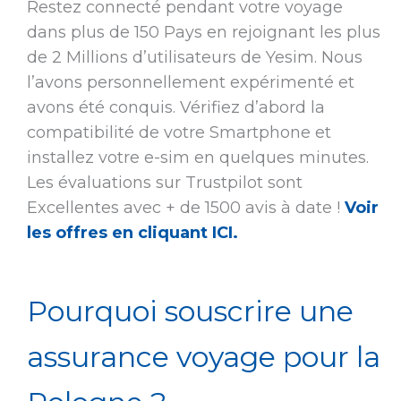
Restez connecté pendant votre voyage
dans plus de 150 Pays en rejoignant les plus
de 2 Millions d’utilisateurs de Yesim. Nous
l’avons personnellement expérimenté et
avons été conquis. Vérifiez d’abord la
compatibilité de votre Smartphone et
installez votre e-sim en quelques minutes.
Les évaluations sur Trustpilot sont
Excellentes avec + de 1500 avis à date !
Voir
les offres en cliquant ICI.
Pourquoi souscrire une
assurance voyage pour la