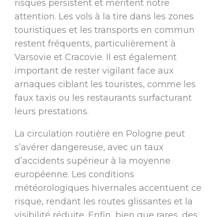
risques persistent et méritent notre
attention. Les vols à la tire dans les zones
touristiques et les transports en commun
restent fréquents, particulièrement à
Varsovie et Cracovie. Il est également
important de rester vigilant face aux
arnaques ciblant les touristes, comme les
faux taxis ou les restaurants surfacturant
leurs prestations.
La circulation routière en Pologne peut
s’avérer dangereuse, avec un taux
d’accidents supérieur à la moyenne
européenne. Les conditions
météorologiques hivernales accentuent ce
risque, rendant les routes glissantes et la
visibilité réduite. Enfin, bien que rares, des