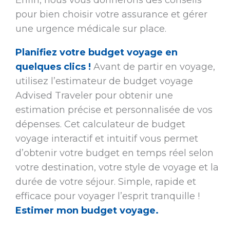
Enfin, nous vous donnerons des conseils
pour bien choisir votre assurance et gérer
une urgence médicale sur place.
Planifiez votre budget voyage en
quelques clics !
Avant de partir en voyage,
utilisez l’estimateur de budget voyage
Advised Traveler pour obtenir une
estimation précise et personnalisée de vos
dépenses. Cet calculateur de budget
voyage interactif et intuitif vous permet
d’obtenir votre budget en temps réel selon
votre destination, votre style de voyage et la
durée de votre séjour. Simple, rapide et
efficace pour voyager l’esprit tranquille !
Estimer mon budget voyage.