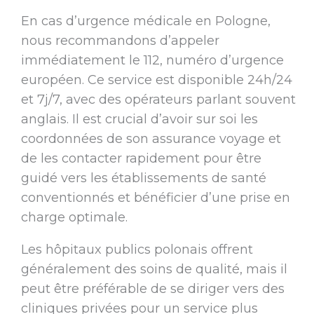
En cas d’urgence médicale en Pologne,
nous recommandons d’appeler
immédiatement le 112, numéro d’urgence
européen. Ce service est disponible 24h/24
et 7j/7, avec des opérateurs parlant souvent
anglais. Il est crucial d’avoir sur soi les
coordonnées de son assurance voyage et
de les contacter rapidement pour être
guidé vers les établissements de santé
conventionnés et bénéficier d’une prise en
charge optimale.
Les hôpitaux publics polonais offrent
généralement des soins de qualité, mais il
peut être préférable de se diriger vers des
cliniques privées pour un service plus