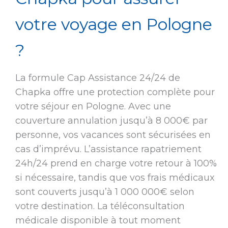
votre voyage en Pologne
?
La formule Cap Assistance 24/24 de
Chapka offre une protection complète pour
votre séjour en Pologne. Avec une
couverture annulation jusqu’à 8 000€ par
personne, vos vacances sont sécurisées en
cas d’imprévu. L’assistance rapatriement
24h/24 prend en charge votre retour à 100%
si nécessaire, tandis que vos frais médicaux
sont couverts jusqu’à 1 000 000€ selon
votre destination. La téléconsultation
médicale disponible à tout moment