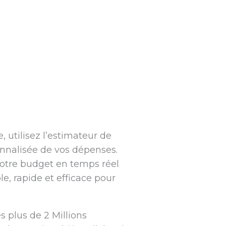
 utilisez l’estimateur de
onnalisée de vos dépenses.
 votre budget en temps réel
le, rapide et efficace pour
 plus de 2 Millions