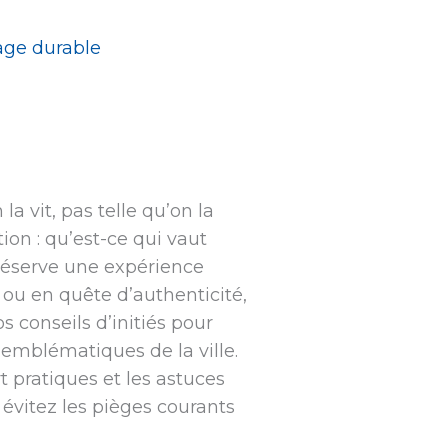
age durable
la vit, pas telle qu’on la
ion : qu’est-ce qui vaut
 réserve une expérience
 ou en quête d’authenticité,
s conseils d’initiés pour
s emblématiques de la ville.
 pratiques et les astuces
évitez les pièges courants