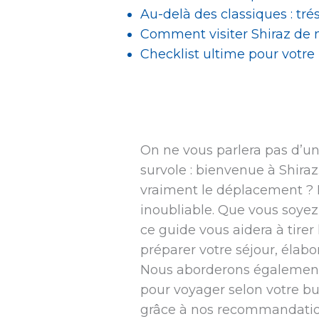
Au-delà des classiques : tré
Comment visiter Shiraz de 
Checklist ultime pour votre 
On ne vous parlera pas d’un g
survole : bienvenue à Shiraz
vraiment le déplacement ? P
inoubliable. Que vous soyez 
ce guide vous aidera à tirer
préparer votre séjour, élabo
Nous aborderons également 
pour voyager selon votre bu
grâce à nos recommandatio