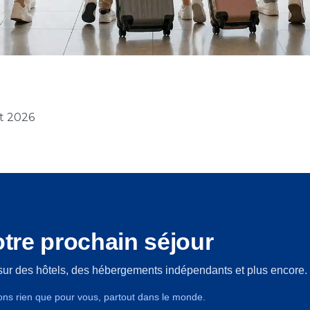
et 2026
tre prochain séjour
sur des hôtels, des hébergements indépendants et plus encore.
ons rien que pour vous, partout dans le monde.