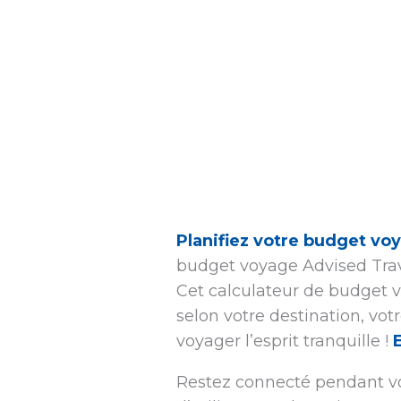
Planifiez votre budget voy
budget voyage Advised Trav
Cet calculateur de budget v
selon votre destination, vot
voyager l’esprit tranquille !
Restez connecté pendant vot