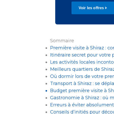
Voir les offres
Sommaire
Première visite à Shiraz : co
Itinéraire secret pour votre 
Les activités locales incon
Meilleurs quartiers de Shira
Où dormir lors de votre prem
Transport à Shiraz : se dépl
Budget première visite à Shi
Gastronomie à Shiraz : où m
Erreurs à éviter absolument 
Conseils d’initiés pour déc