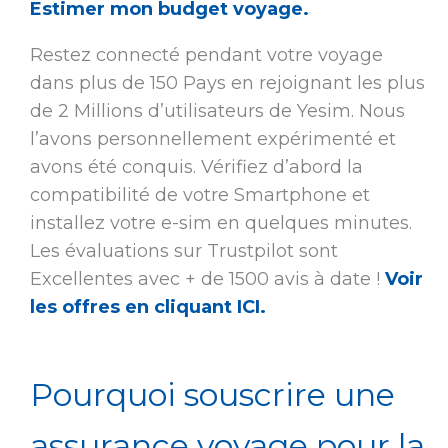
Estimer mon budget voyage.
Restez connecté pendant votre voyage
dans plus de 150 Pays en rejoignant les plus
de 2 Millions d’utilisateurs de Yesim. Nous
l’avons personnellement expérimenté et
avons été conquis. Vérifiez d’abord la
compatibilité de votre Smartphone et
installez votre e-sim en quelques minutes.
Les évaluations sur Trustpilot sont
Excellentes avec + de 1500 avis à date !
Voir
les offres en cliquant ICI.
Pourquoi souscrire une
assurance voyage pour la