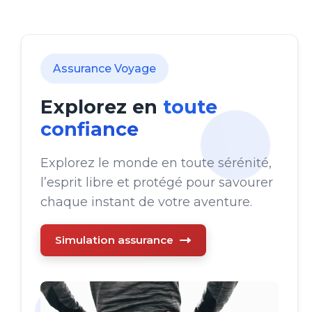
Assurance Voyage
Explorez en
toute
confiance
Explorez le monde en toute sérénité,
l’esprit libre et protégé pour savourer
chaque instant de votre aventure.
Simulation assurance