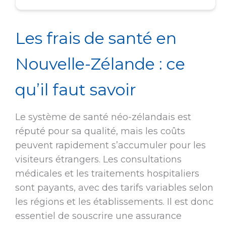
Les frais de santé en
Nouvelle-Zélande : ce
qu’il faut savoir
Le système de santé néo-zélandais est
réputé pour sa qualité, mais les coûts
peuvent rapidement s’accumuler pour les
visiteurs étrangers. Les consultations
médicales et les traitements hospitaliers
sont payants, avec des tarifs variables selon
les régions et les établissements. Il est donc
essentiel de souscrire une assurance