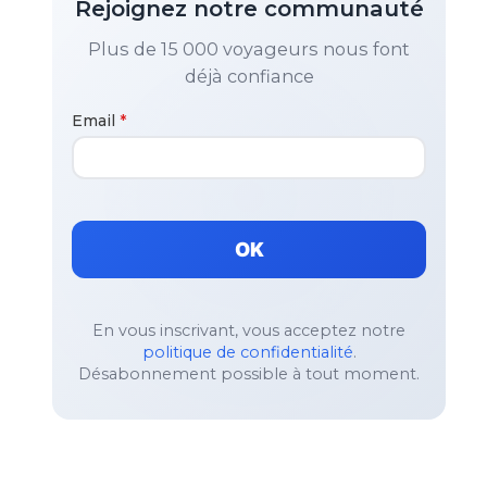
Rejoignez notre communauté
Plus de 15 000 voyageurs nous font
déjà confiance
Email
*
OK
En vous inscrivant, vous acceptez notre
politique de confidentialité
.
Désabonnement possible à tout moment.