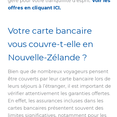
géré pour votre tranquillité d’esprit.
Voir les
offres en cliquant ICI.
Votre carte bancaire
vous couvre-t-elle en
Nouvelle-Zélande ?
Bien que de nombreux voyageurs pensent
être couverts par leur carte bancaire lors de
leurs séjours à l’étranger, il est important de
vérifier attentivement les garanties offertes.
En effet, les assurances incluses dans les
cartes bancaires présentent souvent des
limites significatives, notamment pour les