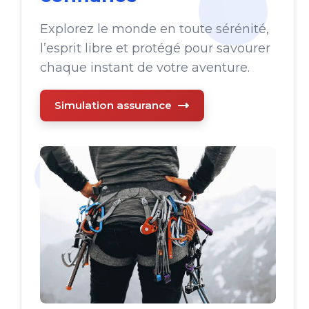
Explorez le monde en toute sérénité,
l’esprit libre et protégé pour savourer
chaque instant de votre aventure.
Simulation assurance