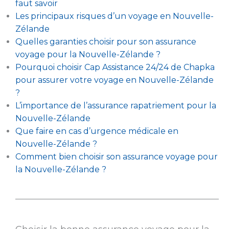
faut savoir
Les principaux risques d’un voyage en Nouvelle-
Zélande
Quelles garanties choisir pour son assurance
voyage pour la Nouvelle-Zélande ?
Pourquoi choisir Cap Assistance 24/24 de Chapka
pour assurer votre voyage en Nouvelle-Zélande
?
L’importance de l’assurance rapatriement pour la
Nouvelle-Zélande
Que faire en cas d’urgence médicale en
Nouvelle-Zélande ?
Comment bien choisir son assurance voyage pour
la Nouvelle-Zélande ?