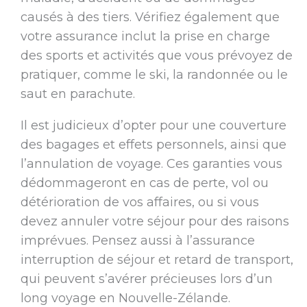
causés à des tiers. Vérifiez également que
votre assurance inclut la prise en charge
des sports et activités que vous prévoyez de
pratiquer, comme le ski, la randonnée ou le
saut en parachute.
Il est judicieux d’opter pour une couverture
des bagages et effets personnels, ainsi que
l’annulation de voyage. Ces garanties vous
dédommageront en cas de perte, vol ou
détérioration de vos affaires, ou si vous
devez annuler votre séjour pour des raisons
imprévues. Pensez aussi à l’assurance
interruption de séjour et retard de transport,
qui peuvent s’avérer précieuses lors d’un
long voyage en Nouvelle-Zélande.