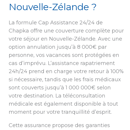
Nouvelle-Zélande ?
La formule Cap Assistance 24/24 de
Chapka offre une couverture complète pour
votre séjour en Nouvelle-Zélande. Avec une
option annulation jusqu’à 8 000€ par
personne, vos vacances sont protégées en
cas d’imprévu. L’assistance rapatriement
24h/24 prend en charge votre retour à 100%
si nécessaire, tandis que les frais médicaux
sont couverts jusqu’à 1 000 000€ selon
votre destination. La téléconsultation
médicale est également disponible à tout
moment pour votre tranquillité d’esprit.
Cette assurance propose des garanties