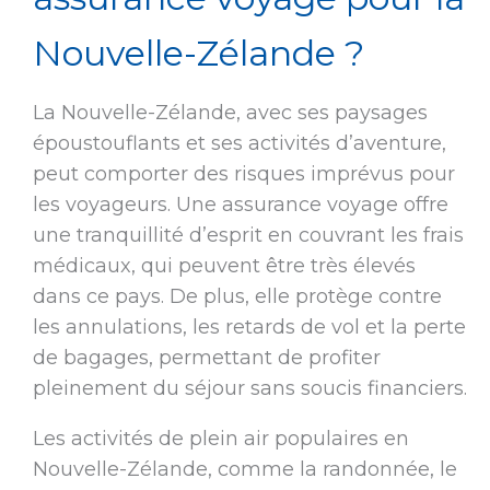
Nouvelle-Zélande ?
La Nouvelle-Zélande, avec ses paysages
époustouflants et ses activités d’aventure,
peut comporter des risques imprévus pour
les voyageurs. Une assurance voyage offre
une tranquillité d’esprit en couvrant les frais
médicaux, qui peuvent être très élevés
dans ce pays. De plus, elle protège contre
les annulations, les retards de vol et la perte
de bagages, permettant de profiter
pleinement du séjour sans soucis financiers.
Les activités de plein air populaires en
Nouvelle-Zélande, comme la randonnée, le