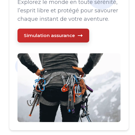
Explorez le monde en toute sérénité,
l’esprit libre et protégé pour savourer
chaque instant de votre aventure.
Simulation assurance