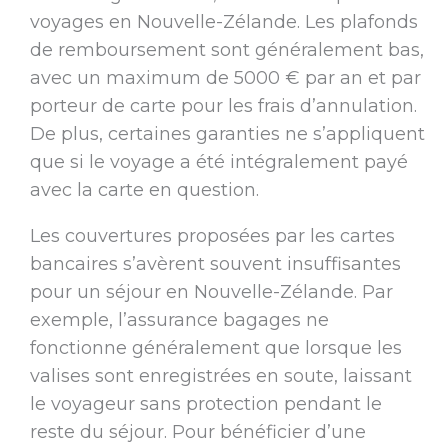
voyages en Nouvelle-Zélande. Les plafonds
de remboursement sont généralement bas,
avec un maximum de 5000 € par an et par
porteur de carte pour les frais d’annulation.
De plus, certaines garanties ne s’appliquent
que si le voyage a été intégralement payé
avec la carte en question.
Les couvertures proposées par les cartes
bancaires s’avèrent souvent insuffisantes
pour un séjour en Nouvelle-Zélande. Par
exemple, l’assurance bagages ne
fonctionne généralement que lorsque les
valises sont enregistrées en soute, laissant
le voyageur sans protection pendant le
reste du séjour. Pour bénéficier d’une