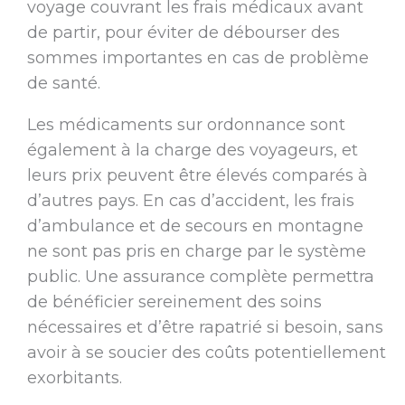
voyage couvrant les frais médicaux avant
de partir, pour éviter de débourser des
sommes importantes en cas de problème
de santé.
Les médicaments sur ordonnance sont
également à la charge des voyageurs, et
leurs prix peuvent être élevés comparés à
d’autres pays. En cas d’accident, les frais
d’ambulance et de secours en montagne
ne sont pas pris en charge par le système
public. Une assurance complète permettra
de bénéficier sereinement des soins
nécessaires et d’être rapatrié si besoin, sans
avoir à se soucier des coûts potentiellement
exorbitants.