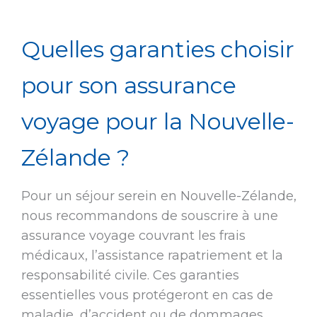
Quelles garanties choisir
pour son assurance
voyage pour la Nouvelle-
Zélande ?
Pour un séjour serein en Nouvelle-Zélande,
nous recommandons de souscrire à une
assurance voyage couvrant les frais
médicaux, l’assistance rapatriement et la
responsabilité civile. Ces garanties
essentielles vous protégeront en cas de
maladie, d’accident ou de dommages