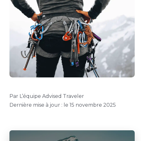
Par L’équipe Advised Traveler
Dernière mise à jour : le 15 novembre 2025