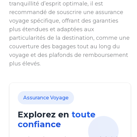
tranquillité d’esprit optimale, il est
recommandé de souscrire une assurance
voyage spécifique, offrant des garanties
plus étendues et adaptées aux
particularités de la destination, comme une
couverture des bagages tout au long du
voyage et des plafonds de remboursement
plus élevés.
Assurance Voyage
Explorez en
toute
confiance