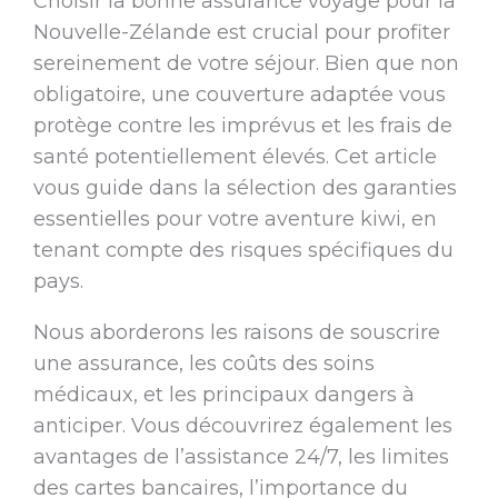
Choisir la bonne assurance voyage pour la
Nouvelle-Zélande est crucial pour profiter
sereinement de votre séjour. Bien que non
obligatoire, une couverture adaptée vous
protège contre les imprévus et les frais de
santé potentiellement élevés. Cet article
vous guide dans la sélection des garanties
essentielles pour votre aventure kiwi, en
tenant compte des risques spécifiques du
pays.
Nous aborderons les raisons de souscrire
une assurance, les coûts des soins
médicaux, et les principaux dangers à
anticiper. Vous découvrirez également les
avantages de l’assistance 24/7, les limites
des cartes bancaires, l’importance du