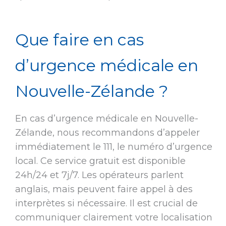
Que faire en cas
d’urgence médicale en
Nouvelle-Zélande ?
En cas d’urgence médicale en Nouvelle-
Zélande, nous recommandons d’appeler
immédiatement le 111, le numéro d’urgence
local. Ce service gratuit est disponible
24h/24 et 7j/7. Les opérateurs parlent
anglais, mais peuvent faire appel à des
interprètes si nécessaire. Il est crucial de
communiquer clairement votre localisation