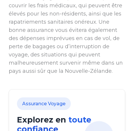
couvrir les frais médicaux, qui peuvent être
élevés pour les non-résidents, ainsi que les
rapatriements sanitaires onéreux. Une
bonne assurance vous évitera également
des dépenses imprévues en cas de vol, de
perte de bagages ou d’interruption de
voyage, des situations qui peuvent
malheureusement survenir même dans un
pays aussi sûr que la Nouvelle-Zélande.
Assurance Voyage
Explorez en
toute
confiance