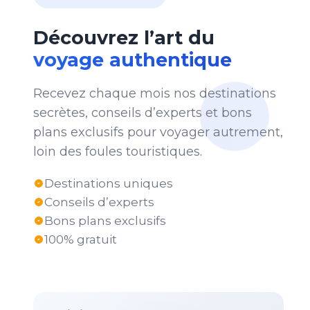
Découvrez l’art du
voyage authentique
Recevez chaque mois nos destinations
secrètes, conseils d’experts et bons
plans exclusifs pour voyager autrement,
loin des foules touristiques.
Destinations uniques
Conseils d’experts
Bons plans exclusifs
100% gratuit