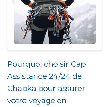
Pourquoi choisir Cap
Assistance 24/24 de
Chapka pour assurer
votre voyage en