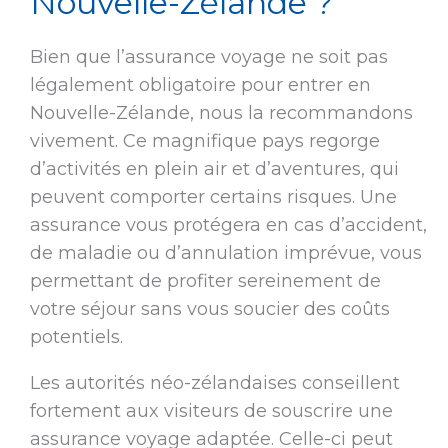
Nouvelle-Zélande ?
Bien que l’assurance voyage ne soit pas
légalement obligatoire pour entrer en
Nouvelle-Zélande, nous la recommandons
vivement. Ce magnifique pays regorge
d’activités en plein air et d’aventures, qui
peuvent comporter certains risques. Une
assurance vous protégera en cas d’accident,
de maladie ou d’annulation imprévue, vous
permettant de profiter sereinement de
votre séjour sans vous soucier des coûts
potentiels.
Les autorités néo-zélandaises conseillent
fortement aux visiteurs de souscrire une
assurance voyage adaptée. Celle-ci peut