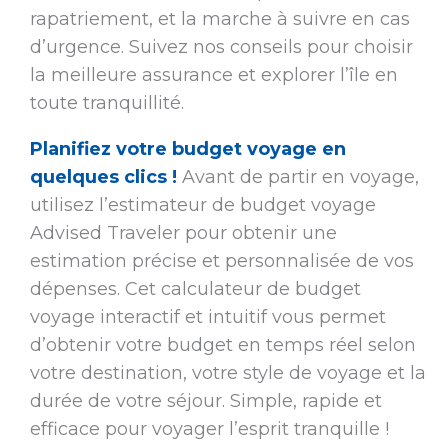
rapatriement, et la marche à suivre en cas
d’urgence. Suivez nos conseils pour choisir
la meilleure assurance et explorer l’île en
toute tranquillité.
Planifiez votre budget voyage en
quelques clics !
Avant de partir en voyage,
utilisez l’estimateur de budget voyage
Advised Traveler pour obtenir une
estimation précise et personnalisée de vos
dépenses. Cet calculateur de budget
voyage interactif et intuitif vous permet
d’obtenir votre budget en temps réel selon
votre destination, votre style de voyage et la
durée de votre séjour. Simple, rapide et
efficace pour voyager l’esprit tranquille !