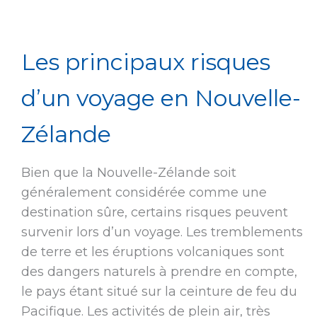
Les principaux risques
d’un voyage en Nouvelle-
Zélande
Bien que la Nouvelle-Zélande soit
généralement considérée comme une
destination sûre, certains risques peuvent
survenir lors d’un voyage. Les tremblements
de terre et les éruptions volcaniques sont
des dangers naturels à prendre en compte,
le pays étant situé sur la ceinture de feu du
Pacifique. Les activités de plein air, très