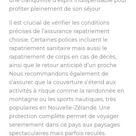
une tranquillité d’esprit indispensable pour
profiter pleinement de son séjour.
Il est crucial de vérifier les conditions
précises de l’assurance rapatriement
choisie. Certaines polices incluent le
rapatriement sanitaire mais aussi le
rapatriement de corps en cas de décès,
ainsi que le retour anticipé d’un proche.
Nous recommandons également de
s’assurer que la couverture s’étend aux
activités à risque comme la randonnée en
montagne ou les sports nautiques, très
populaires en Nouvelle-Zélande. Une
protection complète permet de voyager
sereinement dans ce pays aux paysages
spectaculaires mais parfois reculés.