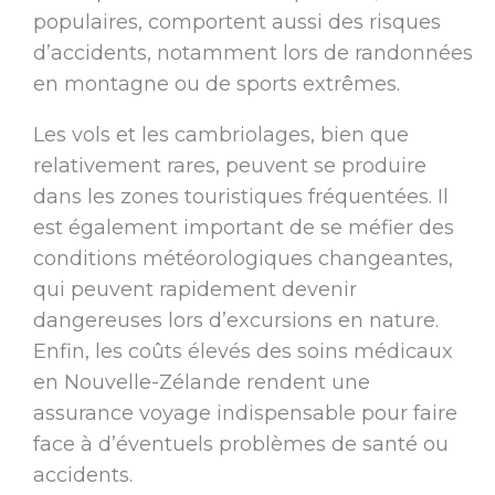
populaires, comportent aussi des risques
d’accidents, notamment lors de randonnées
en montagne ou de sports extrêmes.
Les vols et les cambriolages, bien que
relativement rares, peuvent se produire
dans les zones touristiques fréquentées. Il
est également important de se méfier des
conditions météorologiques changeantes,
qui peuvent rapidement devenir
dangereuses lors d’excursions en nature.
Enfin, les coûts élevés des soins médicaux
en Nouvelle-Zélande rendent une
assurance voyage indispensable pour faire
face à d’éventuels problèmes de santé ou
accidents.