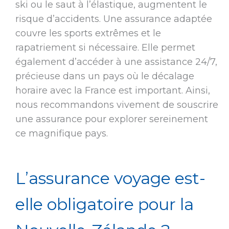
ski ou le saut à l’élastique, augmentent le
risque d’accidents. Une assurance adaptée
couvre les sports extrêmes et le
rapatriement si nécessaire. Elle permet
également d’accéder à une assistance 24/7,
précieuse dans un pays où le décalage
horaire avec la France est important. Ainsi,
nous recommandons vivement de souscrire
une assurance pour explorer sereinement
ce magnifique pays.
L’assurance voyage est-
elle obligatoire pour la