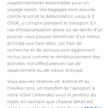
supplémentaires essentielles pour un
voyage serein. Vos bagages sont assurés
contre le vol et la détérioration jusqu’à 3
000€, y compris pendant le transport. En
cas d’hospitalisation grave ou de décès d’un
proche, vous pouvez bénéficier d’un retour
anticipé aux frais réels. Les frais de
recherche et de secours sont également
inclus, tout comme le remboursement des
activités non effectuées en cas de
rapatriement ou de retour anticipé.
Vous pouvez réserver en avance et au
meilleur prix, un transfert de l’aéroport à
votre hôtel. Détendez-vous et profitez du
trajet, en sachant que chaque détail est