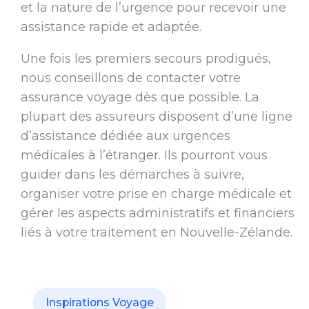
et la nature de l’urgence pour recevoir une
assistance rapide et adaptée.
Une fois les premiers secours prodigués,
nous conseillons de contacter votre
assurance voyage dès que possible. La
plupart des assureurs disposent d’une ligne
d’assistance dédiée aux urgences
médicales à l’étranger. Ils pourront vous
guider dans les démarches à suivre,
organiser votre prise en charge médicale et
gérer les aspects administratifs et financiers
liés à votre traitement en Nouvelle-Zélande.
Inspirations Voyage