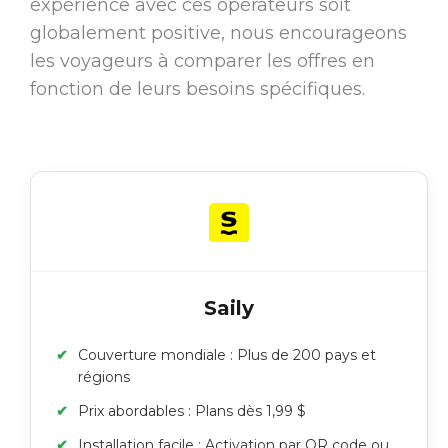
expérience avec ces opérateurs soit
globalement positive, nous encourageons
les voyageurs à comparer les offres en
fonction de leurs besoins spécifiques.
Saily
Couverture mondiale : Plus de 200 pays et
régions
Prix abordables : Plans dès 1,99 $
Installation facile : Activation par QR code ou