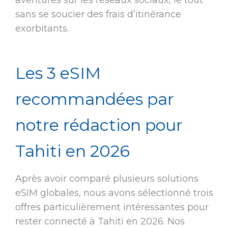
aventures sur les réseaux sociaux, le tout
sans se soucier des frais d’itinérance
exorbitants.
Les 3 eSIM
recommandées par
notre rédaction pour
Tahiti en 2026
Après avoir comparé plusieurs solutions
eSIM globales, nous avons sélectionné trois
offres particulièrement intéressantes pour
rester connecté à Tahiti en 2026. Nos