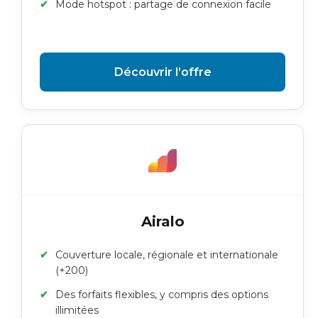
Mode hotspot : partage de connexion facile
Découvrir l’offre
Airalo
Couverture locale, régionale et internationale
(+200)
Des forfaits flexibles, y compris des options
illimitées