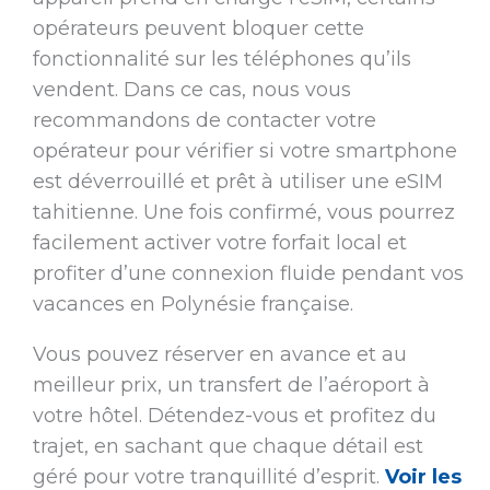
opérateurs peuvent bloquer cette
fonctionnalité sur les téléphones qu’ils
vendent. Dans ce cas, nous vous
recommandons de contacter votre
opérateur pour vérifier si votre smartphone
est déverrouillé et prêt à utiliser une eSIM
tahitienne. Une fois confirmé, vous pourrez
facilement activer votre forfait local et
profiter d’une connexion fluide pendant vos
vacances en Polynésie française.
Vous pouvez réserver en avance et au
meilleur prix, un transfert de l’aéroport à
votre hôtel. Détendez-vous et profitez du
trajet, en sachant que chaque détail est
géré pour votre tranquillité d’esprit.
Voir les