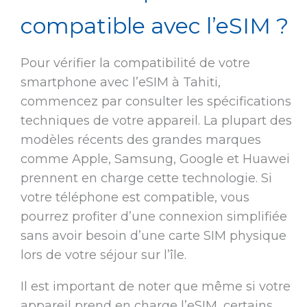
compatible avec l’eSIM ?
Pour vérifier la compatibilité de votre
smartphone avec l’eSIM à Tahiti,
commencez par consulter les spécifications
techniques de votre appareil. La plupart des
modèles récents des grandes marques
comme Apple, Samsung, Google et Huawei
prennent en charge cette technologie. Si
votre téléphone est compatible, vous
pourrez profiter d’une connexion simplifiée
sans avoir besoin d’une carte SIM physique
lors de votre séjour sur l’île.
Il est important de noter que même si votre
appareil prend en charge l’eSIM, certains