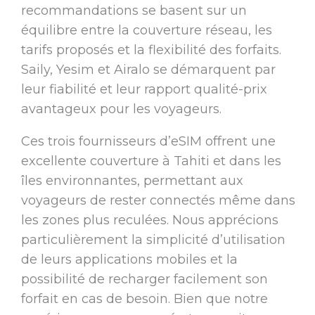
recommandations se basent sur un
équilibre entre la couverture réseau, les
tarifs proposés et la flexibilité des forfaits.
Saily, Yesim et Airalo se démarquent par
leur fiabilité et leur rapport qualité-prix
avantageux pour les voyageurs.
Ces trois fournisseurs d’eSIM offrent une
excellente couverture à Tahiti et dans les
îles environnantes, permettant aux
voyageurs de rester connectés même dans
les zones plus reculées. Nous apprécions
particulièrement la simplicité d’utilisation
de leurs applications mobiles et la
possibilité de recharger facilement son
forfait en cas de besoin. Bien que notre