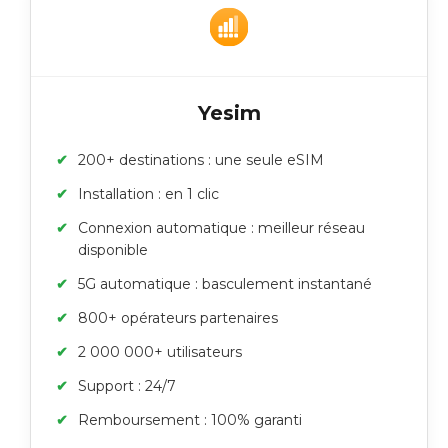
Yesim
200+ destinations : une seule eSIM
Installation : en 1 clic
Connexion automatique : meilleur réseau
disponible
5G automatique : basculement instantané
800+ opérateurs partenaires
2 000 000+ utilisateurs
Support : 24/7
Remboursement : 100% garanti