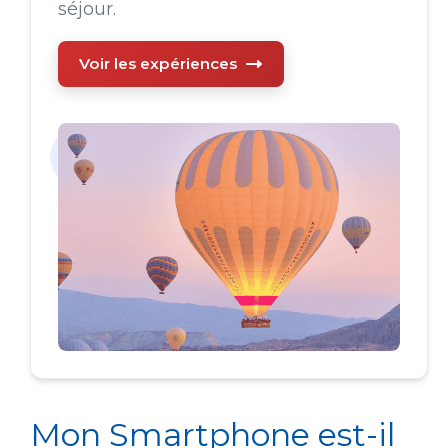
séjour.
Voir les expériences
Mon Smartphone est-il