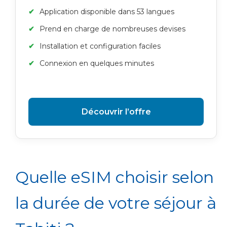
Application disponible dans 53 langues
Prend en charge de nombreuses devises
Installation et configuration faciles
Connexion en quelques minutes
Découvrir l’offre
Quelle eSIM choisir selon
la durée de votre séjour à