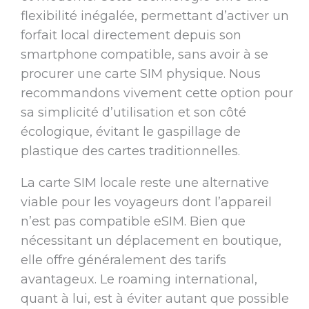
flexibilité inégalée, permettant d’activer un
forfait local directement depuis son
smartphone compatible, sans avoir à se
procurer une carte SIM physique. Nous
recommandons vivement cette option pour
sa simplicité d’utilisation et son côté
écologique, évitant le gaspillage de
plastique des cartes traditionnelles.
La carte SIM locale reste une alternative
viable pour les voyageurs dont l’appareil
n’est pas compatible eSIM. Bien que
nécessitant un déplacement en boutique,
elle offre généralement des tarifs
avantageux. Le roaming international,
quant à lui, est à éviter autant que possible