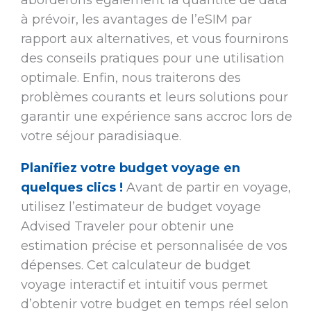
aborderons également la quantité de data
à prévoir, les avantages de l’eSIM par
rapport aux alternatives, et vous fournirons
des conseils pratiques pour une utilisation
optimale. Enfin, nous traiterons des
problèmes courants et leurs solutions pour
garantir une expérience sans accroc lors de
votre séjour paradisiaque.
Planifiez votre budget voyage en
quelques clics !
Avant de partir en voyage,
utilisez l’estimateur de budget voyage
Advised Traveler pour obtenir une
estimation précise et personnalisée de vos
dépenses. Cet calculateur de budget
voyage interactif et intuitif vous permet
d’obtenir votre budget en temps réel selon