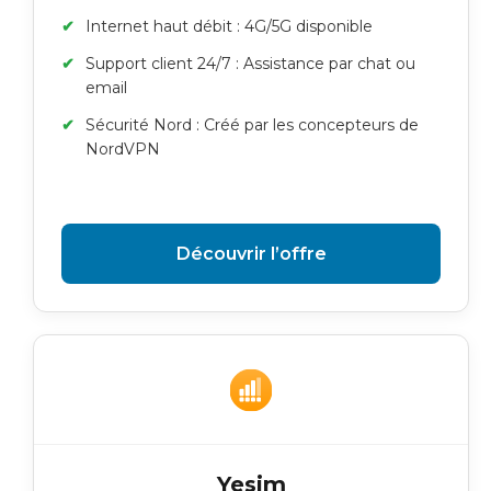
Internet haut débit : 4G/5G disponible
Support client 24/7 : Assistance par chat ou
email
Sécurité Nord : Créé par les concepteurs de
NordVPN
Découvrir l’offre
Yesim