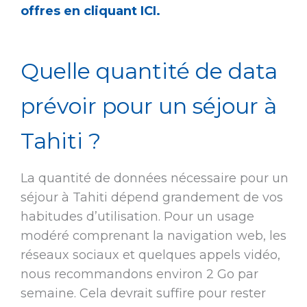
offres en cliquant ICI.
Quelle quantité de data
prévoir pour un séjour à
Tahiti ?
La quantité de données nécessaire pour un
séjour à Tahiti dépend grandement de vos
habitudes d’utilisation. Pour un usage
modéré comprenant la navigation web, les
réseaux sociaux et quelques appels vidéo,
nous recommandons environ 2 Go par
semaine. Cela devrait suffire pour rester