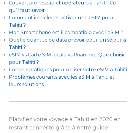
Couverture réseau et opérateurs à Tahiti : Ce
qu’il faut savoir
Comment installer et activer une eSIM pour
Tahiti ?
Mon Smartphone est-il compatible avec l’eSIM ?
Quelle quantité de data prévoir pour un séjour à
Tahiti ?
eSIM vs Carte SIM locale vs Roaming : Que choisir
pour Tahiti ?
Conseils pratiques pour utiliser votre eSIM à Tahiti
Problèmes courants avec les eSIM à Tahiti et
leurs solutions
Planifiez votre voyage à Tahiti en 2026 en
restant connecté grâce à notre guide