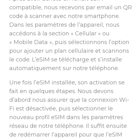
compatible, nous recevons par email un QR
code à scanner avec notre smartphone.
Dans les paramètres de l’appareil, nous
accédons à la section « Cellular » ou
« Mobile Data », puis sélectionnons l’option
pour ajouter un plan cellulaire et scannons
le code. L’eSIM se télécharge et s’installe
automatiquement sur notre téléphone.
Une fois l’eSIM installée, son activation se
fait en quelques étapes. Nous devons
d’abord nous assurer que la connexion Wi-
Fi est désactivée, puis sélectionner le
nouveau profil eSIM dans les paramètres
réseau de notre téléphone. Il suffit ensuite
de redémarrer l’appareil pour que l’eSIM