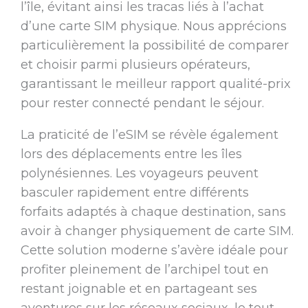
l’île, évitant ainsi les tracas liés à l’achat
d’une carte SIM physique. Nous apprécions
particulièrement la possibilité de comparer
et choisir parmi plusieurs opérateurs,
garantissant le meilleur rapport qualité-prix
pour rester connecté pendant le séjour.
La praticité de l’eSIM se révèle également
lors des déplacements entre les îles
polynésiennes. Les voyageurs peuvent
basculer rapidement entre différents
forfaits adaptés à chaque destination, sans
avoir à changer physiquement de carte SIM.
Cette solution moderne s’avère idéale pour
profiter pleinement de l’archipel tout en
restant joignable et en partageant ses