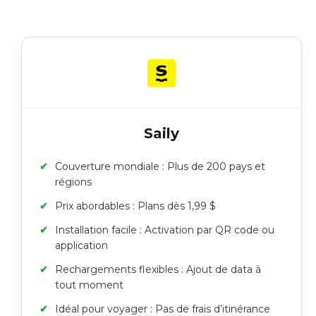
Saily
Couverture mondiale : Plus de 200 pays et
régions
Prix abordables : Plans dès 1,99 $
Installation facile : Activation par QR code ou
application
Rechargements flexibles : Ajout de data à
tout moment
Idéal pour voyager : Pas de frais d’itinérance