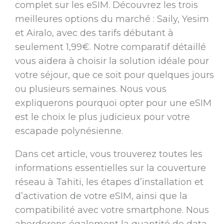
complet sur les eSIM. Découvrez les trois
meilleures options du marché : Saily, Yesim
et Airalo, avec des tarifs débutant à
seulement 1,99€. Notre comparatif détaillé
vous aidera à choisir la solution idéale pour
votre séjour, que ce soit pour quelques jours
ou plusieurs semaines. Nous vous
expliquerons pourquoi opter pour une eSIM
est le choix le plus judicieux pour votre
escapade polynésienne.
Dans cet article, vous trouverez toutes les
informations essentielles sur la couverture
réseau à Tahiti, les étapes d’installation et
d’activation de votre eSIM, ainsi que la
compatibilité avec votre smartphone. Nous