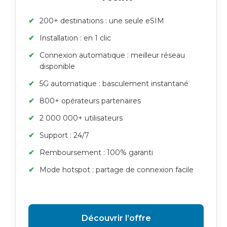
200+ destinations : une seule eSIM
Installation : en 1 clic
Connexion automatique : meilleur réseau
disponible
5G automatique : basculement instantané
800+ opérateurs partenaires
2 000 000+ utilisateurs
Support : 24/7
Remboursement : 100% garanti
Mode hotspot : partage de connexion facile
Découvrir l’offre