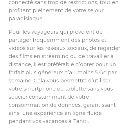
connecté sans trop de restrictions, tout en
profitant pleinement de votre séjour
paradisiaque.
Pour les voyageurs qui prévoient de
partager fréquemment des photos et
vidéos sur les réseaux sociaux, de regarder
des films en streaming ou de travailler à
distance, il est préférable d’opter pour un
forfait plus généreux d’au moins 5 Go par
semaine. Cela vous permettra d’utiliser
votre smartphone ou tablette sans vous
soucier constamment de votre
consommation de données, garantissant
ainsi une expérience en ligne fluide
pendant vos vacances à Tahiti.