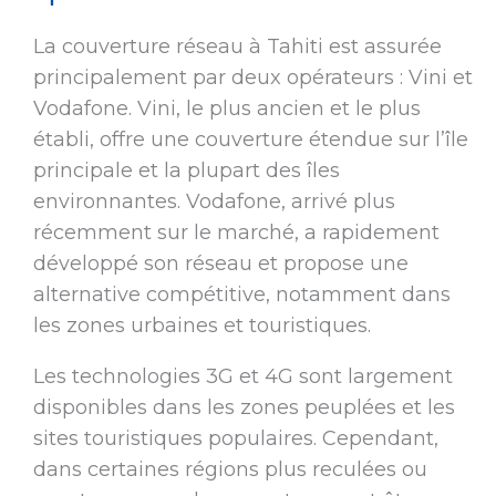
La couverture réseau à Tahiti est assurée
principalement par deux opérateurs : Vini et
Vodafone. Vini, le plus ancien et le plus
établi, offre une couverture étendue sur l’île
principale et la plupart des îles
environnantes. Vodafone, arrivé plus
récemment sur le marché, a rapidement
développé son réseau et propose une
alternative compétitive, notamment dans
les zones urbaines et touristiques.
Les technologies 3G et 4G sont largement
disponibles dans les zones peuplées et les
sites touristiques populaires. Cependant,
dans certaines régions plus reculées ou