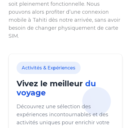
soit pleinement fonctionnelle. Nous
pouvons alors profiter d’une connexion
mobile à Tahiti dès notre arrivée, sans avoir
besoin de changer physiquement de carte
SIM.
Activités & Expériences
Vivez le meilleur
du
voyage
Découvrez une sélection des
expériences incontournables et des
activités uniques pour enrichir votre