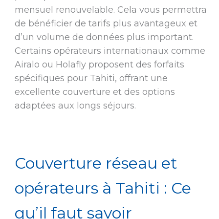
mensuel renouvelable. Cela vous permettra
de bénéficier de tarifs plus avantageux et
d’un volume de données plus important.
Certains opérateurs internationaux comme
Airalo ou Holafly proposent des forfaits
spécifiques pour Tahiti, offrant une
excellente couverture et des options
adaptées aux longs séjours.
Couverture réseau et
opérateurs à Tahiti : Ce
qu’il faut savoir