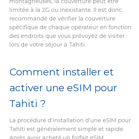
montagneuses, la couverture peut être
limitée à la 2G ou inexistante. Il est donc
recommandé de vérifier la couverture
spécifique de chaque opérateur en fonction
des endroits que vous prévoyez de visiter
lors de votre séjour à Tahiti.
Comment installer et
activer une eSIM pour
Tahiti ?
La procédure d’installation d’une eSIM pour
Tahiti est généralement simple et rapide.
Après avoir acheté un forfait eSIM