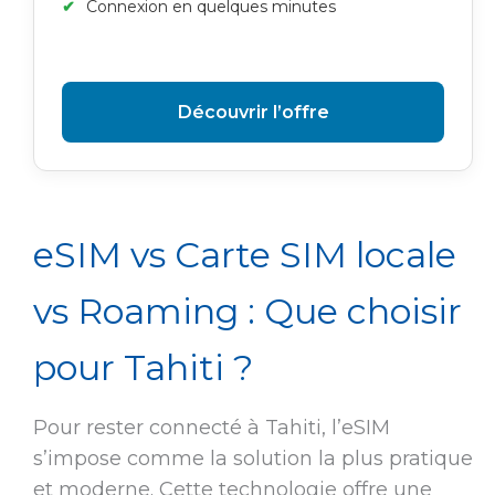
Connexion en quelques minutes
Découvrir l’offre
eSIM vs Carte SIM locale
vs Roaming : Que choisir
pour Tahiti ?
Pour rester connecté à Tahiti, l’eSIM
s’impose comme la solution la plus pratique
et moderne. Cette technologie offre une