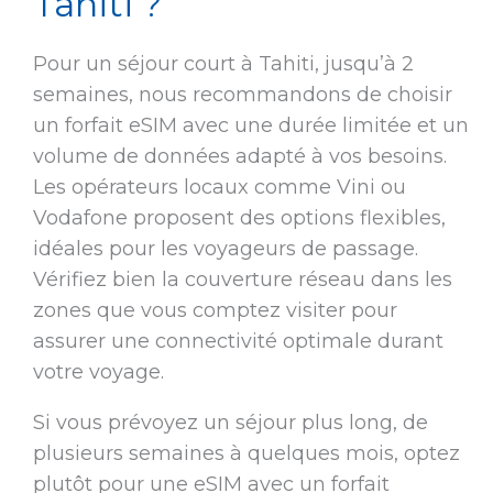
Tahiti ?
Pour un séjour court à Tahiti, jusqu’à 2
semaines, nous recommandons de choisir
un forfait eSIM avec une durée limitée et un
volume de données adapté à vos besoins.
Les opérateurs locaux comme Vini ou
Vodafone proposent des options flexibles,
idéales pour les voyageurs de passage.
Vérifiez bien la couverture réseau dans les
zones que vous comptez visiter pour
assurer une connectivité optimale durant
votre voyage.
Si vous prévoyez un séjour plus long, de
plusieurs semaines à quelques mois, optez
plutôt pour une eSIM avec un forfait