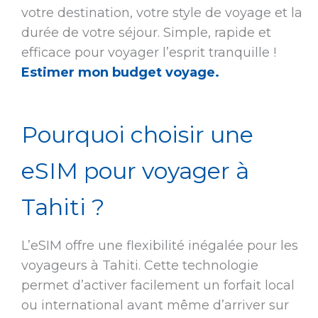
votre destination, votre style de voyage et la
durée de votre séjour. Simple, rapide et
efficace pour voyager l’esprit tranquille !
Estimer mon budget voyage.
Pourquoi choisir une
eSIM pour voyager à
Tahiti ?
L’eSIM offre une flexibilité inégalée pour les
voyageurs à Tahiti. Cette technologie
permet d’activer facilement un forfait local
ou international avant même d’arriver sur