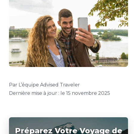
Par L’équipe Advised Traveler
Dernière mise à jour : le 15 novembre 2025
Préparez Votre Voyage de