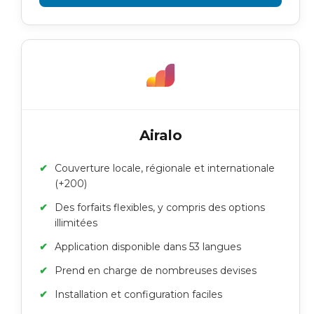
Airalo
Couverture locale, régionale et internationale
(+200)
Des forfaits flexibles, y compris des options
illimitées
Application disponible dans 53 langues
Prend en charge de nombreuses devises
Installation et configuration faciles