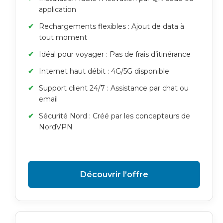
application
Rechargements flexibles : Ajout de data à
tout moment
Idéal pour voyager : Pas de frais d’itinérance
Internet haut débit : 4G/5G disponible
Support client 24/7 : Assistance par chat ou
email
Sécurité Nord : Créé par les concepteurs de
NordVPN
Découvrir l’offre