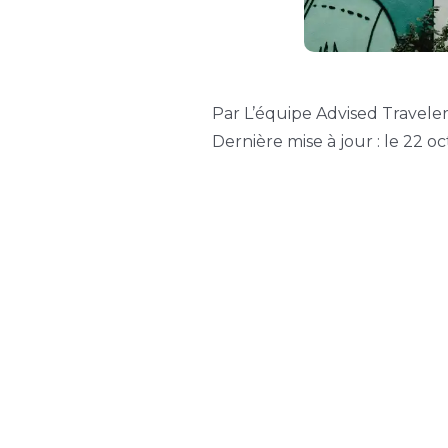
Par L’équipe Advised Travele
Dernière mise à jour : le 22 