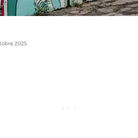
r
octobre 2025