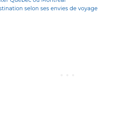
destination selon ses envies de voyage