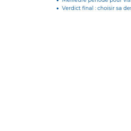
Verdict final : choisir sa 