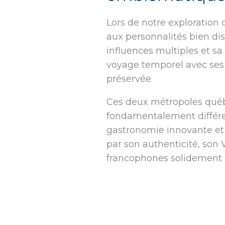
Lors de notre exploration 
aux personnalités bien di
influences multiples et sa
voyage temporel avec ses
préservée.
Ces deux métropoles québ
fondamentalement différen
gastronomie innovante et
par son authenticité, son
francophones solidement a