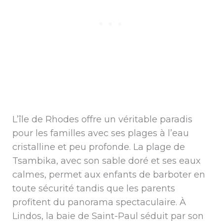
L’île de Rhodes offre un véritable paradis
pour les familles avec ses plages à l’eau
cristalline et peu profonde. La plage de
Tsambika, avec son sable doré et ses eaux
calmes, permet aux enfants de barboter en
toute sécurité tandis que les parents
profitent du panorama spectaculaire. À
Lindos, la baie de Saint-Paul séduit par son