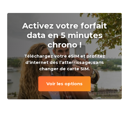
Activez votre forfait
data en 5 minutes
chrono !
Téléchargez votre eSIM et profitez
d’internet dès l’atterrissage, sans
changer de carte SIM.
Voir les options