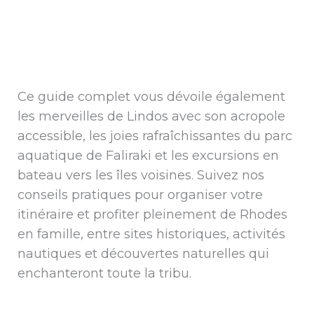
Ce guide complet vous dévoile également
les merveilles de Lindos avec son acropole
accessible, les joies rafraîchissantes du parc
aquatique de Faliraki et les excursions en
bateau vers les îles voisines. Suivez nos
conseils pratiques pour organiser votre
itinéraire et profiter pleinement de Rhodes
en famille, entre sites historiques, activités
nautiques et découvertes naturelles qui
enchanteront toute la tribu.