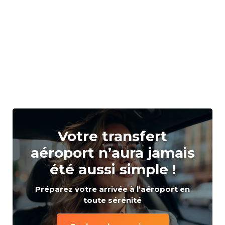
Votre transfert
aéroport n’aura jamais
été aussi simple !
Préparez votre arrivée à l’aéroport en
toute sérénité