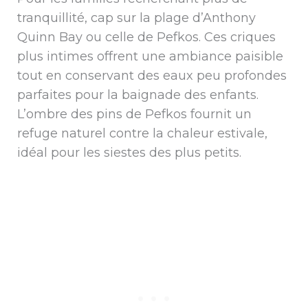
tranquillité, cap sur la plage d’Anthony
Quinn Bay ou celle de Pefkos. Ces criques
plus intimes offrent une ambiance paisible
tout en conservant des eaux peu profondes
parfaites pour la baignade des enfants.
L’ombre des pins de Pefkos fournit un
refuge naturel contre la chaleur estivale,
idéal pour les siestes des plus petits.