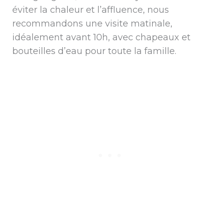
éviter la chaleur et l’affluence, nous
recommandons une visite matinale,
idéalement avant 10h, avec chapeaux et
bouteilles d’eau pour toute la famille.