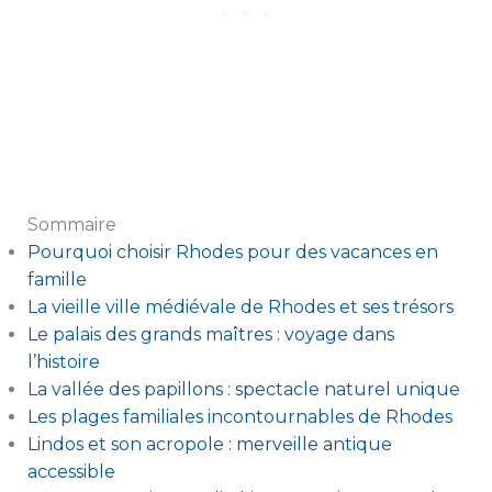
Sommaire
Pourquoi choisir Rhodes pour des vacances en
famille
La vieille ville médiévale de Rhodes et ses trésors
Le palais des grands maîtres : voyage dans
l’histoire
La vallée des papillons : spectacle naturel unique
Les plages familiales incontournables de Rhodes
Lindos et son acropole : merveille antique
accessible