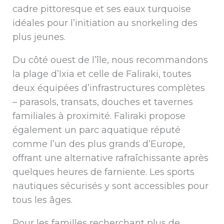
cadre pittoresque et ses eaux turquoise
idéales pour l’initiation au snorkeling des
plus jeunes.
Du côté ouest de l’île, nous recommandons
la plage d’Ixia et celle de Faliraki, toutes
deux équipées d’infrastructures complètes
– parasols, transats, douches et tavernes
familiales à proximité. Faliraki propose
également un parc aquatique réputé
comme l’un des plus grands d’Europe,
offrant une alternative rafraîchissante après
quelques heures de farniente. Les sports
nautiques sécurisés y sont accessibles pour
tous les âges.
Pour les familles recherchant plus de