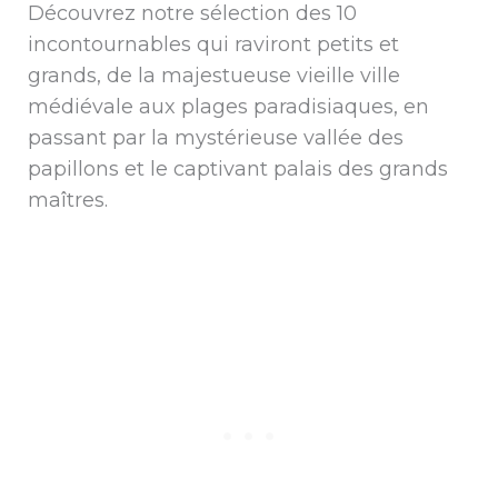
Découvrez notre sélection des 10
incontournables qui raviront petits et
grands, de la majestueuse vieille ville
médiévale aux plages paradisiaques, en
passant par la mystérieuse vallée des
papillons et le captivant palais des grands
maîtres.