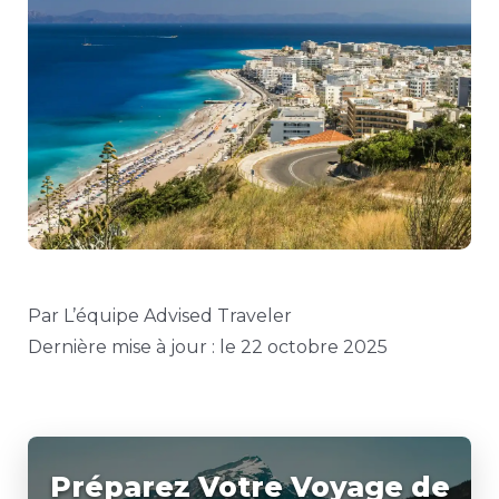
Par L’équipe Advised Traveler
Dernière mise à jour : le 22 octobre 2025
Préparez Votre Voyage de