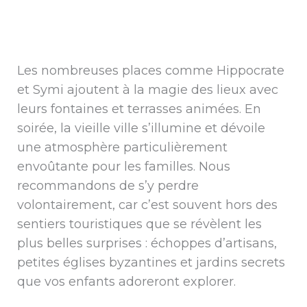
Les nombreuses places comme Hippocrate
et Symi ajoutent à la magie des lieux avec
leurs fontaines et terrasses animées. En
soirée, la vieille ville s’illumine et dévoile
une atmosphère particulièrement
envoûtante pour les familles. Nous
recommandons de s’y perdre
volontairement, car c’est souvent hors des
sentiers touristiques que se révèlent les
plus belles surprises : échoppes d’artisans,
petites églises byzantines et jardins secrets
que vos enfants adoreront explorer.