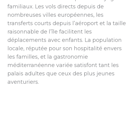
familiaux. Les vols directs depuis de
nombreuses villes européennes, les
transferts courts depuis l’aéroport et la taille
raisonnable de l’île facilitent les
déplacements avec enfants. La population
locale, réputée pour son hospitalité envers
les familles, et la gastronomie
méditerranéenne variée satisfont tant les
palais adultes que ceux des plus jeunes
aventuriers.