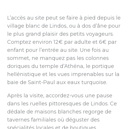
L’accès au site peut se faire à pied depuis le
village blanc de Lindos, ou à dos d’âne pour
le plus grand plaisir des petits voyageurs.
Comptez environ 12€ par adulte et 6€ par
enfant pour l’entrée au site. Une fois au
sommet, ne manquez pas les colonnes
doriques du temple d’Athéna, le portique
hellénistique et les vues imprenables sur la
baie de Saint-Paul aux eaux turquoise.
Après la visite, accordez-vous une pause
dans les ruelles pittoresques de Lindos. Ce
dédale de maisons blanches regorge de
tavernes familiales où déguster des
spécialités locales et de boutiques