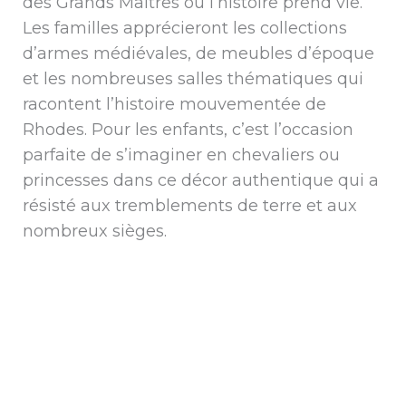
des Grands Maîtres où l’histoire prend vie.
Les familles apprécieront les collections
d’armes médiévales, de meubles d’époque
et les nombreuses salles thématiques qui
racontent l’histoire mouvementée de
Rhodes. Pour les enfants, c’est l’occasion
parfaite de s’imaginer en chevaliers ou
princesses dans ce décor authentique qui a
résisté aux tremblements de terre et aux
nombreux sièges.