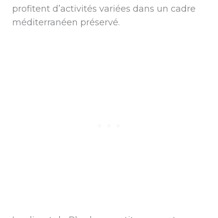
profitent d’activités variées dans un cadre
méditerranéen préservé.