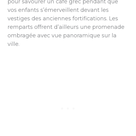
pour savourer un café grec pendant que
vos enfants s’émerveillent devant les
vestiges des anciennes fortifications. Les
remparts offrent d’ailleurs une promenade
ombragée avec vue panoramique sur la
ville.