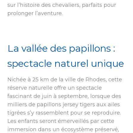
sur l’histoire des chevaliers, parfaits pour
prolonger l’aventure.
La vallée des papillons :
spectacle naturel unique
Nichée à 25 km de la ville de Rhodes, cette
réserve naturelle offre un spectacle
fascinant de juin à septembre, lorsque des
milliers de papillons jersey tigers aux ailes
tigrées s’y rassemblent pour se reproduire.
Les enfants seront émerveillés par cette
immersion dans un écosystème préservé,