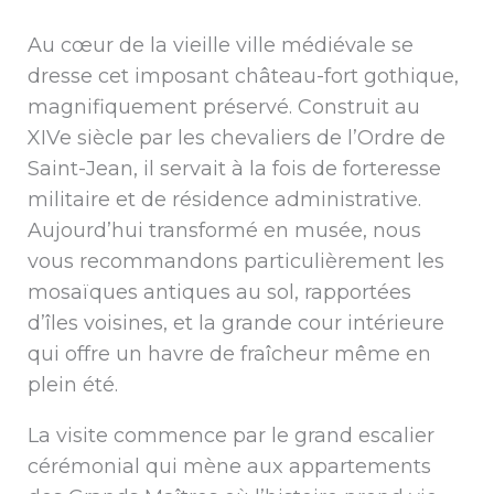
Au cœur de la vieille ville médiévale se
dresse cet imposant château-fort gothique,
magnifiquement préservé. Construit au
XIVe siècle par les chevaliers de l’Ordre de
Saint-Jean, il servait à la fois de forteresse
militaire et de résidence administrative.
Aujourd’hui transformé en musée, nous
vous recommandons particulièrement les
mosaïques antiques au sol, rapportées
d’îles voisines, et la grande cour intérieure
qui offre un havre de fraîcheur même en
plein été.
La visite commence par le grand escalier
cérémonial qui mène aux appartements