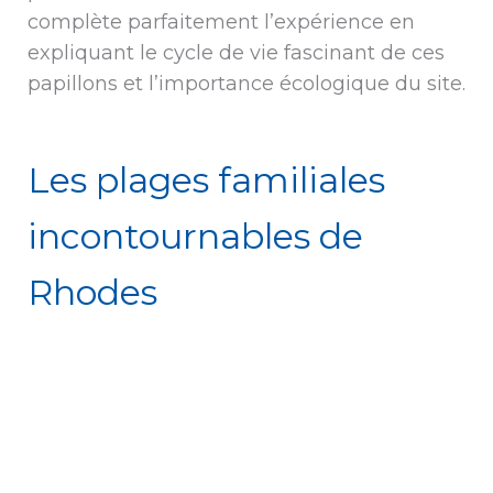
complète parfaitement l’expérience en
expliquant le cycle de vie fascinant de ces
papillons et l’importance écologique du site.
Les plages familiales
incontournables de
Rhodes