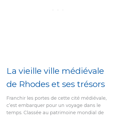
La vieille ville médiévale
de Rhodes et ses trésors
Franchir les portes de cette cité médiévale,
c’est embarquer pour un voyage dans le
temps. Classée au patrimoine mondial de