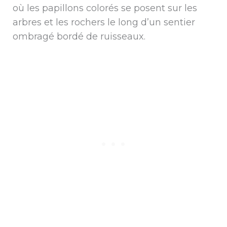
où les papillons colorés se posent sur les
arbres et les rochers le long d’un sentier
ombragé bordé de ruisseaux.