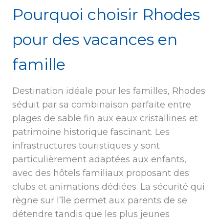
Pourquoi choisir Rhodes
pour des vacances en
famille
Destination idéale pour les familles, Rhodes
séduit par sa combinaison parfaite entre
plages de sable fin aux eaux cristallines et
patrimoine historique fascinant. Les
infrastructures touristiques y sont
particulièrement adaptées aux enfants,
avec des hôtels familiaux proposant des
clubs et animations dédiées. La sécurité qui
règne sur l’île permet aux parents de se
détendre tandis que les plus jeunes