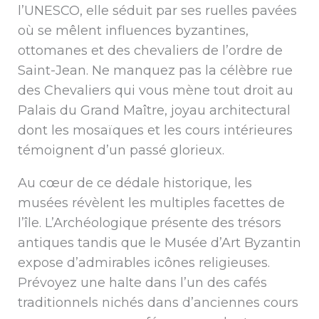
l’UNESCO, elle séduit par ses ruelles pavées
où se mêlent influences byzantines,
ottomanes et des chevaliers de l’ordre de
Saint-Jean. Ne manquez pas la célèbre rue
des Chevaliers qui vous mène tout droit au
Palais du Grand Maître, joyau architectural
dont les mosaïques et les cours intérieures
témoignent d’un passé glorieux.
Au cœur de ce dédale historique, les
musées révèlent les multiples facettes de
l’île. L’Archéologique présente des trésors
antiques tandis que le Musée d’Art Byzantin
expose d’admirables icônes religieuses.
Prévoyez une halte dans l’un des cafés
traditionnels nichés dans d’anciennes cours