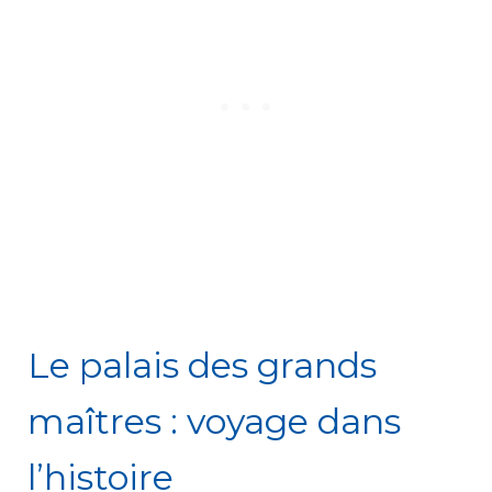
Le palais des grands
maîtres : voyage dans
l’histoire