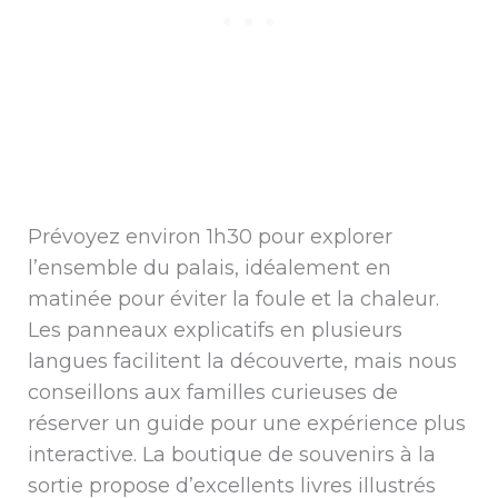
Prévoyez environ 1h30 pour explorer
l’ensemble du palais, idéalement en
matinée pour éviter la foule et la chaleur.
Les panneaux explicatifs en plusieurs
langues facilitent la découverte, mais nous
conseillons aux familles curieuses de
réserver un guide pour une expérience plus
interactive. La boutique de souvenirs à la
sortie propose d’excellents livres illustrés