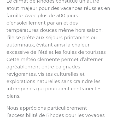
Le climat de Rhodes constitue un autre
atout majeur pour des vacances réussies en
famille. Avec plus de 300 jours
d’ensoleillement par an et des
températures douces même hors saison,
l’île se prête aux séjours printaniers ou
automnaux, évitant ainsi la chaleur
excessive de l’été et les foules de touristes.
Cette météo clémente permet d’alterner
agréablement entre baignades
revigorantes, visites culturelles et
explorations naturelles sans craindre les
intempéries qui pourraient contrarier les
plans.
Nous apprécions particulièrement
l’accessibilité de Rhodes pour les voyages