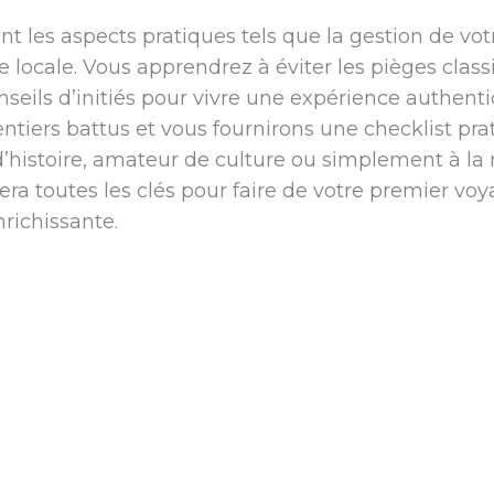
 les aspects pratiques tels que la gestion de vot
 locale. Vous apprendrez à éviter les pièges class
nseils d’initiés pour vivre une expérience authent
entiers battus et vous fournirons une checklist pra
’histoire, amateur de culture ou simplement à la
ra toutes les clés pour faire de votre premier vo
richissante.