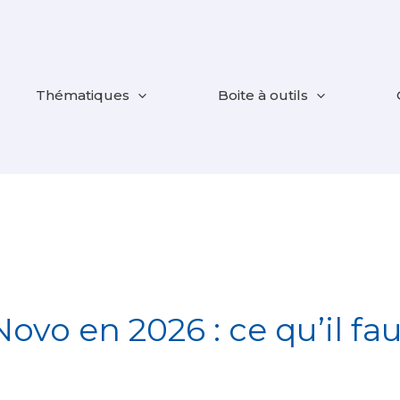
Thématiques
Boite à outils
Novo en 2026 : ce qu’il fa