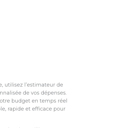
 utilisez l’estimateur de
onnalisée de vos dépenses.
 votre budget en temps réel
le, rapide et efficace pour