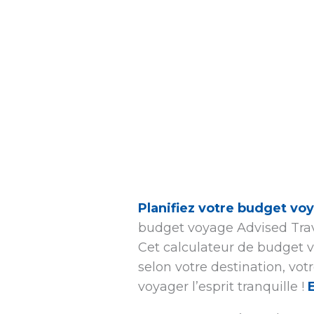
Planifiez votre budget voy
budget voyage Advised Trav
Cet calculateur de budget v
selon votre destination, vot
voyager l’esprit tranquille !