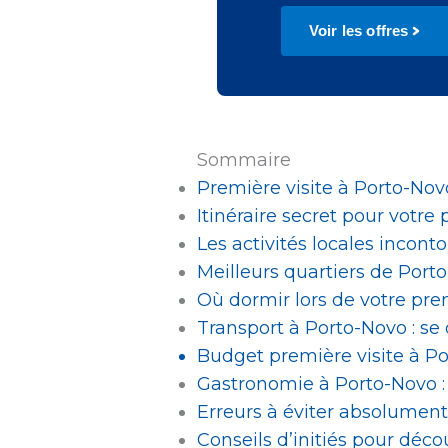
Voir les offres
Sommaire
Première visite à Porto-Novo
Itinéraire secret pour votre
Les activités locales incon
Meilleurs quartiers de Port
Où dormir lors de votre pre
Transport à Porto-Novo : se 
Budget première visite à Po
Gastronomie à Porto-Novo : 
Erreurs à éviter absolument
Conseils d’initiés pour déc