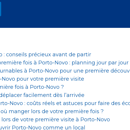
 : conseils précieux avant de partir
 première fois à Porto-Novo : planning jour par jou
tournables à Porto-Novo pour une première découv
o-Novo pour votre première visite
mière fois à Porto-Novo ?
déplacer facilement dès l’arrivée
rto-Novo : coûts réels et astuces pour faire des é
où manger lors de votre première fois ?
 lors de votre première visite à Porto-Novo
ouvrir Porto-Novo comme un local