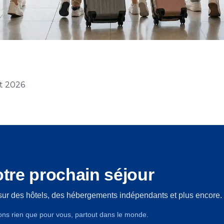
et 2026
tre prochain séjour
sur des hôtels, des hébergements indépendants et plus encore.
ons rien que pour vous, partout dans le monde.