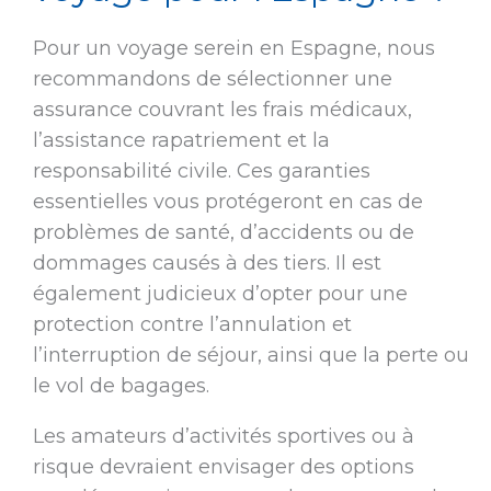
Pour un voyage serein en Espagne, nous
recommandons de sélectionner une
assurance couvrant les frais médicaux,
l’assistance rapatriement et la
responsabilité civile. Ces garanties
essentielles vous protégeront en cas de
problèmes de santé, d’accidents ou de
dommages causés à des tiers. Il est
également judicieux d’opter pour une
protection contre l’annulation et
l’interruption de séjour, ainsi que la perte ou
le vol de bagages.
Les amateurs d’activités sportives ou à
risque devraient envisager des options