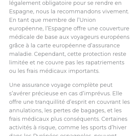
légalement obligatoire pour se rendre en
Espagne, nous la recommandons vivement.
En tant que membre de l’Union
européenne, l’Espagne offre une couverture
médicale de base aux voyageurs européens
grâce à la carte européenne d’assurance
maladie. Cependant, cette protection reste
limitée et ne couvre pas les rapatriements
ou les frais médicaux importants.
Une assurance voyage complète peut
s’avérer précieuse en cas d’imprévus. Elle
offre une tranquillité d’esprit en couvrant les
annulations, les pertes de bagages, et les
frais médicaux plus conséquents. Certaines
activités à risque, comme les sports d’hiver