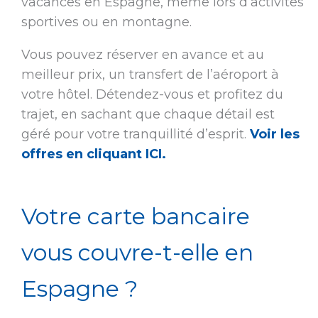
vacances en Espagne, même lors d’activités
sportives ou en montagne.
Vous pouvez réserver en avance et au
meilleur prix, un transfert de l’aéroport à
votre hôtel. Détendez-vous et profitez du
trajet, en sachant que chaque détail est
géré pour votre tranquillité d’esprit.
Voir les
offres en cliquant ICI.
Votre carte bancaire
vous couvre-t-elle en
Espagne ?