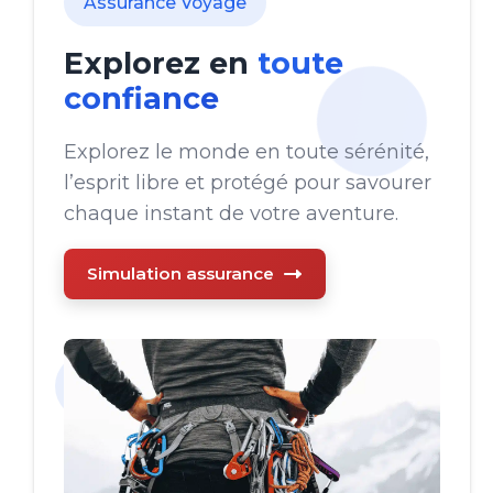
Assurance Voyage
Explorez en
toute
confiance
Explorez le monde en toute sérénité,
l’esprit libre et protégé pour savourer
chaque instant de votre aventure.
Simulation assurance