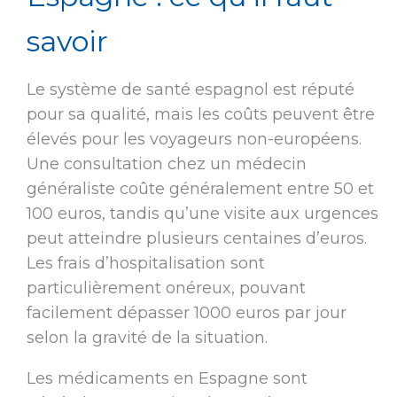
savoir
Le système de santé espagnol est réputé
pour sa qualité, mais les coûts peuvent être
élevés pour les voyageurs non-européens.
Une consultation chez un médecin
généraliste coûte généralement entre 50 et
100 euros, tandis qu’une visite aux urgences
peut atteindre plusieurs centaines d’euros.
Les frais d’hospitalisation sont
particulièrement onéreux, pouvant
facilement dépasser 1000 euros par jour
selon la gravité de la situation.
Les médicaments en Espagne sont