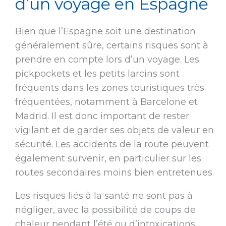
d’un voyage en Espagne
Bien que l’Espagne soit une destination
généralement sûre, certains risques sont à
prendre en compte lors d’un voyage. Les
pickpockets et les petits larcins sont
fréquents dans les zones touristiques très
fréquentées, notamment à Barcelone et
Madrid. Il est donc important de rester
vigilant et de garder ses objets de valeur en
sécurité. Les accidents de la route peuvent
également survenir, en particulier sur les
routes secondaires moins bien entretenues.
Les risques liés à la santé ne sont pas à
négliger, avec la possibilité de coups de
chaleur pendant l’été ou d’intoxications