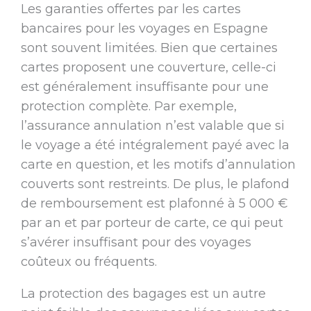
Les garanties offertes par les cartes
bancaires pour les voyages en Espagne
sont souvent limitées. Bien que certaines
cartes proposent une couverture, celle-ci
est généralement insuffisante pour une
protection complète. Par exemple,
l’assurance annulation n’est valable que si
le voyage a été intégralement payé avec la
carte en question, et les motifs d’annulation
couverts sont restreints. De plus, le plafond
de remboursement est plafonné à 5 000 €
par an et par porteur de carte, ce qui peut
s’avérer insuffisant pour des voyages
coûteux ou fréquents.
La protection des bagages est un autre