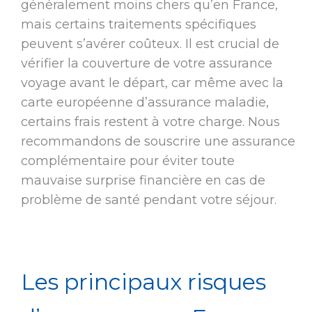
généralement moins chers qu’en France,
mais certains traitements spécifiques
peuvent s’avérer coûteux. Il est crucial de
vérifier la couverture de votre assurance
voyage avant le départ, car même avec la
carte européenne d’assurance maladie,
certains frais restent à votre charge. Nous
recommandons de souscrire une assurance
complémentaire pour éviter toute
mauvaise surprise financière en cas de
problème de santé pendant votre séjour.
Les principaux risques