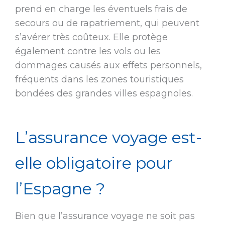
prend en charge les éventuels frais de
secours ou de rapatriement, qui peuvent
s’avérer très coûteux. Elle protège
également contre les vols ou les
dommages causés aux effets personnels,
fréquents dans les zones touristiques
bondées des grandes villes espagnoles.
L’assurance voyage est-
elle obligatoire pour
l’Espagne ?
Bien que l’assurance voyage ne soit pas