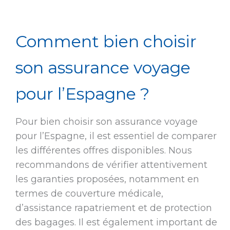
Comment bien choisir
son assurance voyage
pour l’Espagne ?
Pour bien choisir son assurance voyage
pour l’Espagne, il est essentiel de comparer
les différentes offres disponibles. Nous
recommandons de vérifier attentivement
les garanties proposées, notamment en
termes de couverture médicale,
d’assistance rapatriement et de protection
des bagages. Il est également important de