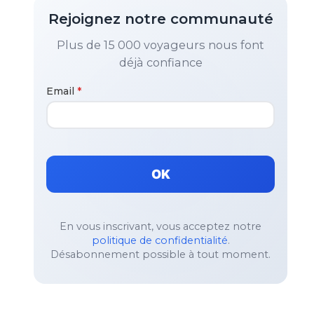
Rejoignez notre communauté
Plus de 15 000 voyageurs nous font
déjà confiance
Email
*
OK
En vous inscrivant, vous acceptez notre
politique de confidentialité
.
Désabonnement possible à tout moment.