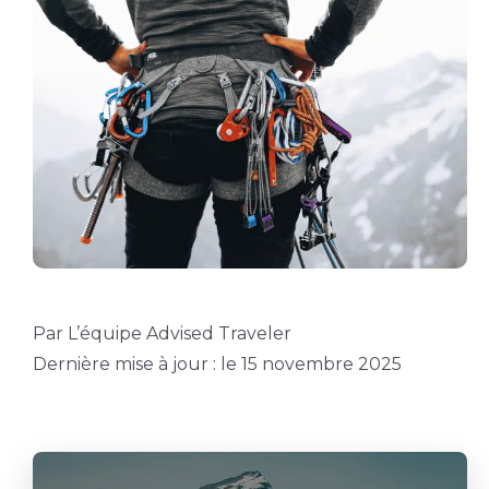
Par L’équipe Advised Traveler
Dernière mise à jour : le 15 novembre 2025