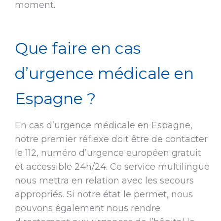
moment.
Que faire en cas
d’urgence médicale en
Espagne ?
En cas d’urgence médicale en Espagne,
notre premier réflexe doit être de contacter
le 112, numéro d’urgence européen gratuit
et accessible 24h/24. Ce service multilingue
nous mettra en relation avec les secours
appropriés. Si notre état le permet, nous
pouvons également nous rendre