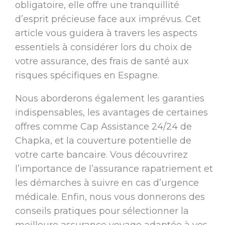
obligatoire, elle offre une tranquillité
d’esprit précieuse face aux imprévus. Cet
article vous guidera à travers les aspects
essentiels à considérer lors du choix de
votre assurance, des frais de santé aux
risques spécifiques en Espagne.
Nous aborderons également les garanties
indispensables, les avantages de certaines
offres comme Cap Assistance 24/24 de
Chapka, et la couverture potentielle de
votre carte bancaire. Vous découvrirez
l’importance de l’assurance rapatriement et
les démarches à suivre en cas d’urgence
médicale. Enfin, nous vous donnerons des
conseils pratiques pour sélectionner la