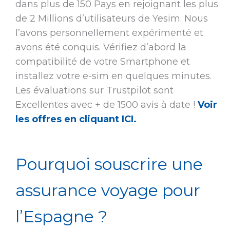
dans plus de 150 Pays en rejoignant les plus
de 2 Millions d’utilisateurs de Yesim. Nous
l’avons personnellement expérimenté et
avons été conquis. Vérifiez d’abord la
compatibilité de votre Smartphone et
installez votre e-sim en quelques minutes.
Les évaluations sur Trustpilot sont
Excellentes avec + de 1500 avis à date !
Voir
les offres en cliquant ICI.
Pourquoi souscrire une
assurance voyage pour
l’Espagne ?