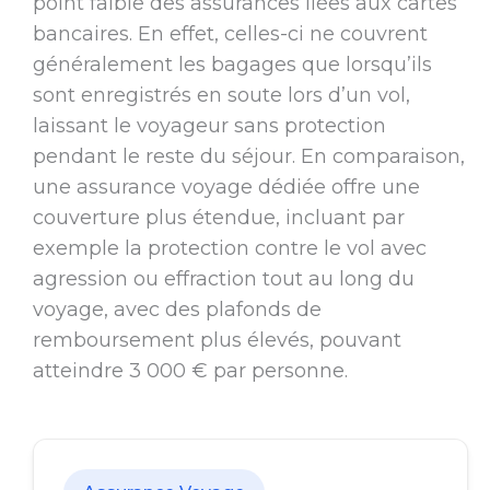
point faible des assurances liées aux cartes
bancaires. En effet, celles-ci ne couvrent
généralement les bagages que lorsqu’ils
sont enregistrés en soute lors d’un vol,
laissant le voyageur sans protection
pendant le reste du séjour. En comparaison,
une assurance voyage dédiée offre une
couverture plus étendue, incluant par
exemple la protection contre le vol avec
agression ou effraction tout au long du
voyage, avec des plafonds de
remboursement plus élevés, pouvant
atteindre 3 000 € par personne.