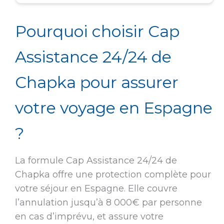
Pourquoi choisir Cap
Assistance 24/24 de
Chapka pour assurer
votre voyage en Espagne
?
La formule Cap Assistance 24/24 de
Chapka offre une protection complète pour
votre séjour en Espagne. Elle couvre
l’annulation jusqu’à 8 000€ par personne
en cas d’imprévu, et assure votre