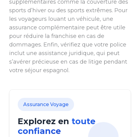
supplémentaires comme la couverture des
sports d’hiver ou des sports extrêmes. Pour
les voyageurs louant un véhicule, une
assurance complémentaire peut être utile
pour réduire la franchise en cas de
dommages. Enfin, vérifiez que votre police
inclut une assistance juridique, qui peut
s’avérer précieuse en cas de litige pendant
votre séjour espagnol.
Assurance Voyage
Explorez en
toute
confiance