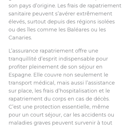
son pays d’origine. Les frais de rapatriement
sanitaire peuvent s’avérer extrêmement
élevés, surtout depuis des régions isolées
ou des îles comme les Baléares ou les
Canaries.
L’assurance rapatriement offre une
tranquillité d’esprit indispensable pour
profiter pleinement de son séjour en
Espagne. Elle couvre non seulement le
transport médical, mais aussi l’assistance
sur place, les frais d’hospitalisation et le
rapatriement du corps en cas de décès.
C’est une protection essentielle, même
pour un court séjour, car les accidents ou
maladies graves peuvent survenir à tout