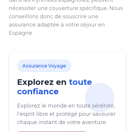
dans les Pyrénées espagnoles, peuvent
nécessiter une couverture spécifique. Nous
conseillons donc de souscrire une
assurance adaptée à votre séjour en
Espagne.
Assurance Voyage
Explorez en
toute
confiance
Explorez le monde en toute sérénité,
l’esprit libre et protégé pour savourer
chaque instant de votre aventure.