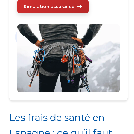
Simulation assurance
Les frais de santé en
Espagne : ce qu’il faut