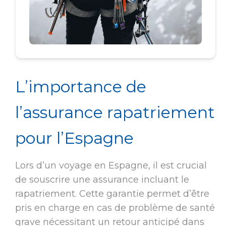
L’importance de
l’assurance rapatriement
pour l’Espagne
Lors d’un voyage en Espagne, il est crucial
de souscrire une assurance incluant le
rapatriement. Cette garantie permet d’être
pris en charge en cas de problème de santé
grave nécessitant un retour anticipé dans