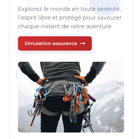
Explorez le monde en toute sérénité,
l’esprit libre et protégé pour savourer
chaque instant de votre aventure.
Simulation assurance