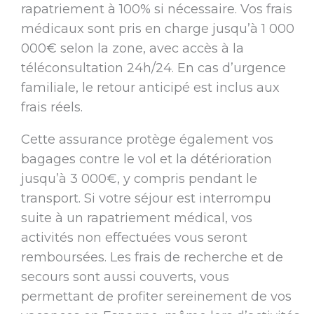
rapatriement à 100% si nécessaire. Vos frais
médicaux sont pris en charge jusqu’à 1 000
000€ selon la zone, avec accès à la
téléconsultation 24h/24. En cas d’urgence
familiale, le retour anticipé est inclus aux
frais réels.
Cette assurance protège également vos
bagages contre le vol et la détérioration
jusqu’à 3 000€, y compris pendant le
transport. Si votre séjour est interrompu
suite à un rapatriement médical, vos
activités non effectuées vous seront
remboursées. Les frais de recherche et de
secours sont aussi couverts, vous
permettant de profiter sereinement de vos