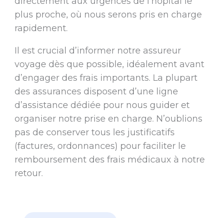
directement aux urgences de l’hôpital le
plus proche, où nous serons pris en charge
rapidement.
Il est crucial d’informer notre assureur
voyage dès que possible, idéalement avant
d’engager des frais importants. La plupart
des assurances disposent d’une ligne
d’assistance dédiée pour nous guider et
organiser notre prise en charge. N’oublions
pas de conserver tous les justificatifs
(factures, ordonnances) pour faciliter le
remboursement des frais médicaux à notre
retour.