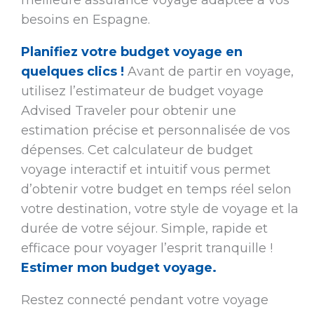
meilleure assurance voyage adaptée à vos
besoins en Espagne.
Planifiez votre budget voyage en
quelques clics !
Avant de partir en voyage,
utilisez l’estimateur de budget voyage
Advised Traveler pour obtenir une
estimation précise et personnalisée de vos
dépenses. Cet calculateur de budget
voyage interactif et intuitif vous permet
d’obtenir votre budget en temps réel selon
votre destination, votre style de voyage et la
durée de votre séjour. Simple, rapide et
efficace pour voyager l’esprit tranquille !
Estimer mon budget voyage.
Restez connecté pendant votre voyage