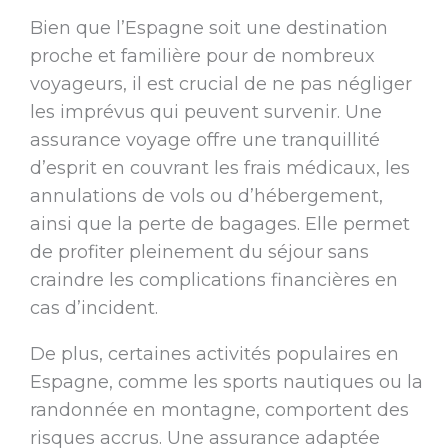
Bien que l’Espagne soit une destination
proche et familière pour de nombreux
voyageurs, il est crucial de ne pas négliger
les imprévus qui peuvent survenir. Une
assurance voyage offre une tranquillité
d’esprit en couvrant les frais médicaux, les
annulations de vols ou d’hébergement,
ainsi que la perte de bagages. Elle permet
de profiter pleinement du séjour sans
craindre les complications financières en
cas d’incident.
De plus, certaines activités populaires en
Espagne, comme les sports nautiques ou la
randonnée en montagne, comportent des
risques accrus. Une assurance adaptée