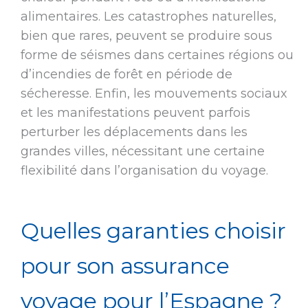
alimentaires. Les catastrophes naturelles,
bien que rares, peuvent se produire sous
forme de séismes dans certaines régions ou
d’incendies de forêt en période de
sécheresse. Enfin, les mouvements sociaux
et les manifestations peuvent parfois
perturber les déplacements dans les
grandes villes, nécessitant une certaine
flexibilité dans l’organisation du voyage.
Quelles garanties choisir
pour son assurance
voyage pour l’Espagne ?