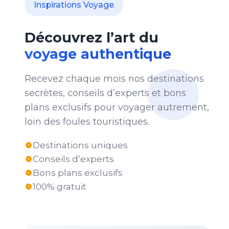
Inspirations Voyage
Découvrez l’art du
voyage authentique
Recevez chaque mois nos destinations
secrètes, conseils d’experts et bons
plans exclusifs pour voyager autrement,
loin des foules touristiques.
Destinations uniques
Conseils d’experts
Bons plans exclusifs
100% gratuit