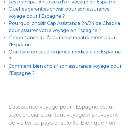
Les principaux risques d’un voyage en Espagne
Quelles garanties choisir pour son assurance
voyage pour l’Espagne ?
Pourquoi choisir Cap Assistance 24/24 de Chapka
pour assurer votre voyage en Espagne ?
L’importance de l’assurance rapatriement pour
l’Espagne
Que faire en cas d’urgence médicale en Espagne
?
Comment bien choisir son assurance voyage pour
l’Espagne ?
L’assurance voyage pour l’Espagne est un
sujet crucial pour tout voyageur prévoyant
de visiter ce pays ensoleillé. Bien que non