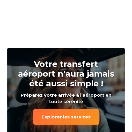
Votre transfert
aéroport n’aura jamais
été aussi simple !
Préparez votre arrivée à l’aéroport en
toute sérénité
Explorer les services