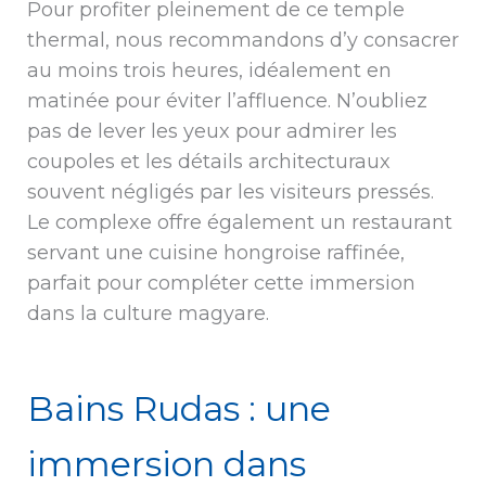
Pour profiter pleinement de ce temple
thermal, nous recommandons d’y consacrer
au moins trois heures, idéalement en
matinée pour éviter l’affluence. N’oubliez
pas de lever les yeux pour admirer les
coupoles et les détails architecturaux
souvent négligés par les visiteurs pressés.
Le complexe offre également un restaurant
servant une cuisine hongroise raffinée,
parfait pour compléter cette immersion
dans la culture magyare.
Bains Rudas : une
immersion dans