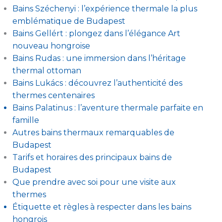
Bains Széchenyi : l’expérience thermale la plus
emblématique de Budapest
Bains Gellért : plongez dans l’élégance Art
nouveau hongroise
Bains Rudas : une immersion dans l’héritage
thermal ottoman
Bains Lukács : découvrez l’authenticité des
thermes centenaires
Bains Palatinus : l’aventure thermale parfaite en
famille
Autres bains thermaux remarquables de
Budapest
Tarifs et horaires des principaux bains de
Budapest
Que prendre avec soi pour une visite aux
thermes
Étiquette et règles à respecter dans les bains
hongrois