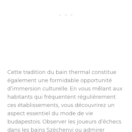
Cette tradition du bain thermal constitue
également une formidable opportunité
d’immersion culturelle. En vous mêlant aux
habitants qui fréquentent régulièrement
ces établissements, vous découvrirez un
aspect essentiel du mode de vie
budapestois. Observer les joueurs d’échecs
dans les bains Széchenyi ou admirer