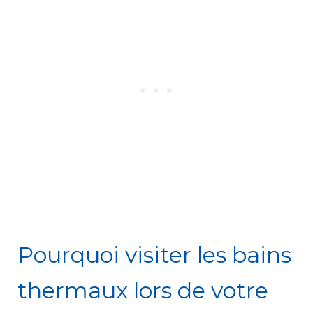
Pourquoi visiter les bains
thermaux lors de votre