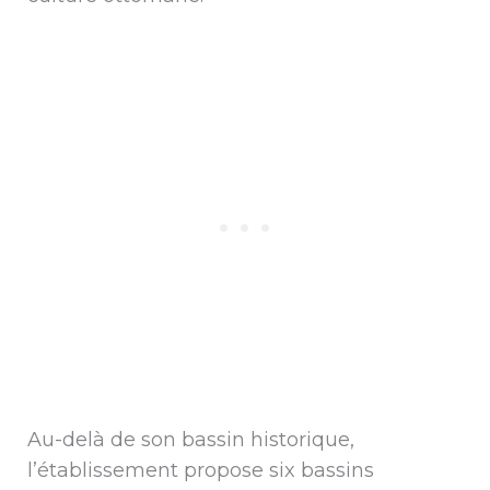
Au-delà de son bassin historique,
l’établissement propose six bassins