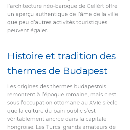
l’architecture néo-baroque de Gellért offre
un aperçu authentique de l’âme de la ville
que peu d’autres activités touristiques
peuvent égaler.
Histoire et tradition des
thermes de Budapest
Les origines des thermes budapestois
remontent à l’époque romaine, mais c’est
sous l’occupation ottomane au XVIe siècle
que la culture du bain public s’est
véritablement ancrée dans la capitale
hongroise. Les Turcs, grands amateurs de