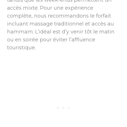
tandis que les week-ends permettent un
accès mixte. Pour une expérience
complète, nous recommandons le forfait
incluant massage traditionnel et accès au
hammam. L’idéal est d’y venir tôt le matin
ou en soirée pour éviter l’affluence
touristique.