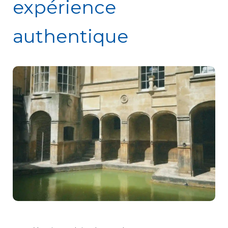
expérience
authentique