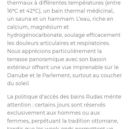
thermaux à différentes températures (entre
16°C et 42°C), un bain thermal médicinal,
un sauna et un hammam. L’eau, riche en
calcium, magnésium et
hydrogénocarbonate, soulage efficacement
les douleurs articulaires et respiratoires.
Nous apprécions particulièrement la
terrasse panoramique avec son bassin
extérieur offrant une vue imprenable sur le
Danube et le Parlement, surtout au coucher
du soleil.
La politique d’accès des bains Rudas mérite
attention : certains jours sont réservés
exclusivement aux hommes ou aux
femmes, perpétuant la tradition ottomane,