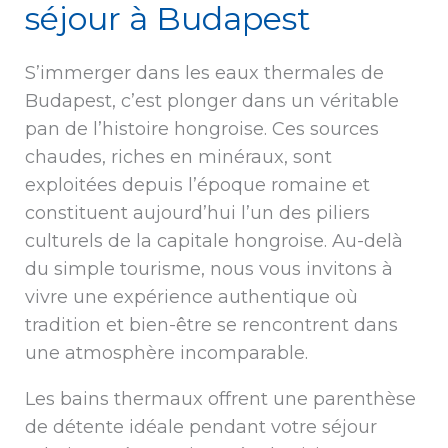
séjour à Budapest
S’immerger dans les eaux thermales de
Budapest, c’est plonger dans un véritable
pan de l’histoire hongroise. Ces sources
chaudes, riches en minéraux, sont
exploitées depuis l’époque romaine et
constituent aujourd’hui l’un des piliers
culturels de la capitale hongroise. Au-delà
du simple tourisme, nous vous invitons à
vivre une expérience authentique où
tradition et bien-être se rencontrent dans
une atmosphère incomparable.
Les bains thermaux offrent une parenthèse
de détente idéale pendant votre séjour