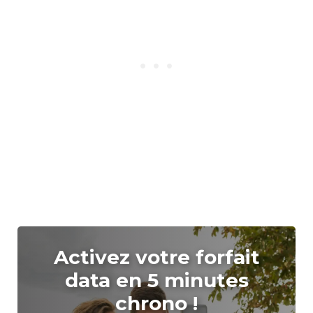
Activez votre forfait
data en 5 minutes
chrono !