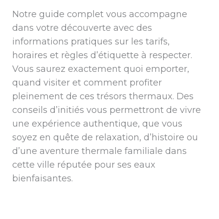
Notre guide complet vous accompagne
dans votre découverte avec des
informations pratiques sur les tarifs,
horaires et règles d’étiquette à respecter.
Vous saurez exactement quoi emporter,
quand visiter et comment profiter
pleinement de ces trésors thermaux. Des
conseils d’initiés vous permettront de vivre
une expérience authentique, que vous
soyez en quête de relaxation, d’histoire ou
d’une aventure thermale familiale dans
cette ville réputée pour ses eaux
bienfaisantes.