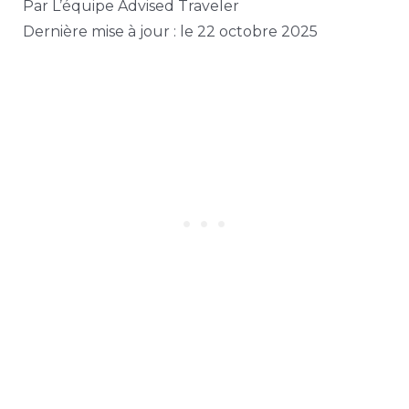
Par L’équipe Advised Traveler
Dernière mise à jour : le 22 octobre 2025