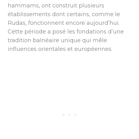
hammams, ont construit plusieurs
établissements dont certains, comme le
Rudas, fonctionnent encore aujourd’hui.
Cette période a posé les fondations d’une
tradition balnéaire unique qui mêle
influences orientales et européennes.