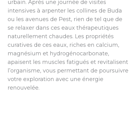
urbain. Après une journée de visites
intensives à arpenter les collines de Buda
ou les avenues de Pest, rien de tel que de
se relaxer dans ces eaux thérapeutiques
naturellement chaudes. Les propriétés
curatives de ces eaux, riches en calcium,
magnésium et hydrogénocarbonate,
apaisent les muscles fatigués et revitalisent
l’organisme, vous permettant de poursuivre
votre exploration avec une énergie
renouvelée.