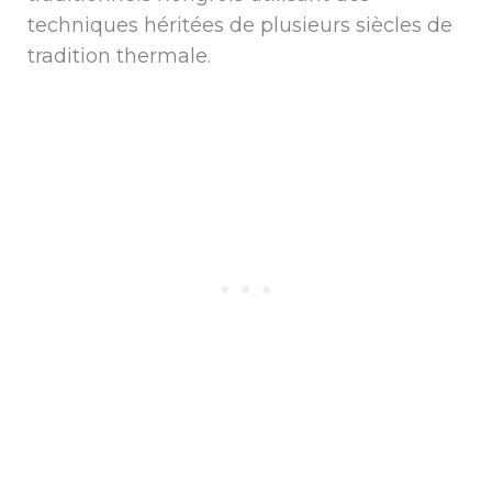
techniques héritées de plusieurs siècles de
tradition thermale.