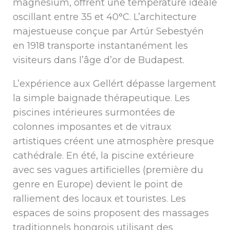
magnésium, offrent une température idéale
oscillant entre 35 et 40°C. L’architecture
majestueuse conçue par Artúr Sebestyén
en 1918 transporte instantanément les
visiteurs dans l’âge d’or de Budapest.
L’expérience aux Gellért dépasse largement
la simple baignade thérapeutique. Les
piscines intérieures surmontées de
colonnes imposantes et de vitraux
artistiques créent une atmosphère presque
cathédrale. En été, la piscine extérieure
avec ses vagues artificielles (première du
genre en Europe) devient le point de
ralliement des locaux et touristes. Les
espaces de soins proposent des massages
traditionnels hongrois utilisant des