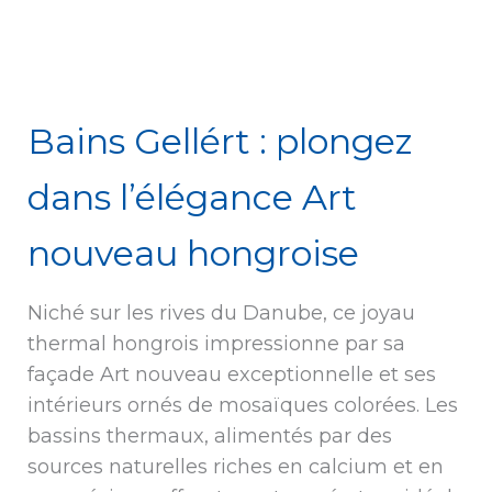
Bains Gellért : plongez
dans l’élégance Art
nouveau hongroise
Niché sur les rives du Danube, ce joyau
thermal hongrois impressionne par sa
façade Art nouveau exceptionnelle et ses
intérieurs ornés de mosaïques colorées. Les
bassins thermaux, alimentés par des
sources naturelles riches en calcium et en