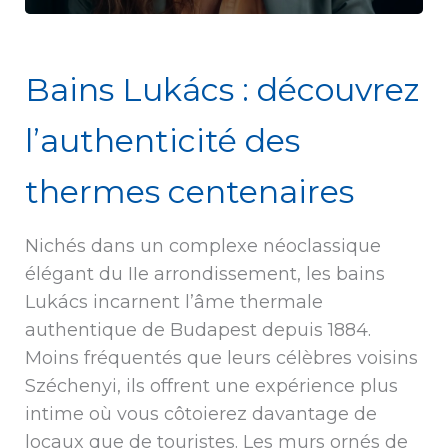
Bains Lukács : découvrez
l’authenticité des
thermes centenaires
Nichés dans un complexe néoclassique
élégant du IIe arrondissement, les bains
Lukács incarnent l’âme thermale
authentique de Budapest depuis 1884.
Moins fréquentés que leurs célèbres voisins
Széchenyi, ils offrent une expérience plus
intime où vous côtoierez davantage de
locaux que de touristes. Les murs ornés de