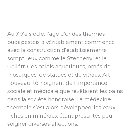
Au XIXe siècle, l’âge d’or des thermes
budapestois a véritablement commencé
avec la construction d’établissements
somptueux comme le Széchenyi et le
Gellért. Ces palais aquatiques, ornés de
mosaïques, de statues et de vitraux Art
nouveau, témoignent de l’importance
sociale et médicale que revêtaient les bains
dans la société hongroise. La médecine
thermale s’est alors développée, les eaux
riches en minéraux étant prescrites pour
soigner diverses affections.