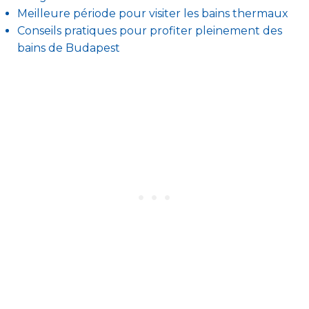
Meilleure période pour visiter les bains thermaux
Conseils pratiques pour profiter pleinement des
bains de Budapest