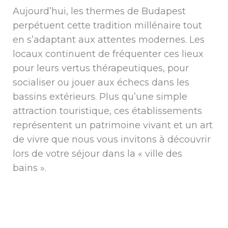
Aujourd’hui, les thermes de Budapest
perpétuent cette tradition millénaire tout
en s’adaptant aux attentes modernes. Les
locaux continuent de fréquenter ces lieux
pour leurs vertus thérapeutiques, pour
socialiser ou jouer aux échecs dans les
bassins extérieurs. Plus qu’une simple
attraction touristique, ces établissements
représentent un patrimoine vivant et un art
de vivre que nous vous invitons à découvrir
lors de votre séjour dans la « ville des
bains ».