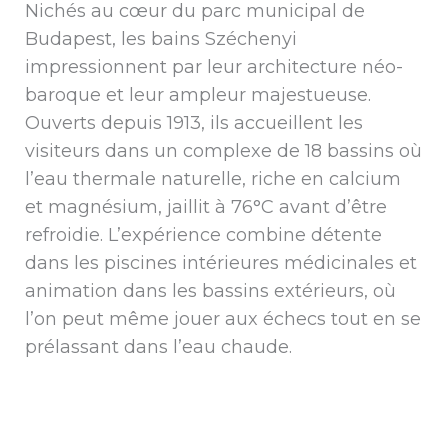
Nichés au cœur du parc municipal de
Budapest, les bains Széchenyi
impressionnent par leur architecture néo-
baroque et leur ampleur majestueuse.
Ouverts depuis 1913, ils accueillent les
visiteurs dans un complexe de 18 bassins où
l’eau thermale naturelle, riche en calcium
et magnésium, jaillit à 76°C avant d’être
refroidie. L’expérience combine détente
dans les piscines intérieures médicinales et
animation dans les bassins extérieurs, où
l’on peut même jouer aux échecs tout en se
prélassant dans l’eau chaude.