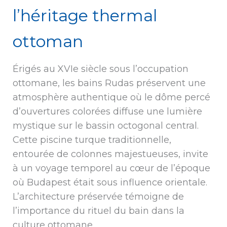
l’héritage thermal
ottoman
Érigés au XVIe siècle sous l’occupation
ottomane, les bains Rudas préservent une
atmosphère authentique où le dôme percé
d’ouvertures colorées diffuse une lumière
mystique sur le bassin octogonal central.
Cette piscine turque traditionnelle,
entourée de colonnes majestueuses, invite
à un voyage temporel au cœur de l’époque
où Budapest était sous influence orientale.
L’architecture préservée témoigne de
l’importance du rituel du bain dans la
culture ottomane.