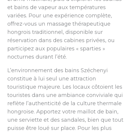
et bains de vapeur aux températures
variées. Pour une expérience complète,
offrez-vous un massage thérapeutique
hongrois traditionnel, disponible sur
réservation dans des cabines privées, ou
participez aux populaires « sparties »
nocturnes durant l’été.
L’environnement des bains Széchenyi
constitue à lui seul une attraction
touristique majeure. Les locaux côtoient les
touristes dans une ambiance conviviale qui
reflète l’authenticité de la culture thermale
hongroise. Apportez votre maillot de bain,
une serviette et des sandales, bien que tout
puisse être loué sur place. Pour les plus