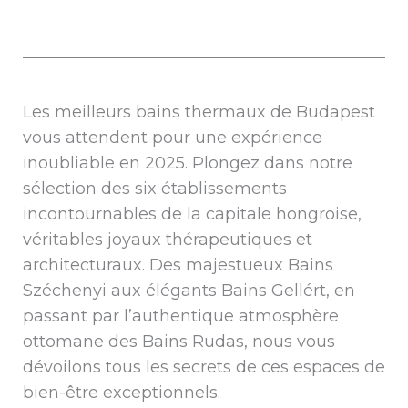
Les meilleurs bains thermaux de Budapest
vous attendent pour une expérience
inoubliable en 2025. Plongez dans notre
sélection des six établissements
incontournables de la capitale hongroise,
véritables joyaux thérapeutiques et
architecturaux. Des majestueux Bains
Széchenyi aux élégants Bains Gellért, en
passant par l’authentique atmosphère
ottomane des Bains Rudas, nous vous
dévoilons tous les secrets de ces espaces de
bien-être exceptionnels.