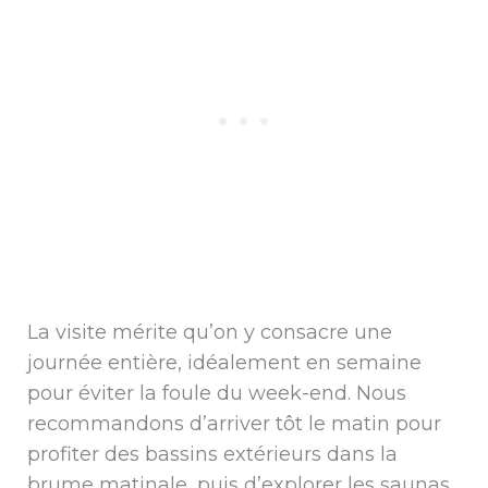
La visite mérite qu’on y consacre une
journée entière, idéalement en semaine
pour éviter la foule du week-end. Nous
recommandons d’arriver tôt le matin pour
profiter des bassins extérieurs dans la
brume matinale, puis d’explorer les saunas