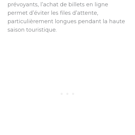
prévoyants, l’achat de billets en ligne
permet d’éviter les files d’attente,
particulièrement longues pendant la haute
saison touristique.