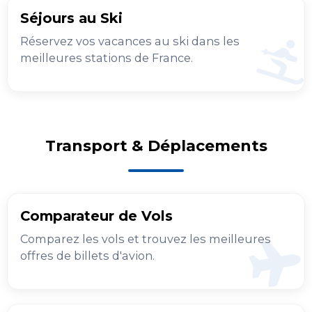
Séjours au Ski
Réservez vos vacances au ski dans les
meilleures stations de France.
Transport & Déplacements
Comparateur de Vols
Comparez les vols et trouvez les meilleures
offres de billets d'avion.