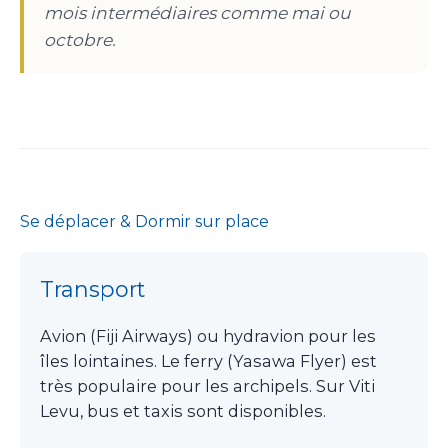
mois intermédiaires comme mai ou
octobre.
Se déplacer & Dormir sur place
Transport
Avion (Fiji Airways) ou hydravion pour les
îles lointaines. Le ferry (Yasawa Flyer) est
très populaire pour les archipels. Sur Viti
Levu, bus et taxis sont disponibles.