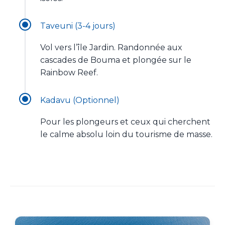
Taveuni (3-4 jours)
Vol vers l’île Jardin. Randonnée aux
cascades de Bouma et plongée sur le
Rainbow Reef.
Kadavu (Optionnel)
Pour les plongeurs et ceux qui cherchent
le calme absolu loin du tourisme de masse.