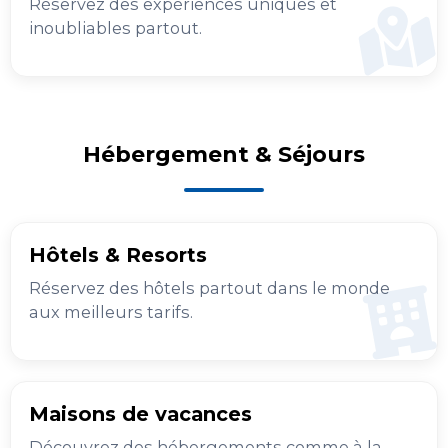
Réservez des expériences uniques et
inoubliables partout.
Hébergement & Séjours
Hôtels & Resorts
Réservez des hôtels partout dans le monde
aux meilleurs tarifs.
Maisons de vacances
Découvrez des hébergements comme à la