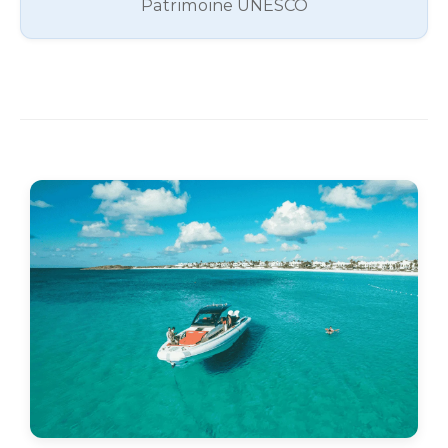
Patrimoine UNESCO