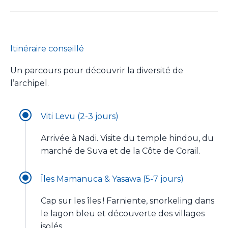
Itinéraire conseillé
Un parcours pour découvrir la diversité de
l’archipel.
Viti Levu (2-3 jours)
Arrivée à Nadi. Visite du temple hindou, du
marché de Suva et de la Côte de Corail.
Îles Mamanuca & Yasawa (5-7 jours)
Cap sur les îles ! Farniente, snorkeling dans
le lagon bleu et découverte des villages
isolés.