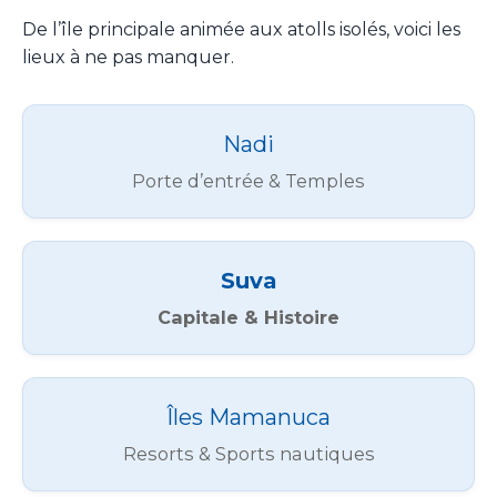
De l’île principale animée aux atolls isolés, voici les
lieux à ne pas manquer.
Nadi
Porte d’entrée & Temples
Suva
Capitale & Histoire
Îles Mamanuca
Resorts & Sports nautiques