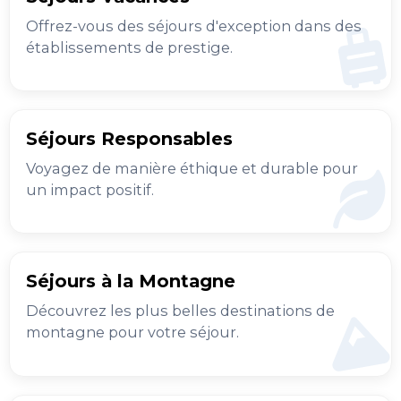
Offrez-vous des séjours d'exception dans des
établissements de prestige.
Séjours Responsables
Voyagez de manière éthique et durable pour
un impact positif.
Séjours à la Montagne
Découvrez les plus belles destinations de
montagne pour votre séjour.