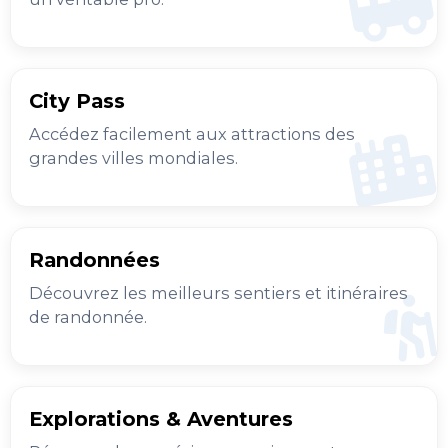
City Pass
Accédez facilement aux attractions des
grandes villes mondiales.
Randonnées
Découvrez les meilleurs sentiers et itinéraires
de randonnée.
Explorations & Aventures