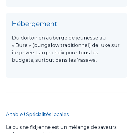
Hébergement
Du dortoir en auberge de jeunesse au
« Bure » (bungalow traditionnel) de luxe sur
île privée. Large choix pour tous les
budgets, surtout dans les Yasawa.
À table ! Spécialités locales
La cuisine fidjienne est un mélange de saveurs