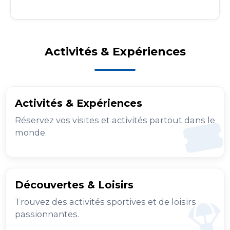
Activités & Expériences
Activités & Expériences
Réservez vos visites et activités partout dans le
monde.
Découvertes & Loisirs
Trouvez des activités sportives et de loisirs
passionnantes.