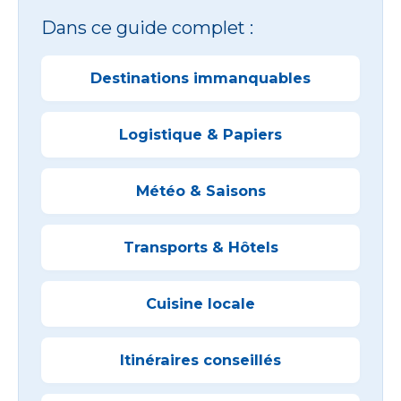
Dans ce guide complet :
Destinations immanquables
Logistique & Papiers
Météo & Saisons
Transports & Hôtels
Cuisine locale
Itinéraires conseillés