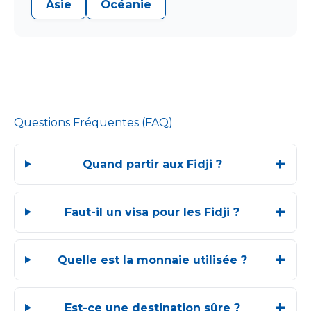
Asie
Océanie
Questions Fréquentes (FAQ)
Quand partir aux Fidji ?
Faut-il un visa pour les Fidji ?
Quelle est la monnaie utilisée ?
Est-ce une destination sûre ?