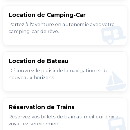
Location de Camping-Car
Partez à l'aventure en autonomie avec votre
camping-car de rêve.
Location de Bateau
Découvrez le plaisir de la navigation et de
nouveaux horizons.
Réservation de Trains
Réservez vos billets de train au meilleur prix et
voyagez sereinement.