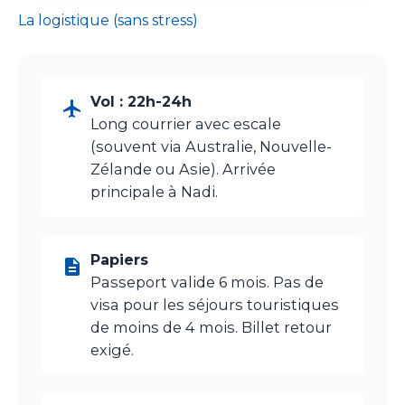
La logistique (sans stress)
Vol : 22h-24h
Long courrier avec escale
(souvent via Australie, Nouvelle-
Zélande ou Asie). Arrivée
principale à Nadi.
Papiers
Passeport valide 6 mois. Pas de
visa pour les séjours touristiques
de moins de 4 mois. Billet retour
exigé.