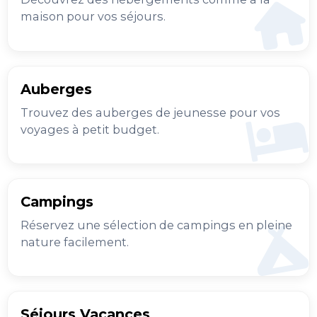
maison pour vos séjours.
Auberges
Trouvez des auberges de jeunesse pour vos
voyages à petit budget.
Campings
Réservez une sélection de campings en pleine
nature facilement.
Séjours Vacances