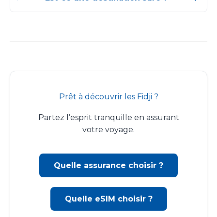
Prêt à découvrir les Fidji ?
Partez l’esprit tranquille en assurant
votre voyage.
Quelle assurance choisir ?
Quelle eSIM choisir ?