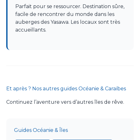
Parfait pour se ressourcer. Destination sûre,
facile de rencontrer du monde dans les
auberges des Yasawa. Les locaux sont très
accueillants.
Et après ? Nos autres guides Océanie & Caraïbes
Continuez l’aventure vers d’autres îles de rêve.
Guides Océanie & Îles