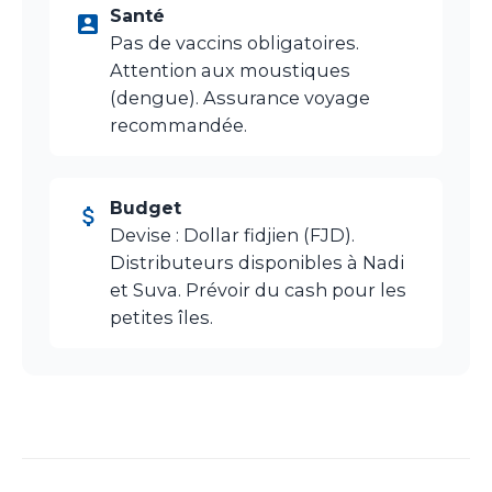
Santé
Pas de vaccins obligatoires.
Attention aux moustiques
(dengue). Assurance voyage
recommandée.
Budget
Devise : Dollar fidjien (FJD).
Distributeurs disponibles à Nadi
et Suva. Prévoir du cash pour les
petites îles.