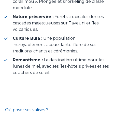
corail mou ». Plongée et snorkeling de classe
mondiale.
Nature préservée :
Forêts tropicales denses,
cascades majestueuses sur Taveuni et îles
volcaniques.
Culture Bula :
Une population
incroyablement accueillante, fière de ses
traditions, chants et cérémonies.
Romantisme :
La destination ultime pour les
lunes de miel, avec ses îles-hôtels privées et ses
couchers de soleil.
Où poser ses valises ?