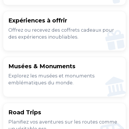
Expériences à offrir
Offrez ou recevez des coffrets cadeaux pour
des expériences inoubliables.
Musées & Monuments
Explorez les musées et monuments
emblématiques du monde.
Road Trips
Planifiez vos aventures sur les routes comme
un véritable pro.