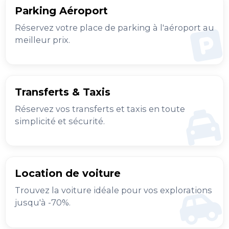
Parking Aéroport
Réservez votre place de parking à l'aéroport au
meilleur prix.
Transferts & Taxis
Réservez vos transferts et taxis en toute
simplicité et sécurité.
Location de voiture
Trouvez la voiture idéale pour vos explorations
jusqu'à -70%.