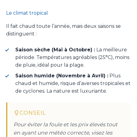
Le climat tropical
Il fait chaud toute l’année, mais deux saisons se
distinguent :
Saison sèche (Mai à Octobre) :
La meilleure
période. Températures agréables (25°C), moins
de pluie, idéal pour la plage.
Saison humide (Novembre à Avril) :
Plus
chaud et humide, risque d’averses tropicales et
de cyclones. La nature est luxuriante.
CONSEIL
Pour éviter la foule et les prix élevés tout
en ayant une météo correcte, visez les