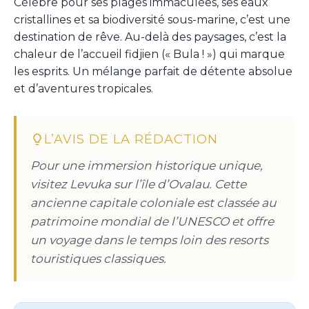
Célèbre pour ses plages immaculées, ses eaux
cristallines et sa biodiversité sous-marine, c’est une
destination de rêve. Au-delà des paysages, c’est la
chaleur de l’accueil fidjien (« Bula ! ») qui marque
les esprits. Un mélange parfait de détente absolue
et d’aventures tropicales.
L’AVIS DE LA RÉDACTION
Pour une immersion historique unique,
visitez Levuka sur l’île d’Ovalau. Cette
ancienne capitale coloniale est classée au
patrimoine mondial de l’UNESCO et offre
un voyage dans le temps loin des resorts
touristiques classiques.