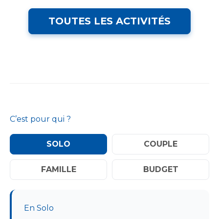
TOUTES LES ACTIVITÉS
C’est pour qui ?
SOLO
COUPLE
FAMILLE
BUDGET
En Solo