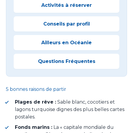
Activités à réserver
Conseils par profil
Ailleurs en Océanie
Questions Fréquentes
5 bonnes raisons de partir
Plages de rêve :
Sable blanc, cocotiers et
lagons turquoise dignes des plus belles cartes
postales.
Fonds marins :
La « capitale mondiale du