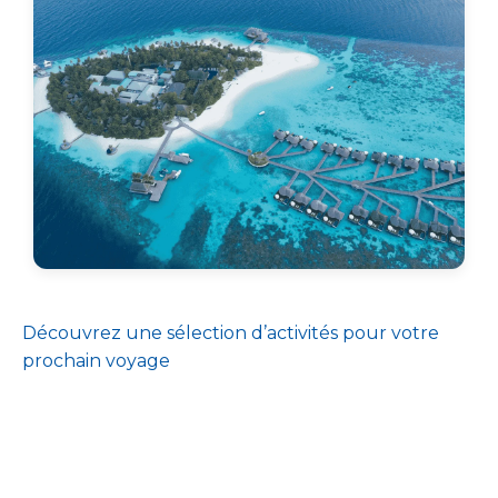
Découvrez une sélection d’activités pour votre
prochain voyage