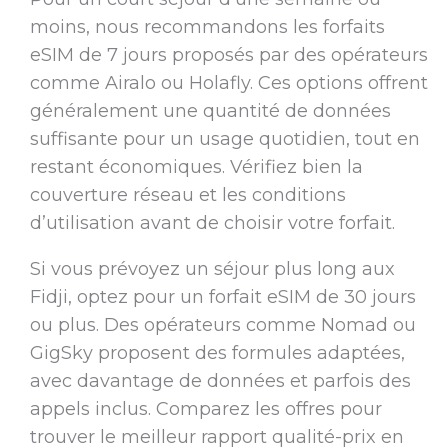
moins, nous recommandons les forfaits
eSIM de 7 jours proposés par des opérateurs
comme Airalo ou Holafly. Ces options offrent
généralement une quantité de données
suffisante pour un usage quotidien, tout en
restant économiques. Vérifiez bien la
couverture réseau et les conditions
d’utilisation avant de choisir votre forfait.
Si vous prévoyez un séjour plus long aux
Fidji, optez pour un forfait eSIM de 30 jours
ou plus. Des opérateurs comme Nomad ou
GigSky proposent des formules adaptées,
avec davantage de données et parfois des
appels inclus. Comparez les offres pour
trouver le meilleur rapport qualité-prix en