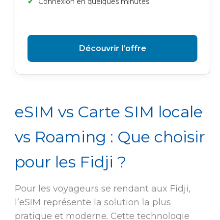
Connexion en quelques minutes
Découvrir l’offre
eSIM vs Carte SIM locale
vs Roaming : Que choisir
pour les Fidji ?
Pour les voyageurs se rendant aux Fidji,
l’eSIM représente la solution la plus
pratique et moderne. Cette technologie