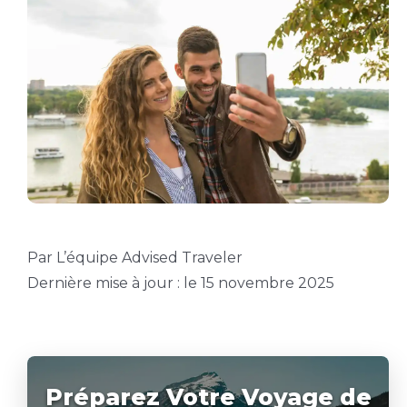
Par L’équipe Advised Traveler
Dernière mise à jour : le 15 novembre 2025
Préparez Votre Voyage de