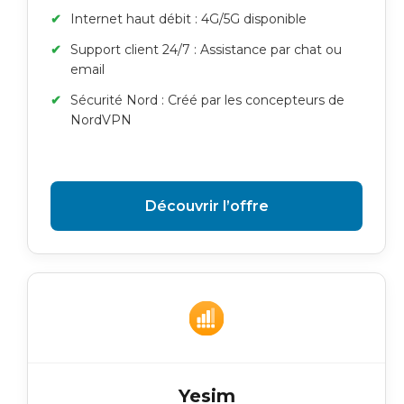
Internet haut débit : 4G/5G disponible
Support client 24/7 : Assistance par chat ou
email
Sécurité Nord : Créé par les concepteurs de
NordVPN
Découvrir l’offre
Yesim