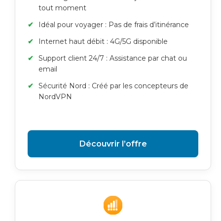
tout moment
Idéal pour voyager : Pas de frais d’itinérance
Internet haut débit : 4G/5G disponible
Support client 24/7 : Assistance par chat ou
email
Sécurité Nord : Créé par les concepteurs de
NordVPN
Découvrir l’offre