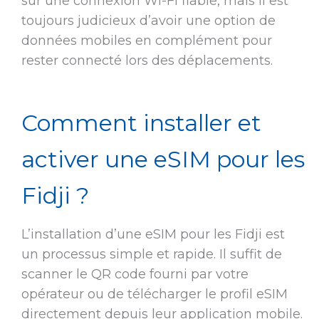
sur une connexion Wi-Fi fiable, mais il est
toujours judicieux d’avoir une option de
données mobiles en complément pour
rester connecté lors des déplacements.
Comment installer et
activer une eSIM pour les
Fidji ?
L’installation d’une eSIM pour les Fidji est
un processus simple et rapide. Il suffit de
scanner le QR code fourni par votre
opérateur ou de télécharger le profil eSIM
directement depuis leur application mobile.