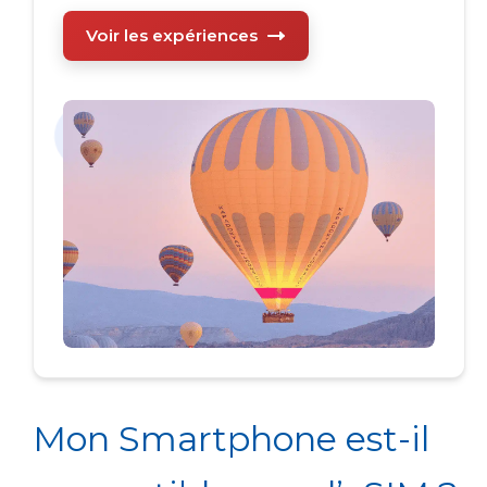
Voir les expériences
Mon Smartphone est-il