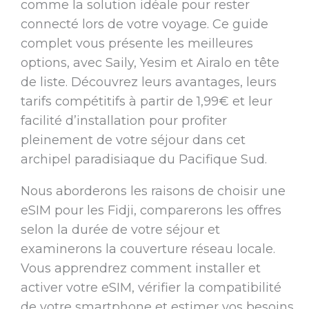
comme la solution idéale pour rester
connecté lors de votre voyage. Ce guide
complet vous présente les meilleures
options, avec Saily, Yesim et Airalo en tête
de liste. Découvrez leurs avantages, leurs
tarifs compétitifs à partir de 1,99€ et leur
facilité d’installation pour profiter
pleinement de votre séjour dans cet
archipel paradisiaque du Pacifique Sud.
Nous aborderons les raisons de choisir une
eSIM pour les Fidji, comparerons les offres
selon la durée de votre séjour et
examinerons la couverture réseau locale.
Vous apprendrez comment installer et
activer votre eSIM, vérifier la compatibilité
de votre smartphone et estimer vos besoins