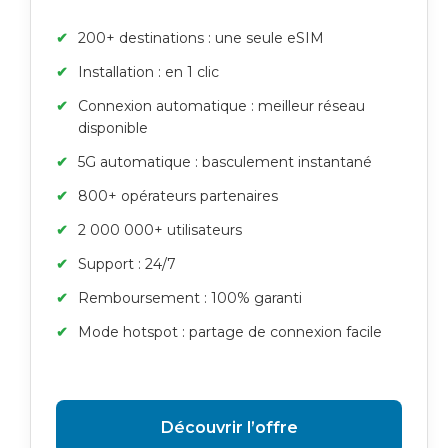
200+ destinations : une seule eSIM
Installation : en 1 clic
Connexion automatique : meilleur réseau
disponible
5G automatique : basculement instantané
800+ opérateurs partenaires
2 000 000+ utilisateurs
Support : 24/7
Remboursement : 100% garanti
Mode hotspot : partage de connexion facile
Découvrir l’offre