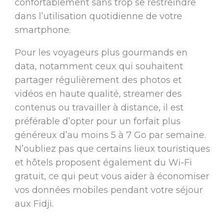
confortablement sans trop se restreindre
dans l’utilisation quotidienne de votre
smartphone.
Pour les voyageurs plus gourmands en
data, notamment ceux qui souhaitent
partager régulièrement des photos et
vidéos en haute qualité, streamer des
contenus ou travailler à distance, il est
préférable d’opter pour un forfait plus
généreux d’au moins 5 à 7 Go par semaine.
N’oubliez pas que certains lieux touristiques
et hôtels proposent également du Wi-Fi
gratuit, ce qui peut vous aider à économiser
vos données mobiles pendant votre séjour
aux Fidji.