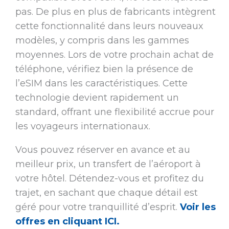
pas. De plus en plus de fabricants intègrent
cette fonctionnalité dans leurs nouveaux
modèles, y compris dans les gammes
moyennes. Lors de votre prochain achat de
téléphone, vérifiez bien la présence de
l’eSIM dans les caractéristiques. Cette
technologie devient rapidement un
standard, offrant une flexibilité accrue pour
les voyageurs internationaux.
Vous pouvez réserver en avance et au
meilleur prix, un transfert de l’aéroport à
votre hôtel. Détendez-vous et profitez du
trajet, en sachant que chaque détail est
géré pour votre tranquillité d’esprit.
Voir les
offres en cliquant ICI.