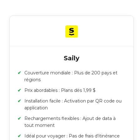
Saily
Couverture mondiale : Plus de 200 pays et
régions
Prix abordables : Plans dès 1,99 $
Installation facile : Activation par QR code ou
application
Rechargements flexibles : Ajout de data à
tout moment
Idéal pour voyager : Pas de frais d’itinérance