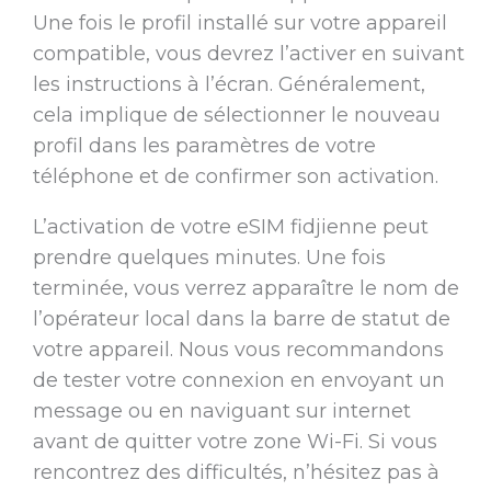
Une fois le profil installé sur votre appareil
compatible, vous devrez l’activer en suivant
les instructions à l’écran. Généralement,
cela implique de sélectionner le nouveau
profil dans les paramètres de votre
téléphone et de confirmer son activation.
L’activation de votre eSIM fidjienne peut
prendre quelques minutes. Une fois
terminée, vous verrez apparaître le nom de
l’opérateur local dans la barre de statut de
votre appareil. Nous vous recommandons
de tester votre connexion en envoyant un
message ou en naviguant sur internet
avant de quitter votre zone Wi-Fi. Si vous
rencontrez des difficultés, n’hésitez pas à