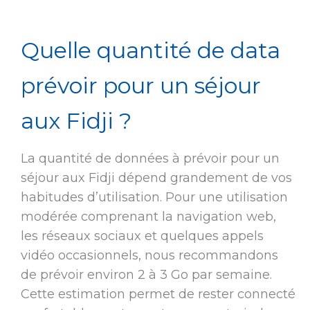
Quelle quantité de data
prévoir pour un séjour
aux Fidji ?
La quantité de données à prévoir pour un
séjour aux Fidji dépend grandement de vos
habitudes d’utilisation. Pour une utilisation
modérée comprenant la navigation web,
les réseaux sociaux et quelques appels
vidéo occasionnels, nous recommandons
de prévoir environ 2 à 3 Go par semaine.
Cette estimation permet de rester connecté