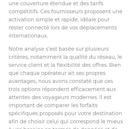
une couverture étendue et des tarifs
compétitifs. Ces fournisseurs proposent une
activation simple et rapide, idéale pour
rester connecté lors de vos déplacements
internationaux.
Notre analyse s’est basée sur plusieurs
critères, notamment la qualité du réseau, le
service client et la flexibilité des offres. Bien
que chaque opérateur ait ses propres
avantages, nous avons constaté que ces
trois options répondent efficacement aux
attentes des voyageurs modernes. Il est
important de comparer les forfaits
spécifiques proposés pour votre destination
afin de choisir celui qui correspond le mieux