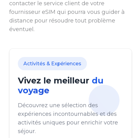
contacter le service client de votre
fournisseur eSIM qui pourra vous guider à
distance pour résoudre tout problème
éventuel.
Activités & Expériences
Vivez le meilleur
du
voyage
Découvrez une sélection des
expériences incontournables et des
activités uniques pour enrichir votre
séjour.