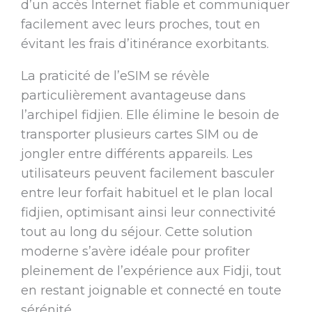
d’un accès Internet fiable et communiquer
facilement avec leurs proches, tout en
évitant les frais d’itinérance exorbitants.
La praticité de l’eSIM se révèle
particulièrement avantageuse dans
l’archipel fidjien. Elle élimine le besoin de
transporter plusieurs cartes SIM ou de
jongler entre différents appareils. Les
utilisateurs peuvent facilement basculer
entre leur forfait habituel et le plan local
fidjien, optimisant ainsi leur connectivité
tout au long du séjour. Cette solution
moderne s’avère idéale pour profiter
pleinement de l’expérience aux Fidji, tout
en restant joignable et connecté en toute
sérénité.