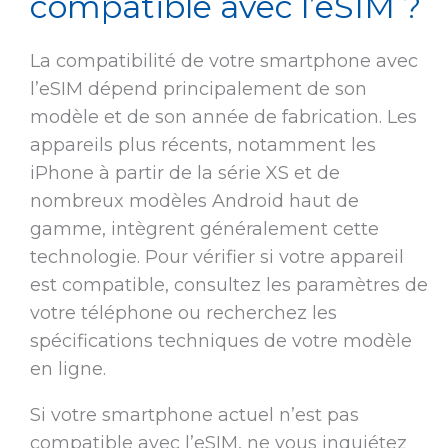
compatible avec l’eSIM ?
La compatibilité de votre smartphone avec
l’eSIM dépend principalement de son
modèle et de son année de fabrication. Les
appareils plus récents, notamment les
iPhone à partir de la série XS et de
nombreux modèles Android haut de
gamme, intègrent généralement cette
technologie. Pour vérifier si votre appareil
est compatible, consultez les paramètres de
votre téléphone ou recherchez les
spécifications techniques de votre modèle
en ligne.
Si votre smartphone actuel n’est pas
compatible avec l’eSIM, ne vous inquiétez