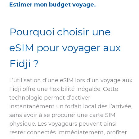
Estimer mon budget voyage.
Pourquoi choisir une
eSIM pour voyager aux
Fidji ?
L’utilisation d’une eSIM lors d’un voyage aux
Fidji offre une flexibilité inégalée. Cette
technologie permet d’activer
instantanément un forfait local dès l’arrivée,
sans avoir à se procurer une carte SIM
physique. Les voyageurs peuvent ainsi
rester connectés immédiatement, profiter