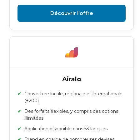
Découvrir l’offre
Airalo
Couverture locale, régionale et internationale
(+200)
Des forfaits flexibles, y compris des options
illimitées
Application disponible dans 53 langues
Prend en charge de nombreuses devises