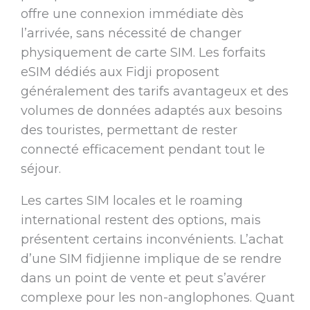
offre une connexion immédiate dès
l’arrivée, sans nécessité de changer
physiquement de carte SIM. Les forfaits
eSIM dédiés aux Fidji proposent
généralement des tarifs avantageux et des
volumes de données adaptés aux besoins
des touristes, permettant de rester
connecté efficacement pendant tout le
séjour.
Les cartes SIM locales et le roaming
international restent des options, mais
présentent certains inconvénients. L’achat
d’une SIM fidjienne implique de se rendre
dans un point de vente et peut s’avérer
complexe pour les non-anglophones. Quant