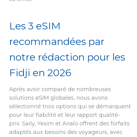
Les 3 eSIM
recommandées par
notre rédaction pour les
Fidji en 2026
Après avoir comparé de nombreuses
solutions eSIM globales, nous avons
sélectionné trois options qui se démarquent
pour leur fiabilité et leur rapport qualité-
prix. Saily, Yesim et Airalo offrent des forfaits
adaptés aux besoins des voyageurs, avec