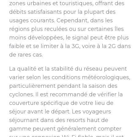
zones urbaines et touristiques, offrant des
débits satisfaisants pour la plupart des
usages courants. Cependant, dans les
régions plus reculées ou sur certaines îles
moins développées, le signal peut être plus
faible et se limiter à la 3G, voire à la 2G dans
de rares cas.
La qualité et la stabilité du réseau peuvent
varier selon les conditions météorologiques,
particulièrement pendant la saison des
cyclones. Il est recommandé de vérifier la
couverture spécifique de votre lieu de
séjour avant le départ. Les voyageurs
séjournant dans des resorts haut de
gamme peuvent généralement compter