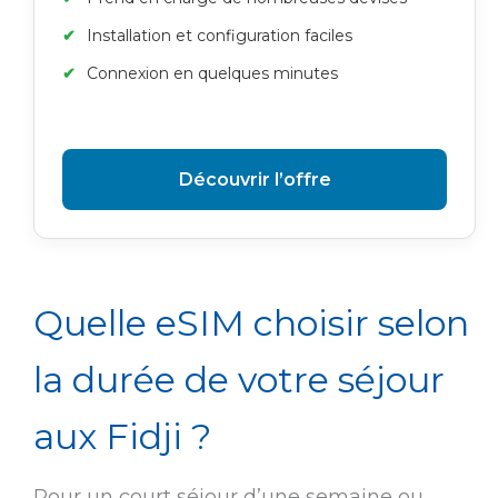
Installation et configuration faciles
Connexion en quelques minutes
Découvrir l’offre
Quelle eSIM choisir selon
la durée de votre séjour
aux Fidji ?
Pour un court séjour d’une semaine ou