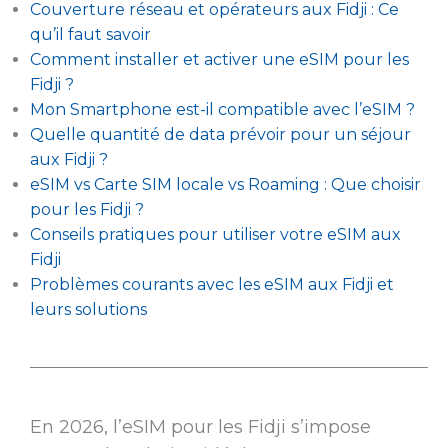
Couverture réseau et opérateurs aux Fidji : Ce
qu’il faut savoir
Comment installer et activer une eSIM pour les
Fidji ?
Mon Smartphone est-il compatible avec l’eSIM ?
Quelle quantité de data prévoir pour un séjour
aux Fidji ?
eSIM vs Carte SIM locale vs Roaming : Que choisir
pour les Fidji ?
Conseils pratiques pour utiliser votre eSIM aux
Fidji
Problèmes courants avec les eSIM aux Fidji et
leurs solutions
En 2026, l’eSIM pour les Fidji s’impose