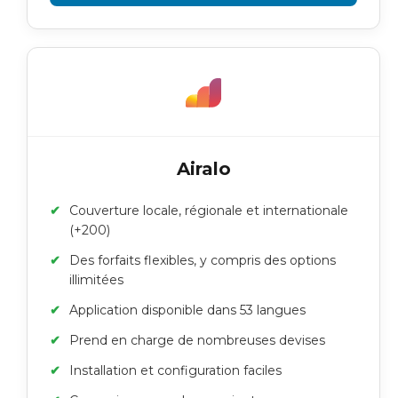
Airalo
Couverture locale, régionale et internationale
(+200)
Des forfaits flexibles, y compris des options
illimitées
Application disponible dans 53 langues
Prend en charge de nombreuses devises
Installation et configuration faciles