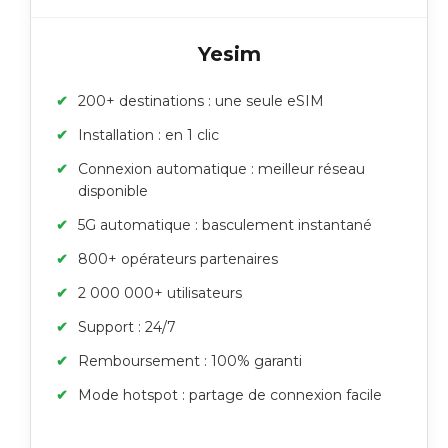
Yesim
200+ destinations : une seule eSIM
Installation : en 1 clic
Connexion automatique : meilleur réseau
disponible
5G automatique : basculement instantané
800+ opérateurs partenaires
2 000 000+ utilisateurs
Support : 24/7
Remboursement : 100% garanti
Mode hotspot : partage de connexion facile