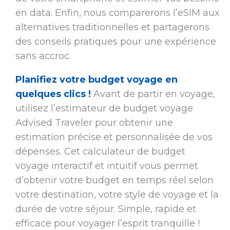
en data. Enfin, nous comparerons l’eSIM aux
alternatives traditionnelles et partagerons
des conseils pratiques pour une expérience
sans accroc.
Planifiez votre budget voyage en
quelques clics !
Avant de partir en voyage,
utilisez l’estimateur de budget voyage
Advised Traveler pour obtenir une
estimation précise et personnalisée de vos
dépenses. Cet calculateur de budget
voyage interactif et intuitif vous permet
d’obtenir votre budget en temps réel selon
votre destination, votre style de voyage et la
durée de votre séjour. Simple, rapide et
efficace pour voyager l’esprit tranquille !